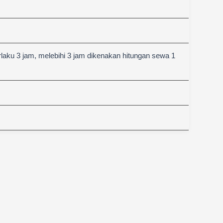
aku 3 jam, melebihi 3 jam dikenakan hitungan sewa 1