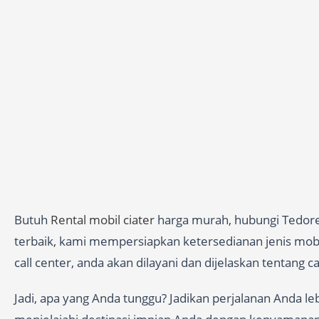
Butuh
Rental mobil ciater
harga murah, hubungi Tedoren
terbaik, kami mempersiapkan ketersedianan jenis mobil
call center, anda akan dilayani dan dijelaskan tentang 
Jadi, apa yang Anda tunggu? Jadikan perjalanan Anda l