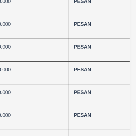
0.000
PESAN
0.000
PESAN
0.000
PESAN
0.000
PESAN
0.000
PESAN
0.000
PESAN