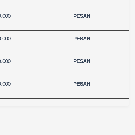
0.000
PESAN
0.000
PESAN
0.000
PESAN
0.000
PESAN