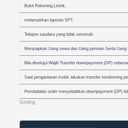
Bukti Rekening Listrik.
melampirkan laporan SPT.
Telepon saudara yang tidak serumah.
Menyiapkan Uang sewa dan Uang jaminan Serta Uang
Bila disetujui Wajib Transfer downpayment (DP) sebesa
Saat pengantaran mobil, lakukan transfer kerekening p
Pembatalan order menyebabkan downpayment (DP) tida
Sunting