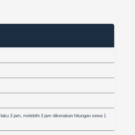
aku 3 jam, melebihi 3 jam dikenakan hitungan sewa 1