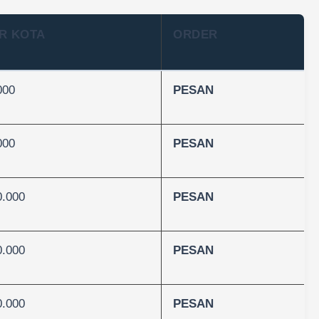
R KOTA
ORDER
000
PESAN
000
PESAN
0.000
PESAN
0.000
PESAN
0.000
PESAN