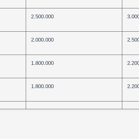
2.500.000
3.00
2.000.000
2.50
1.800.000
2.20
1.800.000
2.20