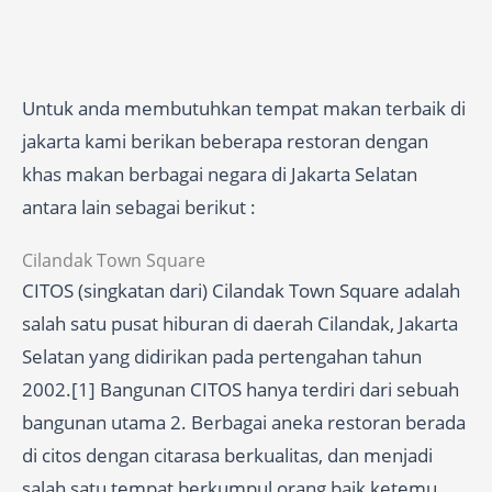
Untuk anda membutuhkan tempat makan terbaik di
jakarta kami berikan beberapa restoran dengan
khas makan berbagai negara di Jakarta Selatan
antara lain sebagai berikut :
Cilandak Town Square
CITOS (singkatan dari) Cilandak Town Square adalah
salah satu pusat hiburan di daerah Cilandak, Jakarta
Selatan yang didirikan pada pertengahan tahun
2002.[1] Bangunan CITOS hanya terdiri dari sebuah
bangunan utama 2. Berbagai aneka restoran berada
di citos dengan citarasa berkualitas, dan menjadi
salah satu tempat berkumpul orang baik ketemu