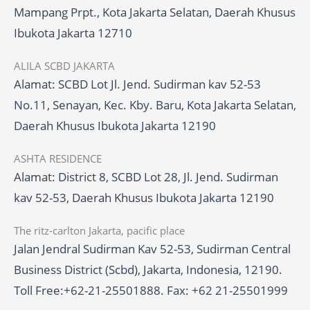
Mampang Prpt., Kota Jakarta Selatan, Daerah Khusus
Ibukota Jakarta 12710
ALILA SCBD JAKARTA
Alamat: SCBD Lot Jl. Jend. Sudirman kav 52-53
No.11, Senayan, Kec. Kby. Baru, Kota Jakarta Selatan,
Daerah Khusus Ibukota Jakarta 12190
ASHTA RESIDENCE
Alamat: District 8, SCBD Lot 28, Jl. Jend. Sudirman
kav 52-53, Daerah Khusus Ibukota Jakarta 12190
The ritz-carlton Jakarta, pacific place
Jalan Jendral Sudirman Kav 52-53, Sudirman Central
Business District (Scbd), Jakarta, Indonesia, 12190.
Toll Free:+62-21-25501888. Fax: +62 21-25501999