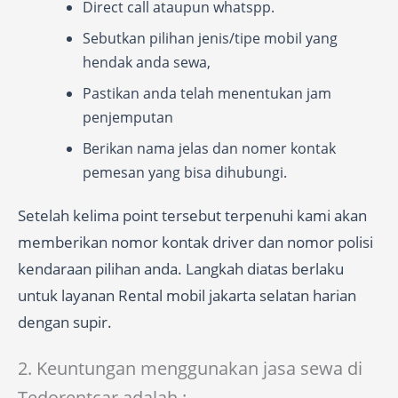
Direct call ataupun whatspp.
Sebutkan pilihan jenis/tipe mobil yang
hendak anda sewa,
Pastikan anda telah menentukan jam
penjemputan
Berikan nama jelas dan nomer kontak
pemesan yang bisa dihubungi.
Setelah kelima point tersebut terpenuhi kami akan
memberikan nomor kontak driver dan nomor polisi
kendaraan pilihan anda. Langkah diatas berlaku
untuk layanan Rental mobil jakarta selatan harian
dengan supir.
2. Keuntungan menggunakan jasa sewa di
Tedorentcar adalah :