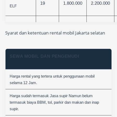
19
1.800.000
2.200.000
ELF
Syarat dan ketentuan rental mobil Jakarta selatan
SEWA MOBIL DAN PENGEMUDI
Harga rental yang tertera untuk penggunaan mobil
selama 12 Jam.
Harga sudah termasuk Jasa supir Namun belum
termasuk biaya BBM, tol, parkir dan makan dan inap
supir.