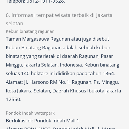
Telepon: 0812-1911-9528.
6. Informasi tempat wisata terbaik di Jakarta
selatan
Kebun binatang ragunan
Taman Margasatwa Ragunan atau juga disebut
Kebun Binatang Ragunan adalah sebuah kebun
binatang yang terletak di daerah Ragunan, Pasar
Minggu, Jakarta Selatan, Indonesia. Kebun binatang
seluas 140 hektare ini didirikan pada tahun 1864.
Alamat: Jl. Harsono RM No.1, Ragunan, Ps. Minggu,
Kota Jakarta Selatan, Daerah Khusus Ibukota Jakarta
12550.
Pondok indah waterpark
Berlokasi di: Pondok Indah Mall 1.