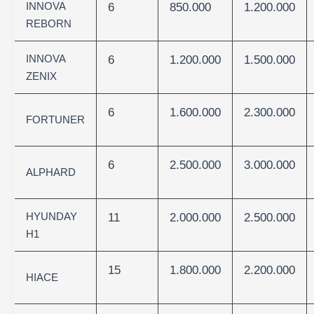
INNOVA
6
850.000
1.200.000
REBORN
INNOVA
6
1.200.000
1.500.000
ZENIX
6
1.600.000
2.300.000
FORTUNER
6
2.500.000
3.000.000
ALPHARD
HYUNDAY
11
2.000.000
2.500.000
H1
15
1.800.000
2.200.000
HIACE