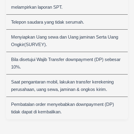
melampirkan laporan SPT.
Telepon saudara yang tidak serumah.
Menyiapkan Uang sewa dan Uang jaminan Serta Uang
Ongkir(SURVEY).
Bila disetujui Wajib Transfer downpayment (DP) sebesar
10%.
Saat pengantaran mobil, lakukan transfer kerekening
perusahaan, uang sewa, jaminan & ongkos kirim.
Pembatalan order menyebabkan downpayment (DP)
tidak dapat di kembalikan.