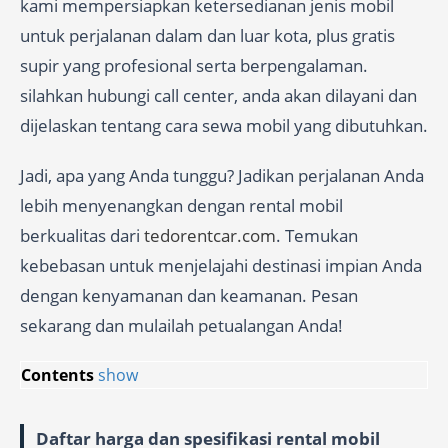
kami mempersiapkan ketersedianan jenis mobil
untuk perjalanan dalam dan luar kota, plus gratis
supir yang profesional serta berpengalaman.
silahkan hubungi call center, anda akan dilayani dan
dijelaskan tentang cara sewa mobil yang dibutuhkan.
Jadi, apa yang Anda tunggu? Jadikan perjalanan Anda
lebih menyenangkan dengan rental mobil
berkualitas dari
tedorentcar.com
. Temukan
kebebasan untuk menjelajahi destinasi impian Anda
dengan kenyamanan dan keamanan. Pesan
sekarang dan mulailah petualangan Anda!
Contents
show
Daftar harga dan spesifikasi rental mobil