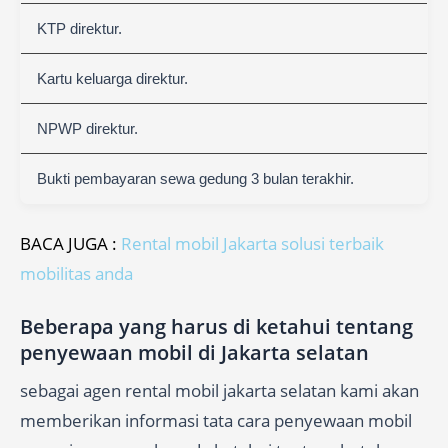
KTP direktur.
Kartu keluarga direktur.
NPWP direktur.
Bukti pembayaran sewa gedung 3 bulan terakhir.
BACA JUGA :
Rental mobil Jakarta solusi terbaik
mobilitas anda
Beberapa yang harus di ketahui tentang
penyewaan mobil di Jakarta selatan
sebagai agen rental mobil jakarta selatan kami akan
memberikan informasi tata cara penyewaan mobil