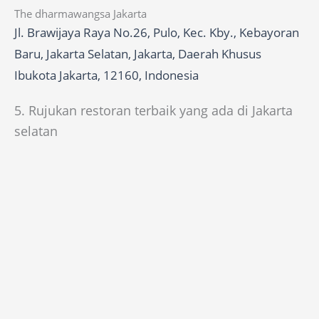
The dharmawangsa Jakarta
Jl. Brawijaya Raya No.26, Pulo, Kec. Kby., Kebayoran
Baru, Jakarta Selatan, Jakarta, Daerah Khusus
Ibukota Jakarta, 12160, Indonesia
5. Rujukan restoran terbaik yang ada di Jakarta
selatan