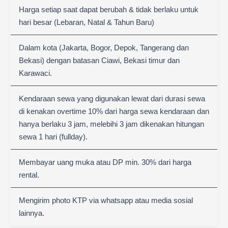
Harga setiap saat dapat berubah & tidak berlaku untuk
hari besar (Lebaran, Natal & Tahun Baru)
Dalam kota (Jakarta, Bogor, Depok, Tangerang dan
Bekasi) dengan batasan Ciawi, Bekasi timur dan
Karawaci.
Kendaraan sewa yang digunakan lewat dari durasi sewa
di kenakan overtime 10% dari harga sewa kendaraan dan
hanya berlaku 3 jam, melebihi 3 jam dikenakan hitungan
sewa 1 hari (fullday).
Membayar uang muka atau DP min. 30% dari harga
rental.
Mengirim photo KTP via whatsapp atau media sosial
lainnya.