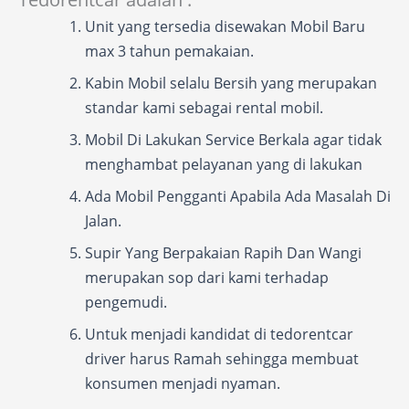
Unit yang tersedia disewakan Mobil Baru
max 3 tahun pemakaian.
Kabin Mobil selalu Bersih yang merupakan
standar kami sebagai rental mobil.
Mobil Di Lakukan Service Berkala agar tidak
menghambat pelayanan yang di lakukan
Ada Mobil Pengganti Apabila Ada Masalah Di
Jalan.
Supir Yang Berpakaian Rapih Dan Wangi
merupakan sop dari kami terhadap
pengemudi.
Untuk menjadi kandidat di tedorentcar
driver harus Ramah sehingga membuat
konsumen menjadi nyaman.