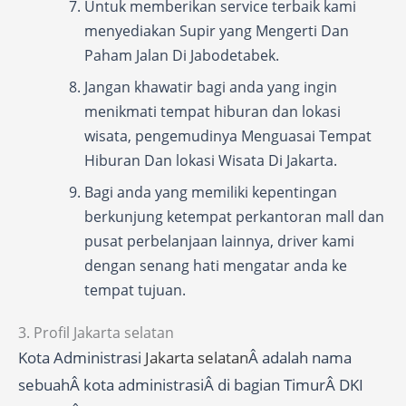
Untuk memberikan service terbaik kami
menyediakan Supir yang Mengerti Dan
Paham Jalan Di Jabodetabek.
Jangan khawatir bagi anda yang ingin
menikmati tempat hiburan dan lokasi
wisata, pengemudinya Menguasai Tempat
Hiburan Dan lokasi Wisata Di Jakarta.
Bagi anda yang memiliki kepentingan
berkunjung ketempat perkantoran mall dan
pusat perbelanjaan lainnya, driver kami
dengan senang hati mengatar anda ke
tempat tujuan.
3. Profil Jakarta selatan
Kota Administrasi
Jakarta selatan
Â adalah nama
sebuahÂ kota administrasiÂ di bagian TimurÂ DKI