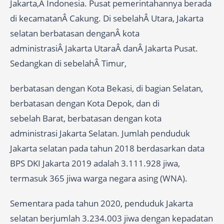
Jakarta,Â Indonesia. Pusat pemerintahannya berada
di kecamatanÂ Cakung. Di sebelahÂ Utara, Jakarta
selatan berbatasan denganÂ kota
administrasiÂ Jakarta UtaraÂ danÂ Jakarta Pusat.
Sedangkan di sebelahÂ Timur,
berbatasan dengan Kota Bekasi, di bagian Selatan,
berbatasan dengan Kota Depok, dan di
sebelah Barat, berbatasan dengan kota
administrasi Jakarta Selatan. Jumlah penduduk
Jakarta selatan pada tahun 2018 berdasarkan data
BPS DKI Jakarta 2019 adalah 3.111.928 jiwa,
termasuk 365 jiwa warga negara asing (WNA).
Sementara pada tahun 2020, penduduk Jakarta
selatan berjumlah 3.234.003 jiwa dengan kepadatan