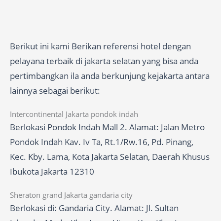
Berikut ini kami Berikan referensi hotel dengan
pelayana terbaik di jakarta selatan yang bisa anda
pertimbangkan ila anda berkunjung kejakarta antara
lainnya sebagai berikut:
Intercontinental Jakarta pondok indah
Berlokasi Pondok Indah Mall 2. Alamat: Jalan Metro
Pondok Indah Kav. Iv Ta, Rt.1/Rw.16, Pd. Pinang,
Kec. Kby. Lama, Kota Jakarta Selatan, Daerah Khusus
Ibukota Jakarta 12310
Sheraton grand Jakarta gandaria city
Berlokasi di: Gandaria City. Alamat: Jl. Sultan