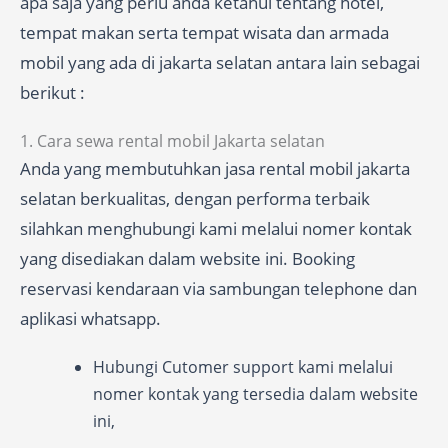
apa saja yang perlu anda ketahui tentang hotel,
tempat makan serta tempat wisata dan armada
mobil yang ada di jakarta selatan antara lain sebagai
berikut :
1. Cara sewa rental mobil Jakarta selatan
Anda yang membutuhkan jasa rental mobil jakarta
selatan berkualitas, dengan performa terbaik
silahkan menghubungi kami melalui nomer kontak
yang disediakan dalam website ini. Booking
reservasi kendaraan via sambungan telephone dan
aplikasi whatsapp.
Hubungi Cutomer support kami melalui
nomer kontak yang tersedia dalam website
ini,