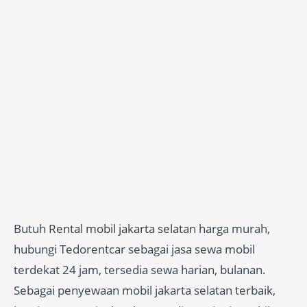
Butuh
Rental mobil jakarta selatan
harga murah,
hubungi Tedorentcar sebagai jasa sewa mobil
terdekat 24 jam, tersedia sewa harian, bulanan.
Sebagai penyewaan mobil jakarta selatan terbaik,