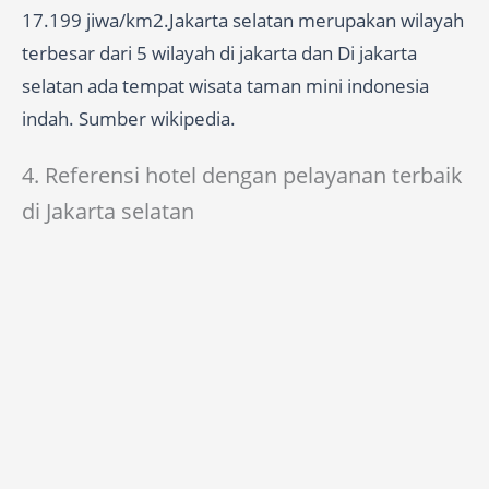
17.199 jiwa/km2.Jakarta selatan merupakan wilayah
terbesar dari 5 wilayah di jakarta dan Di jakarta
selatan ada tempat wisata taman mini indonesia
indah. Sumber wikipedia.
4. Referensi hotel dengan pelayanan terbaik
di Jakarta selatan