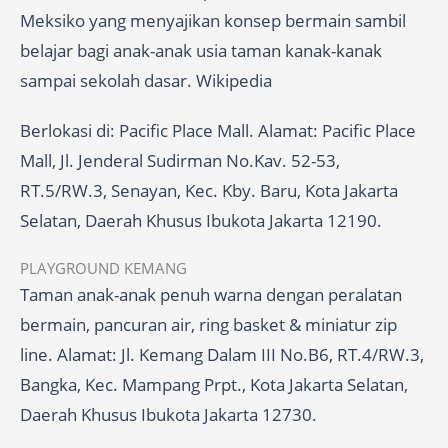
Meksiko yang menyajikan konsep bermain sambil
belajar bagi anak-anak usia taman kanak-kanak
sampai sekolah dasar. Wikipedia
Berlokasi di: Pacific Place Mall. Alamat: Pacific Place
Mall, Jl. Jenderal Sudirman No.Kav. 52-53,
RT.5/RW.3, Senayan, Kec. Kby. Baru, Kota Jakarta
Selatan, Daerah Khusus Ibukota Jakarta 12190.
PLAYGROUND KEMANG
Taman anak-anak penuh warna dengan peralatan
bermain, pancuran air, ring basket & miniatur zip
line. Alamat: Jl. Kemang Dalam III No.B6, RT.4/RW.3,
Bangka, Kec. Mampang Prpt., Kota Jakarta Selatan,
Daerah Khusus Ibukota Jakarta 12730.