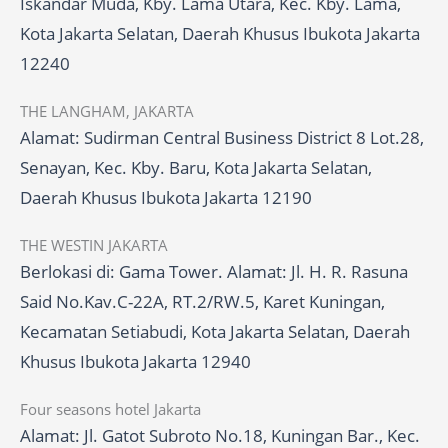
Iskandar Muda, Kby. Lama Utara, Kec. Kby. Lama,
Kota Jakarta Selatan, Daerah Khusus Ibukota Jakarta
12240
THE LANGHAM, JAKARTA
Alamat: Sudirman Central Business District 8 Lot.28,
Senayan, Kec. Kby. Baru, Kota Jakarta Selatan,
Daerah Khusus Ibukota Jakarta 12190
THE WESTIN JAKARTA
Berlokasi di: Gama Tower. Alamat: Jl. H. R. Rasuna
Said No.Kav.C-22A, RT.2/RW.5, Karet Kuningan,
Kecamatan Setiabudi, Kota Jakarta Selatan, Daerah
Khusus Ibukota Jakarta 12940
Four seasons hotel Jakarta
Alamat: Jl. Gatot Subroto No.18, Kuningan Bar., Kec.