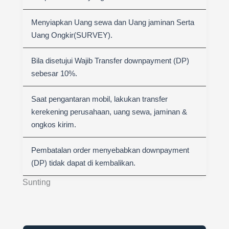
Menyiapkan Uang sewa dan Uang jaminan Serta
Uang Ongkir(SURVEY).
Bila disetujui Wajib Transfer downpayment (DP)
sebesar 10%.
Saat pengantaran mobil, lakukan transfer
kerekening perusahaan, uang sewa, jaminan &
ongkos kirim.
Pembatalan order menyebabkan downpayment
(DP) tidak dapat di kembalikan.
Sunting