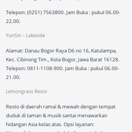
Telepon: (0251) 7563800. Jam Buka : pukul 06.00-
22.00.
YunSin – Lakeside
Alamat: Danau Bogor Raya D6 no 16, Katulampa,
Kec. Cibinong Tim., Kota Bogor, Jawa Barat 16128.
Telepon: 0811-1108-900. Jam Buka : pukul 06.00-
21.00.
Lemongrass Resto
Resto di daerah ramai & mewah dengan tempat
duduk di taman & musik santai menawarkan
hidangan Asia kelas atas. Opsi layanan: