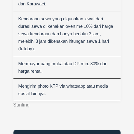
dan Karawaci.
Kendaraan sewa yang digunakan lewat dari
durasi sewa di kenakan overtime 10% dari harga
sewa kendaraan dan hanya berlaku 3 jam,
melebihi 3 jam dikenakan hitungan sewa 1 hari
(fullday).
Membayar uang muka atau DP min. 30% dari
harga rental.
Mengirim photo KTP via whatsapp atau media
sosial lainnya.
Sunting