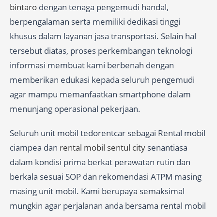
bintaro
dengan tenaga pengemudi handal,
berpengalaman serta memiliki dedikasi tinggi
khusus dalam layanan jasa transportasi. Selain hal
tersebut diatas, proses perkembangan teknologi
informasi membuat kami berbenah dengan
memberikan edukasi kepada seluruh pengemudi
agar mampu memanfaatkan smartphone dalam
menunjang operasional pekerjaan.
Seluruh unit mobil tedorentcar sebagai Rental mobil
ciampea dan
rental mobil sentul city
senantiasa
dalam kondisi prima berkat perawatan rutin dan
berkala sesuai SOP dan rekomendasi ATPM masing
masing unit mobil. Kami berupaya semaksimal
mungkin agar perjalanan anda bersama rental mobil