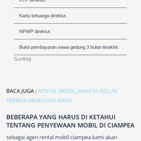
Kartu keluarga direktur.
NPWP direktur.
Bukti pembayaran sewa gedung 3 bulan terakhir.
Sunting
BACA JUGA :
RENTAL MOBIL JAKARTA SOLUSI
TERBAIK MOBILITAS ANDA
BEBERAPA YANG HARUS DI KETAHUI
TENTANG PENYEWAAN MOBIL DI CIAMPEA
sebagai agen rental mobil ciampea kami akan