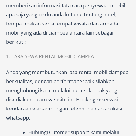
memberikan informasi tata cara penyewaan mobil
apa saja yang perlu anda ketahui tentang hotel,
tempat makan serta tempat wisata dan armada
mobil yang ada di ciampea antara lain sebagai
berikut :
1. CARA SEWA RENTAL MOBIL CIAMPEA
Anda yang membutuhkan jasa rental mobil ciampea
berkualitas, dengan performa terbaik silahkan
menghubungi kami melalui nomer kontak yang
disediakan dalam website ini. Booking reservasi
kendaraan via sambungan telephone dan aplikasi
whatsapp.
Hubungi Cutomer support kami melalui