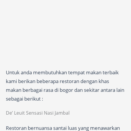
Untuk anda membutuhkan tempat makan terbaik
kami berikan beberapa restoran dengan khas
makan berbagai rasa di bogor dan sekitar antara lain
sebagai berikut :
De’ Leuit Sensasi Nasi Jambal
Restoran bernuansa santai luas yang menawarkan