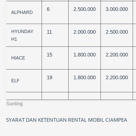
6
2.500.000
3.000.000
ALPHARD
HYUNDAY
11
2.000.000
2.500.000
H1
15
1.800.000
2.200.000
HIACE
19
1.800.000
2.200.000
ELF
Sunting
SYARAT DAN KETENTUAN RENTAL MOBIL CIAMPEA