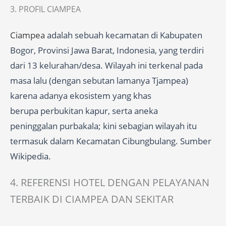
3. PROFIL CIAMPEA
Ciampea
adalah sebuah kecamatan di Kabupaten
Bogor, Provinsi Jawa Barat, Indonesia, yang terdiri
dari 13 kelurahan/desa. Wilayah ini terkenal pada
masa lalu (dengan sebutan lamanya Tjampea)
karena adanya ekosistem yang khas
berupa perbukitan kapur, serta aneka
peninggalan purbakala; kini sebagian wilayah itu
termasuk dalam Kecamatan Cibungbulang. Sumber
Wikipedia.
4. REFERENSI HOTEL DENGAN PELAYANAN
TERBAIK DI CIAMPEA DAN SEKITAR