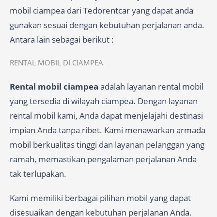
mobil ciampea dari Tedorentcar yang dapat anda
gunakan sesuai dengan kebutuhan perjalanan anda.
Antara lain sebagai berikut :
RENTAL MOBIL DI CIAMPEA
Rental mobil ciampea
adalah layanan rental mobil
yang tersedia di wilayah ciampea. Dengan layanan
rental mobil kami, Anda dapat menjelajahi destinasi
impian Anda tanpa ribet. Kami menawarkan armada
mobil berkualitas tinggi dan layanan pelanggan yang
ramah, memastikan pengalaman perjalanan Anda
tak terlupakan.
Kami memiliki berbagai pilihan mobil yang dapat
disesuaikan dengan kebutuhan perjalanan Anda.