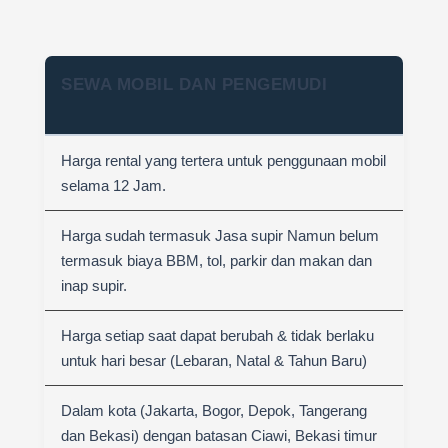
SEWA MOBIL DAN PENGEMUDI
Harga rental yang tertera untuk penggunaan mobil
selama 12 Jam.
Harga sudah termasuk Jasa supir Namun belum
termasuk biaya BBM, tol, parkir dan makan dan
inap supir.
Harga setiap saat dapat berubah & tidak berlaku
untuk hari besar (Lebaran, Natal & Tahun Baru)
Dalam kota (Jakarta, Bogor, Depok, Tangerang
dan Bekasi) dengan batasan Ciawi, Bekasi timur