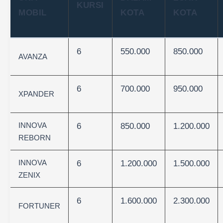
KURSI
MOBIL
KOTA
KOTA
6
550.000
850.000
AVANZA
6
700.000
950.000
XPANDER
INNOVA
6
850.000
1.200.000
REBORN
INNOVA
6
1.200.000
1.500.000
ZENIX
6
1.600.000
2.300.000
FORTUNER