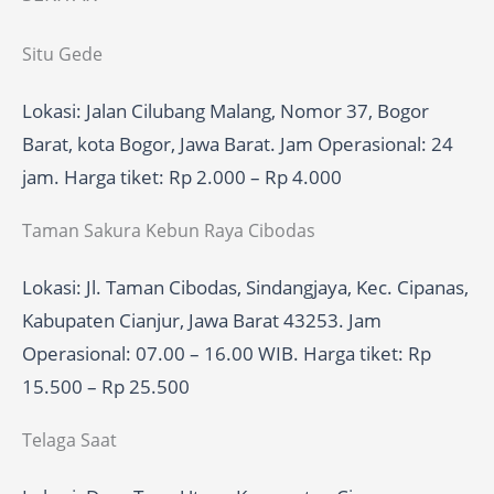
Situ Gede
Lokasi: Jalan Cilubang Malang, Nomor 37, Bogor
Barat, kota Bogor, Jawa Barat. Jam Operasional: 24
jam. Harga tiket: Rp 2.000 – Rp 4.000
Taman Sakura Kebun Raya Cibodas
Lokasi: Jl. Taman Cibodas, Sindangjaya, Kec. Cipanas,
Kabupaten Cianjur, Jawa Barat 43253. Jam
Operasional: 07.00 – 16.00 WIB. Harga tiket: Rp
15.500 – Rp 25.500
Telaga Saat