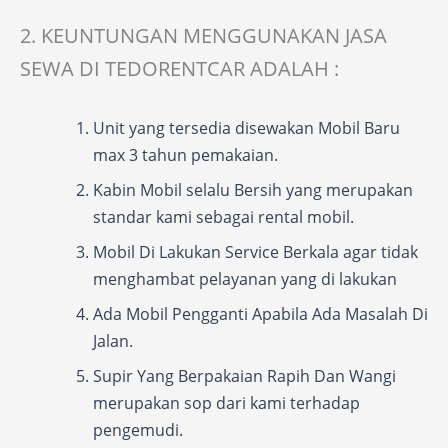
2. KEUNTUNGAN MENGGUNAKAN JASA
SEWA DI TEDORENTCAR ADALAH :
Unit yang tersedia disewakan Mobil Baru
max 3 tahun pemakaian.
Kabin Mobil selalu Bersih yang merupakan
standar kami sebagai rental mobil.
Mobil Di Lakukan Service Berkala agar tidak
menghambat pelayanan yang di lakukan
Ada Mobil Pengganti Apabila Ada Masalah Di
Jalan.
Supir Yang Berpakaian Rapih Dan Wangi
merupakan sop dari kami terhadap
pengemudi.