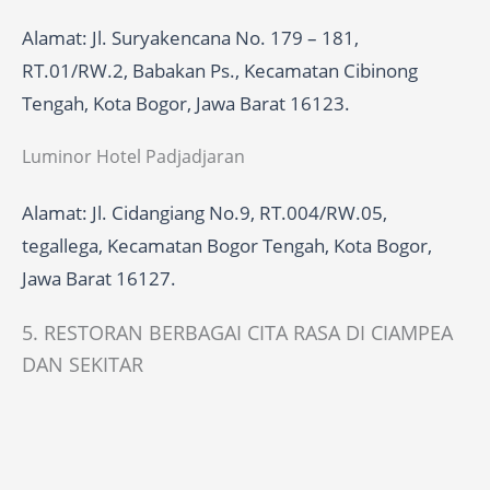
Alamat: Jl. Suryakencana No. 179 – 181,
RT.01/RW.2, Babakan Ps., Kecamatan Cibinong
Tengah, Kota Bogor, Jawa Barat 16123.
Luminor Hotel Padjadjaran
Alamat: Jl. Cidangiang No.9, RT.004/RW.05,
tegallega, Kecamatan Bogor Tengah, Kota Bogor,
Jawa Barat 16127.
5. RESTORAN BERBAGAI CITA RASA DI CIAMPEA
DAN SEKITAR