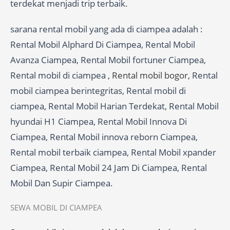
terdekat menjadi trip terbaik.
sarana rental mobil yang ada di ciampea adalah :
Rental Mobil Alphard Di Ciampea, Rental Mobil
Avanza Ciampea, Rental Mobil fortuner Ciampea,
Rental mobil di ciampea ,
Rental mobil bogor
, Rental
mobil ciampea berintegritas, Rental mobil di
ciampea, Rental Mobil Harian Terdekat, Rental Mobil
hyundai H1 Ciampea, Rental Mobil Innova Di
Ciampea, Rental Mobil innova reborn Ciampea,
Rental mobil terbaik ciampea, Rental Mobil xpander
Ciampea, Rental Mobil 24 Jam Di Ciampea, Rental
Mobil Dan Supir Ciampea.
SEWA MOBIL DI CIAMPEA