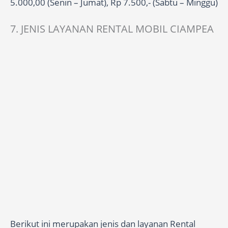
5.000,00 (Senin – Jumat), Rp 7.500,- (Sabtu – Minggu)
7. JENIS LAYANAN RENTAL MOBIL CIAMPEA
Berikut ini merupakan jenis dan layanan Rental