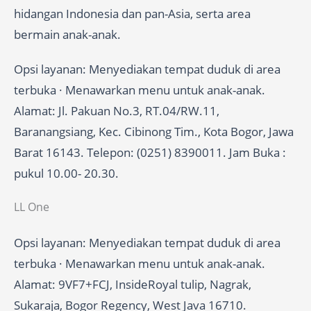
hidangan Indonesia dan pan-Asia, serta area
bermain anak-anak.
Opsi layanan: Menyediakan tempat duduk di area
terbuka · Menawarkan menu untuk anak-anak.
Alamat: Jl. Pakuan No.3, RT.04/RW.11,
Baranangsiang, Kec. Cibinong Tim., Kota Bogor, Jawa
Barat 16143. Telepon: (0251) 8390011. Jam Buka :
pukul 10.00- 20.30.
LL One
Opsi layanan: Menyediakan tempat duduk di area
terbuka · Menawarkan menu untuk anak-anak.
Alamat: 9VF7+FCJ, InsideRoyal tulip, Nagrak,
Sukaraja, Bogor Regency, West Java 16710.