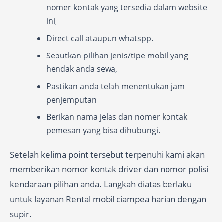
nomer kontak yang tersedia dalam website
ini,
Direct call ataupun whatspp.
Sebutkan pilihan jenis/tipe mobil yang
hendak anda sewa,
Pastikan anda telah menentukan jam
penjemputan
Berikan nama jelas dan nomer kontak
pemesan yang bisa dihubungi.
Setelah kelima point tersebut terpenuhi kami akan
memberikan nomor kontak driver dan nomor polisi
kendaraan pilihan anda. Langkah diatas berlaku
untuk layanan Rental mobil ciampea harian dengan
supir.