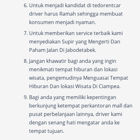
Untuk menjadi kandidat di tedorentcar
driver harus Ramah sehingga membuat
konsumen menjadi nyaman.
Untuk memberikan service terbaik kami
menyediakan Supir yang Mengerti Dan
Paham Jalan Di Jabodetabek.
Jangan khawatir bagi anda yang ingin
menikmati tempat hiburan dan lokasi
wisata, pengemudinya Menguasai Tempat
Hiburan Dan lokasi Wisata Di Ciampea.
Bagi anda yang memiliki kepentingan
berkunjung ketempat perkantoran mall dan
pusat perbelanjaan lainnya, driver kami
dengan senang hati mengatar anda ke
tempat tujuan.