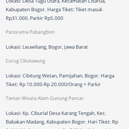
Lokasi: Desa Tugu Utara, Kecamatan Cisarua,
Kabupaten Bogor. Harga Tiket: Tiket masuk
Rp31.000, Parkir Rp5.000
Panorama Pabangbon
Lokasi: Leuwiliang, Bogor, Jawa Barat
Curug Cikuluwung
Lokasi: Cibitung Wetan, Pamijahan, Bogor. Harga
Tiket: Rp 10.000-Rp 20.000/Orang + Parkir
Taman Wisata Alam Gunung Pancar
Lokasi: Kp. Ciburial Desa Karang Tengah, Kec.
Babakan Madang, Kabupaten Bogor. Hari Tiket: Rp