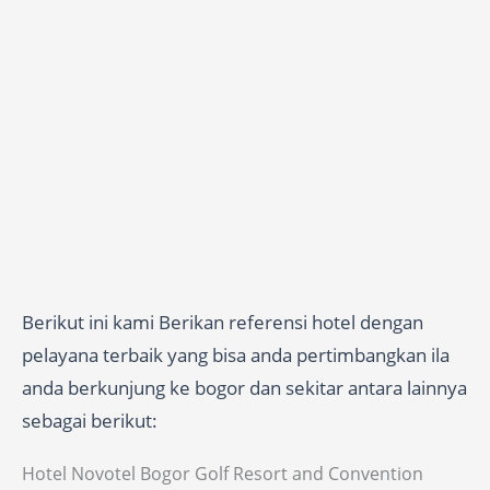
Berikut ini kami Berikan referensi hotel dengan
pelayana terbaik yang bisa anda pertimbangkan ila
anda berkunjung ke bogor dan sekitar antara lainnya
sebagai berikut:
Hotel Novotel Bogor Golf Resort and Convention