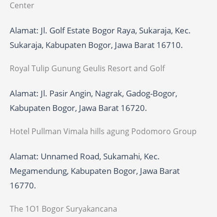
Center
Alamat: Jl. Golf Estate Bogor Raya, Sukaraja, Kec.
Sukaraja, Kabupaten Bogor, Jawa Barat 16710.
Royal Tulip Gunung Geulis Resort and Golf
Alamat: Jl. Pasir Angin, Nagrak, Gadog-Bogor,
Kabupaten Bogor, Jawa Barat 16720.
Hotel Pullman Vimala hills agung Podomoro Group
Alamat: Unnamed Road, Sukamahi, Kec.
Megamendung, Kabupaten Bogor, Jawa Barat
16770.
The 1O1 Bogor Suryakancana