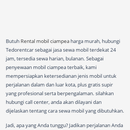
Butuh
Rental mobil ciampea
harga murah, hubungi
Tedorentcar sebagai jasa sewa mobil terdekat 24
jam, tersedia sewa harian, bulanan. Sebagai
penyewaan mobil ciampea terbaik, kami
mempersiapkan ketersedianan jenis mobil untuk
perjalanan dalam dan luar kota, plus gratis supir
yang profesional serta berpengalaman. silahkan
hubungi call center, anda akan dilayani dan
dijelaskan tentang cara sewa mobil yang dibutuhkan.
Jadi, apa yang Anda tunggu? Jadikan perjalanan Anda