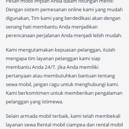
Pesan mobil impian Anda dalam hitungan menit!
Dengan sistem pemesanan online kami yang mudah
digunakan, Tim kami yang berdedikasi akan dengan
senang hati membantu Anda menjadikan
perencanaan perjalanan Anda menjadi lebih mudah.
Kami mengutamakan kepuasan pelanggan, itulah
mengapa tim layanan pelanggan kami siap
membantu Anda 24/7. Jika Anda memiliki
pertanyaan atau membutuhkan bantuan tentang
sewa mobil, jangan ragu untuk menghubungi kami.
Kami berkomitmen untuk memberikan pengalaman
pelanggan yang istimewa.
Selain armada mobil terbaik, kami telah membekali
layanan sewa Rental mobil ciampea dan
rental mobil