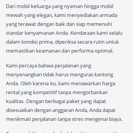
Dari mobil keluarga yang nyaman hingga mobil
mewah yang elegan, kami menyediakan armada
yang terawat dengan baik dan siap memenuhi
standar kenyamanan Anda. Kendaraan kami selalu
dalam kondisi prima, diperiksa secara rutin untuk
memastikan keamanan dan performa optimal.
Kami percaya bahwa perjalanan yang
menyenangkan tidak harus menguras kantong
Anda. Oleh karena itu, kami menawarkan harga
rental yang kompetitif tanpa mengorbankan
kualitas. Dengan berbagai paket yang dapat
disesuaikan dengan anggaran Anda, Anda dapat
menikmati perjalanan tanpa stres mengenai biaya.