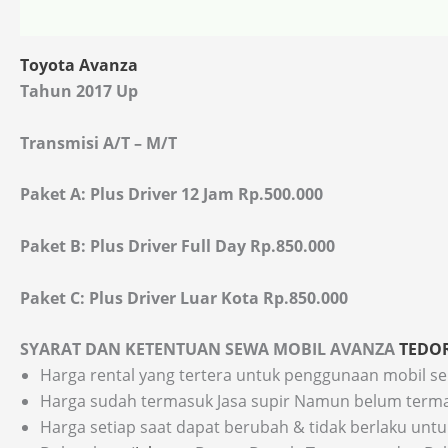
Toyota Avanza
Tahun 2017 Up
Transmisi A/T – M/T
Paket A: Plus Driver 12 Jam Rp.500.000
Paket B: Plus Driver Full Day Rp.850.000
Paket C: Plus Driver Luar Kota Rp.850.000
SYARAT DAN KETENTUAN SEWA MOBIL AVANZA
TEDO
Harga rental yang tertera untuk penggunaan mobil se
Harga sudah termasuk Jasa supir Namun belum termasu
Harga setiap saat dapat berubah & tidak berlaku untu