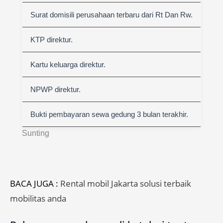
Surat domisili perusahaan terbaru dari Rt Dan Rw.
KTP direktur.
Kartu keluarga direktur.
NPWP direktur.
Bukti pembayaran sewa gedung 3 bulan terakhir.
Sunting
BACA JUGA :
Rental mobil Jakarta solusi terbaik
mobilitas anda