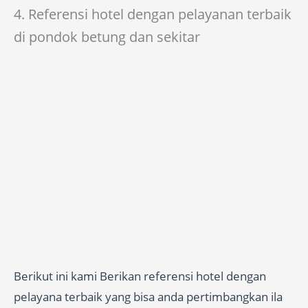
4. Referensi hotel dengan pelayanan terbaik
di pondok betung dan sekitar
Berikut ini kami Berikan referensi hotel dengan
pelayana terbaik yang bisa anda pertimbangkan ila