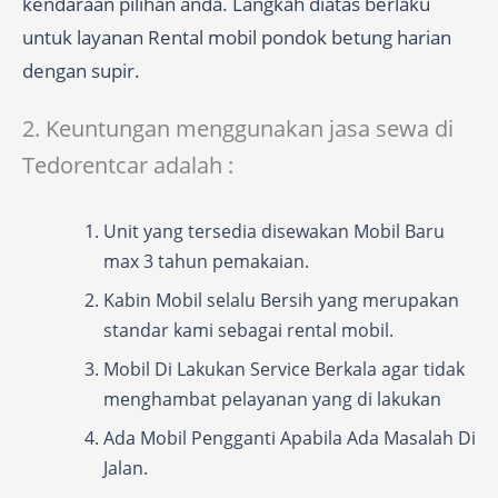
kendaraan pilihan anda. Langkah diatas berlaku
untuk layanan Rental mobil pondok betung harian
dengan supir.
2. Keuntungan menggunakan jasa sewa di
Tedorentcar adalah :
Unit yang tersedia disewakan Mobil Baru
max 3 tahun pemakaian.
Kabin Mobil selalu Bersih yang merupakan
standar kami sebagai rental mobil.
Mobil Di Lakukan Service Berkala agar tidak
menghambat pelayanan yang di lakukan
Ada Mobil Pengganti Apabila Ada Masalah Di
Jalan.