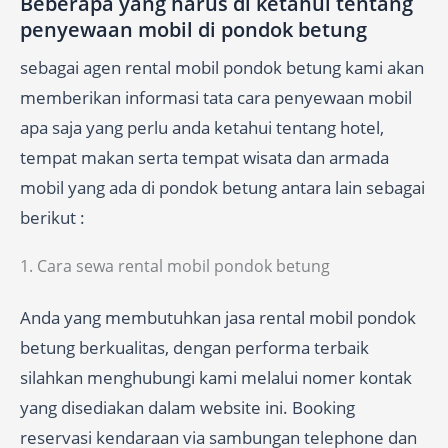
Beberapa yang harus di ketahui tentang
penyewaan mobil di pondok betung
sebagai agen rental mobil pondok betung kami akan
memberikan informasi tata cara penyewaan mobil
apa saja yang perlu anda ketahui tentang hotel,
tempat makan serta tempat wisata dan armada
mobil yang ada di pondok betung antara lain sebagai
berikut :
1. Cara sewa rental mobil pondok betung
Anda yang membutuhkan jasa rental mobil pondok
betung berkualitas, dengan performa terbaik
silahkan menghubungi kami melalui nomer kontak
yang disediakan dalam website ini. Booking
reservasi kendaraan via sambungan telephone dan