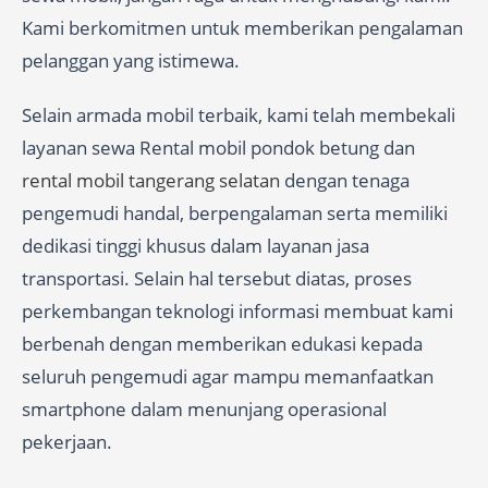
Kami berkomitmen untuk memberikan pengalaman
pelanggan yang istimewa.
Selain armada mobil terbaik, kami telah membekali
layanan sewa Rental mobil pondok betung dan
rental mobil tangerang selatan
dengan tenaga
pengemudi handal, berpengalaman serta memiliki
dedikasi tinggi khusus dalam layanan jasa
transportasi. Selain hal tersebut diatas, proses
perkembangan teknologi informasi membuat kami
berbenah dengan memberikan edukasi kepada
seluruh pengemudi agar mampu memanfaatkan
smartphone dalam menunjang operasional
pekerjaan.