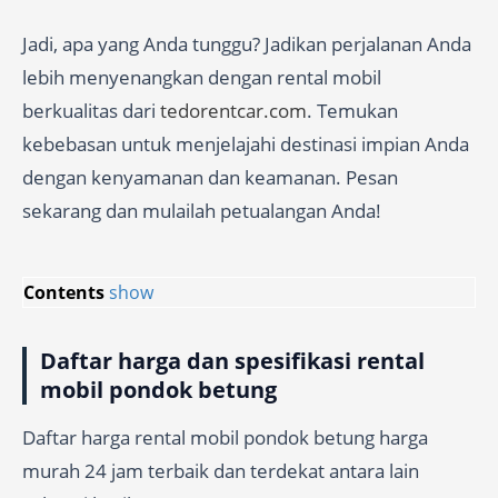
Jadi, apa yang Anda tunggu? Jadikan perjalanan Anda
lebih menyenangkan dengan rental mobil
berkualitas dari
tedorentcar.com
. Temukan
kebebasan untuk menjelajahi destinasi impian Anda
dengan kenyamanan dan keamanan. Pesan
sekarang dan mulailah petualangan Anda!
Contents
show
Daftar harga dan spesifikasi rental
mobil pondok betung
Daftar harga rental mobil pondok betung harga
murah 24 jam terbaik dan terdekat antara lain