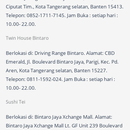
Ciputat Tim., Kota Tangerang selatan, Banten 15413.
Telepon: 0852-1711-7145. Jam Buka : setiap hari :
10.00- 22.00.
Twin House Bintaro
Berlokasi di: Driving Range Bintaro. Alamat: CBD
Emerald, Jl. Boulevard Bintaro Jaya, Parigi, Kec. Pd.
Aren, Kota Tangerang selatan, Banten 15227.
Telepon: 0811-1592-024. Jam Buka : setiap hari :
10.00- 22.00.
Sushi Tei
Berlokasi di: Bintaro Jaya Xchange Mall. Alamat:
Bintaro Jaya Xchange Mall Lt. GF Unit 239 Boulevard