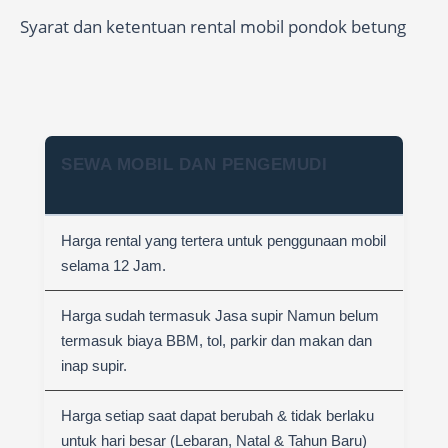
Syarat dan ketentuan rental mobil pondok betung
SEWA MOBIL DAN PENGEMUDI
Harga rental yang tertera untuk penggunaan mobil
selama 12 Jam.
Harga sudah termasuk Jasa supir Namun belum
termasuk biaya BBM, tol, parkir dan makan dan
inap supir.
Harga setiap saat dapat berubah & tidak berlaku
untuk hari besar (Lebaran, Natal & Tahun Baru)