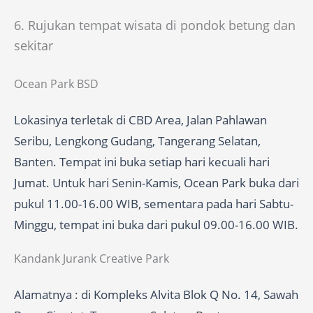
6. Rujukan tempat wisata di pondok betung dan
sekitar
Ocean Park BSD
Lokasinya terletak di CBD Area, Jalan Pahlawan
Seribu, Lengkong Gudang, Tangerang Selatan,
Banten. Tempat ini buka setiap hari kecuali hari
Jumat. Untuk hari Senin-Kamis, Ocean Park buka dari
pukul 11.00-16.00 WIB, sementara pada hari Sabtu-
Minggu, tempat ini buka dari pukul 09.00-16.00 WIB.
Kandank Jurank Creative Park
Alamatnya : di Kompleks Alvita Blok Q No. 14, Sawah