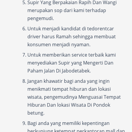
Supir Yang Berpakaian Rapih Dan Wangi
merupakan sop dari kami terhadap
pengemudi.
Untuk menjadi kandidat di tedorentcar
driver harus Ramah sehingga membuat
konsumen menjadi nyaman.
Untuk memberikan service terbaik kami
menyediakan Supir yang Mengerti Dan
Paham Jalan Di Jabodetabek.
Jangan khawatir bagi anda yang ingin
menikmati tempat hiburan dan lokasi
wisata, pengemudinya Menguasai Tempat
Hiburan Dan lokasi Wisata Di Pondok
betung.
Bagi anda yang memiliki kepentingan
berkunjung ketempat perkantoran mall dan