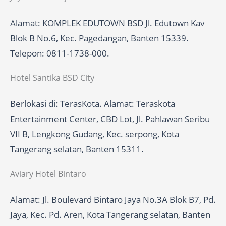
Alamat: KOMPLEK EDUTOWN BSD Jl. Edutown Kav
Blok B No.6, Kec. Pagedangan, Banten 15339.
Telepon: 0811-1738-000.
Hotel Santika BSD City
Berlokasi di: TerasKota. Alamat: Teraskota
Entertainment Center, CBD Lot, Jl. Pahlawan Seribu
VII B, Lengkong Gudang, Kec. serpong, Kota
Tangerang selatan, Banten 15311.
Aviary Hotel Bintaro
Alamat: Jl. Boulevard Bintaro Jaya No.3A Blok B7, Pd.
Jaya, Kec. Pd. Aren, Kota Tangerang selatan, Banten