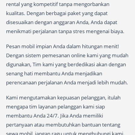
rental yang kompetitif tanpa mengorbankan
kualitas. Dengan berbagai paket yang dapat
disesuaikan dengan anggaran Anda, Anda dapat
menikmati perjalanan tanpa stres mengenai biaya.
Pesan mobil impian Anda dalam hitungan menit!
Dengan sistem pemesanan online kami yang mudah
digunakan, Tim kami yang berdedikasi akan dengan
senang hati membantu Anda menjadikan
perencanaan perjalanan Anda menjadi lebih mudah.
Kami mengutamakan kepuasan pelanggan, itulah
mengapa tim layanan pelanggan kami siap
membantu Anda 24/7. Jika Anda memiliki
pertanyaan atau membutuhkan bantuan tentang
sewa mobil, jangan ragu untuk menghubungi kami.