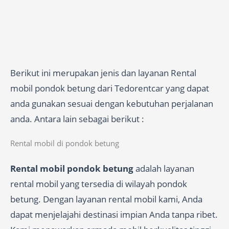
Berikut ini merupakan jenis dan layanan Rental
mobil pondok betung dari Tedorentcar yang dapat
anda gunakan sesuai dengan kebutuhan perjalanan
anda. Antara lain sebagai berikut :
Rental mobil di pondok betung
Rental mobil pondok betung
adalah layanan
rental mobil yang tersedia di wilayah pondok
betung. Dengan layanan rental mobil kami, Anda
dapat menjelajahi destinasi impian Anda tanpa ribet.