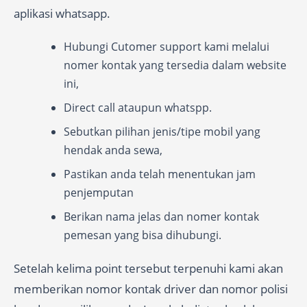
aplikasi whatsapp.
Hubungi Cutomer support kami melalui
nomer kontak yang tersedia dalam website
ini,
Direct call ataupun whatspp.
Sebutkan pilihan jenis/tipe mobil yang
hendak anda sewa,
Pastikan anda telah menentukan jam
penjemputan
Berikan nama jelas dan nomer kontak
pemesan yang bisa dihubungi.
Setelah kelima point tersebut terpenuhi kami akan
memberikan nomor kontak driver dan nomor polisi