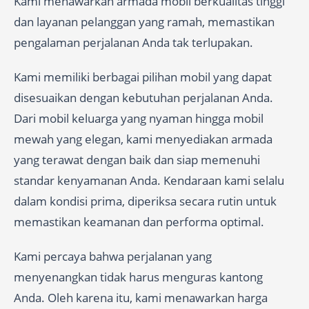
Kami menawarkan armada mobil berkualitas tinggi
dan layanan pelanggan yang ramah, memastikan
pengalaman perjalanan Anda tak terlupakan.
Kami memiliki berbagai pilihan mobil yang dapat
disesuaikan dengan kebutuhan perjalanan Anda.
Dari mobil keluarga yang nyaman hingga mobil
mewah yang elegan, kami menyediakan armada
yang terawat dengan baik dan siap memenuhi
standar kenyamanan Anda. Kendaraan kami selalu
dalam kondisi prima, diperiksa secara rutin untuk
memastikan keamanan dan performa optimal.
Kami percaya bahwa perjalanan yang
menyenangkan tidak harus menguras kantong
Anda. Oleh karena itu, kami menawarkan harga