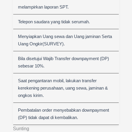
melampirkan laporan SPT.
Telepon saudara yang tidak serumah.
Menyiapkan Uang sewa dan Uang jaminan Serta
Uang Ongkir(SURVEY).
Bila disetujui Wajib Transfer downpayment (DP)
sebesar 10%.
Saat pengantaran mobil, lakukan transfer
kerekening perusahaan, uang sewa, jaminan &
ongkos kirim.
Pembatalan order menyebabkan downpayment
(DP) tidak dapat di kembalikan.
Sunting