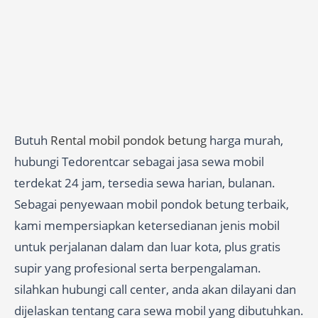
Butuh
Rental mobil pondok betung
harga murah,
hubungi Tedorentcar sebagai jasa sewa mobil
terdekat 24 jam, tersedia sewa harian, bulanan.
Sebagai penyewaan mobil pondok betung terbaik,
kami mempersiapkan ketersedianan jenis mobil
untuk perjalanan dalam dan luar kota, plus gratis
supir yang profesional serta berpengalaman.
silahkan hubungi call center, anda akan dilayani dan
dijelaskan tentang cara sewa mobil yang dibutuhkan.