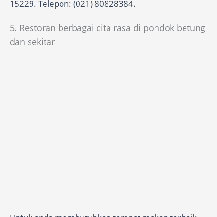
15229. Telepon: (021) 80828384.
5. Restoran berbagai cita rasa di pondok betung
dan sekitar