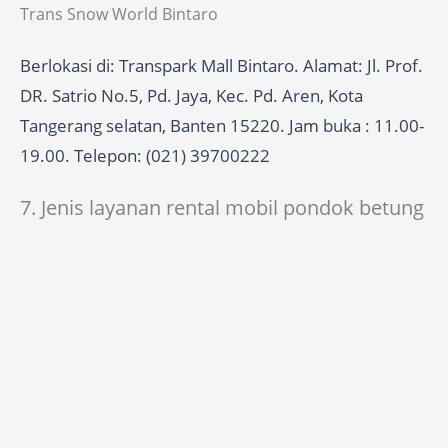
Trans Snow World Bintaro
Berlokasi di: Transpark Mall Bintaro. Alamat: Jl. Prof.
DR. Satrio No.5, Pd. Jaya, Kec. Pd. Aren, Kota
Tangerang selatan, Banten 15220. Jam buka : 11.00-
19.00. Telepon: (021) 39700222
7. Jenis layanan rental mobil pondok betung