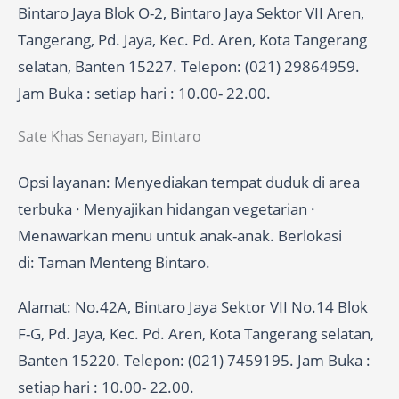
Bintaro Jaya Blok O-2, Bintaro Jaya Sektor VII Aren,
Tangerang, Pd. Jaya, Kec. Pd. Aren, Kota Tangerang
selatan, Banten 15227. Telepon: (021) 29864959.
Jam Buka : setiap hari : 10.00- 22.00.
Sate Khas Senayan, Bintaro
Opsi layanan: Menyediakan tempat duduk di area
terbuka · Menyajikan hidangan vegetarian ·
Menawarkan menu untuk anak-anak. Berlokasi
di: Taman Menteng Bintaro.
Alamat: No.42A, Bintaro Jaya Sektor VII No.14 Blok
F-G, Pd. Jaya, Kec. Pd. Aren, Kota Tangerang selatan,
Banten 15220. Telepon: (021) 7459195. Jam Buka :
setiap hari : 10.00- 22.00.