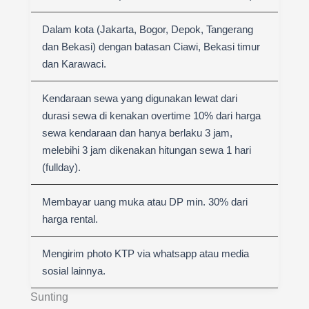
Dalam kota (Jakarta, Bogor, Depok, Tangerang
dan Bekasi) dengan batasan Ciawi, Bekasi timur
dan Karawaci.
Kendaraan sewa yang digunakan lewat dari
durasi sewa di kenakan overtime 10% dari harga
sewa kendaraan dan hanya berlaku 3 jam,
melebihi 3 jam dikenakan hitungan sewa 1 hari
(fullday).
Membayar uang muka atau DP min. 30% dari
harga rental.
Mengirim photo KTP via whatsapp atau media
sosial lainnya.
Sunting