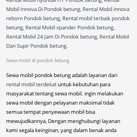
Mobil Innova Di Pondok betung, Rental Mobil innova
reborn Pondok betung, Rental mobil terbaik pondok
betung, Rental Mobil xpander Pondok betung,
Rental Mobil 24 Jam Di Pondok betung, Rental Mobil
Dan Supir Pondok betung.
Sewa mobil di pondok betung
Sewa mobil pondok betung adalah layanan dari
rental mobil terdekat
untuk kebutuhan para
masyarakat tentang sewa mobil. ingin melakukan
sewa mobil dengan pelayanan maksimal tidak
semua tempat penyewaan mobil bisa
mewujudkannya, Dengan menghubungi layanan
kami segala keinginan, yang dalam benak anda