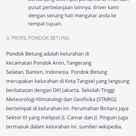
pusat perbelanjaan lainnya, driver kami
dengan senang hati mengatar anda ke
tempat tujuan.
3. PROFIL PONDOK BETUNG
Pondok Betung
adalah kelurahan di
kecamatan Pondok Aren,
Tangerang
Selatan
, Banten, Indonesia. Pondok Betung
merupakan kelurahan di Kota Tangsel yang langsung
berbatasan dengan DKI Jakarta. Sekolah Tinggi
Meteorologi Klimatologi dan Geofisika (STMKG)
bertempat di kelurahan ini. Perumahan Bintaro Jaya
Sektor III yang meliputi Jl. Camar dan Jl. Pinguin juga
termasuk dalam kelurahan ini. sumber wikipedia.