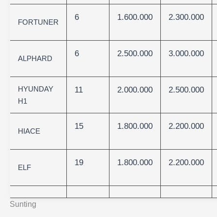
6
1.600.000
2.300.000
FORTUNER
6
2.500.000
3.000.000
ALPHARD
HYUNDAY
11
2.000.000
2.500.000
H1
15
1.800.000
2.200.000
HIACE
19
1.800.000
2.200.000
ELF
Sunting