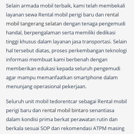
Selain armada mobil terbaik, kami telah membekali
layanan sewa Rental mobil perigi baru dan
rental
mobil tangerang selatan
dengan tenaga pengemudi
handal, berpengalaman serta memiliki dedikasi
tinggi khusus dalam layanan jasa transportasi. Selain
hal tersebut diatas, proses perkembangan teknologi
informasi membuat kami berbenah dengan
memberikan edukasi kepada seluruh pengemudi
agar mampu memanfaatkan smartphone dalam
menunjang operasional pekerjaan.
Seluruh unit mobil tedorentcar sebagai Rental mobil
perigi baru dan
rental mobil bintaro
senantiasa
dalam kondisi prima berkat perawatan rutin dan
berkala sesuai SOP dan rekomendasi ATPM masing