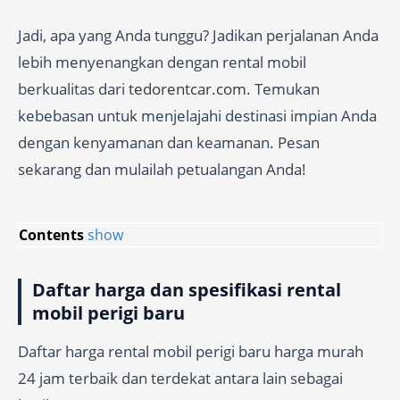
Jadi, apa yang Anda tunggu? Jadikan perjalanan Anda
lebih menyenangkan dengan rental mobil
berkualitas dari
tedorentcar.com
. Temukan
kebebasan untuk menjelajahi destinasi impian Anda
dengan kenyamanan dan keamanan. Pesan
sekarang dan mulailah petualangan Anda!
Contents
show
Daftar harga dan spesifikasi rental
mobil perigi baru
Daftar harga rental mobil perigi baru harga murah
24 jam terbaik dan terdekat antara lain sebagai