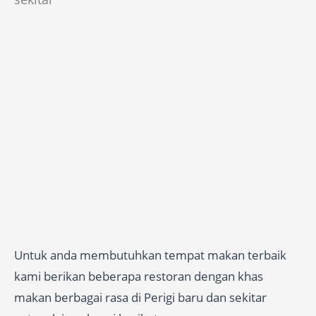
Untuk anda membutuhkan tempat makan terbaik
kami berikan beberapa restoran dengan khas
makan berbagai rasa di Perigi baru dan sekitar