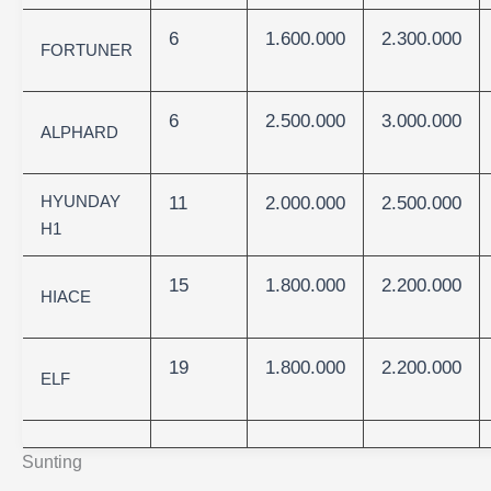
6
1.600.000
2.300.000
FORTUNER
6
2.500.000
3.000.000
ALPHARD
HYUNDAY
11
2.000.000
2.500.000
H1
15
1.800.000
2.200.000
HIACE
19
1.800.000
2.200.000
ELF
Sunting