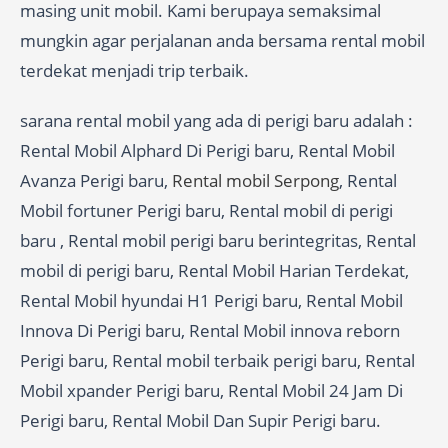
masing unit mobil. Kami berupaya semaksimal
mungkin agar perjalanan anda bersama rental mobil
terdekat menjadi trip terbaik.
sarana rental mobil yang ada di perigi baru adalah :
Rental Mobil Alphard Di Perigi baru, Rental Mobil
Avanza Perigi baru,
Rental mobil Serpong
, Rental
Mobil fortuner Perigi baru, Rental mobil di perigi
baru , Rental mobil perigi baru berintegritas, Rental
mobil di perigi baru, Rental Mobil Harian Terdekat,
Rental Mobil hyundai H1 Perigi baru, Rental Mobil
Innova Di Perigi baru, Rental Mobil innova reborn
Perigi baru, Rental mobil terbaik perigi baru, Rental
Mobil xpander Perigi baru, Rental Mobil 24 Jam Di
Perigi baru, Rental Mobil Dan Supir Perigi baru.