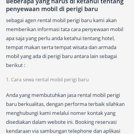
Beberapa yang harus di ketahui tentang
penyewaan mobil di perigi baru
sebagai agen rental mobil perigi baru kami akan
memberikan informasi tata cara penyewaan mobil
apa saja yang perlu anda ketahui tentang hotel,
tempat makan serta tempat wisata dan armada
mobil yang ada di perigi baru antara lain sebagai
berikut :
1. Cara sewa rental mobil perigi baru
Anda yang membutuhkan jasa rental mobil perigi
baru berkualitas, dengan performa terbaik silahkan
menghubungi kami melalui nomer kontak yang
disediakan dalam website ini. Booking reservasi
kendaraan via sambungan telephone dan aplikasi