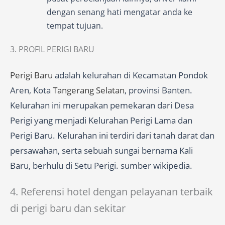
dengan senang hati mengatar anda ke
tempat tujuan.
3. PROFIL PERIGI BARU
Perigi Baru
adalah kelurahan di Kecamatan Pondok
Aren, Kota
Tangerang Selatan
, provinsi Banten.
Kelurahan ini merupakan pemekaran dari Desa
Perigi yang menjadi Kelurahan Perigi Lama dan
Perigi Baru. Kelurahan ini terdiri dari tanah darat dan
persawahan, serta sebuah sungai bernama Kali
Baru, berhulu di Setu Perigi. sumber wikipedia.
4. Referensi hotel dengan pelayanan terbaik
di perigi baru dan sekitar