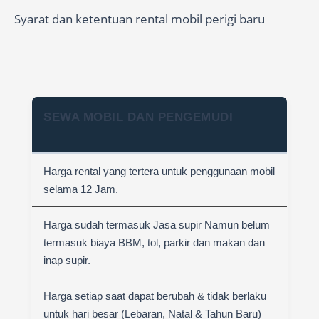
Syarat dan ketentuan rental mobil perigi baru
SEWA MOBIL DAN PENGEMUDI
Harga rental yang tertera untuk penggunaan mobil
selama 12 Jam.
Harga sudah termasuk Jasa supir Namun belum
termasuk biaya BBM, tol, parkir dan makan dan
inap supir.
Harga setiap saat dapat berubah & tidak berlaku
untuk hari besar (Lebaran, Natal & Tahun Baru)