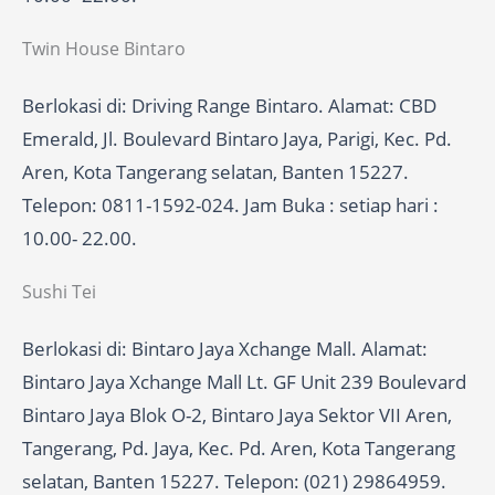
Twin House Bintaro
Berlokasi di: Driving Range Bintaro. Alamat: CBD
Emerald, Jl. Boulevard Bintaro Jaya, Parigi, Kec. Pd.
Aren, Kota Tangerang selatan, Banten 15227.
Telepon: 0811-1592-024. Jam Buka : setiap hari :
10.00- 22.00.
Sushi Tei
Berlokasi di: Bintaro Jaya Xchange Mall. Alamat:
Bintaro Jaya Xchange Mall Lt. GF Unit 239 Boulevard
Bintaro Jaya Blok O-2, Bintaro Jaya Sektor VII Aren,
Tangerang, Pd. Jaya, Kec. Pd. Aren, Kota Tangerang
selatan, Banten 15227. Telepon: (021) 29864959.