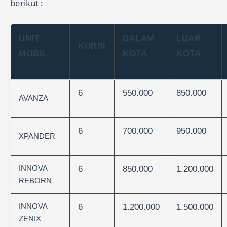
berikut :
UNIT
DALAM
LUAR
KURSI
MOBIL
KOTA
KOTA
6
550.000
850.000
AVANZA
6
700.000
950.000
XPANDER
INNOVA
6
850.000
1.200.000
REBORN
INNOVA
6
1.200.000
1.500.000
ZENIX