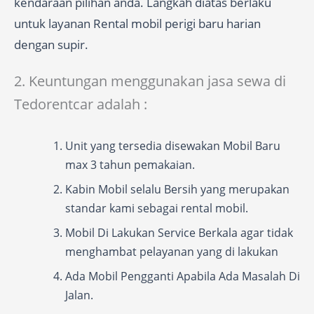
kendaraan pilihan anda. Langkah diatas berlaku
untuk layanan Rental mobil perigi baru harian
dengan supir.
2. Keuntungan menggunakan jasa sewa di
Tedorentcar adalah :
Unit yang tersedia disewakan Mobil Baru
max 3 tahun pemakaian.
Kabin Mobil selalu Bersih yang merupakan
standar kami sebagai rental mobil.
Mobil Di Lakukan Service Berkala agar tidak
menghambat pelayanan yang di lakukan
Ada Mobil Pengganti Apabila Ada Masalah Di
Jalan.