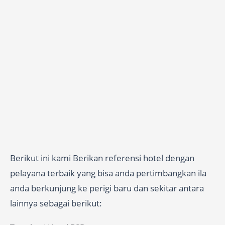
Berikut ini kami Berikan referensi hotel dengan
pelayana terbaik yang bisa anda pertimbangkan ila
anda berkunjung ke perigi baru dan sekitar antara
lainnya sebagai berikut: