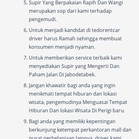
Supir Yang Berpakaian Rapih Dan Wangi
merupakan sop dari kami terhadap
pengemudi.
Untuk menjadi kandidat di tedorentcar
driver harus Ramah sehingga membuat
konsumen menjadi nyaman.
Untuk memberikan service terbaik kami
menyediakan Supir yang Mengerti Dan
Paham Jalan Di Jabodetabek.
Jangan khawatir bagi anda yang ingin
menikmati tempat hiburan dan lokasi
wisata, pengemudinya Menguasai Tempat
Hiburan Dan lokasi Wisata Di Perigi baru.
Bagi anda yang memiliki kepentingan
berkunjung ketempat perkantoran mall dan
pusat perbelanjaan lainnya, driver kami