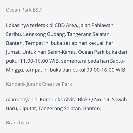
Ocean Park BSD
Lokasinya terletak di CBD Area, Jalan Pahlawan
Seribu, Lengkong Gudang, Tangerang Selatan,
Banten. Tempat ini buka setiap hari kecuali hari
Jumat. Untuk hari Senin-Kamis, Ocean Park buka dari
pukul 11.00-16.00 WIB, sementara pada hari Sabtu-
Minggu, tempat ini buka dari pukul 09.00-16.00 WIB.
Kandank Jurank Creative Park
Alamatnya : di Kompleks Alvita Blok Q No. 14, Sawah
Baru, Ciputat, Tangerang Selatan, Banten.
Branchsto