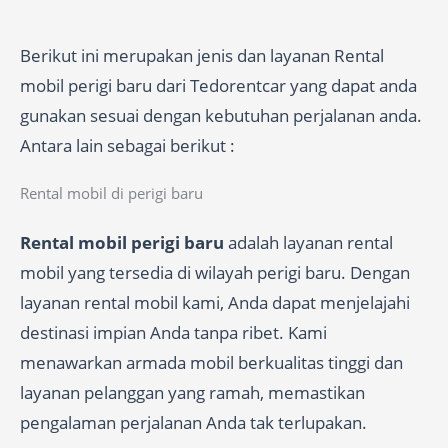
Berikut ini merupakan jenis dan layanan Rental
mobil perigi baru dari Tedorentcar yang dapat anda
gunakan sesuai dengan kebutuhan perjalanan anda.
Antara lain sebagai berikut :
Rental mobil di perigi baru
Rental mobil perigi baru
adalah layanan rental
mobil yang tersedia di wilayah perigi baru. Dengan
layanan rental mobil kami, Anda dapat menjelajahi
destinasi impian Anda tanpa ribet. Kami
menawarkan armada mobil berkualitas tinggi dan
layanan pelanggan yang ramah, memastikan
pengalaman perjalanan Anda tak terlupakan.