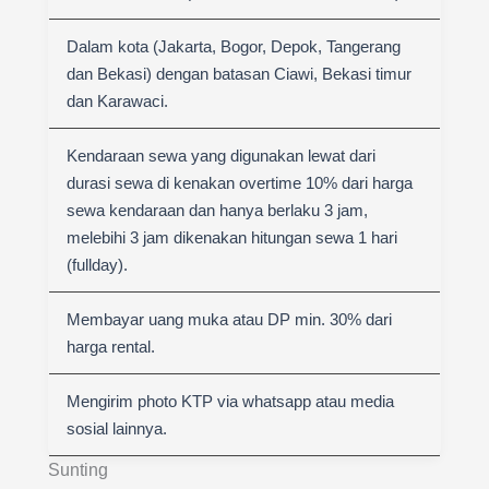
Dalam kota (Jakarta, Bogor, Depok, Tangerang
dan Bekasi) dengan batasan Ciawi, Bekasi timur
dan Karawaci.
Kendaraan sewa yang digunakan lewat dari
durasi sewa di kenakan overtime 10% dari harga
sewa kendaraan dan hanya berlaku 3 jam,
melebihi 3 jam dikenakan hitungan sewa 1 hari
(fullday).
Membayar uang muka atau DP min. 30% dari
harga rental.
Mengirim photo KTP via whatsapp atau media
sosial lainnya.
Sunting