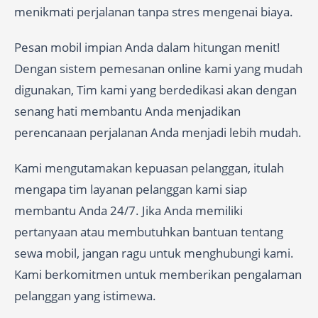
menikmati perjalanan tanpa stres mengenai biaya.
Pesan mobil impian Anda dalam hitungan menit!
Dengan sistem pemesanan online kami yang mudah
digunakan, Tim kami yang berdedikasi akan dengan
senang hati membantu Anda menjadikan
perencanaan perjalanan Anda menjadi lebih mudah.
Kami mengutamakan kepuasan pelanggan, itulah
mengapa tim layanan pelanggan kami siap
membantu Anda 24/7. Jika Anda memiliki
pertanyaan atau membutuhkan bantuan tentang
sewa mobil, jangan ragu untuk menghubungi kami.
Kami berkomitmen untuk memberikan pengalaman
pelanggan yang istimewa.