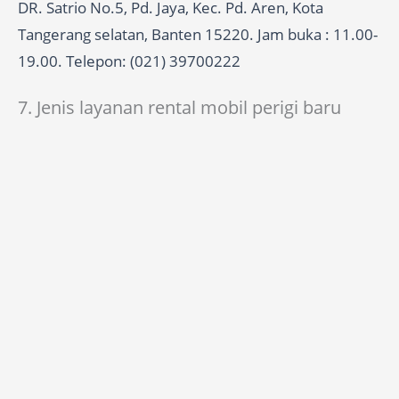
DR. Satrio No.5, Pd. Jaya, Kec. Pd. Aren, Kota
Tangerang selatan, Banten 15220. Jam buka : 11.00-
19.00. Telepon: (021) 39700222
7. Jenis layanan rental mobil perigi baru