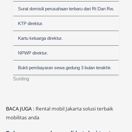
Surat domisili perusahaan terbaru dari Rt Dan Rw.
KTP direktur.
Kartu keluarga direktur.
NPWP direktur.
Bukti pembayaran sewa gedung 3 bulan terakhir.
Sunting
BACA JUGA :
Rental mobil Jakarta solusi terbaik
mobilitas anda