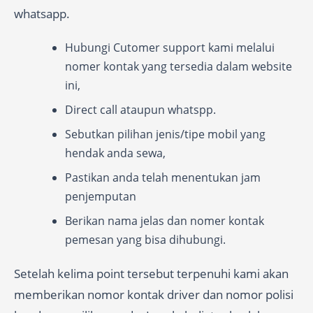
whatsapp.
Hubungi Cutomer support kami melalui
nomer kontak yang tersedia dalam website
ini,
Direct call ataupun whatspp.
Sebutkan pilihan jenis/tipe mobil yang
hendak anda sewa,
Pastikan anda telah menentukan jam
penjemputan
Berikan nama jelas dan nomer kontak
pemesan yang bisa dihubungi.
Setelah kelima point tersebut terpenuhi kami akan
memberikan nomor kontak driver dan nomor polisi