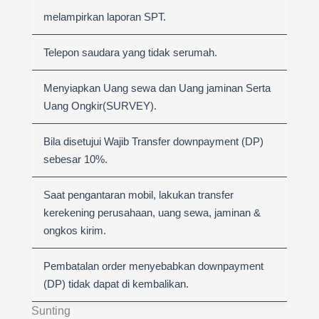
melampirkan laporan SPT.
Telepon saudara yang tidak serumah.
Menyiapkan Uang sewa dan Uang jaminan Serta
Uang Ongkir(SURVEY).
Bila disetujui Wajib Transfer downpayment (DP)
sebesar 10%.
Saat pengantaran mobil, lakukan transfer
kerekening perusahaan, uang sewa, jaminan &
ongkos kirim.
Pembatalan order menyebabkan downpayment
(DP) tidak dapat di kembalikan.
Sunting