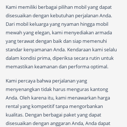
Kami memiliki berbagai pilihan mobil yang dapat
disesuaikan dengan kebutuhan perjalanan Anda.
Dari mobil keluarga yang nyaman hingga mobil
mewah yang elegan, kami menyediakan armada
yang terawat dengan baik dan siap memenuhi
standar kenyamanan Anda. Kendaraan kami selalu
dalam kondisi prima, diperiksa secara rutin untuk
memastikan keamanan dan performa optimal.
Kami percaya bahwa perjalanan yang
menyenangkan tidak harus menguras kantong
Anda. Oleh karena itu, kami menawarkan harga
rental yang kompetitif tanpa mengorbankan
kualitas. Dengan berbagai paket yang dapat
disesuaikan dengan anggaran Anda, Anda dapat