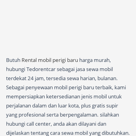
Butuh
Rental mobil perigi baru
harga murah,
hubungi Tedorentcar sebagai jasa sewa mobil
terdekat 24 jam, tersedia sewa harian, bulanan.
Sebagai penyewaan mobil perigi baru terbaik, kami
mempersiapkan ketersedianan jenis mobil untuk
perjalanan dalam dan luar kota, plus gratis supir
yang profesional serta berpengalaman. silahkan
hubungi call center, anda akan dilayani dan
dijelaskan tentang cara sewa mobil yang dibutuhkan.