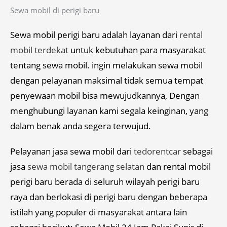
Sewa mobil di perigi baru
Sewa mobil perigi baru adalah layanan dari
rental
mobil terdekat
untuk kebutuhan para masyarakat
tentang sewa mobil. ingin melakukan sewa mobil
dengan pelayanan maksimal tidak semua tempat
penyewaan mobil bisa mewujudkannya, Dengan
menghubungi layanan kami segala keinginan, yang
dalam benak anda segera terwujud.
Pelayanan jasa sewa mobil dari
tedorentcar
sebagai
jasa
sewa mobil tangerang selatan
dan rental mobil
perigi baru berada di seluruh wilayah perigi baru
raya dan berlokasi di perigi baru dengan beberapa
istilah yang populer di masyarakat antara lain