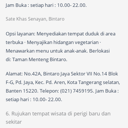
Jam Buka : setiap hari : 10.00- 22.00.
Sate Khas Senayan, Bintaro
Opsi layanan: Menyediakan tempat duduk di area
terbuka · Menyajikan hidangan vegetarian ·
Menawarkan menu untuk anak-anak. Berlokasi
di: Taman Menteng Bintaro.
Alamat: No.42A, Bintaro Jaya Sektor VII No.14 Blok
F-G, Pd. Jaya, Kec. Pd. Aren, Kota Tangerang selatan,
Banten 15220. Telepon: (021) 7459195. Jam Buka :
setiap hari : 10.00- 22.00.
6. Rujukan tempat wisata di perigi baru dan
sekitar