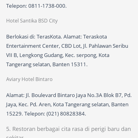
Telepon: 0811-1738-000.
Hotel Santika BSD City
Berlokasi di: TerasKota. Alamat: Teraskota
Entertainment Center, CBD Lot, Jl. Pahlawan Seribu
VII B, Lengkong Gudang, Kec. serpong, Kota
Tangerang selatan, Banten 15311.
Aviary Hotel Bintaro
Alamat: Jl. Boulevard Bintaro Jaya No.3A Blok B7, Pd.
Jaya, Kec. Pd. Aren, Kota Tangerang selatan, Banten
15229. Telepon: (021) 80828384.
5. Restoran berbagai cita rasa di perigi baru dan
sekitar