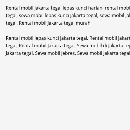
Rental mobil Jakarta tegal lepas kunci harian, rental mobi
tegal, sewa mobil lepas kunci Jakarta tegal, sewa mobil Ja
tegal, Rental mobil Jakarta tegal murah
Rental mobil lepas kunci Jakarta tegal, Rental mobil Jakar
tegal, Rental mobil Jakarta tegal, Sewa mobil di Jakarta t
Jakarta tegal, Sewa mobil jebres, Sewa mobil Jakarta tega