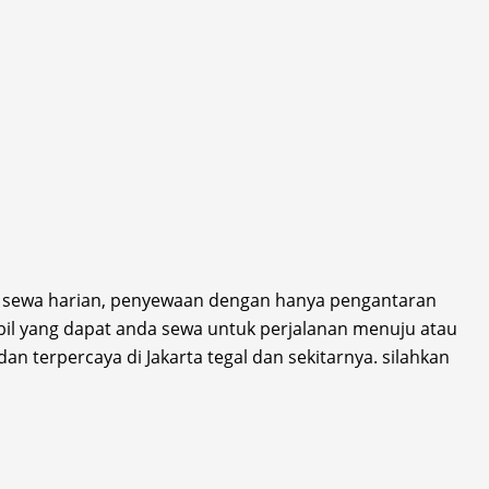
ia sewa harian, penyewaan dengan hanya pengantaran
obil yang dapat anda sewa untuk perjalanan menuju atau
dan terpercaya di Jakarta tegal dan sekitarnya. silahkan