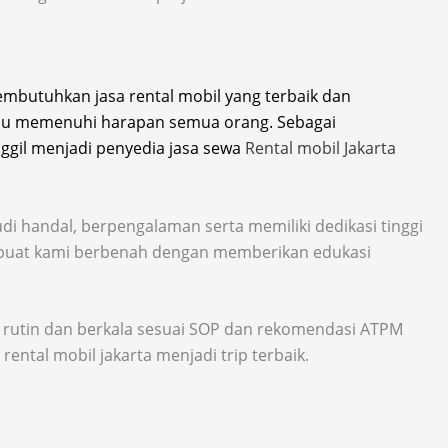
butuhkan jasa rental mobil yang terbaik dan
mpu memenuhi harapan semua orang. Sebagai
ggil menjadi penyedia jasa sewa
Rental mobil Jakarta
di handal, berpengalaman serta memiliki dedikasi tinggi
membuat kami berbenah dengan memberikan edukasi
an rutin dan berkala sesuai SOP dan rekomendasi ATPM
ntal mobil jakarta menjadi trip terbaik.