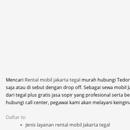
Mencari
Rental mobil jakarta tegal
murah hubungi Tedoren
saja atau di sebut dengan drop off. Sebagai sewa mobil
dari tegal plus gratis jasa sopir yang profesional serta 
hubungi call center, pegawai kami akan melayani keingi
Daftar Isi
Jenis layanan rental mobil Jakarta tegal