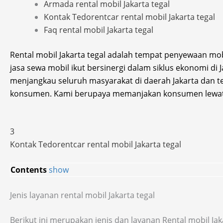
Armada rental mobil Jakarta tegal
Kontak Tedorentcar rental mobil Jakarta tegal
Faq rental mobil Jakarta tegal
Rental mobil Jakarta tegal adalah tempat penyewaan mob
jasa sewa mobil ikut bersinergi dalam siklus ekonomi di 
menjangkau seluruh masyarakat di daerah Jakarta dan t
konsumen. Kami berupaya memanjakan konsumen lewat 
3
Kontak Tedorentcar rental mobil Jakarta tegal
Contents
show
Jenis layanan rental mobil Jakarta tegal
Berikut ini merupakan jenis dan layanan Rental mobil J