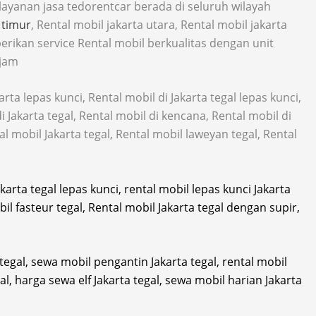
layanan jasa tedorentcar berada di seluruh wilayah
 timur
, Rental mobil jakarta utara, Rental mobil jakarta
rikan service Rental mobil berkualitas dengan unit
 jam
rta lepas kunci, Rental mobil di Jakarta tegal lepas kunci,
i Jakarta tegal, Rental mobil di kencana, Rental mobil di
l mobil Jakarta tegal, Rental mobil laweyan tegal, Rental
akarta tegal lepas kunci, rental mobil lepas kunci Jakarta
il fasteur tegal, Rental mobil Jakarta tegal dengan supir,
tegal, sewa mobil pengantin Jakarta tegal, rental mobil
gal, harga sewa elf Jakarta tegal, sewa mobil harian Jakarta