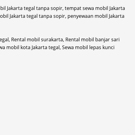
l Jakarta tegal tanpa sopir, tempat sewa mobil Jakarta
 mobil Jakarta tegal tanpa sopir, penyewaan mobil Jakarta
gal, Rental mobil surakarta, Rental mobil banjar sari
Sewa mobil kota Jakarta tegal, Sewa mobil lepas kunci