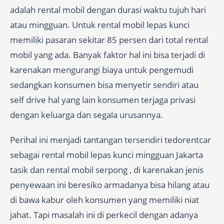
adalah rental mobil dengan durasi waktu tujuh hari
atau mingguan. Untuk rental mobil lepas kunci
memiliki pasaran sekitar 85 persen dari total rental
mobil yang ada. Banyak faktor hal ini bisa terjadi di
karenakan mengurangi biaya untuk pengemudi
sedangkan konsumen bisa menyetir sendiri atau
self drive hal yang lain konsumen terjaga privasi
dengan keluarga dan segala urusannya.
Perihal ini menjadi tantangan tersendiri tedorentcar
sebagai rental mobil lepas kunci mingguan Jakarta
tasik dan rental mobil serpong , di karenakan jenis
penyewaan ini beresiko armadanya bisa hilang atau
di bawa kabur oleh konsumen yang memiliki niat
jahat. Tapi masalah ini di perkecil dengan adanya