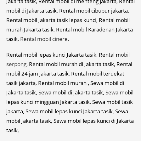
Jakarta tasik, Rental mobil di menteng jakarta, Rental
mobil di Jakarta tasik, Rental mobil cibubur jakarta,
Rental mobil Jakarta tasik lepas kunci, Rental mobil
murah Jakarta tasik, Rental mobil Karadenan Jakarta
tasik,
Rental mobil cinere
,
Rental mobil lepas kunci Jakarta tasik, Rental m
obil
serpong
, Rental mobil murah di Jakarta tasik, Rental
mobil 24 jam jakarta tasik, Rental mobil terdekat
tasik jakarta, Rental mobil murah , Sewa mobil di
Jakarta tasik, Sewa mobil di Jakarta tasik, Sewa mobil
lepas kunci mingguan Jakarta tasik, Sewa mobil tasik
jakarta, Sewa mobil lepas kunci Jakarta tasik, Sewa
mobil Jakarta tasik, Sewa mobil lepas kunci di Jakarta
tasik,