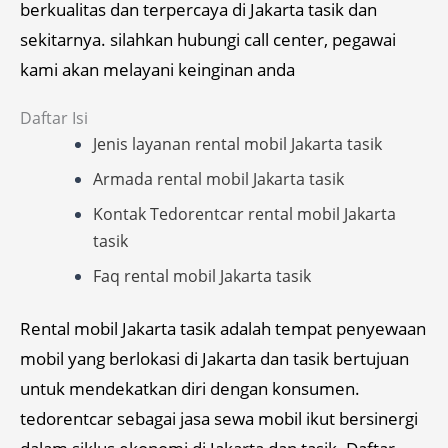
berkualitas dan terpercaya di Jakarta tasik dan
sekitarnya. silahkan hubungi call center, pegawai
kami akan melayani keinginan anda
Daftar Isi
Jenis layanan rental mobil Jakarta tasik
Armada rental mobil Jakarta tasik
Kontak Tedorentcar rental mobil Jakarta
tasik
Faq rental mobil Jakarta tasik
Rental mobil Jakarta tasik adalah tempat penyewaan
mobil yang berlokasi di Jakarta dan tasik bertujuan
untuk mendekatkan diri dengan konsumen.
tedorentcar sebagai jasa sewa mobil ikut bersinergi