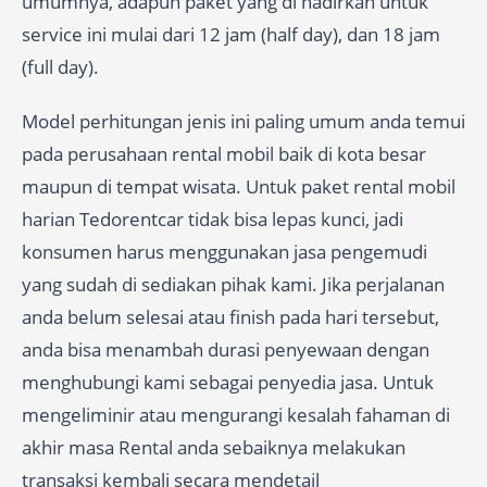
umumnya, adapun paket yang di hadirkan untuk
service ini mulai dari 12 jam (half day), dan 18 jam
(full day).
Model perhitungan jenis ini paling umum anda temui
pada perusahaan rental mobil baik di kota besar
maupun di tempat wisata. Untuk paket rental mobil
harian Tedorentcar tidak bisa lepas kunci, jadi
konsumen harus menggunakan jasa pengemudi
yang sudah di sediakan pihak kami. Jika perjalanan
anda belum selesai atau finish pada hari tersebut,
anda bisa menambah durasi penyewaan dengan
menghubungi kami sebagai penyedia jasa. Untuk
mengeliminir atau mengurangi kesalah fahaman di
akhir masa Rental anda sebaiknya melakukan
transaksi kembali secara mendetail