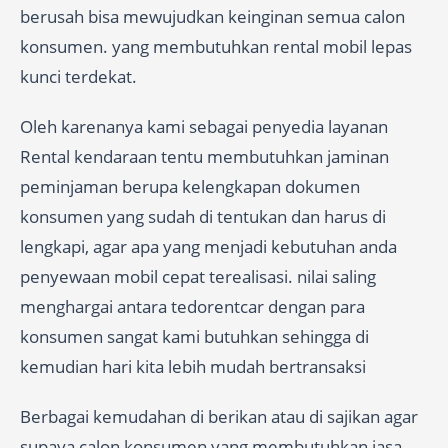
berusah bisa mewujudkan keinginan semua calon
konsumen. yang membutuhkan rental mobil lepas
kunci terdekat.
Oleh karenanya kami sebagai penyedia layanan
Rental kendaraan tentu membutuhkan jaminan
peminjaman berupa kelengkapan dokumen
konsumen yang sudah di tentukan dan harus di
lengkapi, agar apa yang menjadi kebutuhan anda
penyewaan mobil cepat terealisasi. nilai saling
menghargai antara tedorentcar dengan para
konsumen sangat kami butuhkan sehingga di
kemudian hari kita lebih mudah bertransaksi
Berbagai kemudahan di berikan atau di sajikan agar
supaya calon konsumen yang membutuhkan jasa