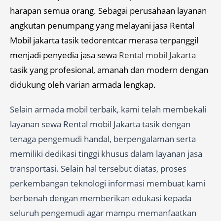
harapan semua orang. Sebagai perusahaan layanan
angkutan penumpang yang melayani jasa Rental
Mobil jakarta tasik tedorentcar merasa terpanggil
menjadi penyedia jasa sewa
Rental mobil Jakarta
tasik yang profesional, amanah dan modern dengan
didukung oleh varian armada lengkap.
Selain armada mobil terbaik, kami telah membekali
layanan sewa Rental mobil Jakarta tasik dengan
tenaga pengemudi handal, berpengalaman serta
memiliki dedikasi tinggi khusus dalam layanan jasa
transportasi. Selain hal tersebut diatas, proses
perkembangan teknologi informasi membuat kami
berbenah dengan memberikan edukasi kepada
seluruh pengemudi agar mampu memanfaatkan