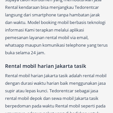
Rental kendaraan bisa menjangkau Tedorentcar
langsung dari smartphone tanpa hambatan jarak
dan waktu. Model booking mobil berbasis teknologi
informasi Kami terapkan melalui aplikasi
pemesanan layanan rental mobil via email,
whatsapp maupun komunikasi telephone yang terus
buka selama 24 jam.
Rental mobil harian Jakarta tasik
Rental mobil harian Jakarta tasik adalah rental mobil
dengan durasi waktu harian baik menggunakan jasa
supir atau lepas kunci. Tedorentcar sebagai jasa
rental mobil depok dan sewa mobil Jakarta tasik
berpedoman pada waktu Rental mobil seperti pada