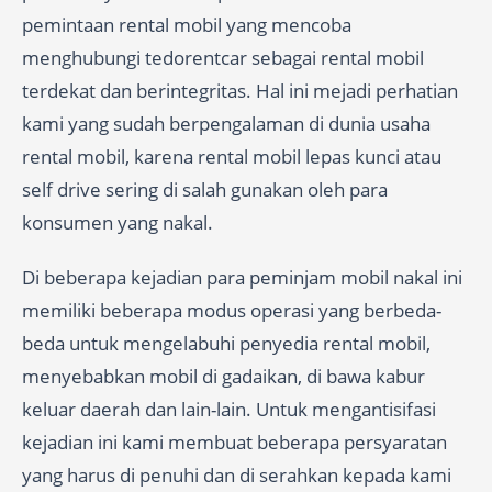
pemintaan rental mobil yang mencoba
menghubungi tedorentcar sebagai rental mobil
terdekat dan berintegritas. Hal ini mejadi perhatian
kami yang sudah berpengalaman di dunia usaha
rental mobil, karena rental mobil lepas kunci atau
self drive sering di salah gunakan oleh para
konsumen yang nakal.
Di beberapa kejadian para peminjam mobil nakal ini
memiliki beberapa modus operasi yang berbeda-
beda untuk mengelabuhi penyedia rental mobil,
menyebabkan mobil di gadaikan, di bawa kabur
keluar daerah dan lain-lain. Untuk mengantisifasi
kejadian ini kami membuat beberapa persyaratan
yang harus di penuhi dan di serahkan kepada kami