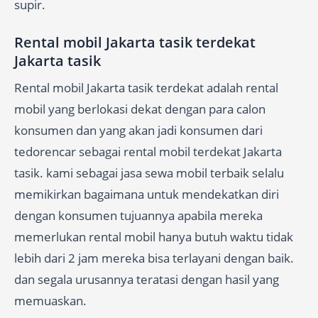
supir.
Rental mobil Jakarta tasik terdekat
Jakarta tasik
Rental mobil Jakarta tasik terdekat adalah rental
mobil yang berlokasi dekat dengan para calon
konsumen dan yang akan jadi konsumen dari
tedorencar sebagai rental mobil terdekat Jakarta
tasik. kami sebagai jasa sewa mobil terbaik selalu
memikirkan bagaimana untuk mendekatkan diri
dengan konsumen tujuannya apabila mereka
memerlukan rental mobil hanya butuh waktu tidak
lebih dari 2 jam mereka bisa terlayani dengan baik.
dan segala urusannya teratasi dengan hasil yang
memuaskan.