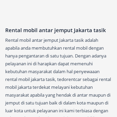
Rental mobil antar jemput​ Jakarta tasik
Rental mobil antar jemput Jakarta tasik adalah
apabila anda membutuhkan rental mobil dengan
hanya pengantaran di satu tujuan. Dengan adanya
pelayanan ini di harapkan dapat memenuhi
kebutuhan masyarakat dalam hal penyewaaan
rental mobil jakarta tasik, tedorentcar sebagai rental
mobil jakarta terdekat melayani kebutuhan
masyarakat apabila yang hendak di antar maupun di
jemput di satu tujuan baik di dalam kota maupun di
luar kota untuk pelayanan ini kami terbiasa dengan