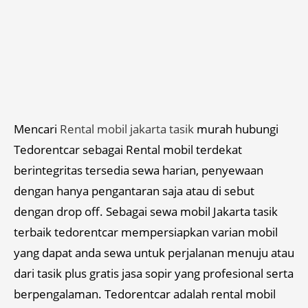
Mencari
Rental mobil jakarta tasik
murah hubungi
Tedorentcar sebagai Rental mobil terdekat
berintegritas tersedia sewa harian, penyewaan
dengan hanya pengantaran saja atau di sebut
dengan drop off. Sebagai sewa mobil Jakarta tasik
terbaik tedorentcar mempersiapkan varian mobil
yang dapat anda sewa untuk perjalanan menuju atau
dari tasik plus gratis jasa sopir yang profesional serta
berpengalaman. Tedorentcar adalah rental mobil