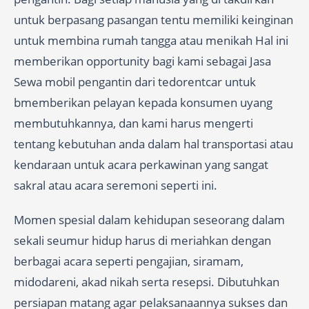
untuk berpasang pasangan tentu memiliki keinginan
untuk membina rumah tangga atau menikah Hal ini
memberikan opportunity bagi kami sebagai Jasa
Sewa mobil pengantin dari tedorentcar untuk
bmemberikan pelayan kepada konsumen uyang
membutuhkannya, dan kami harus mengerti
tentang kebutuhan anda dalam hal transportasi atau
kendaraan untuk acara perkawinan yang sangat
sakral atau acara seremoni seperti ini.
Momen spesial dalam kehidupan seseorang dalam
sekali seumur hidup harus di meriahkan dengan
berbagai acara seperti pengajian, siramam,
midodareni, akad nikah serta resepsi. Dibutuhkan
persiapan matang agar pelaksanaannya sukses dan