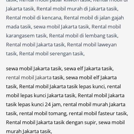
Jakarta tasik, Rental mobil murah di Jakarta tasik,
Rental mobil di kencana, Rental mobil di jalan gajah
mada tasik, sewa mobil Jakarta tasik, Rental mobil
karangasem tasik, Rental mobil di lembang tasik,
Rental mobil Jakarta tasik, Rental mobil laweyan
tasik, Rental mobil serengan tasik,
sewa mobil Jakarta tasik, sewa elf Jakarta tasik,
rental mobil Jakarta
tasik, sewa mobil elf Jakarta
tasik, Rental mobil Jakarta tasik lepas kunci, rental
mobil lepas kunci Jakarta tasik, Rental mobil Jakarta
tasik lepas kunci 24 jam, rental mobil murah Jakarta
tasik, rental mobil tomang, rental mobil fasteur tasik,
Rental mobil Jakarta tasik dengan supir, sewa mobil
murah Jakarta tasik,