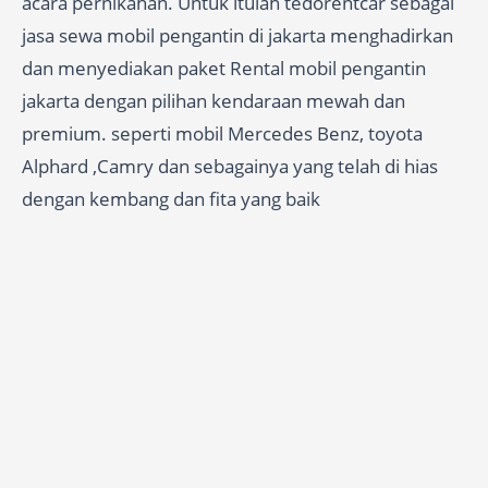
acara pernikahan. Untuk itulah tedorentcar sebagai
jasa sewa mobil pengantin di jakarta menghadirkan
dan menyediakan paket Rental mobil pengantin
jakarta dengan pilihan kendaraan mewah dan
premium. seperti mobil Mercedes Benz, toyota
Alphard ,Camry dan sebagainya yang telah di hias
dengan kembang dan fita yang baik