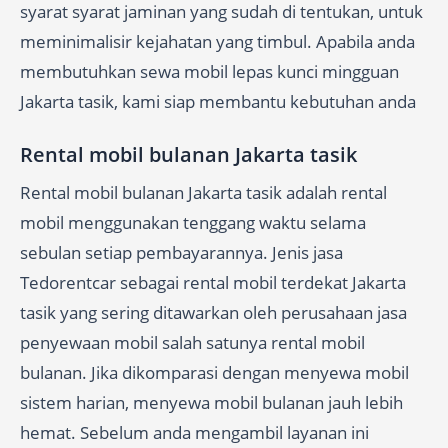
syarat syarat jaminan yang sudah di tentukan, untuk
meminimalisir kejahatan yang timbul. Apabila anda
membutuhkan sewa mobil lepas kunci mingguan
Jakarta tasik, kami siap membantu kebutuhan anda
Rental mobil bulanan Jakarta tasik
Rental mobil bulanan Jakarta tasik adalah rental
mobil menggunakan tenggang waktu selama
sebulan setiap pembayarannya. Jenis jasa
Tedorentcar sebagai rental mobil terdekat Jakarta
tasik yang sering ditawarkan oleh perusahaan jasa
penyewaan mobil salah satunya rental mobil
bulanan. Jika dikomparasi dengan menyewa mobil
sistem harian, menyewa mobil bulanan jauh lebih
hemat. Sebelum anda mengambil layanan ini