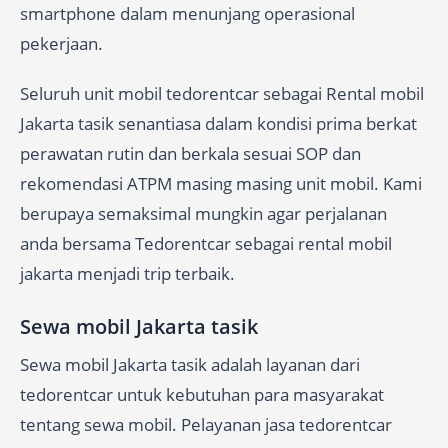
smartphone dalam menunjang operasional
pekerjaan.
Seluruh unit mobil tedorentcar sebagai Rental mobil
Jakarta tasik senantiasa dalam kondisi prima berkat
perawatan rutin dan berkala sesuai SOP dan
rekomendasi ATPM masing masing unit mobil. Kami
berupaya semaksimal mungkin agar perjalanan
anda bersama Tedorentcar sebagai rental mobil
jakarta menjadi trip terbaik.
Sewa mobil Jakarta tasik
Sewa mobil Jakarta tasik adalah layanan dari
tedorentcar untuk kebutuhan para masyarakat
tentang sewa mobil. Pelayanan jasa tedorentcar