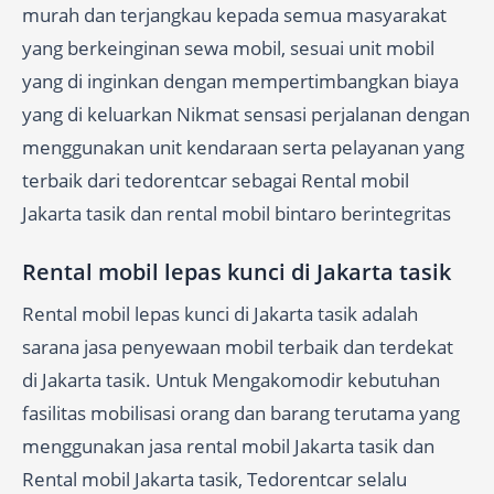
murah dan terjangkau kepada semua masyarakat
yang berkeinginan sewa mobil, sesuai unit mobil
yang di inginkan dengan mempertimbangkan biaya
yang di keluarkan Nikmat sensasi perjalanan dengan
menggunakan unit kendaraan serta pelayanan yang
terbaik dari tedorentcar sebagai Rental mobil
Jakarta tasik dan rental mobil bintaro berintegritas
Rental mobil lepas kunci di Jakarta tasik
Rental mobil lepas kunci di Jakarta tasik adalah
sarana jasa penyewaan mobil terbaik dan terdekat
di Jakarta tasik. Untuk Mengakomodir kebutuhan
fasilitas mobilisasi orang dan barang terutama yang
menggunakan jasa rental mobil Jakarta tasik dan
Rental mobil Jakarta tasik, Tedorentcar selalu