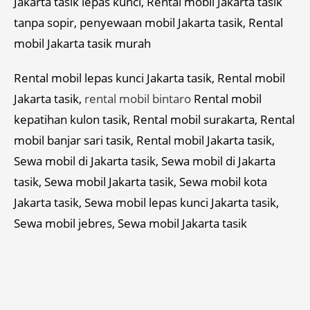
Jakarta tasik lepas kunci, Rental mobil Jakarta tasik
tanpa sopir, penyewaan mobil Jakarta tasik, Rental
mobil Jakarta tasik murah
Rental mobil lepas kunci Jakarta tasik, Rental mobil
Jakarta tasik,
rental mobil bintaro
Rental mobil
kepatihan kulon tasik, Rental mobil surakarta, Rental
mobil banjar sari tasik, Rental mobil Jakarta tasik,
Sewa mobil di Jakarta tasik, Sewa mobil di Jakarta
tasik, Sewa mobil Jakarta tasik, Sewa mobil kota
Jakarta tasik, Sewa mobil lepas kunci Jakarta tasik,
Sewa mobil jebres, Sewa mobil Jakarta tasik