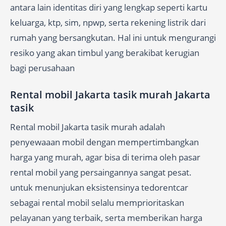
antara lain identitas diri yang lengkap seperti kartu
keluarga, ktp, sim, npwp, serta rekening listrik dari
rumah yang bersangkutan. Hal ini untuk mengurangi
resiko yang akan timbul yang berakibat kerugian
bagi perusahaan
Rental mobil Jakarta tasik murah Jakarta
tasik
Rental mobil Jakarta tasik murah adalah
penyewaaan mobil dengan mempertimbangkan
harga yang murah, agar bisa di terima oleh pasar
rental mobil yang persaingannya sangat pesat.
untuk menunjukan eksistensinya tedorentcar
sebagai rental mobil selalu memprioritaskan
pelayanan yang terbaik, serta memberikan harga