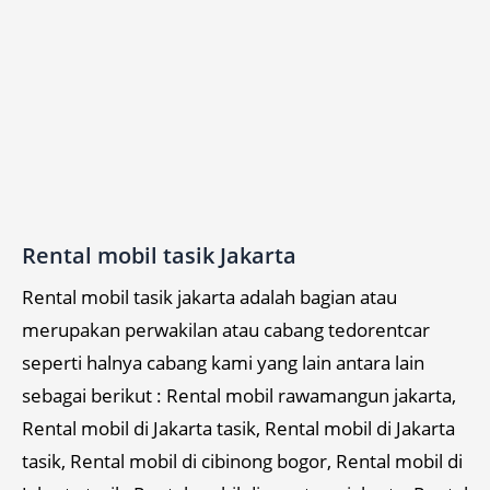
Rental mobil tasik Jakarta
Rental mobil tasik jakarta adalah bagian atau
merupakan perwakilan atau cabang tedorentcar
seperti halnya cabang kami yang lain antara lain
sebagai berikut : Rental mobil rawamangun jakarta,
Rental mobil di Jakarta tasik, Rental mobil di Jakarta
tasik, Rental mobil di cibinong bogor, Rental mobil di