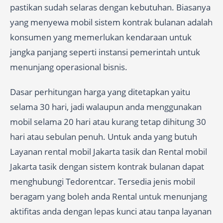
pastikan sudah selaras dengan kebutuhan. Biasanya
yang menyewa mobil sistem kontrak bulanan adalah
konsumen yang memerlukan kendaraan untuk
jangka panjang seperti instansi pemerintah untuk
menunjang operasional bisnis.
Dasar perhitungan harga yang ditetapkan yaitu
selama 30 hari, jadi walaupun anda menggunakan
mobil selama 20 hari atau kurang tetap dihitung 30
hari atau sebulan penuh. Untuk anda yang butuh
Layanan rental mobil Jakarta tasik dan Rental mobil
Jakarta tasik dengan sistem kontrak bulanan dapat
menghubungi Tedorentcar. Tersedia jenis mobil
beragam yang boleh anda Rental untuk menunjang
aktifitas anda dengan lepas kunci atau tanpa layanan