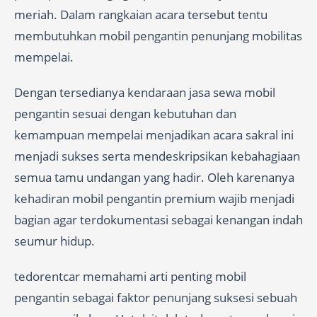
meriah. Dalam rangkaian acara tersebut tentu
membutuhkan mobil pengantin penunjang mobilitas
mempelai.
Dengan tersedianya kendaraan jasa sewa mobil
pengantin sesuai dengan kebutuhan dan
kemampuan mempelai menjadikan acara sakral ini
menjadi sukses serta mendeskripsikan kebahagiaan
semua tamu undangan yang hadir. Oleh karenanya
kehadiran mobil pengantin premium wajib menjadi
bagian agar terdokumentasi sebagai kenangan indah
seumur hidup.
tedorentcar memahami arti penting mobil
pengantin sebagai faktor penunjang suksesi sebuah