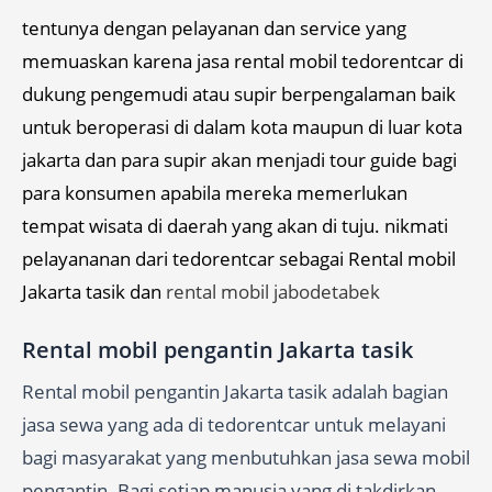
tentunya dengan pelayanan dan service yang
memuaskan karena jasa rental mobil tedorentcar di
dukung pengemudi atau supir berpengalaman baik
untuk beroperasi di dalam kota maupun di luar kota
jakarta dan para supir akan menjadi tour guide bagi
para konsumen apabila mereka memerlukan
tempat wisata di daerah yang akan di tuju. nikmati
pelayananan dari tedorentcar sebagai Rental mobil
Jakarta tasik dan
rental mobil jabodetabek
Rental mobil pengantin​ Jakarta tasik
Rental mobil pengantin Jakarta tasik adalah bagian
jasa sewa yang ada di tedorentcar untuk melayani
bagi masyarakat yang menbutuhkan jasa sewa mobil
pengantin. Bagi setiap manusia yang di takdirkan