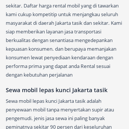
sekitar. Daftar harga rental mobil yang di tawarkan
kami cukup kompetitip untuk menjangkau seluruh
masyarakat di daerah Jakarta tasik dan sekitar. Kami
siap memberikan layanan jasa transportasi
berkualitas dengan senantiasa mengedepankan
kepuasan konsumen. dan berupaya memanjakan
konsumen lewat penyediaan kendaraan dengan
performa prima yang dapat anda Rental sesuai
dengan kebutuhan perjalanan
Sewa mobil lepas kunci Jakarta tasik
Sewa mobil lepas kunci Jakarta tasik adalah
penyewaan mobil tanpa menyertakan supir atau
pengemudi. jenis jasa sewa ini paling banyak
peminatnya sekitar 90 persen dari keseluruhan