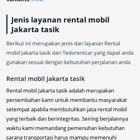
Jenis layanan rental mobil
Jakarta tasik
Berikut ini merupakan jenis dan layanan Rental
mobil Jakarta tasik dari Tedorentcar yang dapat anda
gunakan sesuai dengan kebutuhan perjalanan anda
Rental mobil Jakarta tasik
Rental mobil Jakarta tasik adalah merupakan
persembahan kami untuk membantu masyarakat
setempat apabila membutuhkan jasa rental mobil
yang terbaik dan berintegritas. Seiring berjalannya
waktu kami memandang pemenuhan kebutuhan
sarana transportasi harus mampu memenuhi