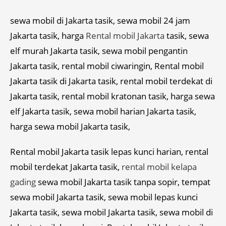
sewa mobil di Jakarta tasik, sewa mobil 24 jam
Jakarta tasik, harga
Rental mobil Jakarta
tasik, sewa
elf murah Jakarta tasik, sewa mobil pengantin
Jakarta tasik, rental mobil ciwaringin, Rental mobil
Jakarta tasik di Jakarta tasik, rental mobil terdekat di
Jakarta tasik, rental mobil kratonan tasik, harga sewa
elf Jakarta tasik, sewa mobil harian Jakarta tasik,
harga sewa mobil Jakarta tasik,
Rental mobil Jakarta tasik lepas kunci harian, rental
mobil terdekat Jakarta tasik,
rental mobil kelapa
gading
sewa mobil Jakarta tasik tanpa sopir, tempat
sewa mobil Jakarta tasik, sewa mobil lepas kunci
Jakarta tasik, sewa mobil Jakarta tasik, sewa mobil di