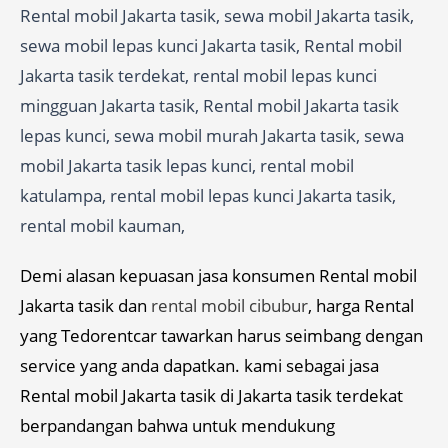
Rental mobil Jakarta tasik, sewa mobil Jakarta tasik,
sewa mobil lepas kunci Jakarta tasik, Rental mobil
Jakarta tasik terdekat, rental mobil lepas kunci
mingguan Jakarta tasik, Rental mobil Jakarta tasik
lepas kunci, sewa mobil murah Jakarta tasik, sewa
mobil Jakarta tasik lepas kunci, rental mobil
katulampa, rental mobil lepas kunci Jakarta tasik,
rental mobil kauman,
Demi alasan kepuasan jasa konsumen Rental mobil
Jakarta tasik dan
rental mobil cibubur
, harga Rental
yang Tedorentcar tawarkan harus seimbang dengan
service yang anda dapatkan. kami sebagai jasa
Rental mobil Jakarta tasik di Jakarta tasik terdekat
berpandangan bahwa untuk mendukung