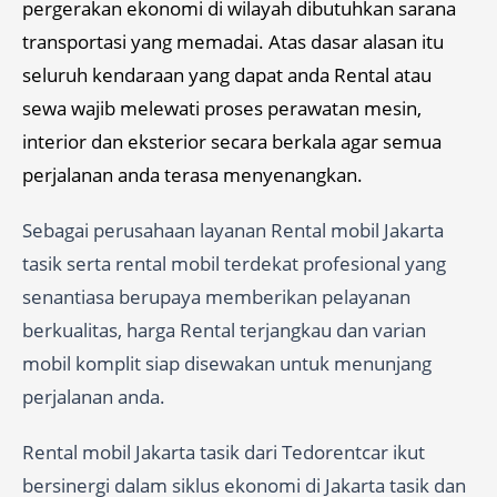
pergerakan ekonomi di wilayah dibutuhkan sarana
transportasi yang memadai. Atas dasar alasan itu
seluruh kendaraan yang dapat anda Rental atau
sewa wajib melewati proses perawatan mesin,
interior dan eksterior secara berkala agar semua
perjalanan anda terasa menyenangkan.
Sebagai perusahaan layanan Rental mobil Jakarta
tasik serta rental mobil terdekat profesional yang
senantiasa berupaya memberikan pelayanan
berkualitas, harga Rental terjangkau dan varian
mobil komplit siap disewakan untuk menunjang
perjalanan anda.
Rental mobil Jakarta tasik dari Tedorentcar ikut
bersinergi dalam siklus ekonomi di Jakarta tasik dan