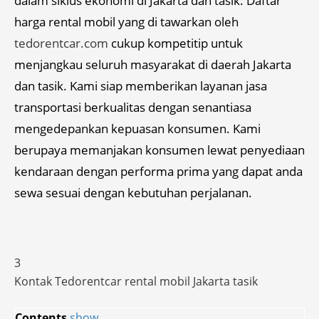
dalam siklus ekonomi di Jakarta dan tasik. Daftar
harga rental mobil yang di tawarkan oleh
tedorentcar.com
cukup kompetitip untuk
menjangkau seluruh masyarakat di daerah Jakarta
dan tasik. Kami siap memberikan layanan jasa
transportasi berkualitas dengan senantiasa
mengedepankan kepuasan konsumen. Kami
berupaya memanjakan konsumen lewat penyediaan
kendaraan dengan performa prima yang dapat anda
sewa sesuai dengan kebutuhan perjalanan.
3
Kontak Tedorentcar rental mobil Jakarta tasik
Contents
show