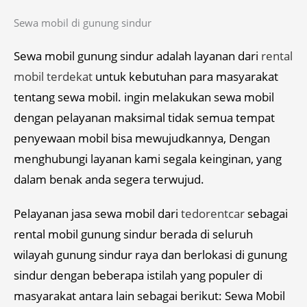
Sewa mobil di gunung sindur
Sewa mobil gunung sindur adalah layanan dari
rental
mobil terdekat
untuk kebutuhan para masyarakat
tentang sewa mobil. ingin melakukan sewa mobil
dengan pelayanan maksimal tidak semua tempat
penyewaan mobil bisa mewujudkannya, Dengan
menghubungi layanan kami segala keinginan, yang
dalam benak anda segera terwujud.
Pelayanan jasa sewa mobil dari
tedorentcar
sebagai
rental mobil gunung sindur berada di seluruh
wilayah gunung sindur raya dan berlokasi di gunung
sindur dengan beberapa istilah yang populer di
masyarakat antara lain sebagai berikut: Sewa Mobil