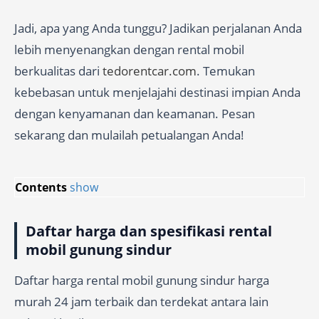
Jadi, apa yang Anda tunggu? Jadikan perjalanan Anda
lebih menyenangkan dengan rental mobil
berkualitas dari
tedorentcar.com
. Temukan
kebebasan untuk menjelajahi destinasi impian Anda
dengan kenyamanan dan keamanan. Pesan
sekarang dan mulailah petualangan Anda!
Contents
show
Daftar harga dan spesifikasi rental
mobil gunung sindur
Daftar harga rental mobil gunung sindur harga
murah 24 jam terbaik dan terdekat antara lain