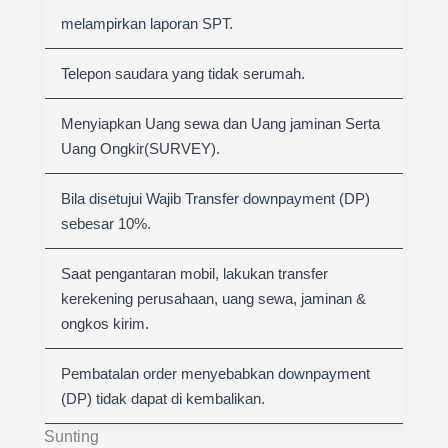
melampirkan laporan SPT.
Telepon saudara yang tidak serumah.
Menyiapkan Uang sewa dan Uang jaminan Serta
Uang Ongkir(SURVEY).
Bila disetujui Wajib Transfer downpayment (DP)
sebesar 10%.
Saat pengantaran mobil, lakukan transfer
kerekening perusahaan, uang sewa, jaminan &
ongkos kirim.
Pembatalan order menyebabkan downpayment
(DP) tidak dapat di kembalikan.
Sunting