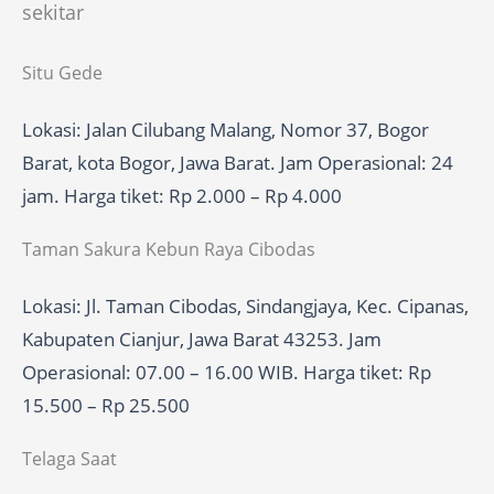
sekitar
Situ Gede
Lokasi: Jalan Cilubang Malang, Nomor 37, Bogor
Barat, kota Bogor, Jawa Barat. Jam Operasional: 24
jam. Harga tiket: Rp 2.000 – Rp 4.000
Taman Sakura Kebun Raya Cibodas
Lokasi: Jl. Taman Cibodas, Sindangjaya, Kec. Cipanas,
Kabupaten Cianjur, Jawa Barat 43253. Jam
Operasional: 07.00 – 16.00 WIB. Harga tiket: Rp
15.500 – Rp 25.500
Telaga Saat