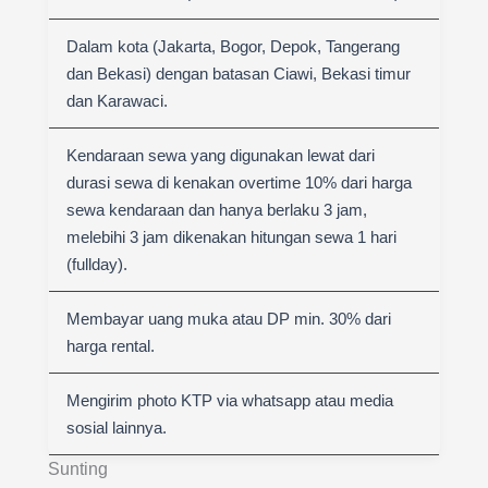
Dalam kota (Jakarta, Bogor, Depok, Tangerang
dan Bekasi) dengan batasan Ciawi, Bekasi timur
dan Karawaci.
Kendaraan sewa yang digunakan lewat dari
durasi sewa di kenakan overtime 10% dari harga
sewa kendaraan dan hanya berlaku 3 jam,
melebihi 3 jam dikenakan hitungan sewa 1 hari
(fullday).
Membayar uang muka atau DP min. 30% dari
harga rental.
Mengirim photo KTP via whatsapp atau media
sosial lainnya.
Sunting