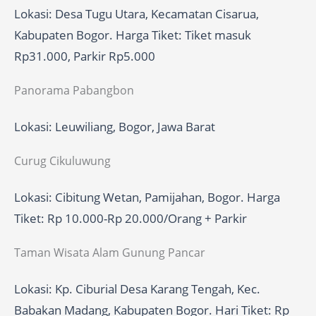
Lokasi: Desa Tugu Utara, Kecamatan Cisarua,
Kabupaten Bogor. Harga Tiket: Tiket masuk
Rp31.000, Parkir Rp5.000
Panorama Pabangbon
Lokasi: Leuwiliang, Bogor, Jawa Barat
Curug Cikuluwung
Lokasi: Cibitung Wetan, Pamijahan, Bogor. Harga
Tiket: Rp 10.000-Rp 20.000/Orang + Parkir
Taman Wisata Alam Gunung Pancar
Lokasi: Kp. Ciburial Desa Karang Tengah, Kec.
Babakan Madang, Kabupaten Bogor. Hari Tiket: Rp