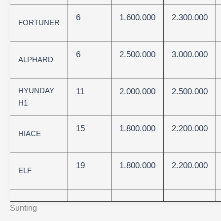
6
1.600.000
2.300.000
FORTUNER
6
2.500.000
3.000.000
ALPHARD
HYUNDAY
11
2.000.000
2.500.000
H1
15
1.800.000
2.200.000
HIACE
19
1.800.000
2.200.000
ELF
Sunting