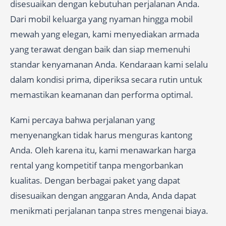
disesuaikan dengan kebutuhan perjalanan Anda.
Dari mobil keluarga yang nyaman hingga mobil
mewah yang elegan, kami menyediakan armada
yang terawat dengan baik dan siap memenuhi
standar kenyamanan Anda. Kendaraan kami selalu
dalam kondisi prima, diperiksa secara rutin untuk
memastikan keamanan dan performa optimal.
Kami percaya bahwa perjalanan yang
menyenangkan tidak harus menguras kantong
Anda. Oleh karena itu, kami menawarkan harga
rental yang kompetitif tanpa mengorbankan
kualitas. Dengan berbagai paket yang dapat
disesuaikan dengan anggaran Anda, Anda dapat
menikmati perjalanan tanpa stres mengenai biaya.