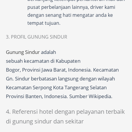
pusat perbelanjaan lainnya, driver kami
dengan senang hati mengatar anda ke
tempat tujuan.
3. PROFIL GUNUNG SINDUR
Gunung Sindur
adalah
sebuah kecamatan di Kabupaten
Bogor, Provinsi Jawa Barat, Indonesia. Kecamatan
Gn. Sindur berbatasan langsung dengan wilayah
Kecamatan Serpong Kota Tangerang Selatan
Provinsi Banten, Indonesia. Sumber Wikipedia.
4. Referensi hotel dengan pelayanan terbaik
di gunung sindur dan sekitar