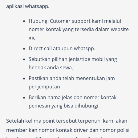
aplikasi whatsapp.
Hubungi Cutomer support kami melalui
nomer kontak yang tersedia dalam website
ini,
Direct call ataupun whatspp.
Sebutkan pilihan jenis/tipe mobil yang
hendak anda sewa,
Pastikan anda telah menentukan jam
penjemputan
Berikan nama jelas dan nomer kontak
pemesan yang bisa dihubungi.
Setelah kelima point tersebut terpenuhi kami akan
memberikan nomor kontak driver dan nomor polisi