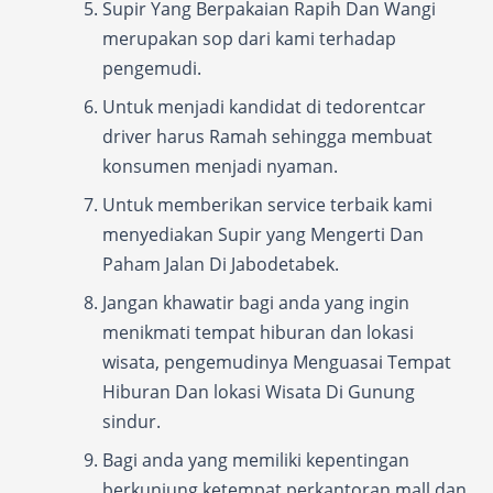
Supir Yang Berpakaian Rapih Dan Wangi
merupakan sop dari kami terhadap
pengemudi.
Untuk menjadi kandidat di tedorentcar
driver harus Ramah sehingga membuat
konsumen menjadi nyaman.
Untuk memberikan service terbaik kami
menyediakan Supir yang Mengerti Dan
Paham Jalan Di Jabodetabek.
Jangan khawatir bagi anda yang ingin
menikmati tempat hiburan dan lokasi
wisata, pengemudinya Menguasai Tempat
Hiburan Dan lokasi Wisata Di Gunung
sindur.
Bagi anda yang memiliki kepentingan
berkunjung ketempat perkantoran mall dan