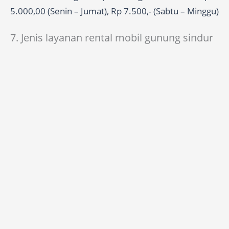
5.000,00 (Senin – Jumat), Rp 7.500,- (Sabtu – Minggu)
7. Jenis layanan rental mobil gunung sindur