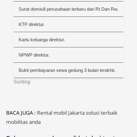
Surat domisili perusahaan terbaru dari Rt Dan Rw.
KTP direktur.
Kartu keluarga direktur.
NPWP direktur.
Bukti pembayaran sewa gedung 3 bulan terakhir.
Sunting
BACA JUGA :
Rental mobil Jakarta solusi terbaik
mobilitas anda