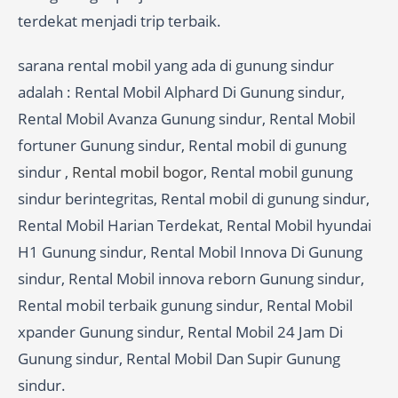
terdekat menjadi trip terbaik.
sarana rental mobil yang ada di gunung sindur
adalah : Rental Mobil Alphard Di Gunung sindur,
Rental Mobil Avanza Gunung sindur, Rental Mobil
fortuner Gunung sindur, Rental mobil di gunung
sindur ,
Rental mobil bogor
, Rental mobil gunung
sindur berintegritas, Rental mobil di gunung sindur,
Rental Mobil Harian Terdekat, Rental Mobil hyundai
H1 Gunung sindur, Rental Mobil Innova Di Gunung
sindur, Rental Mobil innova reborn Gunung sindur,
Rental mobil terbaik gunung sindur, Rental Mobil
xpander Gunung sindur, Rental Mobil 24 Jam Di
Gunung sindur, Rental Mobil Dan Supir Gunung
sindur.