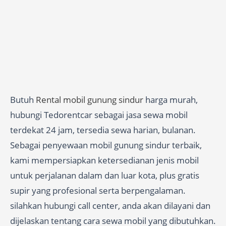
Butuh
Rental mobil gunung sindur
harga murah,
hubungi Tedorentcar sebagai jasa sewa mobil
terdekat 24 jam, tersedia sewa harian, bulanan.
Sebagai penyewaan mobil gunung sindur terbaik,
kami mempersiapkan ketersedianan jenis mobil
untuk perjalanan dalam dan luar kota, plus gratis
supir yang profesional serta berpengalaman.
silahkan hubungi call center, anda akan dilayani dan
dijelaskan tentang cara sewa mobil yang dibutuhkan.