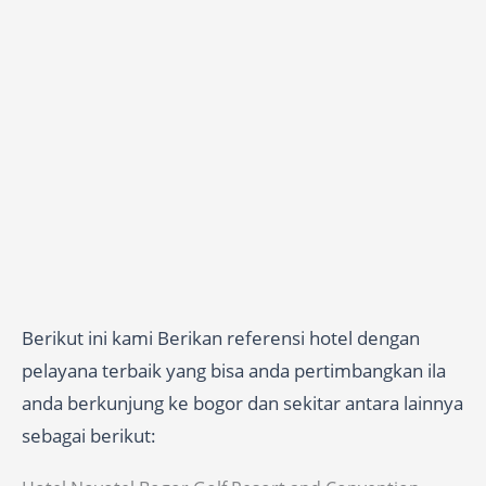
Berikut ini kami Berikan referensi hotel dengan
pelayana terbaik yang bisa anda pertimbangkan ila
anda berkunjung ke bogor dan sekitar antara lainnya
sebagai berikut: