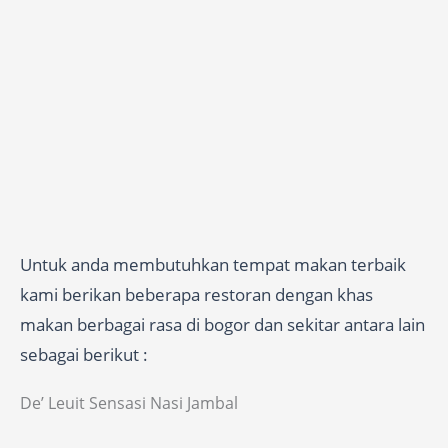
Untuk anda membutuhkan tempat makan terbaik
kami berikan beberapa restoran dengan khas
makan berbagai rasa di bogor dan sekitar antara lain
sebagai berikut :
De’ Leuit Sensasi Nasi Jambal