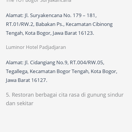
The 1O1 Bogor Suryakancana
Alamat: Jl. Suryakencana No. 179 – 181,
RT.01/RW.2, Babakan Ps., Kecamatan Cibinong
Tengah, Kota Bogor, Jawa Barat 16123.
Luminor Hotel Padjadjaran
Alamat: Jl. Cidangiang No.9, RT.004/RW.05,
Tegallega, Kecamatan Bogor Tengah, Kota Bogor,
Jawa Barat 16127.
5. Restoran berbagai cita rasa di gunung sindur
dan sekitar