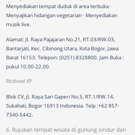
Menyediakan tempat duduk di area terbuka ·
Menyajikan hidangan vegetarian · Menyediakan
musik live.
Alamat: Jl. Raya Pajajaran No.21, RT.03/RW.03,
Bantarjati, Kec. Cibinong Utara, Kota Bogor, Jawa
Barat 16153. Telepon: (0251) 8328800. Jam Buka :
pukul 10.00-22.00.
Ritzbowl XP
Blok CV, Jl. Raya Sari Gaperi No.5, RT.1/RW.14,
Sukahati, Bogor 16913 Indonesia. Telp :+62 857-
7340-5442.
6. Rujukan tempat wisata di gunung sindur dan