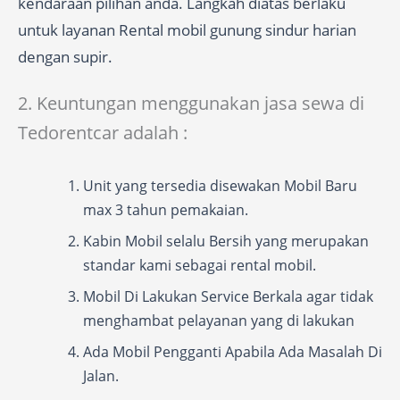
kendaraan pilihan anda. Langkah diatas berlaku
untuk layanan Rental mobil gunung sindur harian
dengan supir.
2. Keuntungan menggunakan jasa sewa di
Tedorentcar adalah :
Unit yang tersedia disewakan Mobil Baru
max 3 tahun pemakaian.
Kabin Mobil selalu Bersih yang merupakan
standar kami sebagai rental mobil.
Mobil Di Lakukan Service Berkala agar tidak
menghambat pelayanan yang di lakukan
Ada Mobil Pengganti Apabila Ada Masalah Di
Jalan.