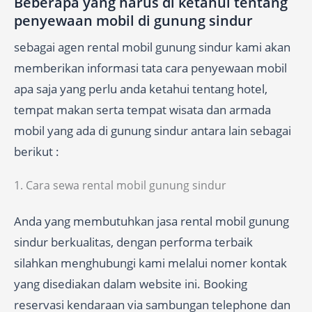
Beberapa yang harus di ketahui tentang
penyewaan mobil di gunung sindur
sebagai agen rental mobil gunung sindur kami akan
memberikan informasi tata cara penyewaan mobil
apa saja yang perlu anda ketahui tentang hotel,
tempat makan serta tempat wisata dan armada
mobil yang ada di gunung sindur antara lain sebagai
berikut :
1. Cara sewa rental mobil gunung sindur
Anda yang membutuhkan jasa rental mobil gunung
sindur berkualitas, dengan performa terbaik
silahkan menghubungi kami melalui nomer kontak
yang disediakan dalam website ini. Booking
reservasi kendaraan via sambungan telephone dan