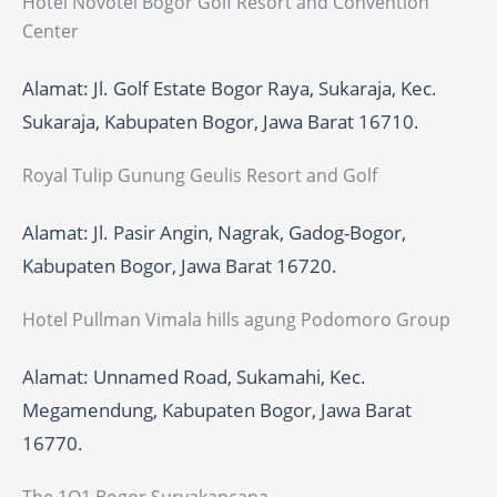
Hotel Novotel Bogor Golf Resort and Convention
Center
Alamat: Jl. Golf Estate Bogor Raya, Sukaraja, Kec.
Sukaraja, Kabupaten Bogor, Jawa Barat 16710.
Royal Tulip Gunung Geulis Resort and Golf
Alamat: Jl. Pasir Angin, Nagrak, Gadog-Bogor,
Kabupaten Bogor, Jawa Barat 16720.
Hotel Pullman Vimala hills agung Podomoro Group
Alamat: Unnamed Road, Sukamahi, Kec.
Megamendung, Kabupaten Bogor, Jawa Barat
16770.