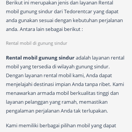
Berikut ini merupakan jenis dan layanan Rental
mobil gunung sindur dari Tedorentcar yang dapat
anda gunakan sesuai dengan kebutuhan perjalanan
anda. Antara lain sebagai berikut :
Rental mobil di gunung sindur
Rental mobil gunung sindur
adalah layanan rental
mobil yang tersedia di wilayah gunung sindur.
Dengan layanan rental mobil kami, Anda dapat
menjelajahi destinasi impian Anda tanpa ribet. Kami
menawarkan armada mobil berkualitas tinggi dan
layanan pelanggan yang ramah, memastikan
pengalaman perjalanan Anda tak terlupakan.
Kami memiliki berbagai pilihan mobil yang dapat