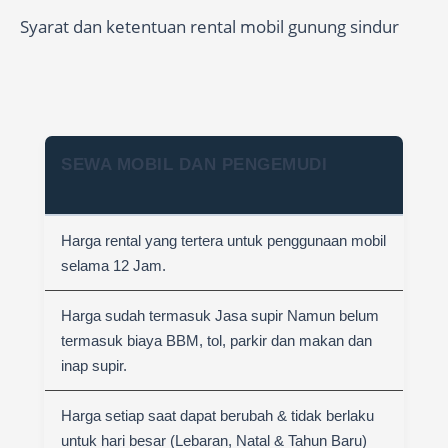
Syarat dan ketentuan rental mobil gunung sindur
SEWA MOBIL DAN PENGEMUDI
Harga rental yang tertera untuk penggunaan mobil
selama 12 Jam.
Harga sudah termasuk Jasa supir Namun belum
termasuk biaya BBM, tol, parkir dan makan dan
inap supir.
Harga setiap saat dapat berubah & tidak berlaku
untuk hari besar (Lebaran, Natal & Tahun Baru)