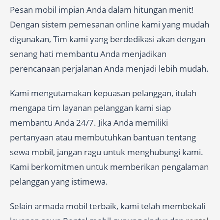
Pesan mobil impian Anda dalam hitungan menit!
Dengan sistem pemesanan online kami yang mudah
digunakan, Tim kami yang berdedikasi akan dengan
senang hati membantu Anda menjadikan
perencanaan perjalanan Anda menjadi lebih mudah.
Kami mengutamakan kepuasan pelanggan, itulah
mengapa tim layanan pelanggan kami siap
membantu Anda 24/7. Jika Anda memiliki
pertanyaan atau membutuhkan bantuan tentang
sewa mobil, jangan ragu untuk menghubungi kami.
Kami berkomitmen untuk memberikan pengalaman
pelanggan yang istimewa.
Selain armada mobil terbaik, kami telah membekali