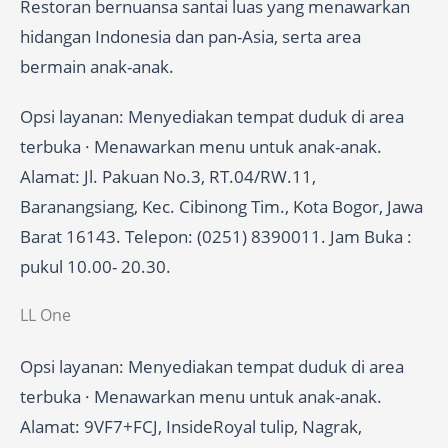
Restoran bernuansa santai luas yang menawarkan
hidangan Indonesia dan pan-Asia, serta area
bermain anak-anak.
Opsi layanan: Menyediakan tempat duduk di area
terbuka · Menawarkan menu untuk anak-anak.
Alamat: Jl. Pakuan No.3, RT.04/RW.11,
Baranangsiang, Kec. Cibinong Tim., Kota Bogor, Jawa
Barat 16143. Telepon: (0251) 8390011. Jam Buka :
pukul 10.00- 20.30.
LL One
Opsi layanan: Menyediakan tempat duduk di area
terbuka · Menawarkan menu untuk anak-anak.
Alamat: 9VF7+FCJ, InsideRoyal tulip, Nagrak,