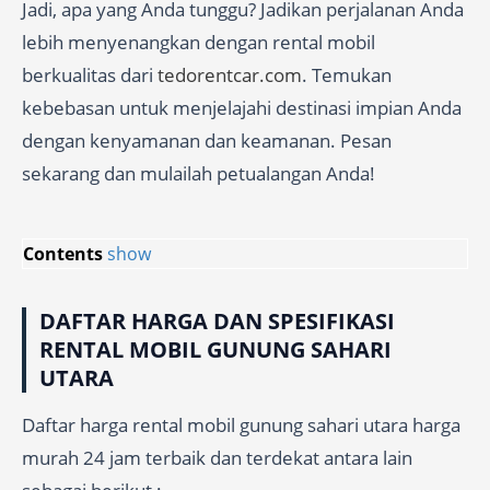
Jadi, apa yang Anda tunggu? Jadikan perjalanan Anda
lebih menyenangkan dengan rental mobil
berkualitas dari
tedorentcar.com
. Temukan
kebebasan untuk menjelajahi destinasi impian Anda
dengan kenyamanan dan keamanan. Pesan
sekarang dan mulailah petualangan Anda!
Contents
show
DAFTAR HARGA DAN SPESIFIKASI
RENTAL MOBIL GUNUNG SAHARI
UTARA
Daftar harga rental mobil gunung sahari utara harga
murah 24 jam terbaik dan terdekat antara lain