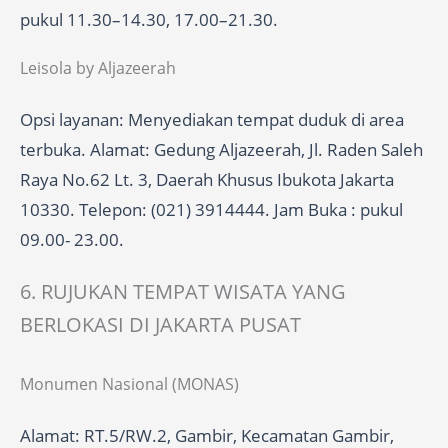
pukul 11.30–14.30, 17.00–21.30.
Leisola by Aljazeerah
Opsi layanan: Menyediakan tempat duduk di area
terbuka. Alamat: Gedung Aljazeerah, Jl. Raden Saleh
Raya No.62 Lt. 3, Daerah Khusus Ibukota Jakarta
10330. Telepon: (021) 3914444. Jam Buka : pukul
09.00- 23.00.
6. RUJUKAN TEMPAT WISATA YANG
BERLOKASI DI JAKARTA PUSAT
Monumen Nasional (MONAS)
Alamat: RT.5/RW.2, Gambir, Kecamatan Gambir,