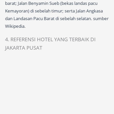
barat; Jalan Benyamin Sueb (bekas landas pacu
Kemayoran) di sebelah timur; serta Jalan Angkasa
dan Landasan Pacu Barat di sebelah selatan. sumber
Wikipedia.
4. REFERENSI HOTEL YANG TERBAIK DI
JAKARTA PUSAT