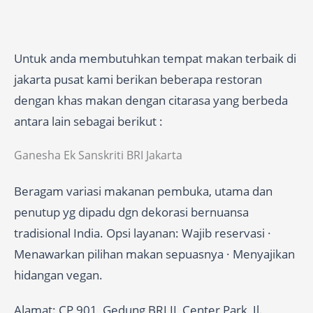
Untuk anda membutuhkan tempat makan terbaik di
jakarta pusat kami berikan beberapa restoran
dengan khas makan dengan citarasa yang berbeda
antara lain sebagai berikut :
Ganesha Ek Sanskriti BRI Jakarta
Beragam variasi makanan pembuka, utama dan
penutup yg dipadu dgn dekorasi bernuansa
tradisional India. Opsi layanan: Wajib reservasi ·
Menawarkan pilihan makan sepuasnya · Menyajikan
hidangan vegan.
Alamat: CP 901, Gedung BRI II, Center Park, Jl.