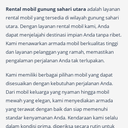
Rental mobil gunung sahari utara
adalah layanan
rental mobil yang tersedia di wilayah gunung sahari
utara. Dengan layanan rental mobil kami, Anda
dapat menjelajahi destinasi impian Anda tanpa ribet.
Kami menawarkan armada mobil berkualitas tinggi
dan layanan pelanggan yang ramah, memastikan
pengalaman perjalanan Anda tak terlupakan.
Kami memiliki berbagai pilihan mobil yang dapat
disesuaikan dengan kebutuhan perjalanan Anda.
Dari mobil keluarga yang nyaman hingga mobil
mewah yang elegan, kami menyediakan armada
yang terawat dengan baik dan siap memenuhi
standar kenyamanan Anda. Kendaraan kami selalu
dalam kondisi prima, diperiksa secara rutin untuk