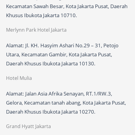
Kecamatan Sawah Besar, Kota Jakarta Pusat, Daerah
Khusus Ibukota Jakarta 10710.
Merlynn Park Hotel Jakarta
Alamat: Jl. KH. Hasyim Ashari No.29 – 31, Petojo
Utara, Kecamatan Gambir, Kota Jakarta Pusat,
Daerah Khusus Ibukota Jakarta 10130.
Hotel Mulia
Alamat: Jalan Asia Afrika Senayan, RT.1/RW.3,
Gelora, Kecamatan tanah abang, Kota Jakarta Pusat,
Daerah Khusus Ibukota Jakarta 10270.
Grand Hyatt Jakarta