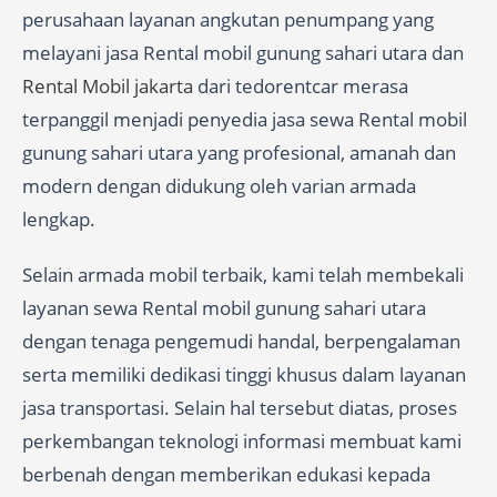
perusahaan layanan angkutan penumpang yang
melayani jasa Rental mobil gunung sahari utara dan
Rental Mobil jakarta
dari tedorentcar merasa
terpanggil menjadi penyedia jasa sewa Rental mobil
gunung sahari utara yang profesional, amanah dan
modern dengan didukung oleh varian armada
lengkap.
Selain armada mobil terbaik, kami telah membekali
layanan sewa Rental mobil gunung sahari utara
dengan tenaga pengemudi handal, berpengalaman
serta memiliki dedikasi tinggi khusus dalam layanan
jasa transportasi. Selain hal tersebut diatas, proses
perkembangan teknologi informasi membuat kami
berbenah dengan memberikan edukasi kepada