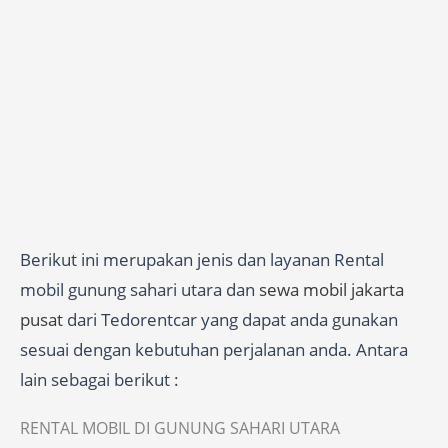
Berikut ini merupakan jenis dan layanan Rental
mobil gunung sahari utara dan
sewa mobil jakarta
pusat
dari Tedorentcar yang dapat anda gunakan
sesuai dengan kebutuhan perjalanan anda. Antara
lain sebagai berikut :
RENTAL MOBIL DI GUNUNG SAHARI UTARA