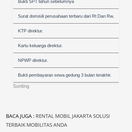
Bukti SPT tahun sebelumnya
Surat domisili perusahaan terbaru dari Rt Dan Rw.
KTP direktur.
Kartu keluarga direktur.
NPWP direktur.
Bukti pembayaran sewa gedung 3 bulan terakhir.
Sunting
BACA JUGA :
RENTAL MOBIL JAKARTA SOLUSI
TERBAIK MOBILITAS ANDA