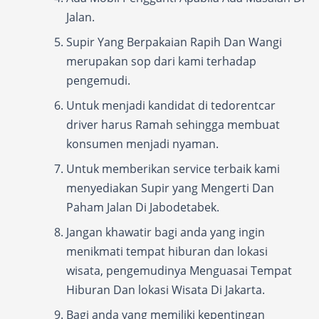
Jalan.
Supir Yang Berpakaian Rapih Dan Wangi
merupakan sop dari kami terhadap
pengemudi.
Untuk menjadi kandidat di tedorentcar
driver harus Ramah sehingga membuat
konsumen menjadi nyaman.
Untuk memberikan service terbaik kami
menyediakan Supir yang Mengerti Dan
Paham Jalan Di Jabodetabek.
Jangan khawatir bagi anda yang ingin
menikmati tempat hiburan dan lokasi
wisata, pengemudinya Menguasai Tempat
Hiburan Dan lokasi Wisata Di Jakarta.
Bagi anda yang memiliki kepentingan