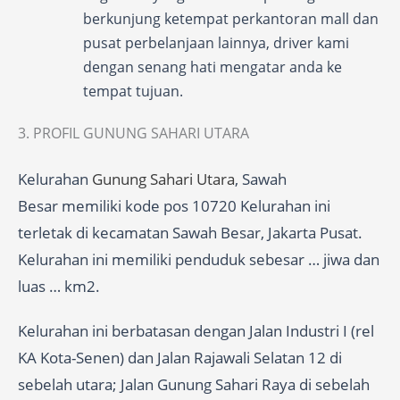
berkunjung ketempat perkantoran mall dan
pusat perbelanjaan lainnya, driver kami
dengan senang hati mengatar anda ke
tempat tujuan.
3. PROFIL GUNUNG SAHARI UTARA
Kelurahan
Gunung Sahari Utara
, Sawah
Besar memiliki kode pos 10720 Kelurahan ini
terletak di kecamatan Sawah Besar, Jakarta Pusat.
Kelurahan ini memiliki penduduk sebesar … jiwa dan
luas … km2.
Kelurahan ini berbatasan dengan Jalan Industri I (rel
KA Kota-Senen) dan Jalan Rajawali Selatan 12 di
sebelah utara; Jalan Gunung Sahari Raya di sebelah