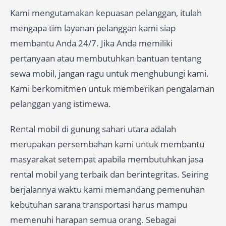
Kami mengutamakan kepuasan pelanggan, itulah
mengapa tim layanan pelanggan kami siap
membantu Anda 24/7. Jika Anda memiliki
pertanyaan atau membutuhkan bantuan tentang
sewa mobil, jangan ragu untuk menghubungi kami.
Kami berkomitmen untuk memberikan pengalaman
pelanggan yang istimewa.
Rental mobil di gunung sahari utara adalah
merupakan persembahan kami untuk membantu
masyarakat setempat apabila membutuhkan jasa
rental mobil yang terbaik dan berintegritas. Seiring
berjalannya waktu kami memandang pemenuhan
kebutuhan sarana transportasi harus mampu
memenuhi harapan semua orang. Sebagai