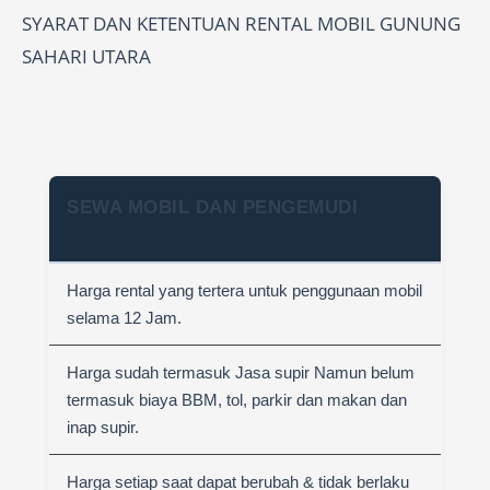
SYARAT DAN KETENTUAN RENTAL MOBIL GUNUNG
SAHARI UTARA
SEWA MOBIL DAN PENGEMUDI
Harga rental yang tertera untuk penggunaan mobil
selama 12 Jam.
Harga sudah termasuk Jasa supir Namun belum
termasuk biaya BBM, tol, parkir dan makan dan
inap supir.
Harga setiap saat dapat berubah & tidak berlaku