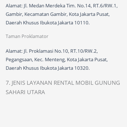
Alamat: Jl. Medan Merdeka Tim. No.14, RT.6/RW.1,
Gambir, Kecamatan Gambir, Kota Jakarta Pusat,
Daerah Khusus Ibukota Jakarta 10110.
Taman Proklamator
Alamat: Jl. Proklamasi No.10, RT.10/RW.2,
Pegangsaan, Kec. Menteng, Kota Jakarta Pusat,
Daerah Khusus Ibukota Jakarta 10320.
7. JENIS LAYANAN RENTAL MOBIL GUNUNG
SAHARI UTARA