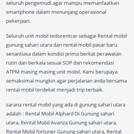
seluruh pengemudi agar mampu memanfaatkan
smartphone dalam menunjang operasional
pekerjaan.
Seluruh unit mobil tedorentcar sebagai Rental mobil
gunung sahari utara dan
rental mobil pasar baru
senantiasa dalam kondisi prima berkat perawatan
rutin dan berkala sesuai SOP dan rekomendasi
ATPM masing masing unit mobil. Kami berupaya
semaksimal mungkin agar perjalanan anda bersama
rental mobil terdekat menjadi trip terbaik.
sarana rental mobil yang ada di gunung sahari utara
adalah : Rental Mobil Alphard Di Gunung sahari
utara, Rental Mobil Avanza Gunung sahari utara,
Rental Mobil fortuner Gunung sahari utara, Rental