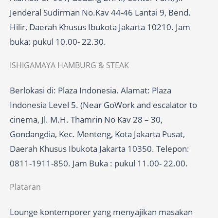
Jenderal Sudirman No.Kav 44-46 Lantai 9, Bend.
Hilir, Daerah Khusus Ibukota Jakarta 10210. Jam
buka: pukul 10.00- 22.30.
ISHIGAMAYA HAMBURG & STEAK
Berlokasi di: Plaza Indonesia. Alamat: Plaza
Indonesia Level 5. (Near GoWork and escalator to
cinema, Jl. M.H. Thamrin No Kav 28 – 30,
Gondangdia, Kec. Menteng, Kota Jakarta Pusat,
Daerah Khusus Ibukota Jakarta 10350. Telepon:
0811-1911-850. Jam Buka : pukul 11.00- 22.00.
Plataran
Lounge kontemporer yang menyajikan masakan