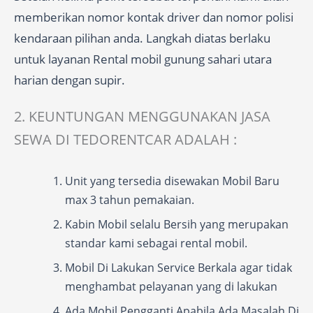
memberikan nomor kontak driver dan nomor polisi
kendaraan pilihan anda. Langkah diatas berlaku
untuk layanan Rental mobil gunung sahari utara
harian dengan supir.
2. KEUNTUNGAN MENGGUNAKAN JASA
SEWA DI TEDORENTCAR ADALAH :
Unit yang tersedia disewakan Mobil Baru
max 3 tahun pemakaian.
Kabin Mobil selalu Bersih yang merupakan
standar kami sebagai rental mobil.
Mobil Di Lakukan Service Berkala agar tidak
menghambat pelayanan yang di lakukan
Ada Mobil Pengganti Apabila Ada Masalah Di