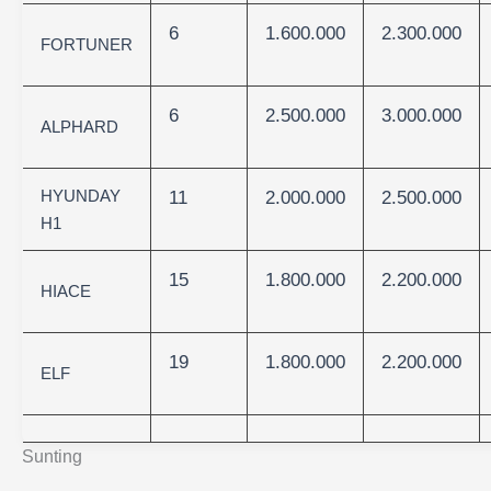
6
1.600.000
2.300.000
FORTUNER
6
2.500.000
3.000.000
ALPHARD
HYUNDAY
11
2.000.000
2.500.000
H1
15
1.800.000
2.200.000
HIACE
19
1.800.000
2.200.000
ELF
Sunting