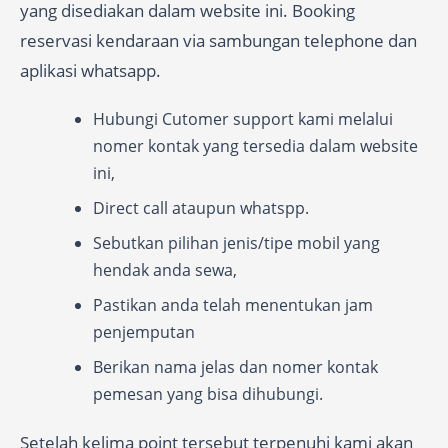
yang disediakan dalam website ini. Booking
reservasi kendaraan via sambungan telephone dan
aplikasi whatsapp.
Hubungi Cutomer support kami melalui
nomer kontak yang tersedia dalam website
ini,
Direct call ataupun whatspp.
Sebutkan pilihan jenis/tipe mobil yang
hendak anda sewa,
Pastikan anda telah menentukan jam
penjemputan
Berikan nama jelas dan nomer kontak
pemesan yang bisa dihubungi.
Setelah kelima point tersebut terpenuhi kami akan