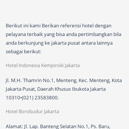
Berikut ini kami Berikan referensi hotel dengan
pelayana terbaik yang bisa anda pertimbangkan bila
anda berkunjung ke jakarta pusat antara lainnya
sebagai berikut:
Hotel Indonesia Kempinski Jakarta
Jl. M.H. Thamrin No.1, Menteng, Kec. Menteng, Kota
Jakarta Pusat, Daerah Khusus Ibukota Jakarta
10310•(021) 23583800.
Hotel Borobudur Jakarta
Alamat: Jl. Lap. Banteng Selatan No.1, Ps. Baru,