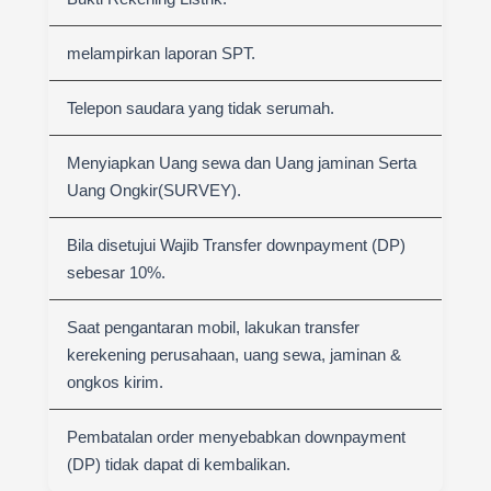
melampirkan laporan SPT.
Telepon saudara yang tidak serumah.
Menyiapkan Uang sewa dan Uang jaminan Serta
Uang Ongkir(SURVEY).
Bila disetujui Wajib Transfer downpayment (DP)
sebesar 10%.
Saat pengantaran mobil, lakukan transfer
kerekening perusahaan, uang sewa, jaminan &
ongkos kirim.
Pembatalan order menyebabkan downpayment
(DP) tidak dapat di kembalikan.