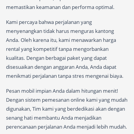
memastikan keamanan dan performa optimal.
Kami percaya bahwa perjalanan yang
menyenangkan tidak harus menguras kantong
Anda. Oleh karena itu, kami menawarkan harga
rental yang kompetitif tanpa mengorbankan
kualitas. Dengan berbagai paket yang dapat
disesuaikan dengan anggaran Anda, Anda dapat
menikmati perjalanan tanpa stres mengenai biaya.
Pesan mobil impian Anda dalam hitungan menit!
Dengan sistem pemesanan online kami yang mudah
digunakan, Tim kami yang berdedikasi akan dengan
senang hati membantu Anda menjadikan
perencanaan perjalanan Anda menjadi lebih mudah.