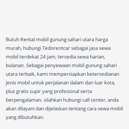
Butuh
Rental mobil gunung sahari utara
harga
murah, hubungi Tedorentcar sebagai jasa sewa
mobil terdekat 24 jam, tersedia sewa harian,
bulanan. Sebagai penyewaan mobil gunung sahari
utara terbaik, kami mempersiapkan ketersedianan
jenis mobil untuk perjalanan dalam dan luar kota,
plus gratis supir yang profesional serta
berpengalaman. silahkan hubungi call center, anda
akan dilayani dan dijelaskan tentang cara sewa mobil
yang dibutuhkan.