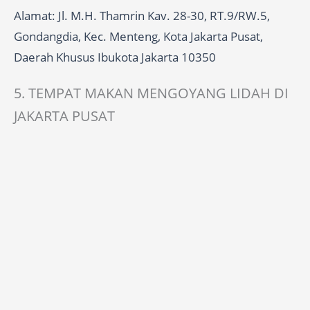
Alamat: Jl. M.H. Thamrin Kav. 28-30, RT.9/RW.5,
Gondangdia, Kec. Menteng, Kota Jakarta Pusat,
Daerah Khusus Ibukota Jakarta 10350
5. TEMPAT MAKAN MENGOYANG LIDAH DI
JAKARTA PUSAT