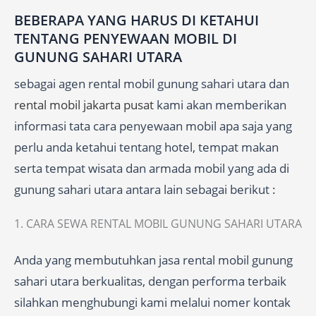
BEBERAPA YANG HARUS DI KETAHUI
TENTANG PENYEWAAN MOBIL DI
GUNUNG SAHARI UTARA
sebagai agen rental mobil gunung sahari utara dan
rental mobil jakarta pusat
kami akan memberikan
informasi tata cara penyewaan mobil apa saja yang
perlu anda ketahui tentang hotel, tempat makan
serta tempat wisata dan armada mobil yang ada di
gunung sahari utara antara lain sebagai berikut :
1. CARA SEWA RENTAL MOBIL GUNUNG SAHARI UTARA
Anda yang membutuhkan jasa rental mobil gunung
sahari utara berkualitas, dengan performa terbaik
silahkan menghubungi kami melalui nomer kontak