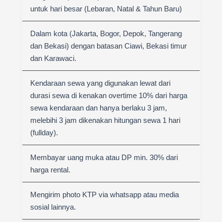
untuk hari besar (Lebaran, Natal & Tahun Baru)
Dalam kota (Jakarta, Bogor, Depok, Tangerang
dan Bekasi) dengan batasan Ciawi, Bekasi timur
dan Karawaci.
Kendaraan sewa yang digunakan lewat dari
durasi sewa di kenakan overtime 10% dari harga
sewa kendaraan dan hanya berlaku 3 jam,
melebihi 3 jam dikenakan hitungan sewa 1 hari
(fullday).
Membayar uang muka atau DP min. 30% dari
harga rental.
Mengirim photo KTP via whatsapp atau media
sosial lainnya.