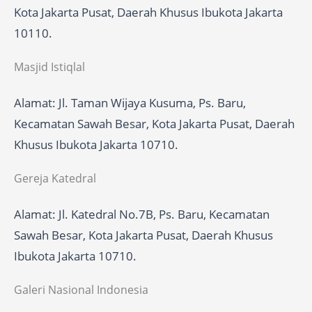
Kota Jakarta Pusat, Daerah Khusus Ibukota Jakarta
10110.
Masjid Istiqlal
Alamat: Jl. Taman Wijaya Kusuma, Ps. Baru,
Kecamatan Sawah Besar, Kota Jakarta Pusat, Daerah
Khusus Ibukota Jakarta 10710.
Gereja Katedral
Alamat: Jl. Katedral No.7B, Ps. Baru, Kecamatan
Sawah Besar, Kota Jakarta Pusat, Daerah Khusus
Ibukota Jakarta 10710.
Galeri Nasional Indonesia