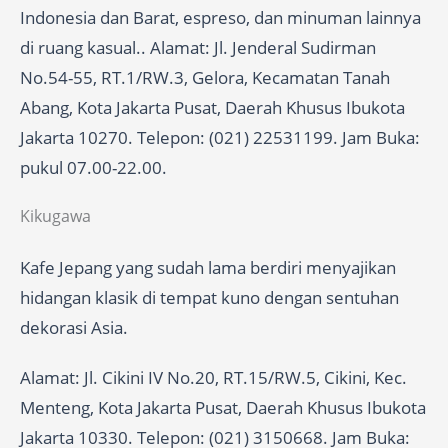
Indonesia dan Barat, espreso, dan minuman lainnya
di ruang kasual.. Alamat: Jl. Jenderal Sudirman
No.54-55, RT.1/RW.3, Gelora, Kecamatan Tanah
Abang, Kota Jakarta Pusat, Daerah Khusus Ibukota
Jakarta 10270. Telepon: (021) 22531199. Jam Buka:
pukul 07.00-22.00.
Kikugawa
Kafe Jepang yang sudah lama berdiri menyajikan
hidangan klasik di tempat kuno dengan sentuhan
dekorasi Asia.
Alamat: Jl. Cikini IV No.20, RT.15/RW.5, Cikini, Kec.
Menteng, Kota Jakarta Pusat, Daerah Khusus Ibukota
Jakarta 10330. Telepon: (021) 3150668. Jam Buka: