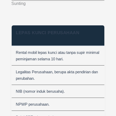
Sunting
LEPAS KUNCI PERUSAHAAN
Rental mobil lepas kunci atau tanpa supir minimal
peminjaman selama 10 hari.
Legalitas Perusahaan, berupa akta pendirian dan
perubahan.
NIB (nomor induk berusaha).
NPWP perusahaan.