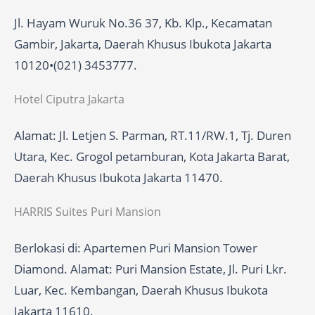
Jl. Hayam Wuruk No.36 37, Kb. Klp., Kecamatan
Gambir, Jakarta, Daerah Khusus Ibukota Jakarta
10120•(021) 3453777.
Hotel Ciputra Jakarta
Alamat: Jl. Letjen S. Parman, RT.11/RW.1, Tj. Duren
Utara, Kec. Grogol petamburan, Kota Jakarta Barat,
Daerah Khusus Ibukota Jakarta 11470.
HARRIS Suites Puri Mansion
Berlokasi di: Apartemen Puri Mansion Tower
Diamond. Alamat: Puri Mansion Estate, Jl. Puri Lkr.
Luar, Kec. Kembangan, Daerah Khusus Ibukota
Jakarta 11610.