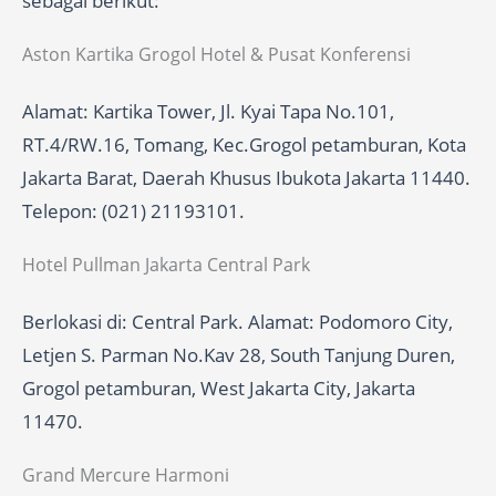
sebagai berikut:
Aston Kartika Grogol Hotel & Pusat Konferensi
Alamat: Kartika Tower, Jl. Kyai Tapa No.101,
RT.4/RW.16, Tomang, Kec.Grogol petamburan, Kota
Jakarta Barat, Daerah Khusus Ibukota Jakarta 11440.
Telepon: (021) 21193101.
Hotel Pullman Jakarta Central Park
Berlokasi di: Central Park. Alamat: Podomoro City,
Letjen S. Parman No.Kav 28, South Tanjung Duren,
Grogol petamburan, West Jakarta City, Jakarta
11470.
Grand Mercure Harmoni