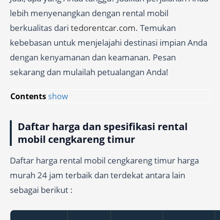
lebih menyenangkan dengan rental mobil
berkualitas dari
tedorentcar.com
. Temukan
kebebasan untuk menjelajahi destinasi impian Anda
dengan kenyamanan dan keamanan. Pesan
sekarang dan mulailah petualangan Anda!
Contents
show
Daftar harga dan spesifikasi rental
mobil cengkareng timur
Daftar harga rental mobil cengkareng timur harga
murah 24 jam terbaik dan terdekat antara lain
sebagai berikut :