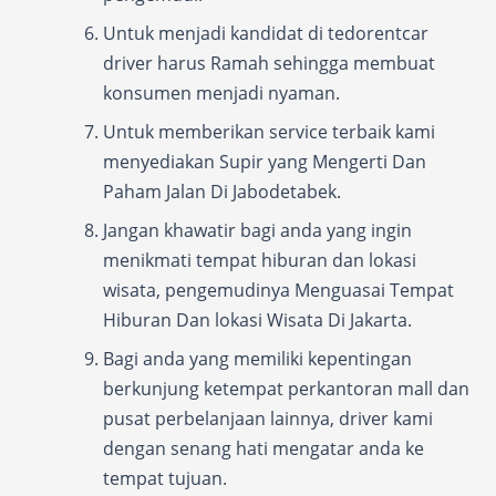
Untuk menjadi kandidat di tedorentcar
driver harus Ramah sehingga membuat
konsumen menjadi nyaman.
Untuk memberikan service terbaik kami
menyediakan Supir yang Mengerti Dan
Paham Jalan Di Jabodetabek.
Jangan khawatir bagi anda yang ingin
menikmati tempat hiburan dan lokasi
wisata, pengemudinya Menguasai Tempat
Hiburan Dan lokasi Wisata Di Jakarta.
Bagi anda yang memiliki kepentingan
berkunjung ketempat perkantoran mall dan
pusat perbelanjaan lainnya, driver kami
dengan senang hati mengatar anda ke
tempat tujuan.