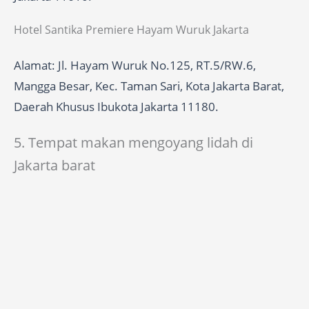
Hotel Santika Premiere Hayam Wuruk Jakarta
Alamat: Jl. Hayam Wuruk No.125, RT.5/RW.6,
Mangga Besar, Kec. Taman Sari, Kota Jakarta Barat,
Daerah Khusus Ibukota Jakarta 11180.
5. Tempat makan mengoyang lidah di
Jakarta barat