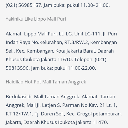
(021) 56985157. Jam buka: pukul 11.00- 21.00.
Yakiniku Like Lippo Mall Puri
Alamat: Lippo Mall Puri, Lt. LG. Unit LG-111, Jl. Puri
Indah Raya No.Kelurahan, RT.3/RW.2, Kembangan
Sel., Kec. Kembangan, Kota Jakarta Barat, Daerah
Khusus Ibukota Jakarta 11610. Telepon: (021)
50813596. Jam buka: pukul 11.00-22.00.
Haidilao Hot Pot Mall Taman Anggrek
Berlokasi di: Mall Taman Anggrek. Alamat: Taman
Anggrek, Mall Jl. Letjen S. Parman No.Kav. 21 Lt. 1,
RT.12/RW.1, Tj. Duren Sel., Kec. Grogol petamburan,
Jakarta, Daerah Khusus Ibukota Jakarta 11470.