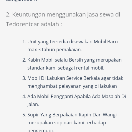
2. Keuntungan menggunakan jasa sewa di
Tedorentcar adalah :
Unit yang tersedia disewakan Mobil Baru
max 3 tahun pemakaian.
Kabin Mobil selalu Bersih yang merupakan
standar kami sebagai rental mobil.
Mobil Di Lakukan Service Berkala agar tidak
menghambat pelayanan yang di lakukan
Ada Mobil Pengganti Apabila Ada Masalah Di
Jalan.
Supir Yang Berpakaian Rapih Dan Wangi
merupakan sop dari kami terhadap
pengemudi.