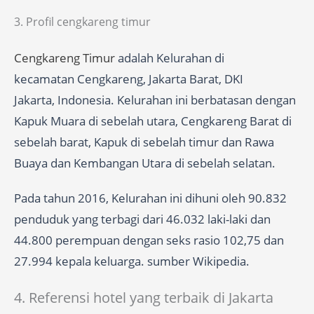
3. Profil cengkareng timur
Cengkareng Timur
adalah Kelurahan di
kecamatan Cengkareng, Jakarta Barat, DKI
Jakarta, Indonesia. Kelurahan ini berbatasan dengan
Kapuk Muara di sebelah utara, Cengkareng Barat di
sebelah barat, Kapuk di sebelah timur dan Rawa
Buaya dan Kembangan Utara di sebelah selatan.
Pada tahun 2016, Kelurahan ini dihuni oleh 90.832
penduduk yang terbagi dari 46.032 laki-laki dan
44.800 perempuan dengan seks rasio 102,75 dan
27.994 kepala keluarga. sumber Wikipedia.
4. Referensi hotel yang terbaik di Jakarta