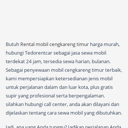
Butuh
Rental mobil cengkareng timur
harga murah,
hubungi Tedorentcar sebagai jasa sewa mobil
terdekat 24 jam, tersedia sewa harian, bulanan.
Sebagai penyewaan mobil cengkareng timur terbaik,
kami mempersiapkan ketersedianan jenis mobil
untuk perjalanan dalam dan luar kota, plus gratis
supir yang profesional serta berpengalaman.
silahkan hubungi call center, anda akan dilayani dan
dijelaskan tentang cara sewa mobil yang dibutuhkan.
Jadi, apa yang Anda tunggu? Jadikan perjalanan Anda