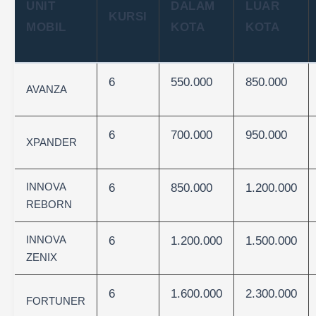
UNIT
DALAM
LUAR
KURSI
MOBIL
KOTA
KOTA
6
550.000
850.000
AVANZA
6
700.000
950.000
XPANDER
INNOVA
6
850.000
1.200.000
REBORN
INNOVA
6
1.200.000
1.500.000
ZENIX
6
1.600.000
2.300.000
FORTUNER