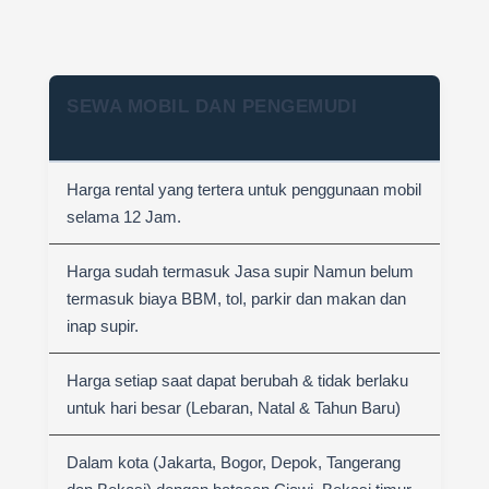
SEWA MOBIL DAN PENGEMUDI
Harga rental yang tertera untuk penggunaan mobil
selama 12 Jam.
Harga sudah termasuk Jasa supir Namun belum
termasuk biaya BBM, tol, parkir dan makan dan
inap supir.
Harga setiap saat dapat berubah & tidak berlaku
untuk hari besar (Lebaran, Natal & Tahun Baru)
Dalam kota (Jakarta, Bogor, Depok, Tangerang