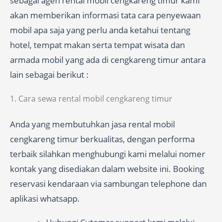
sebagai agen rental mobil cengkareng timur kami
akan memberikan informasi tata cara penyewaan
mobil apa saja yang perlu anda ketahui tentang
hotel, tempat makan serta tempat wisata dan
armada mobil yang ada di cengkareng timur antara
lain sebagai berikut :
1. Cara sewa rental mobil cengkareng timur
Anda yang membutuhkan jasa rental mobil
cengkareng timur berkualitas, dengan performa
terbaik silahkan menghubungi kami melalui nomer
kontak yang disediakan dalam website ini. Booking
reservasi kendaraan via sambungan telephone dan
aplikasi whatsapp.