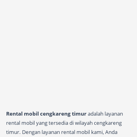
Rental mobil cengkareng timur
adalah layanan
rental mobil yang tersedia di wilayah cengkareng
timur. Dengan layanan rental mobil kami, Anda