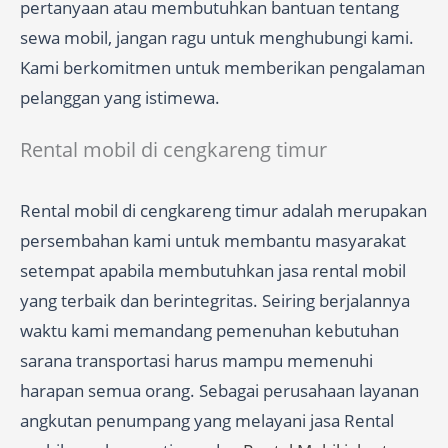
pertanyaan atau membutuhkan bantuan tentang
sewa mobil, jangan ragu untuk menghubungi kami.
Kami berkomitmen untuk memberikan pengalaman
pelanggan yang istimewa.
Rental mobil di cengkareng timur
Rental mobil di cengkareng timur adalah merupakan
persembahan kami untuk membantu masyarakat
setempat apabila membutuhkan jasa rental mobil
yang terbaik dan berintegritas. Seiring berjalannya
waktu kami memandang pemenuhan kebutuhan
sarana transportasi harus mampu memenuhi
harapan semua orang. Sebagai perusahaan layanan
angkutan penumpang yang melayani jasa Rental