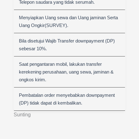
Telepon saudara yang tidak serumah.
Menyiapkan Uang sewa dan Uang jaminan Serta
Uang Ongkir(SURVEY).
Bila disetujui Wajib Transfer downpayment (DP)
sebesar 10%.
Saat pengantaran mobil, lakukan transfer
kerekening perusahaan, uang sewa, jaminan &
ongkos kirim.
Pembatalan order menyebabkan downpayment
(DP) tidak dapat di kembalikan.
Sunting