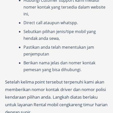
Hubungi Cutomer support kami melalui
nomer kontak yang tersedia dalam website
ini,
Direct call ataupun whatspp.
Sebutkan pilihan jenis/tipe mobil yang
hendak anda sewa,
Pastikan anda telah menentukan jam
penjemputan
Berikan nama jelas dan nomer kontak
pemesan yang bisa dihubungi.
Setelah kelima point tersebut terpenuhi kami akan
memberikan nomor kontak driver dan nomor polisi
kendaraan pilihan anda. Langkah diatas berlaku
untuk layanan Rental mobil cengkareng timur harian
dengan supir.