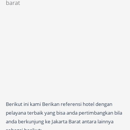
barat
Berikut ini kami Berikan referensi hotel dengan
pelayana terbaik yang bisa anda pertimbangkan bila
anda berkunjung ke Jakarta Barat antara lainnya