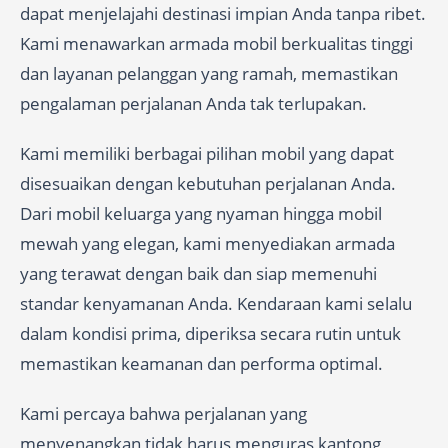
dapat menjelajahi destinasi impian Anda tanpa ribet.
Kami menawarkan armada mobil berkualitas tinggi
dan layanan pelanggan yang ramah, memastikan
pengalaman perjalanan Anda tak terlupakan.
Kami memiliki berbagai pilihan mobil yang dapat
disesuaikan dengan kebutuhan perjalanan Anda.
Dari mobil keluarga yang nyaman hingga mobil
mewah yang elegan, kami menyediakan armada
yang terawat dengan baik dan siap memenuhi
standar kenyamanan Anda. Kendaraan kami selalu
dalam kondisi prima, diperiksa secara rutin untuk
memastikan keamanan dan performa optimal.
Kami percaya bahwa perjalanan yang
menyenangkan tidak harus menguras kantong