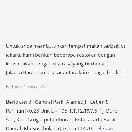
Untuk anda membutuhkan tempat makan terbaik di
jakarta kami berikan beberapa restoran dengan
khas makan dengan cita rasa yang berbeda di
Jakarta Barat dan sekitar antara lain sebagai berikut :
Isshin – Central Park
Berlokasi di: Central Park. Alamat: Jl. Letjen S.
Parman No.28 Unit L – 105, RT.12/RW.6, Tj. Duren
Sel., Kec. Grogol petamburan, Kota Jakarta Barat,
Daerah Khusus Ibukota Jakarta 11470. Telepon: