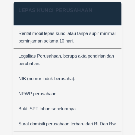
LEPAS KUNCI PERUSAHAAN
Rental mobil lepas kunci atau tanpa supir minimal
peminjaman selama 10 hari.
Legalitas Perusahaan, berupa akta pendirian dan
perubahan.
NIB (nomor induk berusaha).
NPWP perusahaan.
Bukti SPT tahun sebelumnya
Surat domisili perusahaan terbaru dari Rt Dan Rw.