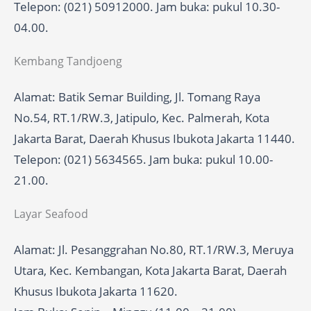
Telepon: (021) 50912000. Jam buka: pukul 10.30-
04.00.
Kembang Tandjoeng
Alamat: Batik Semar Building, Jl. Tomang Raya
No.54, RT.1/RW.3, Jatipulo, Kec. Palmerah, Kota
Jakarta Barat, Daerah Khusus Ibukota Jakarta 11440.
Telepon: (021) 5634565. Jam buka: pukul 10.00-
21.00.
Layar Seafood
Alamat: Jl. Pesanggrahan No.80, RT.1/RW.3, Meruya
Utara, Kec. Kembangan, Kota Jakarta Barat, Daerah
Khusus Ibukota Jakarta 11620.