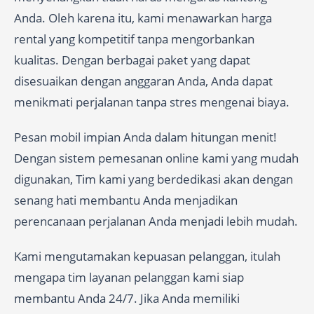
Anda. Oleh karena itu, kami menawarkan harga
rental yang kompetitif tanpa mengorbankan
kualitas. Dengan berbagai paket yang dapat
disesuaikan dengan anggaran Anda, Anda dapat
menikmati perjalanan tanpa stres mengenai biaya.
Pesan mobil impian Anda dalam hitungan menit!
Dengan sistem pemesanan online kami yang mudah
digunakan, Tim kami yang berdedikasi akan dengan
senang hati membantu Anda menjadikan
perencanaan perjalanan Anda menjadi lebih mudah.
Kami mengutamakan kepuasan pelanggan, itulah
mengapa tim layanan pelanggan kami siap
membantu Anda 24/7. Jika Anda memiliki