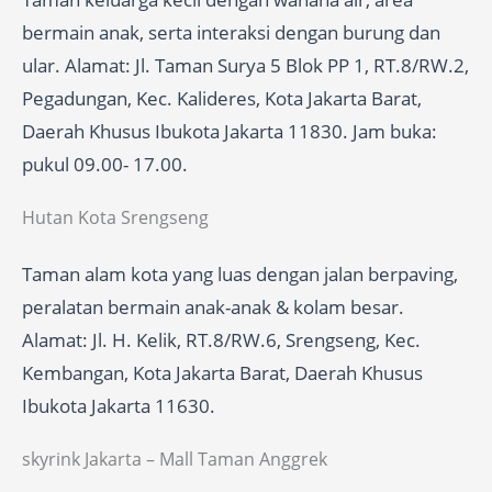
bermain anak, serta interaksi dengan burung dan
ular. Alamat: Jl. Taman Surya 5 Blok PP 1, RT.8/RW.2,
Pegadungan, Kec. Kalideres, Kota Jakarta Barat,
Daerah Khusus Ibukota Jakarta 11830. Jam buka:
pukul 09.00- 17.00.
Hutan Kota Srengseng
Taman alam kota yang luas dengan jalan berpaving,
peralatan bermain anak-anak & kolam besar.
Alamat: Jl. H. Kelik, RT.8/RW.6, Srengseng, Kec.
Kembangan, Kota Jakarta Barat, Daerah Khusus
Ibukota Jakarta 11630.
skyrink Jakarta – Mall Taman Anggrek