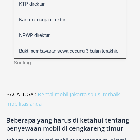
KTP direktur.
Kartu keluarga direktur.
NPWP direktur.
Bukti pembayaran sewa gedung 3 bulan terakhir.
Sunting
BACA JUGA :
Rental mobil Jakarta solusi terbaik
mobilitas anda
Beberapa yang harus di ketahui tentang
penyewaan mobil di cengkareng timur