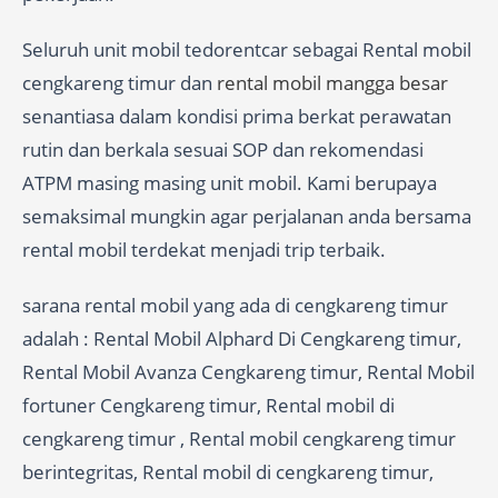
Seluruh unit mobil tedorentcar sebagai Rental mobil
cengkareng timur dan
rental mobil mangga besar
senantiasa dalam kondisi prima berkat perawatan
rutin dan berkala sesuai SOP dan rekomendasi
ATPM masing masing unit mobil. Kami berupaya
semaksimal mungkin agar perjalanan anda bersama
rental mobil terdekat menjadi trip terbaik.
sarana rental mobil yang ada di cengkareng timur
adalah : Rental Mobil Alphard Di Cengkareng timur,
Rental Mobil Avanza Cengkareng timur, Rental Mobil
fortuner Cengkareng timur, Rental mobil di
cengkareng timur , Rental mobil cengkareng timur
berintegritas, Rental mobil di cengkareng timur,