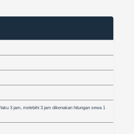
aku 3 jam, melebihi 3 jam dikenakan hitungan sewa 1