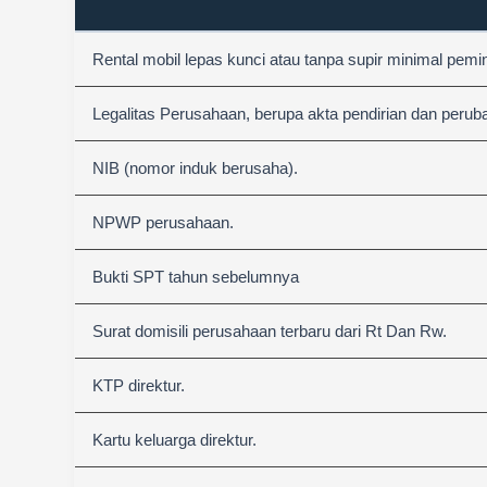
Rental mobil lepas kunci atau tanpa supir minimal pemi
Legalitas Perusahaan, berupa akta pendirian dan perub
NIB (nomor induk berusaha).
NPWP perusahaan.
Bukti SPT tahun sebelumnya
Surat domisili perusahaan terbaru dari Rt Dan Rw.
KTP direktur.
Kartu keluarga direktur.