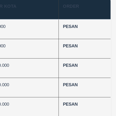
R KOTA
ORDER
000
PESAN
000
PESAN
0.000
PESAN
0.000
PESAN
0.000
PESAN