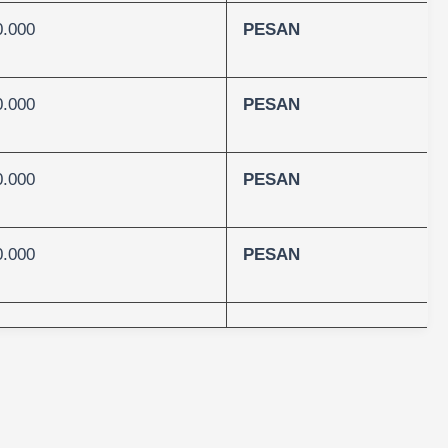
0.000
PESAN
0.000
PESAN
0.000
PESAN
0.000
PESAN