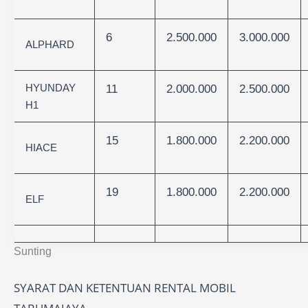
6
2.500.000
3.000.000
ALPHARD
HYUNDAY
11
2.000.000
2.500.000
H1
15
1.800.000
2.200.000
HIACE
19
1.800.000
2.200.000
ELF
Sunting
SYARAT DAN KETENTUAN RENTAL MOBIL