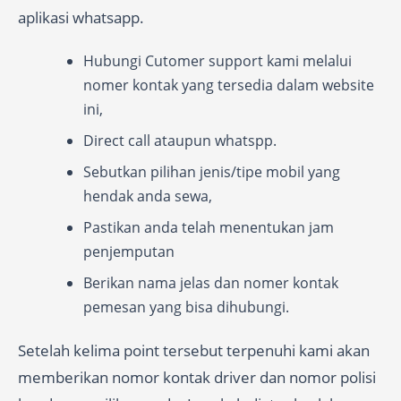
aplikasi whatsapp.
Hubungi Cutomer support kami melalui
nomer kontak yang tersedia dalam website
ini,
Direct call ataupun whatspp.
Sebutkan pilihan jenis/tipe mobil yang
hendak anda sewa,
Pastikan anda telah menentukan jam
penjemputan
Berikan nama jelas dan nomer kontak
pemesan yang bisa dihubungi.
Setelah kelima point tersebut terpenuhi kami akan
memberikan nomor kontak driver dan nomor polisi