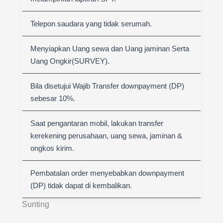
Telepon saudara yang tidak serumah.
Menyiapkan Uang sewa dan Uang jaminan Serta
Uang Ongkir(SURVEY).
Bila disetujui Wajib Transfer downpayment (DP)
sebesar 10%.
Saat pengantaran mobil, lakukan transfer
kerekening perusahaan, uang sewa, jaminan &
ongkos kirim.
Pembatalan order menyebabkan downpayment
(DP) tidak dapat di kembalikan.
Sunting