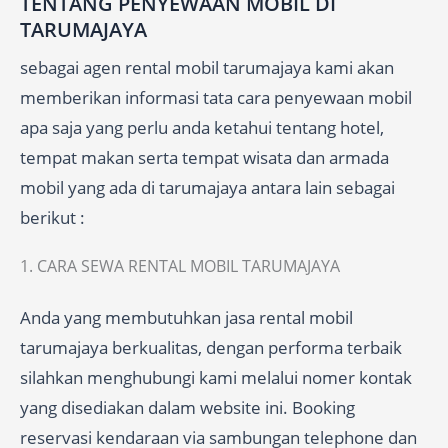
TENTANG PENYEWAAN MOBIL DI
TARUMAJAYA
sebagai agen rental mobil tarumajaya kami akan
memberikan informasi tata cara penyewaan mobil
apa saja yang perlu anda ketahui tentang hotel,
tempat makan serta tempat wisata dan armada
mobil yang ada di tarumajaya antara lain sebagai
berikut :
1. CARA SEWA RENTAL MOBIL TARUMAJAYA
Anda yang membutuhkan jasa rental mobil
tarumajaya berkualitas, dengan performa terbaik
silahkan menghubungi kami melalui nomer kontak
yang disediakan dalam website ini. Booking
reservasi kendaraan via sambungan telephone dan