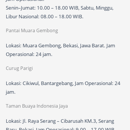
Senin–Jumat: 10.00 – 18.00 WIB, Sabtu, Minggu,
Libur Nasional: 08.00 – 18.00 WIB.
Pantai Muara Gembong
Lokasi: Muara Gembong, Bekasi, Jawa Barat. Jam
Operasional: 24 jam.
Curug Parigi
Lokasi: Cikiwul, Bantargebang, Jam Operasional: 24
jam.
Taman Buaya Indonesia Jaya
Lokasi: Jl. Raya Serang – Cibarusah KM.3, Serang
Baru, Bekasi, Jam Operasional: 9.00 – 17.00 WIB.