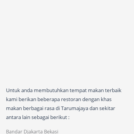
Untuk anda membutuhkan tempat makan terbaik
kami berikan beberapa restoran dengan khas
makan berbagai rasa di Tarumajaya dan sekitar
antara lain sebagai berikut :
Bandar Djakarta Bekasi