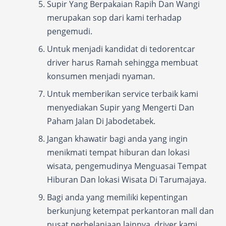
Supir Yang Berpakaian Rapih Dan Wangi
merupakan sop dari kami terhadap
pengemudi.
Untuk menjadi kandidat di tedorentcar
driver harus Ramah sehingga membuat
konsumen menjadi nyaman.
Untuk memberikan service terbaik kami
menyediakan Supir yang Mengerti Dan
Paham Jalan Di Jabodetabek.
Jangan khawatir bagi anda yang ingin
menikmati tempat hiburan dan lokasi
wisata, pengemudinya Menguasai Tempat
Hiburan Dan lokasi Wisata Di Tarumajaya.
Bagi anda yang memiliki kepentingan
berkunjung ketempat perkantoran mall dan
pusat perbelanjaan lainnya, driver kami