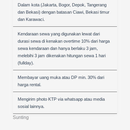
Dalam kota (Jakarta, Bogor, Depok, Tangerang
dan Bekasi) dengan batasan Ciawi, Bekasi timur
dan Karawaci.
Kendaraan sewa yang digunakan lewat dari
durasi sewa di kenakan overtime 10% dari harga
sewa kendaraan dan hanya berlaku 3 jam,
melebihi 3 jam dikenakan hitungan sewa 1 hari
(fullday).
Membayar uang muka atau DP min. 30% dari
harga rental.
Mengirim photo KTP via whatsapp atau media
sosial lainnya.
Sunting