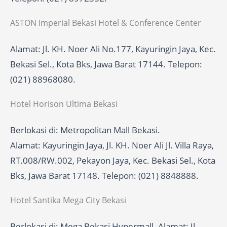
ASTON Imperial Bekasi Hotel & Conference Center
Alamat: Jl. KH. Noer Ali No.177, Kayuringin Jaya, Kec.
Bekasi Sel., Kota Bks, Jawa Barat 17144. Telepon:
(021) 88968080.
Hotel Horison Ultima Bekasi
Berlokasi di: Metropolitan Mall Bekasi.
Alamat: Kayuringin Jaya, Jl. KH. Noer Ali Jl. Villa Raya,
RT.008/RW.002, Pekayon Jaya, Kec. Bekasi Sel., Kota
Bks, Jawa Barat 17148. Telepon: (021) 8848888.
Hotel Santika Mega City Bekasi
Berlokasi di: Mega Bekasi Hypermall. Alamat: Jl.