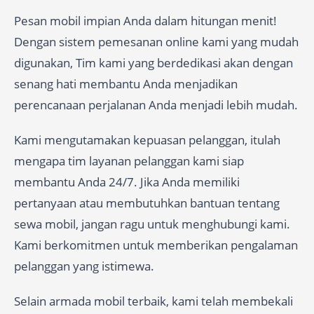
Pesan mobil impian Anda dalam hitungan menit!
Dengan sistem pemesanan online kami yang mudah
digunakan, Tim kami yang berdedikasi akan dengan
senang hati membantu Anda menjadikan
perencanaan perjalanan Anda menjadi lebih mudah.
Kami mengutamakan kepuasan pelanggan, itulah
mengapa tim layanan pelanggan kami siap
membantu Anda 24/7. Jika Anda memiliki
pertanyaan atau membutuhkan bantuan tentang
sewa mobil, jangan ragu untuk menghubungi kami.
Kami berkomitmen untuk memberikan pengalaman
pelanggan yang istimewa.
Selain armada mobil terbaik, kami telah membekali