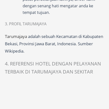
dengan senang hati mengatar anda ke
tempat tujuan.
3. PROFIL TARUMAJAYA
Tarumajaya
adalah sebuah Kecamatan di Kabupaten
Bekasi, Provinsi Jawa Barat, Indonesia. Sumber
Wikipedia.
4. REFERENSI HOTEL DENGAN PELAYANAN
TERBAIK DI TARUMAJAYA DAN SEKITAR