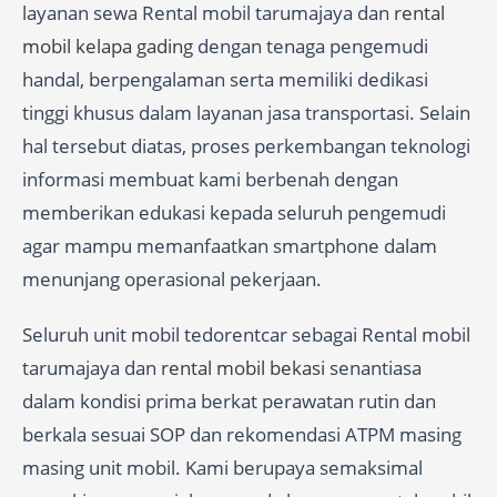
layanan sewa Rental mobil tarumajaya dan
rental
mobil kelapa gading
dengan tenaga pengemudi
handal, berpengalaman serta memiliki dedikasi
tinggi khusus dalam layanan jasa transportasi. Selain
hal tersebut diatas, proses perkembangan teknologi
informasi membuat kami berbenah dengan
memberikan edukasi kepada seluruh pengemudi
agar mampu memanfaatkan smartphone dalam
menunjang operasional pekerjaan.
Seluruh unit mobil tedorentcar sebagai Rental mobil
tarumajaya dan
rental mobil bekasi
senantiasa
dalam kondisi prima berkat perawatan rutin dan
berkala sesuai SOP dan rekomendasi ATPM masing
masing unit mobil. Kami berupaya semaksimal