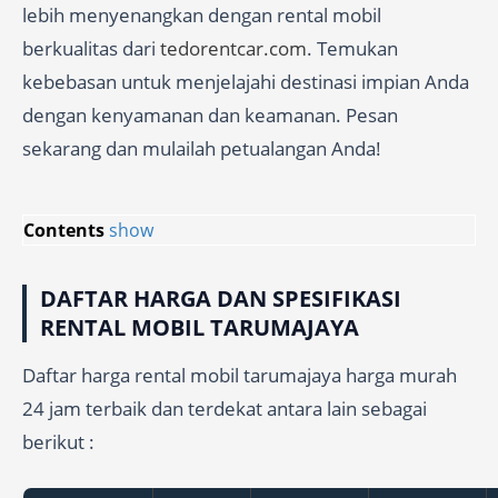
lebih menyenangkan dengan rental mobil
berkualitas dari
tedorentcar.com
. Temukan
kebebasan untuk menjelajahi destinasi impian Anda
dengan kenyamanan dan keamanan. Pesan
sekarang dan mulailah petualangan Anda!
Contents
show
DAFTAR HARGA DAN SPESIFIKASI
RENTAL MOBIL TARUMAJAYA
Daftar harga rental mobil tarumajaya harga murah
24 jam terbaik dan terdekat antara lain sebagai
berikut :