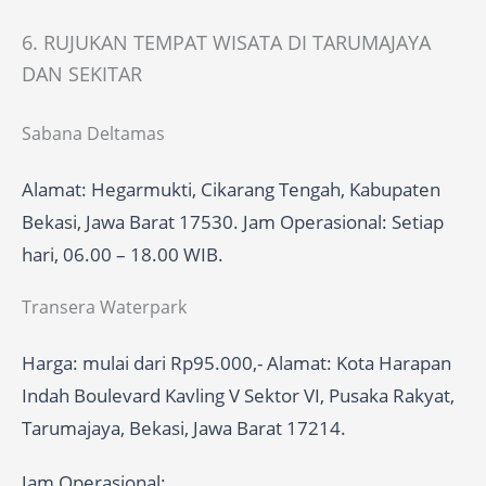
6. RUJUKAN TEMPAT WISATA DI TARUMAJAYA
DAN SEKITAR
Sabana Deltamas
Alamat: Hegarmukti, Cikarang Tengah, Kabupaten
Bekasi, Jawa Barat 17530. Jam Operasional: Setiap
hari, 06.00 – 18.00 WIB.
Transera Waterpark
Harga: mulai dari Rp95.000,- Alamat: Kota Harapan
Indah Boulevard Kavling V Sektor VI, Pusaka Rakyat,
Tarumajaya, Bekasi, Jawa Barat 17214.
Jam Operasional: