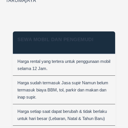
TARUMAJAYA
SEWA MOBIL DAN PENGEMUDI
Harga rental yang tertera untuk penggunaan mobil
selama 12 Jam.
Harga sudah termasuk Jasa supir Namun belum
termasuk biaya BBM, tol, parkir dan makan dan
inap supir.
Harga setiap saat dapat berubah & tidak berlaku
untuk hari besar (Lebaran, Natal & Tahun Baru)