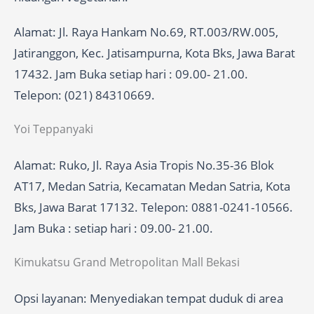
Alamat: Jl. Raya Hankam No.69, RT.003/RW.005,
Jatiranggon, Kec. Jatisampurna, Kota Bks, Jawa Barat
17432. Jam Buka setiap hari : 09.00- 21.00.
Telepon: (021) 84310669.
Yoi Teppanyaki
Alamat: Ruko, Jl. Raya Asia Tropis No.35-36 Blok
AT17, Medan Satria, Kecamatan Medan Satria, Kota
Bks, Jawa Barat 17132. Telepon: 0881-0241-10566.
Jam Buka : setiap hari : 09.00- 21.00.
Kimukatsu Grand Metropolitan Mall Bekasi
Opsi layanan: Menyediakan tempat duduk di area