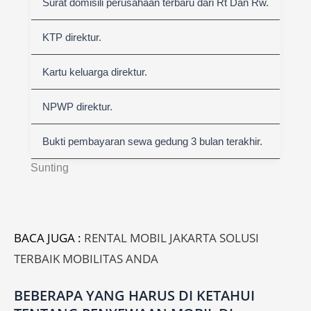
Surat domisili perusahaan terbaru dari Rt Dan Rw.
KTP direktur.
Kartu keluarga direktur.
NPWP direktur.
Bukti pembayaran sewa gedung 3 bulan terakhir.
Sunting
BACA JUGA :
RENTAL MOBIL JAKARTA SOLUSI
TERBAIK MOBILITAS ANDA
BEBERAPA YANG HARUS DI KETAHUI