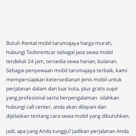
Butuh
Rental mobil tarumajaya
harga murah,
hubungi Tedorentcar sebagai jasa sewa mobil
terdekat 24 jam, tersedia sewa harian, bulanan.
Sebagai penyewaan mobil tarumajaya terbaik, kami
mempersiapkan ketersedianan jenis mobil untuk
perjalanan dalam dan luar kota, plus gratis supir
yang profesional serta berpengalaman. silahkan
hubungi call center, anda akan dilayani dan
dijelaskan tentang cara sewa mobil yang dibutuhkan.
Jadi, apa yang Anda tunggu? Jadikan perjalanan Anda