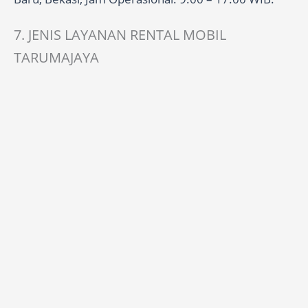
7. JENIS LAYANAN RENTAL MOBIL
TARUMAJAYA