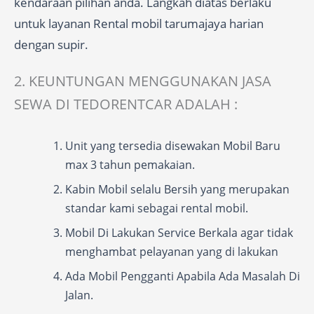
kendaraan pilihan anda. Langkah diatas berlaku
untuk layanan Rental mobil tarumajaya harian
dengan supir.
2. KEUNTUNGAN MENGGUNAKAN JASA
SEWA DI TEDORENTCAR ADALAH :
Unit yang tersedia disewakan Mobil Baru
max 3 tahun pemakaian.
Kabin Mobil selalu Bersih yang merupakan
standar kami sebagai rental mobil.
Mobil Di Lakukan Service Berkala agar tidak
menghambat pelayanan yang di lakukan
Ada Mobil Pengganti Apabila Ada Masalah Di
Jalan.