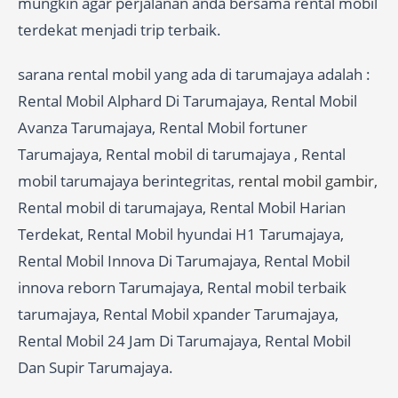
mungkin agar perjalanan anda bersama rental mobil
terdekat menjadi trip terbaik.
sarana rental mobil yang ada di tarumajaya adalah :
Rental Mobil Alphard Di Tarumajaya, Rental Mobil
Avanza Tarumajaya, Rental Mobil fortuner
Tarumajaya, Rental mobil di tarumajaya , Rental
mobil tarumajaya berintegritas,
rental mobil gambir
,
Rental mobil di tarumajaya, Rental Mobil Harian
Terdekat, Rental Mobil hyundai H1 Tarumajaya,
Rental Mobil Innova Di Tarumajaya, Rental Mobil
innova reborn Tarumajaya, Rental mobil terbaik
tarumajaya, Rental Mobil xpander Tarumajaya,
Rental Mobil 24 Jam Di Tarumajaya, Rental Mobil
Dan Supir Tarumajaya.