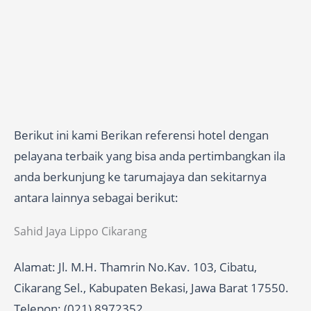
Berikut ini kami Berikan referensi hotel dengan
pelayana terbaik yang bisa anda pertimbangkan ila
anda berkunjung ke tarumajaya dan sekitarnya
antara lainnya sebagai berikut:
Sahid Jaya Lippo Cikarang
Alamat: Jl. M.H. Thamrin No.Kav. 103, Cibatu,
Cikarang Sel., Kabupaten Bekasi, Jawa Barat 17550.
Telepon: (021) 8972352.