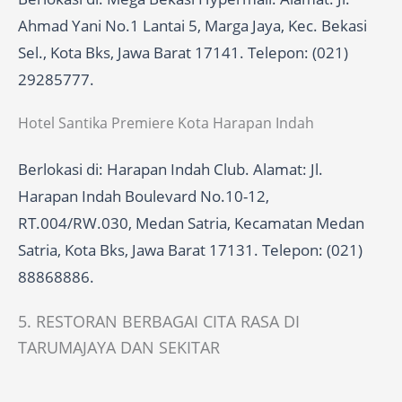
Ahmad Yani No.1 Lantai 5, Marga Jaya, Kec. Bekasi
Sel., Kota Bks, Jawa Barat 17141. Telepon: (021)
29285777.
Hotel Santika Premiere Kota Harapan Indah
Berlokasi di: Harapan Indah Club. Alamat: Jl.
Harapan Indah Boulevard No.10-12,
RT.004/RW.030, Medan Satria, Kecamatan Medan
Satria, Kota Bks, Jawa Barat 17131. Telepon: (021)
88868886.
5. RESTORAN BERBAGAI CITA RASA DI
TARUMAJAYA DAN SEKITAR