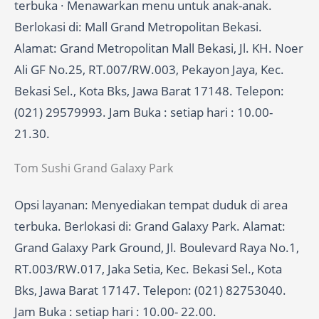
terbuka · Menawarkan menu untuk anak-anak.
Berlokasi di: Mall Grand Metropolitan Bekasi.
Alamat: Grand Metropolitan Mall Bekasi, Jl. KH. Noer
Ali GF No.25, RT.007/RW.003, Pekayon Jaya, Kec.
Bekasi Sel., Kota Bks, Jawa Barat 17148. Telepon:
(021) 29579993. Jam Buka : setiap hari : 10.00-
21.30.
Tom Sushi Grand Galaxy Park
Opsi layanan: Menyediakan tempat duduk di area
terbuka. Berlokasi di: Grand Galaxy Park. Alamat:
Grand Galaxy Park Ground, Jl. Boulevard Raya No.1,
RT.003/RW.017, Jaka Setia, Kec. Bekasi Sel., Kota
Bks, Jawa Barat 17147. Telepon: (021) 82753040.
Jam Buka : setiap hari : 10.00- 22.00.