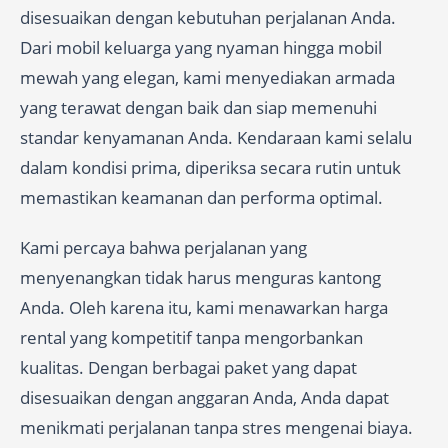
disesuaikan dengan kebutuhan perjalanan Anda.
Dari mobil keluarga yang nyaman hingga mobil
mewah yang elegan, kami menyediakan armada
yang terawat dengan baik dan siap memenuhi
standar kenyamanan Anda. Kendaraan kami selalu
dalam kondisi prima, diperiksa secara rutin untuk
memastikan keamanan dan performa optimal.
Kami percaya bahwa perjalanan yang
menyenangkan tidak harus menguras kantong
Anda. Oleh karena itu, kami menawarkan harga
rental yang kompetitif tanpa mengorbankan
kualitas. Dengan berbagai paket yang dapat
disesuaikan dengan anggaran Anda, Anda dapat
menikmati perjalanan tanpa stres mengenai biaya.