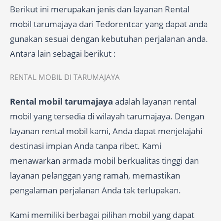
Berikut ini merupakan jenis dan layanan Rental
mobil tarumajaya dari Tedorentcar yang dapat anda
gunakan sesuai dengan kebutuhan perjalanan anda.
Antara lain sebagai berikut :
RENTAL MOBIL DI TARUMAJAYA
Rental mobil tarumajaya
adalah layanan rental
mobil yang tersedia di wilayah tarumajaya. Dengan
layanan rental mobil kami, Anda dapat menjelajahi
destinasi impian Anda tanpa ribet. Kami
menawarkan armada mobil berkualitas tinggi dan
layanan pelanggan yang ramah, memastikan
pengalaman perjalanan Anda tak terlupakan.
Kami memiliki berbagai pilihan mobil yang dapat