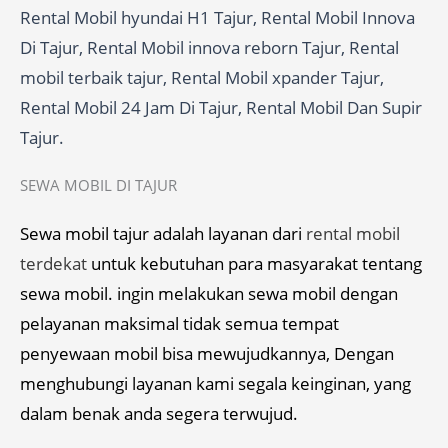
Rental Mobil hyundai H1 Tajur, Rental Mobil Innova
Di Tajur, Rental Mobil innova reborn Tajur, Rental
mobil terbaik tajur, Rental Mobil xpander Tajur,
Rental Mobil 24 Jam Di Tajur, Rental Mobil Dan Supir
Tajur.
SEWA MOBIL DI TAJUR
Sewa mobil tajur adalah layanan dari
rental mobil
terdekat
untuk kebutuhan para masyarakat tentang
sewa mobil. ingin melakukan sewa mobil dengan
pelayanan maksimal tidak semua tempat
penyewaan mobil bisa mewujudkannya, Dengan
menghubungi layanan kami segala keinginan, yang
dalam benak anda segera terwujud.