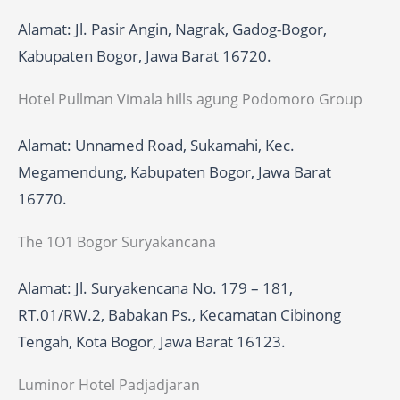
Alamat: Jl. Pasir Angin, Nagrak, Gadog-Bogor,
Kabupaten Bogor, Jawa Barat 16720.
Hotel Pullman Vimala hills agung Podomoro Group
Alamat: Unnamed Road, Sukamahi, Kec.
Megamendung, Kabupaten Bogor, Jawa Barat
16770.
The 1O1 Bogor Suryakancana
Alamat: Jl. Suryakencana No. 179 – 181,
RT.01/RW.2, Babakan Ps., Kecamatan Cibinong
Tengah, Kota Bogor, Jawa Barat 16123.
Luminor Hotel Padjadjaran