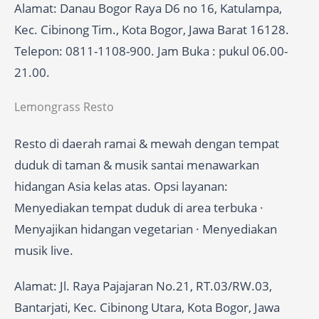
Alamat: Danau Bogor Raya D6 no 16, Katulampa,
Kec. Cibinong Tim., Kota Bogor, Jawa Barat 16128.
Telepon: 0811-1108-900. Jam Buka : pukul 06.00-
21.00.
Lemongrass Resto
Resto di daerah ramai & mewah dengan tempat
duduk di taman & musik santai menawarkan
hidangan Asia kelas atas. Opsi layanan:
Menyediakan tempat duduk di area terbuka ·
Menyajikan hidangan vegetarian · Menyediakan
musik live.
Alamat: Jl. Raya Pajajaran No.21, RT.03/RW.03,
Bantarjati, Kec. Cibinong Utara, Kota Bogor, Jawa