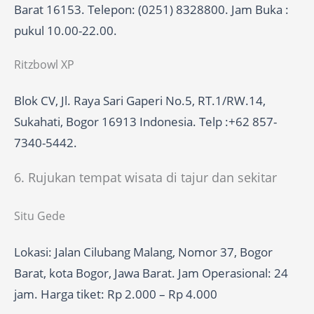
Barat 16153. Telepon: (0251) 8328800. Jam Buka :
pukul 10.00-22.00.
Ritzbowl XP
Blok CV, Jl. Raya Sari Gaperi No.5, RT.1/RW.14,
Sukahati, Bogor 16913 Indonesia. Telp :+62 857-
7340-5442.
6. Rujukan tempat wisata di tajur dan sekitar
Situ Gede
Lokasi: Jalan Cilubang Malang, Nomor 37, Bogor
Barat, kota Bogor, Jawa Barat. Jam Operasional: 24
jam. Harga tiket: Rp 2.000 – Rp 4.000