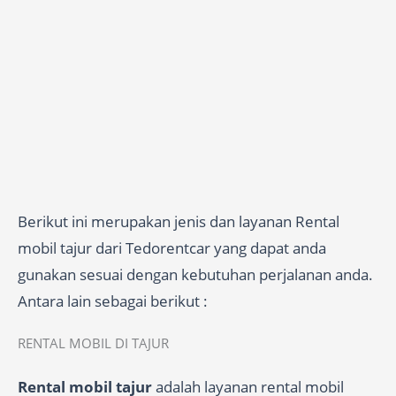
Berikut ini merupakan jenis dan layanan Rental
mobil tajur dari Tedorentcar yang dapat anda
gunakan sesuai dengan kebutuhan perjalanan anda.
Antara lain sebagai berikut :
RENTAL MOBIL DI TAJUR
Rental mobil tajur
adalah layanan rental mobil