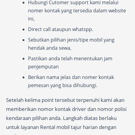
Hubungi Cutomer support kami melalui
nomer kontak yang tersedia dalam website
ini,
Direct call ataupun whatspp.
Sebutkan pilihan jenis/tipe mobil yang
hendak anda sewa,
Pastikan anda telah menentukan jam
penjemputan
Berikan nama jelas dan nomer kontak
pemesan yang bisa dihubungi.
Setelah kelima point tersebut terpenuhi kami akan
memberikan nomor kontak driver dan nomor polisi
kendaraan pilihan anda. Langkah diatas berlaku
untuk layanan Rental mobil tajur harian dengan