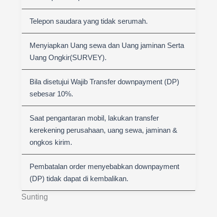
Telepon saudara yang tidak serumah.
Menyiapkan Uang sewa dan Uang jaminan Serta
Uang Ongkir(SURVEY).
Bila disetujui Wajib Transfer downpayment (DP)
sebesar 10%.
Saat pengantaran mobil, lakukan transfer
kerekening perusahaan, uang sewa, jaminan &
ongkos kirim.
Pembatalan order menyebabkan downpayment
(DP) tidak dapat di kembalikan.
Sunting