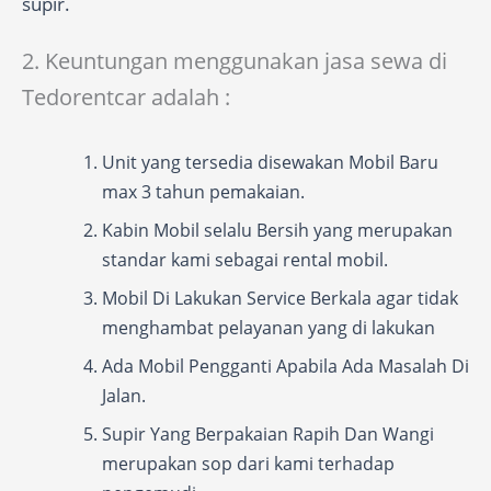
supir.
2. Keuntungan menggunakan jasa sewa di
Tedorentcar adalah :
Unit yang tersedia disewakan Mobil Baru
max 3 tahun pemakaian.
Kabin Mobil selalu Bersih yang merupakan
standar kami sebagai rental mobil.
Mobil Di Lakukan Service Berkala agar tidak
menghambat pelayanan yang di lakukan
Ada Mobil Pengganti Apabila Ada Masalah Di
Jalan.
Supir Yang Berpakaian Rapih Dan Wangi
merupakan sop dari kami terhadap