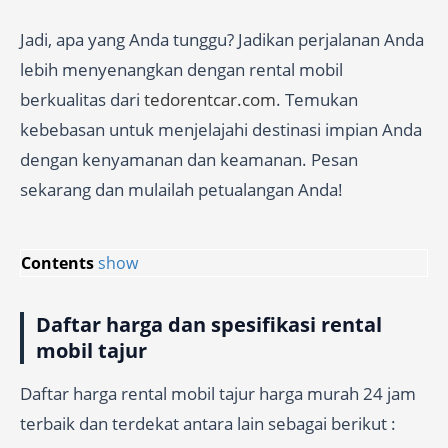
Jadi, apa yang Anda tunggu? Jadikan perjalanan Anda
lebih menyenangkan dengan rental mobil
berkualitas dari
tedorentcar.com
. Temukan
kebebasan untuk menjelajahi destinasi impian Anda
dengan kenyamanan dan keamanan. Pesan
sekarang dan mulailah petualangan Anda!
Contents
show
Daftar harga dan spesifikasi rental
mobil tajur
Daftar harga rental mobil tajur harga murah 24 jam
terbaik dan terdekat antara lain sebagai berikut :