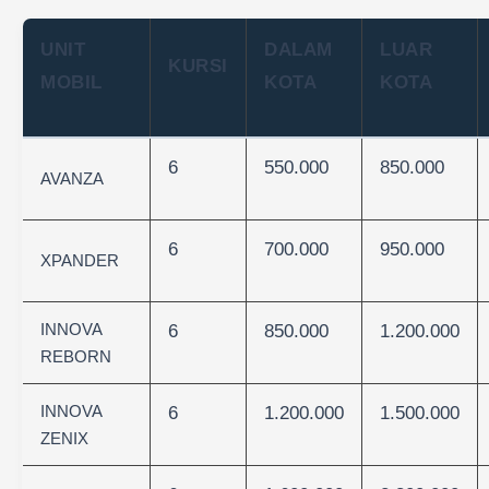
UNIT
DALAM
LUAR
KURSI
MOBIL
KOTA
KOTA
6
550.000
850.000
AVANZA
6
700.000
950.000
XPANDER
INNOVA
6
850.000
1.200.000
REBORN
INNOVA
6
1.200.000
1.500.000
ZENIX