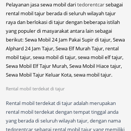
Pelayanan jasa sewa mobil dari
tedorentcar
sebagai
rental mobil tajur berada di seluruh wilayah tajur
raya dan berlokasi di tajur dengan beberapa istilah
yang populer di masyarakat antara lain sebagai
berikut: Sewa Mobil 24 Jam Pakai Supir di tajur, Sewa
Alphard 24 Jam Tajur, Sewa Elf Murah Tajur, rental
mobil tajur, sewa mobil di tajur, sewa mobil elf tajur,
Sewa Mobil Elf Tajur Murah, Sewa Mobil Hiace tajur,
Sewa Mobil Tajur Keluar Kota, sewa mobil tajur.
Rental mobil terdekat di tajur
Rental mobil terdekat di tajur adalah merupakan
rental mobil terdekat dengan tempat tinggal anda
yang berada di seluruh wilayah tajur, dengan nama
tedorentcar sebagai rental mobil tajur yang memiliki