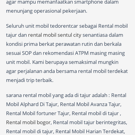
agar mampu memanfaatkan smartphone dalam
menunjang operasional pekerjaan.
Seluruh unit mobil tedorentcar sebagai Rental mobil
tajur dan
rental mobil sentul city
senantiasa dalam
kondisi prima berkat perawatan rutin dan berkala
sesuai SOP dan rekomendasi ATPM masing masing
unit mobil. Kami berupaya semaksimal mungkin
agar perjalanan anda bersama rental mobil terdekat
menjadi trip terbaik.
sarana rental mobil yang ada di tajur adalah : Rental
Mobil Alphard Di Tajur, Rental Mobil Avanza Tajur,
Rental Mobil fortuner Tajur, Rental mobil di tajur ,
Rental mobil bogor
, Rental mobil tajur berintegritas,
Rental mobil di tajur, Rental Mobil Harian Terdekat,