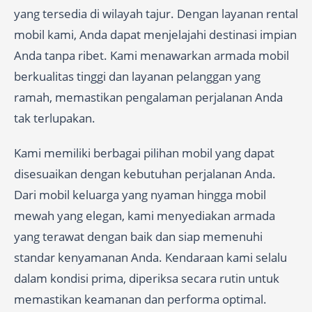
yang tersedia di wilayah tajur. Dengan layanan rental
mobil kami, Anda dapat menjelajahi destinasi impian
Anda tanpa ribet. Kami menawarkan armada mobil
berkualitas tinggi dan layanan pelanggan yang
ramah, memastikan pengalaman perjalanan Anda
tak terlupakan.
Kami memiliki berbagai pilihan mobil yang dapat
disesuaikan dengan kebutuhan perjalanan Anda.
Dari mobil keluarga yang nyaman hingga mobil
mewah yang elegan, kami menyediakan armada
yang terawat dengan baik dan siap memenuhi
standar kenyamanan Anda. Kendaraan kami selalu
dalam kondisi prima, diperiksa secara rutin untuk
memastikan keamanan dan performa optimal.