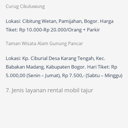
Curug Cikuluwung
Lokasi: Cibitung Wetan, Pamijahan, Bogor. Harga
Tiket: Rp 10.000-Rp 20.000/Orang + Parkir
Taman Wisata Alam Gunung Pancar
Lokasi: Kp. Ciburial Desa Karang Tengah, Kec.
Babakan Madang, Kabupaten Bogor. Hari Tiket: Rp
5.000,00 (Senin – Jumat), Rp 7.500,- (Sabtu – Minggu)
7. Jenis layanan rental mobil tajur