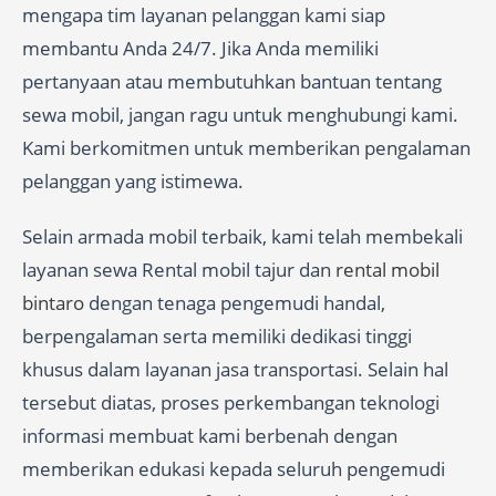
mengapa tim layanan pelanggan kami siap
membantu Anda 24/7. Jika Anda memiliki
pertanyaan atau membutuhkan bantuan tentang
sewa mobil, jangan ragu untuk menghubungi kami.
Kami berkomitmen untuk memberikan pengalaman
pelanggan yang istimewa.
Selain armada mobil terbaik, kami telah membekali
layanan sewa Rental mobil tajur dan
rental mobil
bintaro
dengan tenaga pengemudi handal,
berpengalaman serta memiliki dedikasi tinggi
khusus dalam layanan jasa transportasi. Selain hal
tersebut diatas, proses perkembangan teknologi
informasi membuat kami berbenah dengan
memberikan edukasi kepada seluruh pengemudi