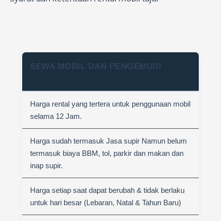
SEWA MOBIL DAN PENGEMUDI
Harga rental yang tertera untuk penggunaan mobil
selama 12 Jam.
Harga sudah termasuk Jasa supir Namun belum
termasuk biaya BBM, tol, parkir dan makan dan
inap supir.
Harga setiap saat dapat berubah & tidak berlaku
untuk hari besar (Lebaran, Natal & Tahun Baru)