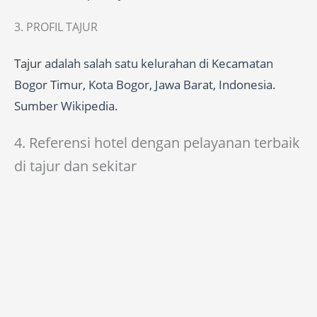
3. PROFIL TAJUR
Tajur
adalah salah satu kelurahan di Kecamatan
Bogor Timur, Kota Bogor, Jawa Barat, Indonesia.
Sumber Wikipedia.
4. Referensi hotel dengan pelayanan terbaik
di tajur dan sekitar