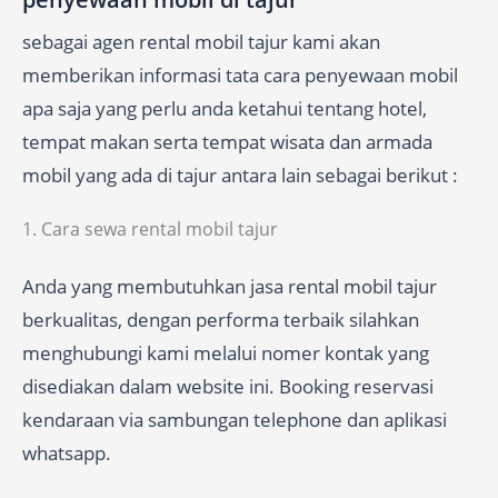
sebagai agen rental mobil tajur kami akan
memberikan informasi tata cara penyewaan mobil
apa saja yang perlu anda ketahui tentang hotel,
tempat makan serta tempat wisata dan armada
mobil yang ada di tajur antara lain sebagai berikut :
1. Cara sewa rental mobil tajur
Anda yang membutuhkan jasa rental mobil tajur
berkualitas, dengan performa terbaik silahkan
menghubungi kami melalui nomer kontak yang
disediakan dalam website ini. Booking reservasi
kendaraan via sambungan telephone dan aplikasi
whatsapp.