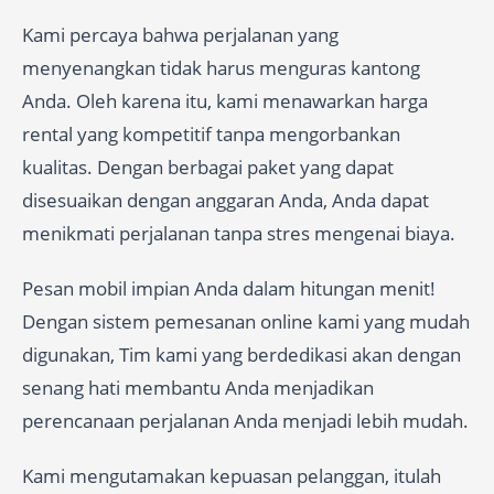
Kami percaya bahwa perjalanan yang
menyenangkan tidak harus menguras kantong
Anda. Oleh karena itu, kami menawarkan harga
rental yang kompetitif tanpa mengorbankan
kualitas. Dengan berbagai paket yang dapat
disesuaikan dengan anggaran Anda, Anda dapat
menikmati perjalanan tanpa stres mengenai biaya.
Pesan mobil impian Anda dalam hitungan menit!
Dengan sistem pemesanan online kami yang mudah
digunakan, Tim kami yang berdedikasi akan dengan
senang hati membantu Anda menjadikan
perencanaan perjalanan Anda menjadi lebih mudah.
Kami mengutamakan kepuasan pelanggan, itulah