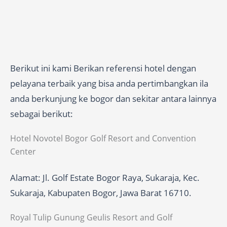
Berikut ini kami Berikan referensi hotel dengan
pelayana terbaik yang bisa anda pertimbangkan ila
anda berkunjung ke bogor dan sekitar antara lainnya
sebagai berikut:
Hotel Novotel Bogor Golf Resort and Convention
Center
Alamat: Jl. Golf Estate Bogor Raya, Sukaraja, Kec.
Sukaraja, Kabupaten Bogor, Jawa Barat 16710.
Royal Tulip Gunung Geulis Resort and Golf