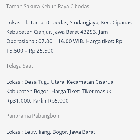
Taman Sakura Kebun Raya Cibodas
Lokasi: Jl. Taman Cibodas, Sindangjaya, Kec. Cipanas,
Kabupaten Cianjur, Jawa Barat 43253. Jam
Operasional: 07.00 – 16.00 WIB. Harga tiket: Rp
15.500 – Rp 25.500
Telaga Saat
Lokasi: Desa Tugu Utara, Kecamatan Cisarua,
Kabupaten Bogor. Harga Tiket: Tiket masuk
Rp31.000, Parkir Rp5.000
Panorama Pabangbon
Lokasi: Leuwiliang, Bogor, Jawa Barat