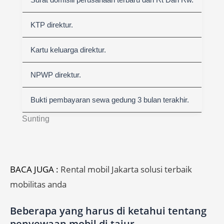
KTP direktur.
Kartu keluarga direktur.
NPWP direktur.
Bukti pembayaran sewa gedung 3 bulan terakhir.
Sunting
BACA JUGA :
Rental mobil Jakarta solusi terbaik
mobilitas anda
Beberapa yang harus di ketahui tentang
penyewaan mobil di tajur