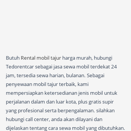
Butuh
Rental mobil tajur
harga murah, hubungi
Tedorentcar sebagai jasa sewa mobil terdekat 24
jam, tersedia sewa harian, bulanan. Sebagai
penyewaan mobil tajur terbaik, kami
mempersiapkan ketersedianan jenis mobil untuk
perjalanan dalam dan luar kota, plus gratis supir
yang profesional serta berpengalaman. silahkan
hubungi call center, anda akan dilayani dan
dijelaskan tentang cara sewa mobil yang dibutuhkan.