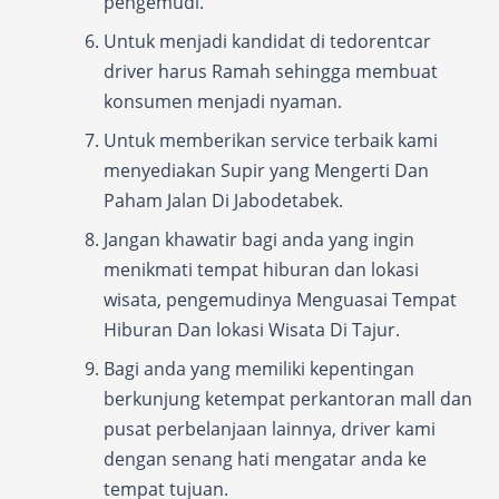
pengemudi.
Untuk menjadi kandidat di tedorentcar
driver harus Ramah sehingga membuat
konsumen menjadi nyaman.
Untuk memberikan service terbaik kami
menyediakan Supir yang Mengerti Dan
Paham Jalan Di Jabodetabek.
Jangan khawatir bagi anda yang ingin
menikmati tempat hiburan dan lokasi
wisata, pengemudinya Menguasai Tempat
Hiburan Dan lokasi Wisata Di Tajur.
Bagi anda yang memiliki kepentingan
berkunjung ketempat perkantoran mall dan
pusat perbelanjaan lainnya, driver kami
dengan senang hati mengatar anda ke
tempat tujuan.