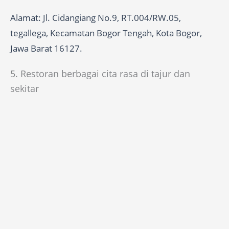
Alamat: Jl. Cidangiang No.9, RT.004/RW.05,
tegallega, Kecamatan Bogor Tengah, Kota Bogor,
Jawa Barat 16127.
5. Restoran berbagai cita rasa di tajur dan
sekitar