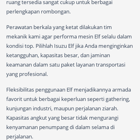
ruang tersedia sangat cukup untuk berbagai
perlengkapan rombongan.
Perawatan berkala yang ketat dilakukan tim
mekanik kami agar performa mesin Elf selalu dalam
kondisi top. Pilihlah Isuzu Elf jika Anda menginginkan
ketangguhan, kapasitas besar, dan jaminan
keamanan dalam satu paket layanan transportasi
yang profesional.
Fleksibilitas penggunaan Elf menjadikannya armada
favorit untuk berbagai keperluan seperti gathering,
kunjungan industri, maupun perjalanan ziarah.
Kapasitas angkut yang besar tidak mengurangi
kenyamanan penumpang di dalam selama di
perjalanan.