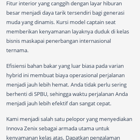
Fitur interior yang canggih dengan layar hiburan
besar menjadi daya tarik tersendiri bagi generasi
muda yang dinamis. Kursi model captain seat
memberikan kenyamanan layaknya duduk di kelas
bisnis maskapai penerbangan internasional
ternama.
Efisiensi bahan bakar yang luar biasa pada varian
hybrid ini membuat biaya operasional perjalanan
menjadi jauh lebih hemat. Anda tidak perlu sering
berhenti di SPBU, sehingga waktu perjalanan Anda
menjadi jauh lebih efektif dan sangat cepat.
Kami menjadi salah satu pelopor yang menyediakan
Innova Zenix sebagai armada utama untuk
kenyamanan kelas atas. Dapatkan pengalaman