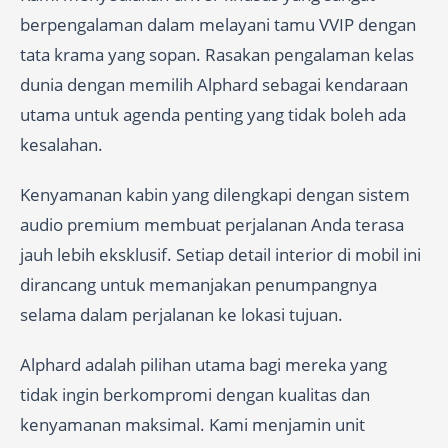
berpengalaman dalam melayani tamu VVIP dengan
tata krama yang sopan. Rasakan pengalaman kelas
dunia dengan memilih Alphard sebagai kendaraan
utama untuk agenda penting yang tidak boleh ada
kesalahan.
Kenyamanan kabin yang dilengkapi dengan sistem
audio premium membuat perjalanan Anda terasa
jauh lebih eksklusif. Setiap detail interior di mobil ini
dirancang untuk memanjakan penumpangnya
selama dalam perjalanan ke lokasi tujuan.
Alphard adalah pilihan utama bagi mereka yang
tidak ingin berkompromi dengan kualitas dan
kenyamanan maksimal. Kami menjamin unit