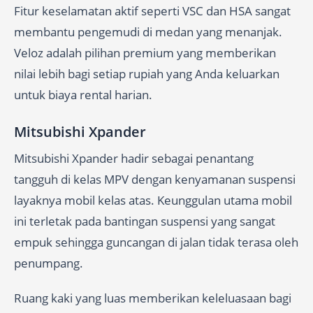
Fitur keselamatan aktif seperti VSC dan HSA sangat
membantu pengemudi di medan yang menanjak.
Veloz adalah pilihan premium yang memberikan
nilai lebih bagi setiap rupiah yang Anda keluarkan
untuk biaya rental harian.
Mitsubishi Xpander
Mitsubishi Xpander hadir sebagai penantang
tangguh di kelas MPV dengan kenyamanan suspensi
layaknya mobil kelas atas. Keunggulan utama mobil
ini terletak pada bantingan suspensi yang sangat
empuk sehingga guncangan di jalan tidak terasa oleh
penumpang.
Ruang kaki yang luas memberikan keleluasaan bagi