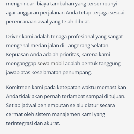
menghindari biaya tambahan yang tersembunyi
agar anggaran perjalanan Anda tetap terjaga sesuai
perencanaan awal yang telah dibuat.
Driver kami adalah tenaga profesional yang sangat
mengenal medan jalan di Tangerang Selatan.
Kepuasan Anda adalah prioritas, karena kami
menganggap
sewa mobil
adalah bentuk tanggung
jawab atas keselamatan penumpang.
Komitmen kami pada ketepatan waktu memastikan
Anda tidak akan pernah terlambat sampai di tujuan.
Setiap jadwal penjemputan selalu diatur secara
cermat oleh sistem manajemen kami yang
terintegrasi dan akurat.