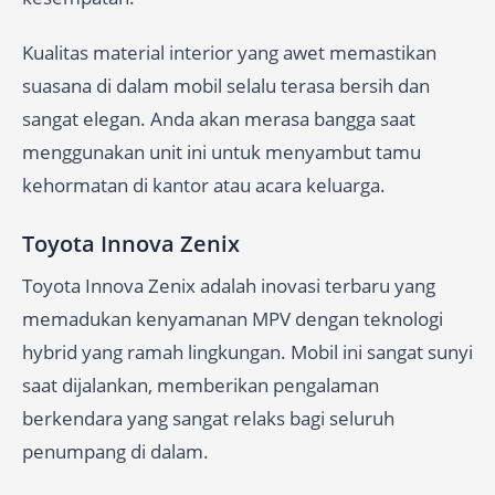
Kualitas material interior yang awet memastikan
suasana di dalam mobil selalu terasa bersih dan
sangat elegan. Anda akan merasa bangga saat
menggunakan unit ini untuk menyambut tamu
kehormatan di kantor atau acara keluarga.
Toyota Innova Zenix
Toyota Innova Zenix adalah inovasi terbaru yang
memadukan kenyamanan MPV dengan teknologi
hybrid yang ramah lingkungan. Mobil ini sangat sunyi
saat dijalankan, memberikan pengalaman
berkendara yang sangat relaks bagi seluruh
penumpang di dalam.