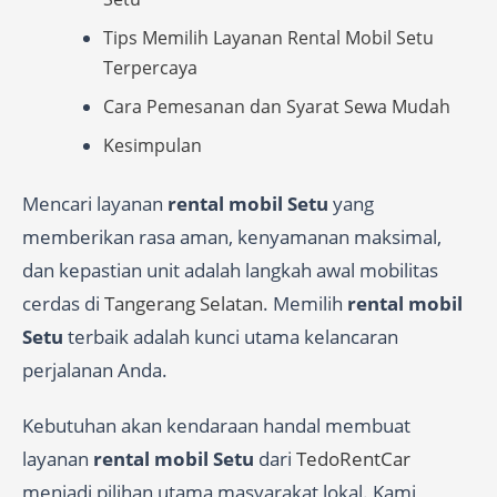
Tips Memilih Layanan Rental Mobil Setu
Terpercaya
Cara Pemesanan dan Syarat Sewa Mudah
Kesimpulan
Mencari layanan
rental mobil Setu
yang
memberikan rasa aman, kenyamanan maksimal,
dan kepastian unit adalah langkah awal mobilitas
cerdas di
Tangerang Selatan
. Memilih
rental mobil
Setu
terbaik adalah kunci utama kelancaran
perjalanan Anda.
Kebutuhan akan kendaraan handal membuat
layanan
rental mobil Setu
dari
TedoRentCar
menjadi pilihan utama masyarakat lokal. Kami