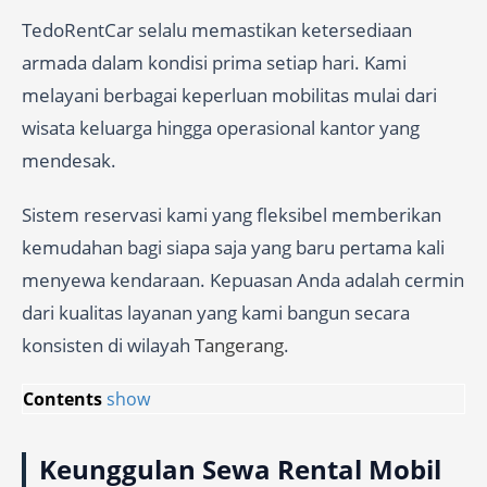
TedoRentCar selalu memastikan ketersediaan
armada dalam kondisi prima setiap hari. Kami
melayani berbagai keperluan mobilitas mulai dari
wisata keluarga hingga operasional kantor yang
mendesak.
Sistem reservasi kami yang fleksibel memberikan
kemudahan bagi siapa saja yang baru pertama kali
menyewa kendaraan. Kepuasan Anda adalah cermin
dari kualitas layanan yang kami bangun secara
konsisten di wilayah
Tangerang
.
Contents
show
Keunggulan Sewa Rental Mobil