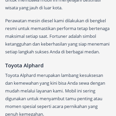
wisata yang jauh di luar kota.
Perawatan mesin diesel kami dilakukan di bengkel
resmi untuk memastikan performa tetap bertenaga
maksimal setiap saat. Fortuner adalah simbol
ketangguhan dan keberhasilan yang siap menemani
setiap langkah sukses Anda di berbagai medan.
Toyota Alphard
Toyota Alphard merupakan lambang kesuksesan
dan kemewahan yang kini bisa Anda sewa dengan
mudah melalui layanan kami. Mobil ini sering
digunakan untuk menyambut tamu penting atau
momen spesial seperti acara pernikahan yang
penuh kemegahan.