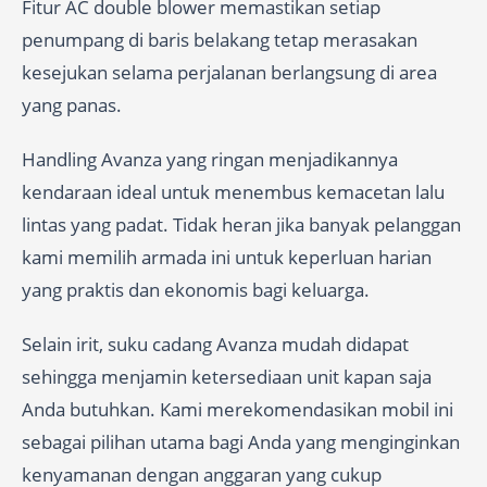
Fitur AC double blower memastikan setiap
penumpang di baris belakang tetap merasakan
kesejukan selama perjalanan berlangsung di area
yang panas.
Handling Avanza yang ringan menjadikannya
kendaraan ideal untuk menembus kemacetan lalu
lintas yang padat. Tidak heran jika banyak pelanggan
kami memilih armada ini untuk keperluan harian
yang praktis dan ekonomis bagi keluarga.
Selain irit, suku cadang Avanza mudah didapat
sehingga menjamin ketersediaan unit kapan saja
Anda butuhkan. Kami merekomendasikan mobil ini
sebagai pilihan utama bagi Anda yang menginginkan
kenyamanan dengan anggaran yang cukup