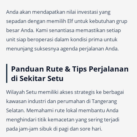
Anda akan mendapatkan nilai investasi yang
sepadan dengan memilih Elf untuk kebutuhan grup
besar Anda. Kami senantiasa memastikan setiap
unit siap beroperasi dalam kondisi prima untuk
menunjang suksesnya agenda perjalanan Anda.
Panduan Rute & Tips Perjalanan
di Sekitar Setu
Wilayah Setu memiliki akses strategis ke berbagai
kawasan industri dan perumahan di Tangerang
Selatan. Memahami rute lokal membantu Anda
menghindari titik kemacetan yang sering terjadi
pada jam-jam sibuk di pagi dan sore hari.