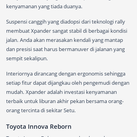
kenyamanan yang tiada duanya.
Suspensi canggih yang diadopsi dari teknologi rally
membuat Xpander sangat stabil di berbagai kondisi
jalan. Anda akan merasakan kendali yang mantap
dan presisi saat harus bermanuver di jalanan yang
sempit sekalipun.
Interiornya dirancang dengan ergonomis sehingga
setiap fitur dapat dijangkau oleh pengemudi dengan
mudah. Xpander adalah investasi kenyamanan
terbaik untuk liburan akhir pekan bersama orang-
orang tercinta di sekitar Setu.
Toyota Innova Reborn