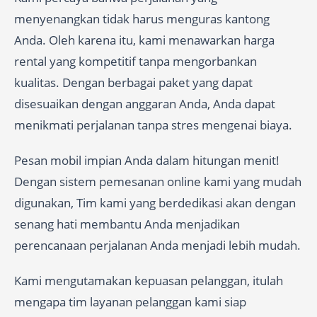
menyenangkan tidak harus menguras kantong
Anda. Oleh karena itu, kami menawarkan harga
rental yang kompetitif tanpa mengorbankan
kualitas. Dengan berbagai paket yang dapat
disesuaikan dengan anggaran Anda, Anda dapat
menikmati perjalanan tanpa stres mengenai biaya.
Pesan mobil impian Anda dalam hitungan menit!
Dengan sistem pemesanan online kami yang mudah
digunakan, Tim kami yang berdedikasi akan dengan
senang hati membantu Anda menjadikan
perencanaan perjalanan Anda menjadi lebih mudah.
Kami mengutamakan kepuasan pelanggan, itulah
mengapa tim layanan pelanggan kami siap