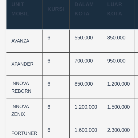
UNIT
DALAM
LUAR
KURSI
MOBIL
KOTA
KOTA
6
550.000
850.000
AVANZA
6
700.000
950.000
XPANDER
INNOVA
6
850.000
1.200.000
REBORN
INNOVA
6
1.200.000
1.500.000
ZENIX
6
1.600.000
2.300.000
FORTUNER