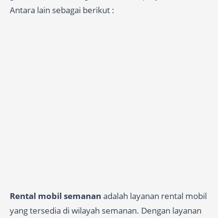
Antara lain sebagai berikut :
Rental mobil semanan
adalah layanan rental mobil
yang tersedia di wilayah semanan. Dengan layanan