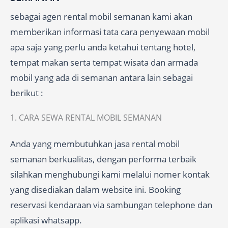
sebagai agen rental mobil semanan kami akan
memberikan informasi tata cara penyewaan mobil
apa saja yang perlu anda ketahui tentang hotel,
tempat makan serta tempat wisata dan armada
mobil yang ada di semanan antara lain sebagai
berikut :
1. CARA SEWA RENTAL MOBIL SEMANAN
Anda yang membutuhkan jasa rental mobil
semanan berkualitas, dengan performa terbaik
silahkan menghubungi kami melalui nomer kontak
yang disediakan dalam website ini. Booking
reservasi kendaraan via sambungan telephone dan
aplikasi whatsapp.