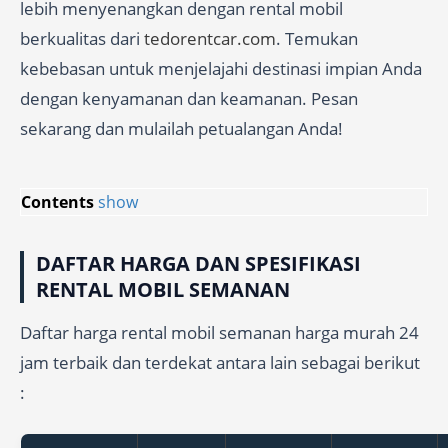
lebih menyenangkan dengan rental mobil
berkualitas dari
tedorentcar.com
. Temukan
kebebasan untuk menjelajahi destinasi impian Anda
dengan kenyamanan dan keamanan. Pesan
sekarang dan mulailah petualangan Anda!
Contents
show
DAFTAR HARGA DAN SPESIFIKASI
RENTAL MOBIL SEMANAN
Daftar harga rental mobil semanan harga murah 24
jam terbaik dan terdekat antara lain sebagai berikut
: