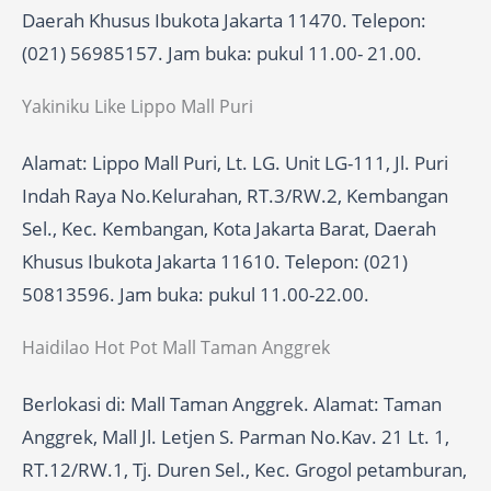
Daerah Khusus Ibukota Jakarta 11470. Telepon:
(021) 56985157. Jam buka: pukul 11.00- 21.00.
Yakiniku Like Lippo Mall Puri
Alamat: Lippo Mall Puri, Lt. LG. Unit LG-111, Jl. Puri
Indah Raya No.Kelurahan, RT.3/RW.2, Kembangan
Sel., Kec. Kembangan, Kota Jakarta Barat, Daerah
Khusus Ibukota Jakarta 11610. Telepon: (021)
50813596. Jam buka: pukul 11.00-22.00.
Haidilao Hot Pot Mall Taman Anggrek
Berlokasi di: Mall Taman Anggrek. Alamat: Taman
Anggrek, Mall Jl. Letjen S. Parman No.Kav. 21 Lt. 1,
RT.12/RW.1, Tj. Duren Sel., Kec. Grogol petamburan,