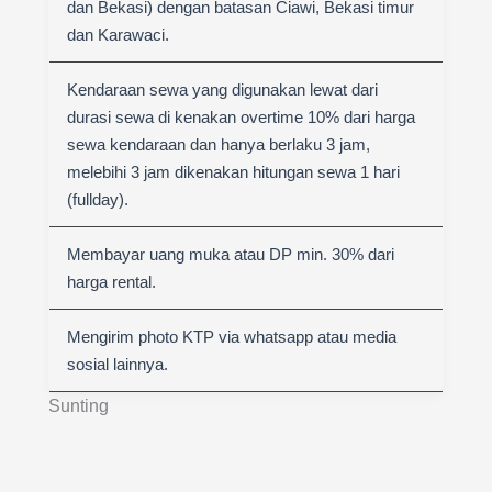
dan Bekasi) dengan batasan Ciawi, Bekasi timur
dan Karawaci.
Kendaraan sewa yang digunakan lewat dari
durasi sewa di kenakan overtime 10% dari harga
sewa kendaraan dan hanya berlaku 3 jam,
melebihi 3 jam dikenakan hitungan sewa 1 hari
(fullday).
Membayar uang muka atau DP min. 30% dari
harga rental.
Mengirim photo KTP via whatsapp atau media
sosial lainnya.
Sunting