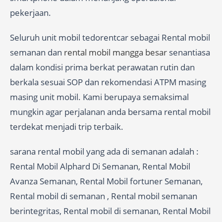
pekerjaan.
Seluruh unit mobil tedorentcar sebagai Rental mobil
semanan dan
rental mobil mangga besar
senantiasa
dalam kondisi prima berkat perawatan rutin dan
berkala sesuai SOP dan rekomendasi ATPM masing
masing unit mobil. Kami berupaya semaksimal
mungkin agar perjalanan anda bersama rental mobil
terdekat menjadi trip terbaik.
sarana rental mobil yang ada di semanan adalah :
Rental Mobil Alphard Di Semanan, Rental Mobil
Avanza Semanan, Rental Mobil fortuner Semanan,
Rental mobil di semanan , Rental mobil semanan
berintegritas, Rental mobil di semanan, Rental Mobil