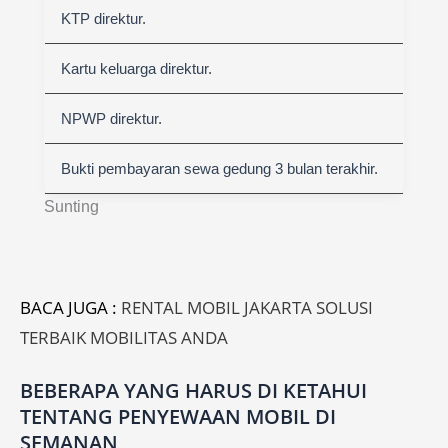
KTP direktur.
Kartu keluarga direktur.
NPWP direktur.
Bukti pembayaran sewa gedung 3 bulan terakhir.
Sunting
BACA JUGA :
RENTAL MOBIL JAKARTA SOLUSI
TERBAIK MOBILITAS ANDA
BEBERAPA YANG HARUS DI KETAHUI
TENTANG PENYEWAAN MOBIL DI
SEMANAN