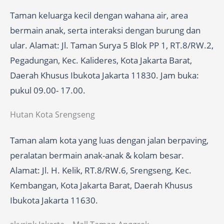
Taman keluarga kecil dengan wahana air, area
bermain anak, serta interaksi dengan burung dan
ular. Alamat: Jl. Taman Surya 5 Blok PP 1, RT.8/RW.2,
Pegadungan, Kec. Kalideres, Kota Jakarta Barat,
Daerah Khusus Ibukota Jakarta 11830. Jam buka:
pukul 09.00- 17.00.
Hutan Kota Srengseng
Taman alam kota yang luas dengan jalan berpaving,
peralatan bermain anak-anak & kolam besar.
Alamat: Jl. H. Kelik, RT.8/RW.6, Srengseng, Kec.
Kembangan, Kota Jakarta Barat, Daerah Khusus
Ibukota Jakarta 11630.