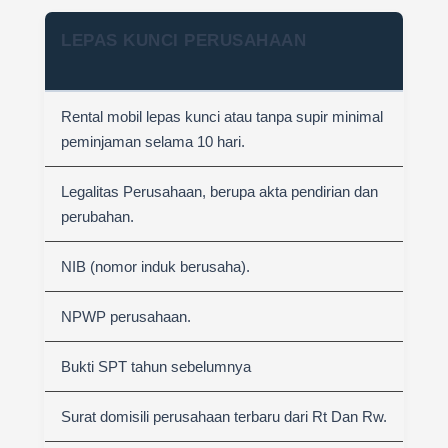
LEPAS KUNCI PERUSAHAAN
Rental mobil lepas kunci atau tanpa supir minimal
peminjaman selama 10 hari.
Legalitas Perusahaan, berupa akta pendirian dan
perubahan.
NIB (nomor induk berusaha).
NPWP perusahaan.
Bukti SPT tahun sebelumnya
Surat domisili perusahaan terbaru dari Rt Dan Rw.