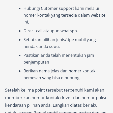
Hubungi Cutomer support kami melalui
nomer kontak yang tersedia dalam website
ini,
Direct call ataupun whatspp.
Sebutkan pilihan jenis/tipe mobil yang
hendak anda sewa,
Pastikan anda telah menentukan jam
penjemputan
Berikan nama jelas dan nomer kontak
pemesan yang bisa dihubungi.
Setelah kelima point tersebut terpenuhi kami akan
memberikan nomor kontak driver dan nomor polisi
kendaraan pilihan anda. Langkah diatas berlaku
untuk layanan Rental mobil semanan harian dengan