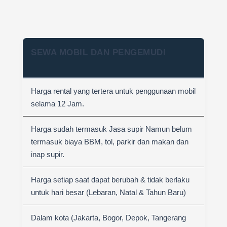
SEWA MOBIL DAN PENGEMUDI
Harga rental yang tertera untuk penggunaan mobil
selama 12 Jam.
Harga sudah termasuk Jasa supir Namun belum
termasuk biaya BBM, tol, parkir dan makan dan
inap supir.
Harga setiap saat dapat berubah & tidak berlaku
untuk hari besar (Lebaran, Natal & Tahun Baru)
Dalam kota (Jakarta, Bogor, Depok, Tangerang