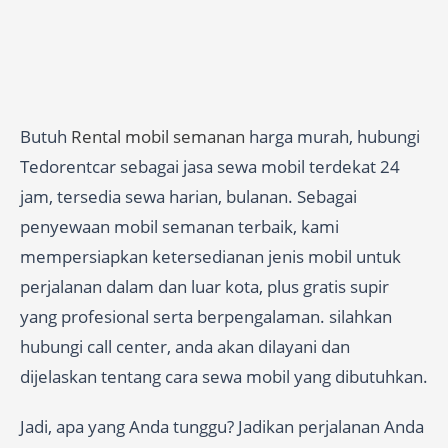
Butuh
Rental mobil semanan
harga murah, hubungi
Tedorentcar sebagai jasa sewa mobil terdekat 24
jam, tersedia sewa harian, bulanan. Sebagai
penyewaan mobil semanan terbaik, kami
mempersiapkan ketersedianan jenis mobil untuk
perjalanan dalam dan luar kota, plus gratis supir
yang profesional serta berpengalaman. silahkan
hubungi call center, anda akan dilayani dan
dijelaskan tentang cara sewa mobil yang dibutuhkan.
Jadi, apa yang Anda tunggu? Jadikan perjalanan Anda