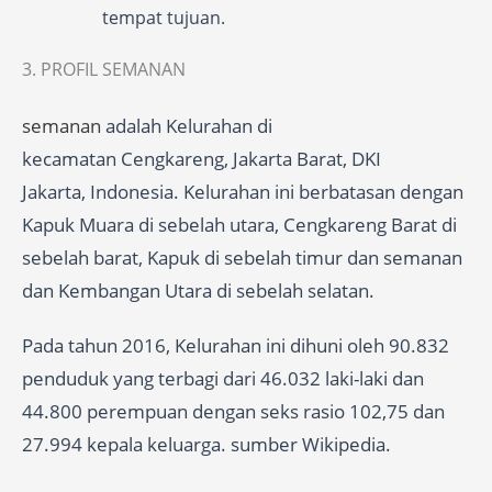
tempat tujuan.
3. PROFIL SEMANAN
semanan
adalah Kelurahan di
kecamatan Cengkareng, Jakarta Barat, DKI
Jakarta, Indonesia. Kelurahan ini berbatasan dengan
Kapuk Muara di sebelah utara, Cengkareng Barat di
sebelah barat, Kapuk di sebelah timur dan semanan
dan Kembangan Utara di sebelah selatan.
Pada tahun 2016, Kelurahan ini dihuni oleh 90.832
penduduk yang terbagi dari 46.032 laki-laki dan
44.800 perempuan dengan seks rasio 102,75 dan
27.994 kepala keluarga. sumber Wikipedia.