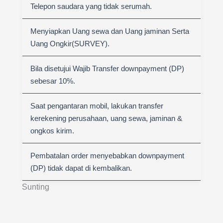
Telepon saudara yang tidak serumah.
Menyiapkan Uang sewa dan Uang jaminan Serta
Uang Ongkir(SURVEY).
Bila disetujui Wajib Transfer downpayment (DP)
sebesar 10%.
Saat pengantaran mobil, lakukan transfer
kerekening perusahaan, uang sewa, jaminan &
ongkos kirim.
Pembatalan order menyebabkan downpayment
(DP) tidak dapat di kembalikan.
Sunting