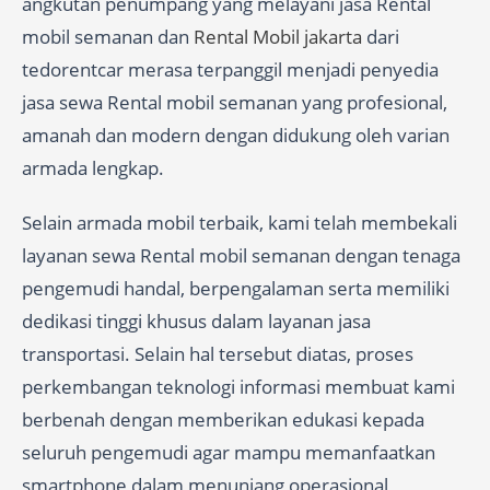
angkutan penumpang yang melayani jasa Rental
mobil semanan dan
Rental Mobil jakarta
dari
tedorentcar merasa terpanggil menjadi penyedia
jasa sewa Rental mobil semanan yang profesional,
amanah dan modern dengan didukung oleh varian
armada lengkap.
Selain armada mobil terbaik, kami telah membekali
layanan sewa Rental mobil semanan dengan tenaga
pengemudi handal, berpengalaman serta memiliki
dedikasi tinggi khusus dalam layanan jasa
transportasi. Selain hal tersebut diatas, proses
perkembangan teknologi informasi membuat kami
berbenah dengan memberikan edukasi kepada
seluruh pengemudi agar mampu memanfaatkan
smartphone dalam menunjang operasional