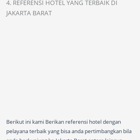
4. REFERENSI HOTEL YANG TERBAIK DI
JAKARTA BARAT
Berikut ini kami Berikan referensi hotel dengan
pelayana terbaik yang bisa anda pertimbangkan bila