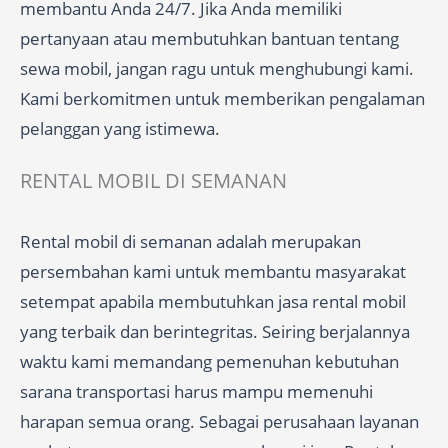
membantu Anda 24/7. Jika Anda memiliki
pertanyaan atau membutuhkan bantuan tentang
sewa mobil, jangan ragu untuk menghubungi kami.
Kami berkomitmen untuk memberikan pengalaman
pelanggan yang istimewa.
RENTAL MOBIL DI SEMANAN
Rental mobil di semanan adalah merupakan
persembahan kami untuk membantu masyarakat
setempat apabila membutuhkan jasa rental mobil
yang terbaik dan berintegritas. Seiring berjalannya
waktu kami memandang pemenuhan kebutuhan
sarana transportasi harus mampu memenuhi
harapan semua orang. Sebagai perusahaan layanan