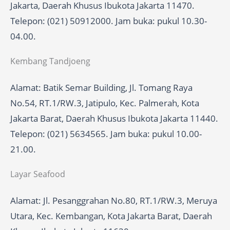
Jakarta, Daerah Khusus Ibukota Jakarta 11470.
Telepon: (021) 50912000. Jam buka: pukul 10.30-
04.00.
Kembang Tandjoeng
Alamat: Batik Semar Building, Jl. Tomang Raya
No.54, RT.1/RW.3, Jatipulo, Kec. Palmerah, Kota
Jakarta Barat, Daerah Khusus Ibukota Jakarta 11440.
Telepon: (021) 5634565. Jam buka: pukul 10.00-
21.00.
Layar Seafood
Alamat: Jl. Pesanggrahan No.80, RT.1/RW.3, Meruya
Utara, Kec. Kembangan, Kota Jakarta Barat, Daerah