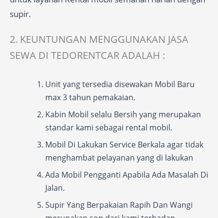
supir.
2. KEUNTUNGAN MENGGUNAKAN JASA
SEWA DI TEDORENTCAR ADALAH :
Unit yang tersedia disewakan Mobil Baru
max 3 tahun pemakaian.
Kabin Mobil selalu Bersih yang merupakan
standar kami sebagai rental mobil.
Mobil Di Lakukan Service Berkala agar tidak
menghambat pelayanan yang di lakukan
Ada Mobil Pengganti Apabila Ada Masalah Di
Jalan.
Supir Yang Berpakaian Rapih Dan Wangi