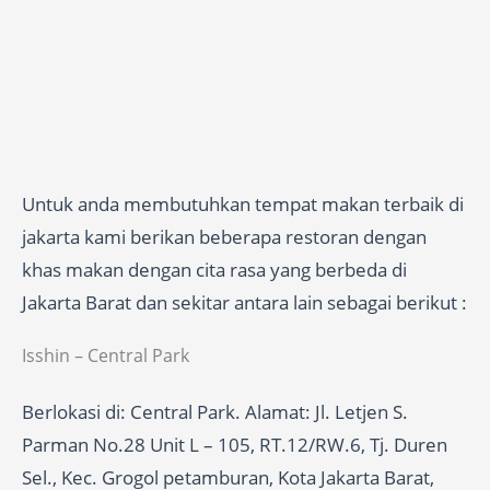
Untuk anda membutuhkan tempat makan terbaik di
jakarta kami berikan beberapa restoran dengan
khas makan dengan cita rasa yang berbeda di
Jakarta Barat dan sekitar antara lain sebagai berikut :
Isshin – Central Park
Berlokasi di: Central Park. Alamat: Jl. Letjen S.
Parman No.28 Unit L – 105, RT.12/RW.6, Tj. Duren
Sel., Kec. Grogol petamburan, Kota Jakarta Barat,