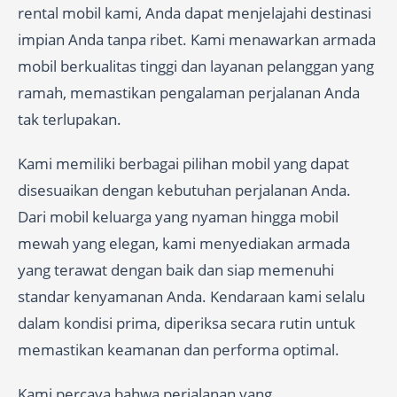
rental mobil kami, Anda dapat menjelajahi destinasi
impian Anda tanpa ribet. Kami menawarkan armada
mobil berkualitas tinggi dan layanan pelanggan yang
ramah, memastikan pengalaman perjalanan Anda
tak terlupakan.
Kami memiliki berbagai pilihan mobil yang dapat
disesuaikan dengan kebutuhan perjalanan Anda.
Dari mobil keluarga yang nyaman hingga mobil
mewah yang elegan, kami menyediakan armada
yang terawat dengan baik dan siap memenuhi
standar kenyamanan Anda. Kendaraan kami selalu
dalam kondisi prima, diperiksa secara rutin untuk
memastikan keamanan dan performa optimal.
Kami percaya bahwa perjalanan yang