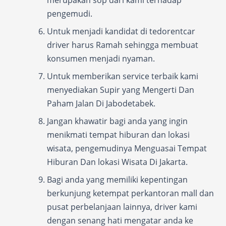
merupakan sop dari kami terhadap
pengemudi.
Untuk menjadi kandidat di tedorentcar
driver harus Ramah sehingga membuat
konsumen menjadi nyaman.
Untuk memberikan service terbaik kami
menyediakan Supir yang Mengerti Dan
Paham Jalan Di Jabodetabek.
Jangan khawatir bagi anda yang ingin
menikmati tempat hiburan dan lokasi
wisata, pengemudinya Menguasai Tempat
Hiburan Dan lokasi Wisata Di Jakarta.
Bagi anda yang memiliki kepentingan
berkunjung ketempat perkantoran mall dan
pusat perbelanjaan lainnya, driver kami
dengan senang hati mengatar anda ke