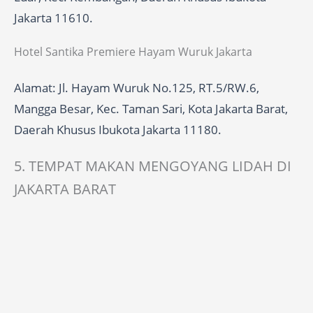
Jakarta 11610.
Hotel Santika Premiere Hayam Wuruk Jakarta
Alamat: Jl. Hayam Wuruk No.125, RT.5/RW.6,
Mangga Besar, Kec. Taman Sari, Kota Jakarta Barat,
Daerah Khusus Ibukota Jakarta 11180.
5. TEMPAT MAKAN MENGOYANG LIDAH DI
JAKARTA BARAT