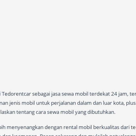
Tedorentcar sebagai jasa sewa mobil terdekat 24 jam, te
 jenis mobil untuk perjalanan dalam dan luar kota, plus 
jelaskan tentang cara sewa mobil yang dibutuhkan.
ebih menyenangkan dengan rental mobil berkualitas dari
t