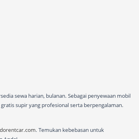
rsedia sewa harian, bulanan. Sebagai penyewaan mobil
gratis supir yang profesional serta berpengalaman.
edorentcar.com
. Temukan kebebasan untuk