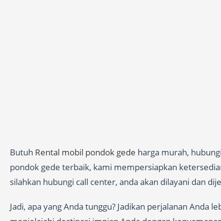
Butuh
Rental mobil pondok gede
harga murah, hubungi 
pondok gede terbaik, kami mempersiapkan ketersedianan
silahkan hubungi call center, anda akan dilayani dan di
Jadi, apa yang Anda tunggu? Jadikan perjalanan Anda l