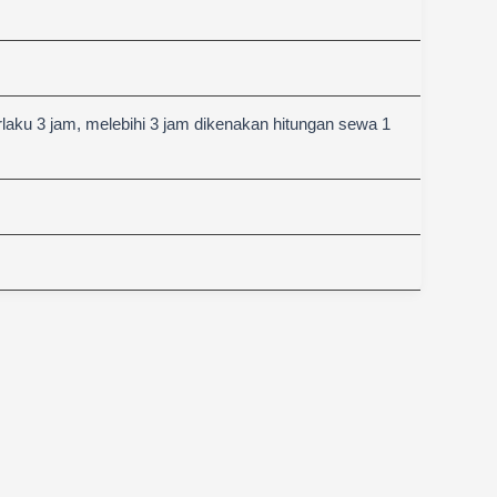
aku 3 jam, melebihi 3 jam dikenakan hitungan sewa 1