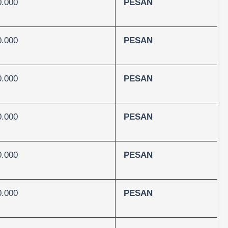
0.000
PESAN
0.000
PESAN
0.000
PESAN
0.000
PESAN
0.000
PESAN
0.000
PESAN