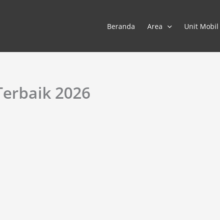
Beranda
Area
Unit Mobil
Terbaik 2026