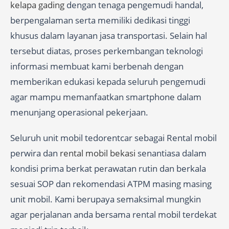
kelapa gading
dengan tenaga pengemudi handal,
berpengalaman serta memiliki dedikasi tinggi
khusus dalam layanan jasa transportasi. Selain hal
tersebut diatas, proses perkembangan teknologi
informasi membuat kami berbenah dengan
memberikan edukasi kepada seluruh pengemudi
agar mampu memanfaatkan smartphone dalam
menunjang operasional pekerjaan.
Seluruh unit mobil tedorentcar sebagai Rental mobil
perwira dan
rental mobil bekasi
senantiasa dalam
kondisi prima berkat perawatan rutin dan berkala
sesuai SOP dan rekomendasi ATPM masing masing
unit mobil. Kami berupaya semaksimal mungkin
agar perjalanan anda bersama rental mobil terdekat