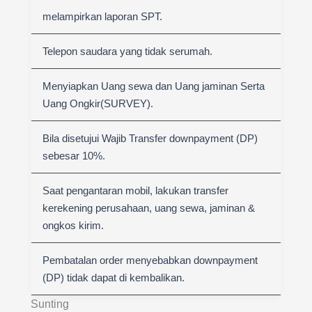
melampirkan laporan SPT.
Telepon saudara yang tidak serumah.
Menyiapkan Uang sewa dan Uang jaminan Serta
Uang Ongkir(SURVEY).
Bila disetujui Wajib Transfer downpayment (DP)
sebesar 10%.
Saat pengantaran mobil, lakukan transfer
kerekening perusahaan, uang sewa, jaminan &
ongkos kirim.
Pembatalan order menyebabkan downpayment
(DP) tidak dapat di kembalikan.
Sunting