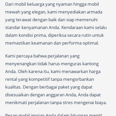
Dari mobil keluarga yang nyaman hingga mobil
mewah yang elegan, kami menyediakan armada
yang terawat dengan baik dan siap memenuhi
standar kenyamanan Anda. Kendaraan kami selalu
dalam kondisi prima, diperiksa secara rutin untuk
memastikan keamanan dan performa optimal.
Kami percaya bahwa perjalanan yang
menyenangkan tidak harus menguras kantong
Anda. Oleh karena itu, kami menawarkan harga
rental yang kompetitif tanpa mengorbankan
kualitas. Dengan berbagai paket yang dapat
disesuaikan dengan anggaran Anda, Anda dapat
menikmati perjalanan tanpa stres mengenai biaya.
Pesan mobil impian Anda dalam hitungan menit!