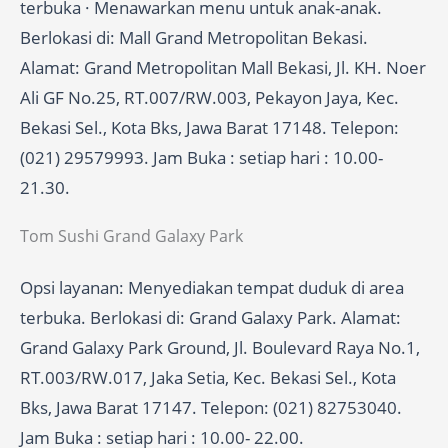
terbuka · Menawarkan menu untuk anak-anak.
Berlokasi di: Mall Grand Metropolitan Bekasi.
Alamat: Grand Metropolitan Mall Bekasi, Jl. KH. Noer
Ali GF No.25, RT.007/RW.003, Pekayon Jaya, Kec.
Bekasi Sel., Kota Bks, Jawa Barat 17148. Telepon:
(021) 29579993. Jam Buka : setiap hari : 10.00-
21.30.
Tom Sushi Grand Galaxy Park
Opsi layanan: Menyediakan tempat duduk di area
terbuka. Berlokasi di: Grand Galaxy Park. Alamat:
Grand Galaxy Park Ground, Jl. Boulevard Raya No.1,
RT.003/RW.017, Jaka Setia, Kec. Bekasi Sel., Kota
Bks, Jawa Barat 17147. Telepon: (021) 82753040.
Jam Buka : setiap hari : 10.00- 22.00.