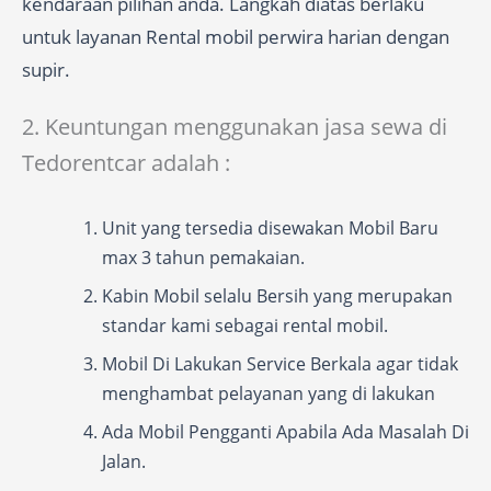
kendaraan pilihan anda. Langkah diatas berlaku
untuk layanan Rental mobil perwira harian dengan
supir.
2. Keuntungan menggunakan jasa sewa di
Tedorentcar adalah :
Unit yang tersedia disewakan Mobil Baru
max 3 tahun pemakaian.
Kabin Mobil selalu Bersih yang merupakan
standar kami sebagai rental mobil.
Mobil Di Lakukan Service Berkala agar tidak
menghambat pelayanan yang di lakukan
Ada Mobil Pengganti Apabila Ada Masalah Di
Jalan.