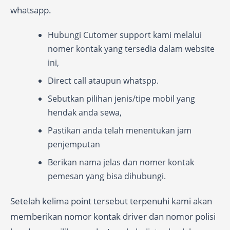
whatsapp.
Hubungi Cutomer support kami melalui
nomer kontak yang tersedia dalam website
ini,
Direct call ataupun whatspp.
Sebutkan pilihan jenis/tipe mobil yang
hendak anda sewa,
Pastikan anda telah menentukan jam
penjemputan
Berikan nama jelas dan nomer kontak
pemesan yang bisa dihubungi.
Setelah kelima point tersebut terpenuhi kami akan
memberikan nomor kontak driver dan nomor polisi