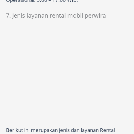
7. Jenis layanan rental mobil perwira
Berikut ini merupakan jenis dan layanan Rental