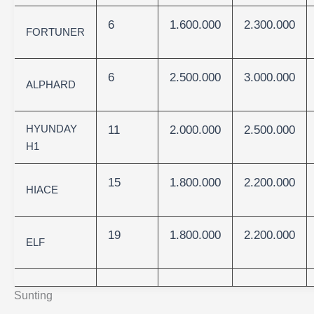
6
1.600.000
2.300.000
FORTUNER
6
2.500.000
3.000.000
ALPHARD
HYUNDAY
11
2.000.000
2.500.000
H1
15
1.800.000
2.200.000
HIACE
19
1.800.000
2.200.000
ELF
Sunting