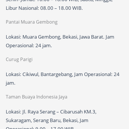
Libur Nasional: 08.00 – 18.00 WIB.
Pantai Muara Gembong
Lokasi: Muara Gembong, Bekasi, Jawa Barat. Jam
Operasional: 24 jam.
Curug Parigi
Lokasi: Cikiwul, Bantargebang, Jam Operasional: 24
jam.
Taman Buaya Indonesia Jaya
Lokasi: Jl. Raya Serang – Cibarusah KM.3,
Sukaragam, Serang Baru, Bekasi, Jam
Operasional: 9.00 – 17.00 WIB.