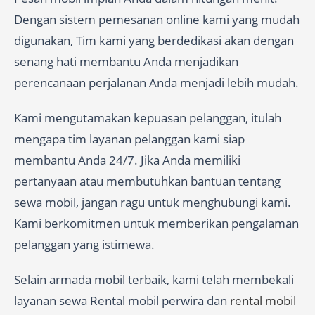
Dengan sistem pemesanan online kami yang mudah
digunakan, Tim kami yang berdedikasi akan dengan
senang hati membantu Anda menjadikan
perencanaan perjalanan Anda menjadi lebih mudah.
Kami mengutamakan kepuasan pelanggan, itulah
mengapa tim layanan pelanggan kami siap
membantu Anda 24/7. Jika Anda memiliki
pertanyaan atau membutuhkan bantuan tentang
sewa mobil, jangan ragu untuk menghubungi kami.
Kami berkomitmen untuk memberikan pengalaman
pelanggan yang istimewa.
Selain armada mobil terbaik, kami telah membekali
layanan sewa Rental mobil perwira dan
rental mobil