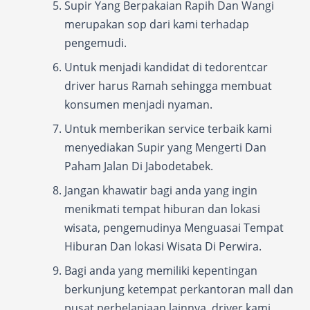
Supir Yang Berpakaian Rapih Dan Wangi
merupakan sop dari kami terhadap
pengemudi.
Untuk menjadi kandidat di tedorentcar
driver harus Ramah sehingga membuat
konsumen menjadi nyaman.
Untuk memberikan service terbaik kami
menyediakan Supir yang Mengerti Dan
Paham Jalan Di Jabodetabek.
Jangan khawatir bagi anda yang ingin
menikmati tempat hiburan dan lokasi
wisata, pengemudinya Menguasai Tempat
Hiburan Dan lokasi Wisata Di Perwira.
Bagi anda yang memiliki kepentingan
berkunjung ketempat perkantoran mall dan
pusat perbelanjaan lainnya, driver kami