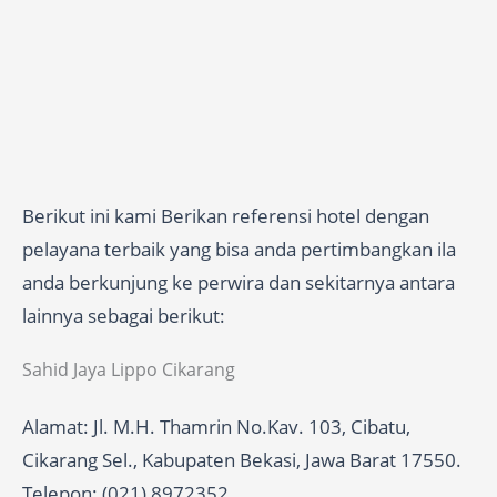
Berikut ini kami Berikan referensi hotel dengan
pelayana terbaik yang bisa anda pertimbangkan ila
anda berkunjung ke perwira dan sekitarnya antara
lainnya sebagai berikut:
Sahid Jaya Lippo Cikarang
Alamat: Jl. M.H. Thamrin No.Kav. 103, Cibatu,
Cikarang Sel., Kabupaten Bekasi, Jawa Barat 17550.
Telepon: (021) 8972352.