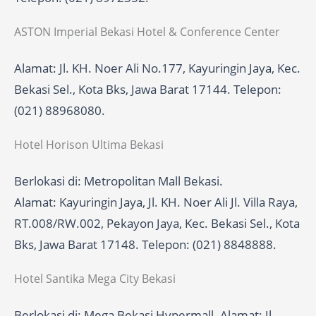
ASTON Imperial Bekasi Hotel & Conference Center
Alamat: Jl. KH. Noer Ali No.177, Kayuringin Jaya, Kec.
Bekasi Sel., Kota Bks, Jawa Barat 17144. Telepon:
(021) 88968080.
Hotel Horison Ultima Bekasi
Berlokasi di: Metropolitan Mall Bekasi.
Alamat: Kayuringin Jaya, Jl. KH. Noer Ali Jl. Villa Raya,
RT.008/RW.002, Pekayon Jaya, Kec. Bekasi Sel., Kota
Bks, Jawa Barat 17148. Telepon: (021) 8848888.
Hotel Santika Mega City Bekasi
Berlokasi di: Mega Bekasi Hypermall. Alamat: Jl.