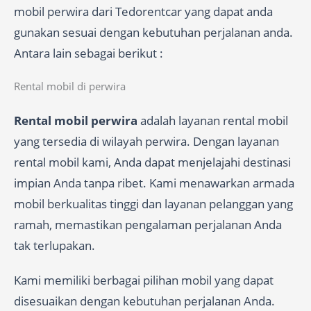
mobil perwira dari Tedorentcar yang dapat anda
gunakan sesuai dengan kebutuhan perjalanan anda.
Antara lain sebagai berikut :
Rental mobil di perwira
Rental mobil perwira
adalah layanan rental mobil
yang tersedia di wilayah perwira. Dengan layanan
rental mobil kami, Anda dapat menjelajahi destinasi
impian Anda tanpa ribet. Kami menawarkan armada
mobil berkualitas tinggi dan layanan pelanggan yang
ramah, memastikan pengalaman perjalanan Anda
tak terlupakan.
Kami memiliki berbagai pilihan mobil yang dapat
disesuaikan dengan kebutuhan perjalanan Anda.