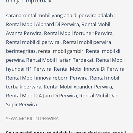
menjadi trip terbaik.
sarana rental mobil yang ada di perwira adalah :
Rental Mobil Alphard Di Perwira, Rental Mobil
Avanza Perwira, Rental Mobil fortuner Perwira,
Rental mobil di perwira , Rental mobil perwira
berintegritas,
rental mobil gambir
, Rental mobil di
perwira, Rental Mobil Harian Terdekat, Rental Mobil
hyundai H1 Perwira, Rental Mobil Innova Di Perwira,
Rental Mobil innova reborn Perwira, Rental mobil
terbaik perwira, Rental Mobil xpander Perwira,
Rental Mobil 24 Jam Di Perwira, Rental Mobil Dan
Supir Perwira.
SEWA MOBIL DI PERWIRA
Sewa mobil perwira adalah layanan dari
rental mobil