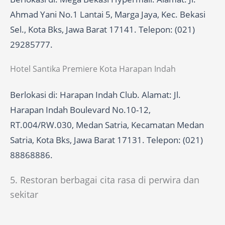
Ahmad Yani No.1 Lantai 5, Marga Jaya, Kec. Bekasi
Sel., Kota Bks, Jawa Barat 17141. Telepon: (021)
29285777.
Hotel Santika Premiere Kota Harapan Indah
Berlokasi di: Harapan Indah Club. Alamat: Jl.
Harapan Indah Boulevard No.10-12,
RT.004/RW.030, Medan Satria, Kecamatan Medan
Satria, Kota Bks, Jawa Barat 17131. Telepon: (021)
88868886.
5. Restoran berbagai cita rasa di perwira dan
sekitar