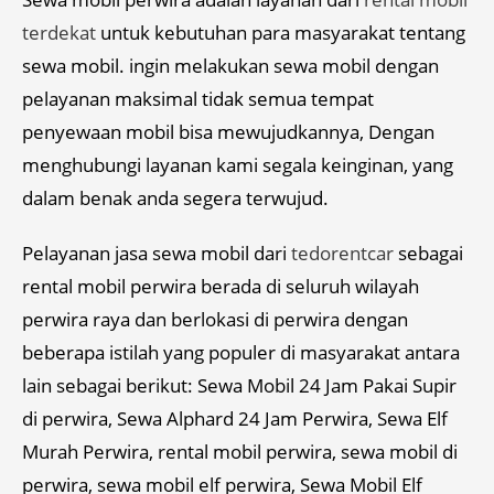
terdekat
untuk kebutuhan para masyarakat tentang
sewa mobil. ingin melakukan sewa mobil dengan
pelayanan maksimal tidak semua tempat
penyewaan mobil bisa mewujudkannya, Dengan
menghubungi layanan kami segala keinginan, yang
dalam benak anda segera terwujud.
Pelayanan jasa sewa mobil dari
tedorentcar
sebagai
rental mobil perwira berada di seluruh wilayah
perwira raya dan berlokasi di perwira dengan
beberapa istilah yang populer di masyarakat antara
lain sebagai berikut: Sewa Mobil 24 Jam Pakai Supir
di perwira, Sewa Alphard 24 Jam Perwira, Sewa Elf
Murah Perwira, rental mobil perwira, sewa mobil di
perwira, sewa mobil elf perwira, Sewa Mobil Elf