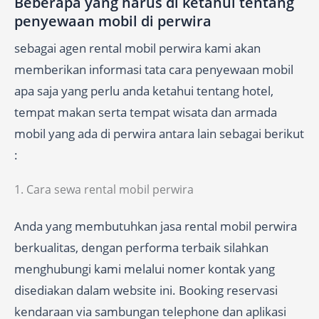
Beberapa yang harus di ketahui tentang
penyewaan mobil di perwira
sebagai agen rental mobil perwira kami akan
memberikan informasi tata cara penyewaan mobil
apa saja yang perlu anda ketahui tentang hotel,
tempat makan serta tempat wisata dan armada
mobil yang ada di perwira antara lain sebagai berikut
:
1. Cara sewa rental mobil perwira
Anda yang membutuhkan jasa rental mobil perwira
berkualitas, dengan performa terbaik silahkan
menghubungi kami melalui nomer kontak yang
disediakan dalam website ini. Booking reservasi
kendaraan via sambungan telephone dan aplikasi