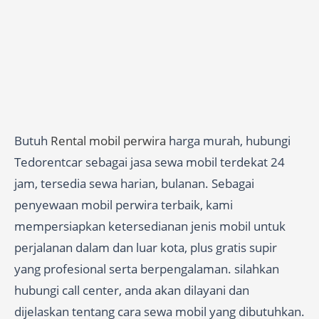
Butuh
Rental mobil perwira
harga murah, hubungi
Tedorentcar sebagai jasa sewa mobil terdekat 24
jam, tersedia sewa harian, bulanan. Sebagai
penyewaan mobil perwira terbaik, kami
mempersiapkan ketersedianan jenis mobil untuk
perjalanan dalam dan luar kota, plus gratis supir
yang profesional serta berpengalaman. silahkan
hubungi call center, anda akan dilayani dan
dijelaskan tentang cara sewa mobil yang dibutuhkan.