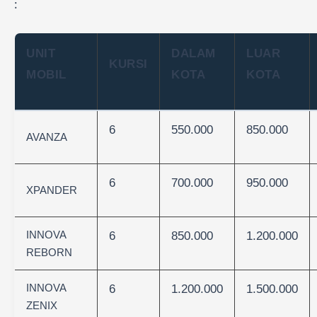
:
UNIT
DALAM
LUAR
KURSI
MOBIL
KOTA
KOTA
6
550.000
850.000
AVANZA
6
700.000
950.000
XPANDER
INNOVA
6
850.000
1.200.000
REBORN
INNOVA
6
1.200.000
1.500.000
ZENIX