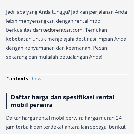
Jadi, apa yang Anda tunggu? Jadikan perjalanan Anda
lebih menyenangkan dengan rental mobil
berkualitas dari
tedorentcar.com
. Temukan
kebebasan untuk menjelajahi destinasi impian Anda
dengan kenyamanan dan keamanan. Pesan
sekarang dan mulailah petualangan Anda!
Contents
show
Daftar harga dan spesifikasi rental
mobil perwira
Daftar harga rental mobil perwira harga murah 24
jam terbaik dan terdekat antara lain sebagai berikut