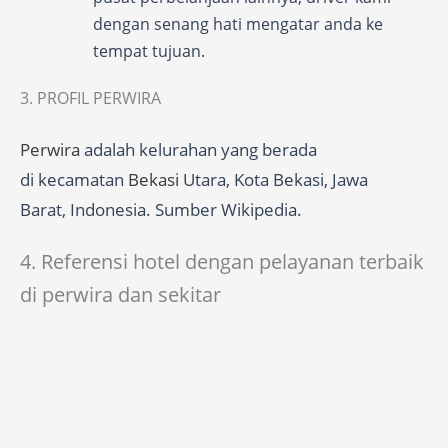
dengan senang hati mengatar anda ke
tempat tujuan.
3. PROFIL PERWIRA
Perwira
adalah kelurahan yang berada
di kecamatan
Bekasi
Utara, Kota Bekasi, Jawa
Barat, Indonesia. Sumber Wikipedia.
4. Referensi hotel dengan pelayanan terbaik
di perwira dan sekitar