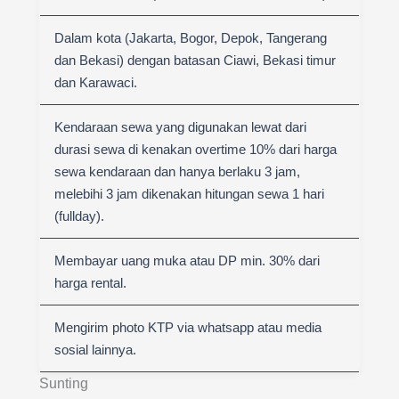
Dalam kota (Jakarta, Bogor, Depok, Tangerang
dan Bekasi) dengan batasan Ciawi, Bekasi timur
dan Karawaci.
Kendaraan sewa yang digunakan lewat dari
durasi sewa di kenakan overtime 10% dari harga
sewa kendaraan dan hanya berlaku 3 jam,
melebihi 3 jam dikenakan hitungan sewa 1 hari
(fullday).
Membayar uang muka atau DP min. 30% dari
harga rental.
Mengirim photo KTP via whatsapp atau media
sosial lainnya.
Sunting