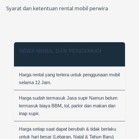
Syarat dan ketentuan rental mobil perwira
SEWA MOBIL DAN PENGEMUDI
Harga rental yang tertera untuk penggunaan mobil
selama 12 Jam.
Harga sudah termasuk Jasa supir Namun belum
termasuk biaya BBM, tol, parkir dan makan dan
inap supir.
Harga setiap saat dapat berubah & tidak berlaku
untuk hari besar (Lebaran, Natal & Tahun Baru)