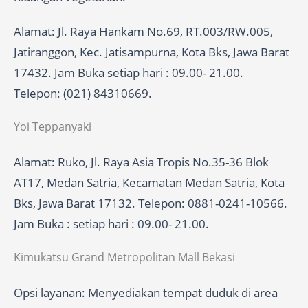
Alamat: Jl. Raya Hankam No.69, RT.003/RW.005,
Jatiranggon, Kec. Jatisampurna, Kota Bks, Jawa Barat
17432. Jam Buka setiap hari : 09.00- 21.00.
Telepon: (021) 84310669.
Yoi Teppanyaki
Alamat: Ruko, Jl. Raya Asia Tropis No.35-36 Blok
AT17, Medan Satria, Kecamatan Medan Satria, Kota
Bks, Jawa Barat 17132. Telepon: 0881-0241-10566.
Jam Buka : setiap hari : 09.00- 21.00.
Kimukatsu Grand Metropolitan Mall Bekasi
Opsi layanan: Menyediakan tempat duduk di area