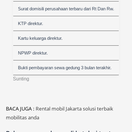
Surat domisili perusahaan terbaru dari Rt Dan Rw.
KTP direktur.
Kartu keluarga direktur.
NPWP direktur.
Bukti pembayaran sewa gedung 3 bulan terakhir.
Sunting
BACA JUGA :
Rental mobil Jakarta solusi terbaik
mobilitas anda