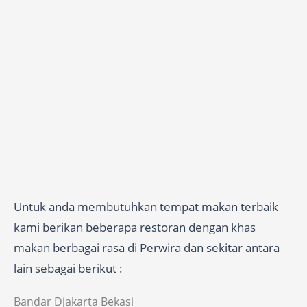
Untuk anda membutuhkan tempat makan terbaik
kami berikan beberapa restoran dengan khas
makan berbagai rasa di Perwira dan sekitar antara
lain sebagai berikut :
Bandar Djakarta Bekasi