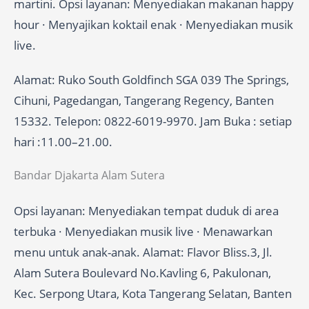
martini. Opsi layanan: Menyediakan makanan happy
hour · Menyajikan koktail enak · Menyediakan musik
live.
Alamat: Ruko South Goldfinch SGA 039 The Springs,
Cihuni, Pagedangan, Tangerang Regency, Banten
15332. Telepon: 0822-6019-9970. Jam Buka : setiap
hari :11.00–21.00.
Bandar Djakarta Alam Sutera
Opsi layanan: Menyediakan tempat duduk di area
terbuka · Menyediakan musik live · Menawarkan
menu untuk anak-anak. Alamat: Flavor Bliss.3, Jl.
Alam Sutera Boulevard No.Kavling 6, Pakulonan,
Kec. Serpong Utara, Kota Tangerang Selatan, Banten