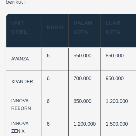
berikut :
UNIT
DALAM
LUAR
KURSI
MOBIL
KOTA
KOTA
6
550.000
850.000
AVANZA
6
700.000
950.000
XPANDER
INNOVA
6
850.000
1.200.000
REBORN
INNOVA
6
1.200.000
1.500.000
ZENIX