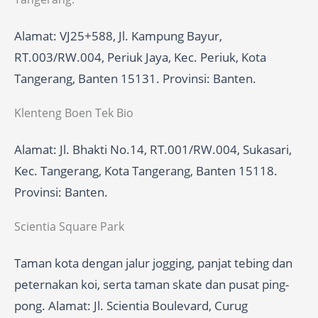
Alamat: VJ25+588, Jl. Kampung Bayur,
RT.003/RW.004, Periuk Jaya, Kec. Periuk, Kota
Tangerang, Banten 15131. Provinsi: Banten.
Klenteng Boen Tek Bio
Alamat: Jl. Bhakti No.14, RT.001/RW.004, Sukasari,
Kec. Tangerang, Kota Tangerang, Banten 15118.
Provinsi: Banten.
Scientia Square Park
Taman kota dengan jalur jogging, panjat tebing dan
peternakan koi, serta taman skate dan pusat ping-
pong. Alamat: Jl. Scientia Boulevard, Curug