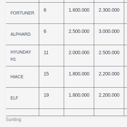
6
1.600.000
2.300.000
FORTUNER
6
2.500.000
3.000.000
ALPHARD
HYUNDAY
11
2.000.000
2.500.000
H1
15
1.800.000
2.200.000
HIACE
19
1.800.000
2.200.000
ELF
Sunting