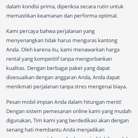
dalam kondisi prima, diperiksa secara rutin untuk
memastikan keamanan dan performa optimal.
Kami percaya bahwa perjalanan yang
menyenangkan tidak harus menguras kantong
Anda. Oleh karena itu, kami menawarkan harga
rental yang kompetitif tanpa mengorbankan
kualitas. Dengan berbagai paket yang dapat
disesuaikan dengan anggaran Anda, Anda dapat
menikmati perjalanan tanpa stres mengenai biaya.
Pesan mobil impian Anda dalam hitungan menit!
Dengan sistem pemesanan online kami yang mudah
digunakan, Tim kami yang berdedikasi akan dengan
senang hati membantu Anda menjadikan