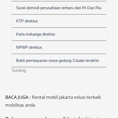
Surat domisili perusahaan terbaru dari Rt Dan Rw.
KTP direktur.
Kartu keluarga direktur.
NPWP direktur.
Bukti pembayaran sewa gedung 3 bulan terakhir.
Sunting
BACA JUGA :
Rental mobil Jakarta solusi terbaik
mobilitas anda