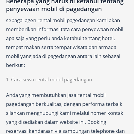
Beberapa yang harus di ketahui tentang
penyewaan mobil di pagedangan
sebagai agen rental mobil pagedangan kami akan
memberikan informasi tata cara penyewaan mobil
apa saja yang perlu anda ketahui tentang hotel,
tempat makan serta tempat wisata dan armada
mobil yang ada di pagedangan antara lain sebagai
berikut :
1. Cara sewa rental mobil pagedangan
Anda yang membutuhkan jasa rental mobil
pagedangan berkualitas, dengan performa terbaik
silahkan menghubungi kami melalui nomer kontak
yang disediakan dalam website ini. Booking
reservasi kendaraan via sambungan telephone dan