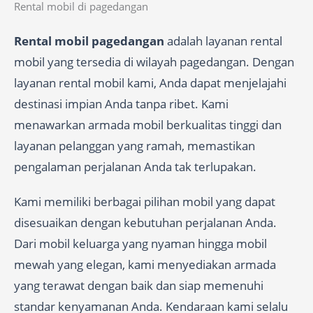
Rental mobil di pagedangan
Rental mobil pagedangan
adalah layanan rental
mobil yang tersedia di wilayah pagedangan. Dengan
layanan rental mobil kami, Anda dapat menjelajahi
destinasi impian Anda tanpa ribet. Kami
menawarkan armada mobil berkualitas tinggi dan
layanan pelanggan yang ramah, memastikan
pengalaman perjalanan Anda tak terlupakan.
Kami memiliki berbagai pilihan mobil yang dapat
disesuaikan dengan kebutuhan perjalanan Anda.
Dari mobil keluarga yang nyaman hingga mobil
mewah yang elegan, kami menyediakan armada
yang terawat dengan baik dan siap memenuhi
standar kenyamanan Anda. Kendaraan kami selalu