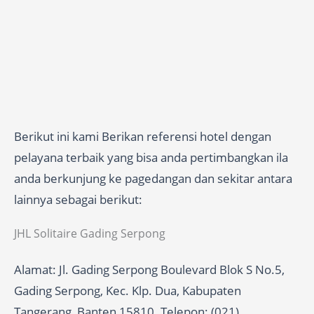
Berikut ini kami Berikan referensi hotel dengan
pelayana terbaik yang bisa anda pertimbangkan ila
anda berkunjung ke pagedangan dan sekitar antara
lainnya sebagai berikut:
JHL Solitaire Gading Serpong
Alamat: Jl. Gading Serpong Boulevard Blok S No.5,
Gading Serpong, Kec. Klp. Dua, Kabupaten
Tangerang, Banten 15810. Telepon: (021)