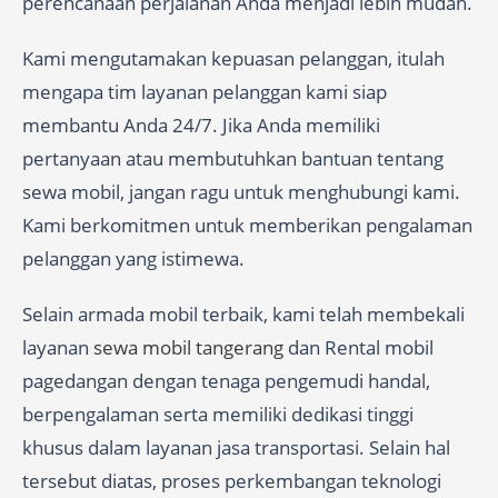
perencanaan perjalanan Anda menjadi lebih mudah.
Kami mengutamakan kepuasan pelanggan, itulah
mengapa tim layanan pelanggan kami siap
membantu Anda 24/7. Jika Anda memiliki
pertanyaan atau membutuhkan bantuan tentang
sewa mobil, jangan ragu untuk menghubungi kami.
Kami berkomitmen untuk memberikan pengalaman
pelanggan yang istimewa.
Selain armada mobil terbaik, kami telah membekali
layanan
sewa mobil tangerang
dan Rental mobil
pagedangan dengan tenaga pengemudi handal,
berpengalaman serta memiliki dedikasi tinggi
khusus dalam layanan jasa transportasi. Selain hal
tersebut diatas, proses perkembangan teknologi