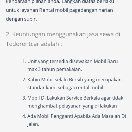
kendaraan pilihan anda. Langkah diatas berlaku
untuk layanan Rental mobil pagedangan harian
dengan supir.
2. Keuntungan menggunakan jasa sewa di
Tedorentcar adalah :
Unit yang tersedia disewakan Mobil Baru
max 3 tahun pemakaian.
Kabin Mobil selalu Bersih yang merupakan
standar kami sebagai rental mobil.
Mobil Di Lakukan Service Berkala agar tidak
menghambat pelayanan yang di lakukan
Ada Mobil Pengganti Apabila Ada Masalah Di
Jalan.