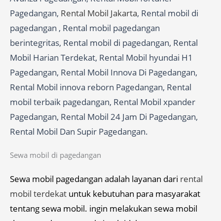
Pagedangan,
Rental Mobil Jakarta
, Rental mobil di
pagedangan , Rental mobil pagedangan
berintegritas, Rental mobil di pagedangan, Rental
Mobil Harian Terdekat, Rental Mobil hyundai H1
Pagedangan, Rental Mobil Innova Di Pagedangan,
Rental Mobil innova reborn Pagedangan, Rental
mobil terbaik pagedangan, Rental Mobil xpander
Pagedangan, Rental Mobil 24 Jam Di Pagedangan,
Rental Mobil Dan Supir Pagedangan.
Sewa mobil di pagedangan
Sewa mobil pagedangan adalah layanan dari
rental
mobil terdekat
untuk kebutuhan para masyarakat
tentang sewa mobil. ingin melakukan sewa mobil