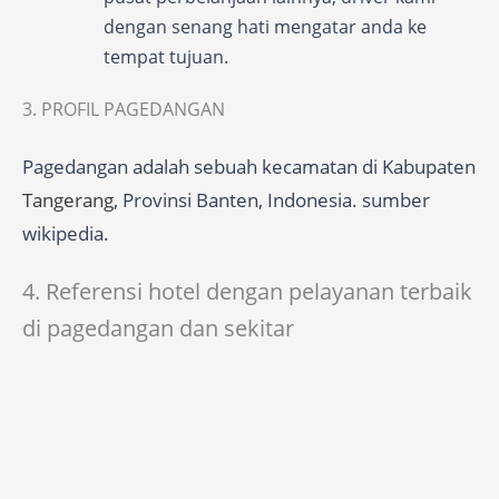
dengan senang hati mengatar anda ke
tempat tujuan.
3. PROFIL PAGEDANGAN
Pagedangan adalah sebuah kecamatan di Kabupaten
Tangerang
, Provinsi Banten, Indonesia. sumber
wikipedia.
4. Referensi hotel dengan pelayanan terbaik
di pagedangan dan sekitar