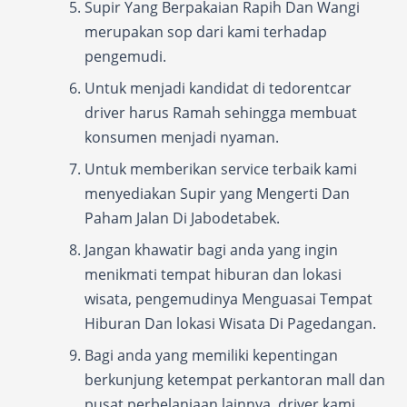
Supir Yang Berpakaian Rapih Dan Wangi
merupakan sop dari kami terhadap
pengemudi.
Untuk menjadi kandidat di tedorentcar
driver harus Ramah sehingga membuat
konsumen menjadi nyaman.
Untuk memberikan service terbaik kami
menyediakan Supir yang Mengerti Dan
Paham Jalan Di Jabodetabek.
Jangan khawatir bagi anda yang ingin
menikmati tempat hiburan dan lokasi
wisata, pengemudinya Menguasai Tempat
Hiburan Dan lokasi Wisata Di Pagedangan.
Bagi anda yang memiliki kepentingan
berkunjung ketempat perkantoran mall dan
pusat perbelanjaan lainnya, driver kami