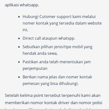
aplikasi whatsapp.
Hubungi Cutomer support kami melalui
nomer kontak yang tersedia dalam website
ini,
Direct call ataupun whatspp.
Sebutkan pilihan jenis/tipe mobil yang
hendak anda sewa,
Pastikan anda telah menentukan jam
penjemputan
Berikan nama jelas dan nomer kontak
pemesan yang bisa dihubungi.
Setelah kelima point tersebut terpenuhi kami akan
memberikan nomor kontak driver dan nomor polisi