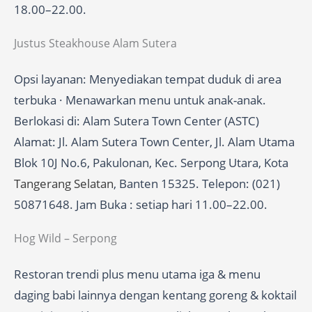
18.00–22.00.
Justus Steakhouse Alam Sutera
Opsi layanan: Menyediakan tempat duduk di area
terbuka · Menawarkan menu untuk anak-anak.
Berlokasi di: Alam Sutera Town Center (ASTC)
Alamat: Jl. Alam Sutera Town Center, Jl. Alam Utama
Blok 10J No.6, Pakulonan, Kec. Serpong Utara, Kota
Tangerang Selatan
, Banten 15325. Telepon: (021)
50871648. Jam Buka : setiap hari 11.00–22.00.
Hog Wild – Serpong
Restoran trendi plus menu utama iga & menu
daging babi lainnya dengan kentang goreng & koktail