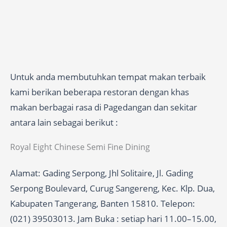
Untuk anda membutuhkan tempat makan terbaik
kami berikan beberapa restoran dengan khas
makan berbagai rasa di Pagedangan dan sekitar
antara lain sebagai berikut :
Royal Eight Chinese Semi Fine Dining
Alamat: Gading Serpong, Jhl Solitaire, Jl. Gading
Serpong Boulevard, Curug Sangereng, Kec. Klp. Dua,
Kabupaten Tangerang, Banten 15810. Telepon:
(021) 39503013. Jam Buka : setiap hari 11.00–15.00,