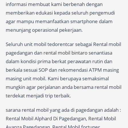
informasi membuat kami berbenah dengan
memberikan edukasi kepada seluruh pengemudi
agar mampu memanfaatkan smartphone dalam
menunjang operasional pekerjaan.
Seluruh unit mobil tedorentcar sebagai Rental mobil
pagedangan dan
rental mobil bintaro
senantiasa
dalam kondisi prima berkat perawatan rutin dan
berkala sesuai SOP dan rekomendasi ATPM masing
masing unit mobil. Kami berupaya semaksimal
mungkin agar perjalanan anda bersama rental mobil
terdekat menjadi trip terbaik.
sarana rental mobil yang ada di pagedangan adalah :
Rental Mobil Alphard Di Pagedangan, Rental Mobil
Avanza Pagedangan, Rental Mobil fortuner