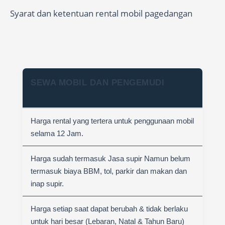
Syarat dan ketentuan rental mobil pagedangan
SEWA MOBIL DAN PENGEMUDI
Harga rental yang tertera untuk penggunaan mobil
selama 12 Jam.
Harga sudah termasuk Jasa supir Namun belum
termasuk biaya BBM, tol, parkir dan makan dan
inap supir.
Harga setiap saat dapat berubah & tidak berlaku
untuk hari besar (Lebaran, Natal & Tahun Baru)