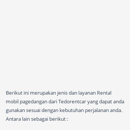
Berikut ini merupakan jenis dan layanan Rental
mobil pagedangan dari Tedorentcar yang dapat anda
gunakan sesuai dengan kebutuhan perjalanan anda.
Antara lain sebagai berikut :