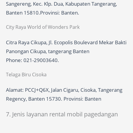
Sangereng, Kec. Klp. Dua, Kabupaten Tangerang,
Banten 15810.Provinsi: Banten.
City Raya World of Wonders Park
Citra Raya Cikupa, Jl. Ecopolis Boulevard Mekar Bakti
Panongan Cikupa, tangerang Banten
Phone: 021-29003640.
Telaga Biru Cisoka
Alamat: PCCJ+Q6X, Jalan Cigaru, Cisoka, Tangerang
Regency, Banten 15730. Provinsi: Banten
7. Jenis layanan rental mobil pagedangan