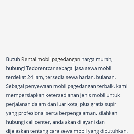
Butuh
Rental mobil pagedangan
harga murah,
hubungi Tedorentcar sebagai jasa sewa mobil
terdekat 24 jam, tersedia sewa harian, bulanan.
Sebagai penyewaan mobil pagedangan terbaik, kami
mempersiapkan ketersedianan jenis mobil untuk
perjalanan dalam dan luar kota, plus gratis supir
yang profesional serta berpengalaman. silahkan
hubungi call center, anda akan dilayani dan
dijelaskan tentang cara sewa mobil yang dibutuhkan.