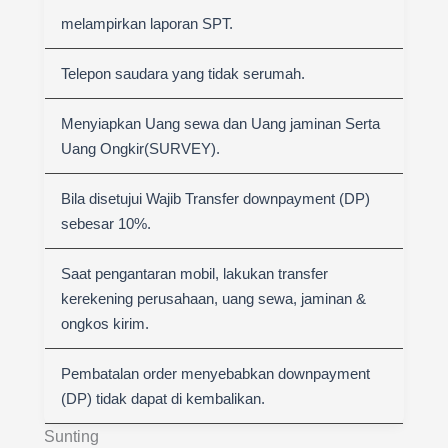
melampirkan laporan SPT.
Telepon saudara yang tidak serumah.
Menyiapkan Uang sewa dan Uang jaminan Serta
Uang Ongkir(SURVEY).
Bila disetujui Wajib Transfer downpayment (DP)
sebesar 10%.
Saat pengantaran mobil, lakukan transfer
kerekening perusahaan, uang sewa, jaminan &
ongkos kirim.
Pembatalan order menyebabkan downpayment
(DP) tidak dapat di kembalikan.
Sunting