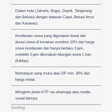
Dalam kota (Jakarta, Bogor, Depok, Tangerang
dan Bekasi) dengan batasan Ciawi, Bekasi timur
dan Karawaci.
Kendaraan sewa yang digunakan lewat dari
durasi sewa di kenakan overtime 10% dari harga
sewa kendaraan dan hanya berlaku 3 jam,
melebihi 3 jam dikenakan hitungan sewa 1 hari
(fullday).
Membayar uang muka atau DP min. 30% dari
harga rental.
Mengirim photo KTP via whatsapp atau media
sosial lainnya.
Sunting