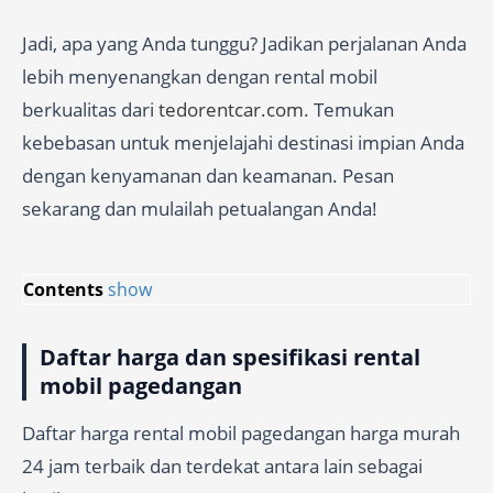
Jadi, apa yang Anda tunggu? Jadikan perjalanan Anda
lebih menyenangkan dengan rental mobil
berkualitas dari
tedorentcar.com
. Temukan
kebebasan untuk menjelajahi destinasi impian Anda
dengan kenyamanan dan keamanan. Pesan
sekarang dan mulailah petualangan Anda!
Contents
show
Daftar harga dan spesifikasi rental
mobil pagedangan
Daftar harga rental mobil pagedangan harga murah
24 jam terbaik dan terdekat antara lain sebagai