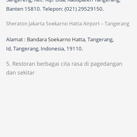
Banten 15810. Telepon: (021) 29529150.
Sheraton Jakarta Soekarno Hatta Airport – Tangerang
Alamat :
Bandara Soekarno Hatta
, Tangerang,
Id, Tangerang, Indonesia, 19110.
5. Restoran berbagai cita rasa di pagedangan
dan sekitar