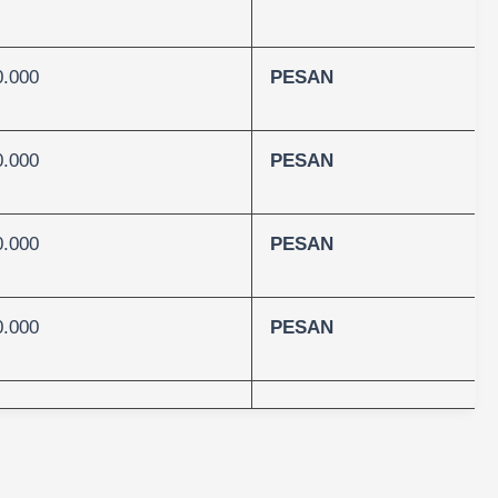
0.000
PESAN
0.000
PESAN
0.000
PESAN
0.000
PESAN