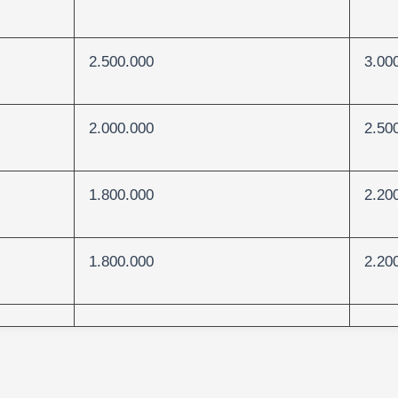
2.500.000
3.00
2.000.000
2.50
1.800.000
2.20
1.800.000
2.20