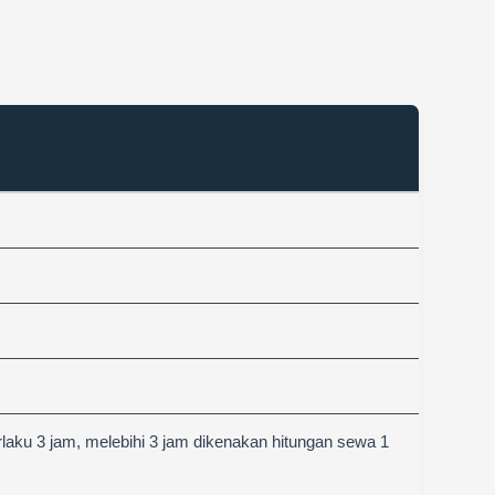
aku 3 jam, melebihi 3 jam dikenakan hitungan sewa 1