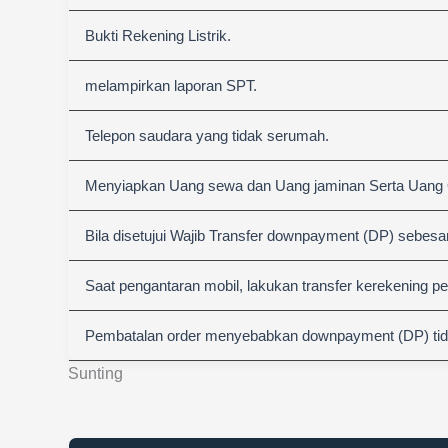
Bukti Rekening Listrik.
melampirkan laporan SPT.
Telepon saudara yang tidak serumah.
Menyiapkan Uang sewa dan Uang jaminan Serta Uang
Bila disetujui Wajib Transfer downpayment (DP) sebesa
Saat pengantaran mobil, lakukan transfer kerekening p
Pembatalan order menyebabkan downpayment (DP) tida
Sunting