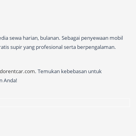
edia sewa harian, bulanan. Sebagai penyewaan mobil
atis supir yang profesional serta berpengalaman.
edorentcar.com
. Temukan kebebasan untuk
n Anda!