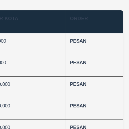
R KOTA
ORDER
000
PESAN
000
PESAN
0.000
PESAN
0.000
PESAN
0.000
PESAN