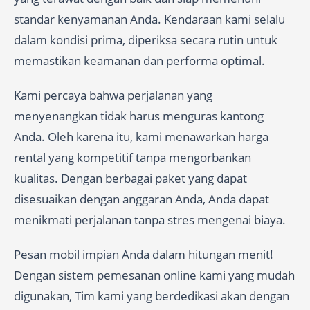
standar kenyamanan Anda. Kendaraan kami selalu
dalam kondisi prima, diperiksa secara rutin untuk
memastikan keamanan dan performa optimal.
Kami percaya bahwa perjalanan yang
menyenangkan tidak harus menguras kantong
Anda. Oleh karena itu, kami menawarkan harga
rental yang kompetitif tanpa mengorbankan
kualitas. Dengan berbagai paket yang dapat
disesuaikan dengan anggaran Anda, Anda dapat
menikmati perjalanan tanpa stres mengenai biaya.
Pesan mobil impian Anda dalam hitungan menit!
Dengan sistem pemesanan online kami yang mudah
digunakan, Tim kami yang berdedikasi akan dengan