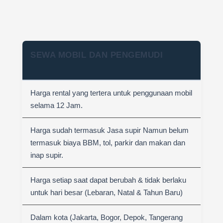
SEWA MOBIL DAN PENGEMUDI
Harga rental yang tertera untuk penggunaan mobil
selama 12 Jam.
Harga sudah termasuk Jasa supir Namun belum
termasuk biaya BBM, tol, parkir dan makan dan
inap supir.
Harga setiap saat dapat berubah & tidak berlaku
untuk hari besar (Lebaran, Natal & Tahun Baru)
Dalam kota (Jakarta, Bogor, Depok, Tangerang