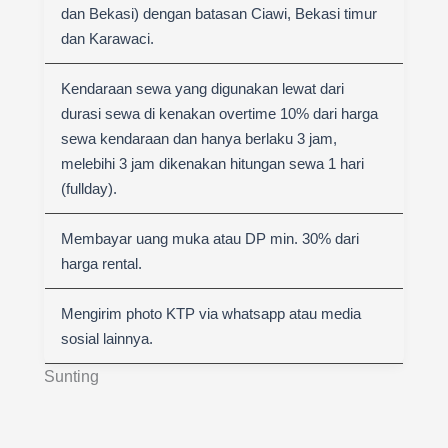
dan Bekasi) dengan batasan Ciawi, Bekasi timur
dan Karawaci.
Kendaraan sewa yang digunakan lewat dari
durasi sewa di kenakan overtime 10% dari harga
sewa kendaraan dan hanya berlaku 3 jam,
melebihi 3 jam dikenakan hitungan sewa 1 hari
(fullday).
Membayar uang muka atau DP min. 30% dari
harga rental.
Mengirim photo KTP via whatsapp atau media
sosial lainnya.
Sunting