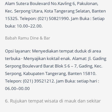
Alam Sutera Boulevard No.Kavling 6, Pakulonan,
Kec. Serpong Utara, Kota Tangerang Selatan, Banten
15325. Telepon: (021) 50821990. Jam Buka : Setiap
buka: 10.00–22.00.
Babah Ramu Dine & Bar
Opsi layanan: Menyediakan tempat duduk di area
terbuka · Menyajikan koktail enak. Alamat: Jl. Gading
Serpong Boulevard Barat Blok S 6 – 7, Gading, Kec.
Serpong, Kabupaten Tangerang, Banten 15810.
Telepon: (021) 39521212. Jam Buka: setiap hari :
06.00–00.00
6. Rujukan tempat wisata di mauk dan sekitar