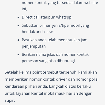
nomer kontak yang tersedia dalam website
ini,
Direct call ataupun whatspp.
Sebutkan pilihan jenis/tipe mobil yang
hendak anda sewa,
Pastikan anda telah menentukan jam
penjemputan
Berikan nama jelas dan nomer kontak
pemesan yang bisa dihubungi.
Setelah kelima point tersebut terpenuhi kami akan
memberikan nomor kontak driver dan nomor polisi
kendaraan pilihan anda. Langkah diatas berlaku
untuk layanan Rental mobil mauk harian dengan
supir.