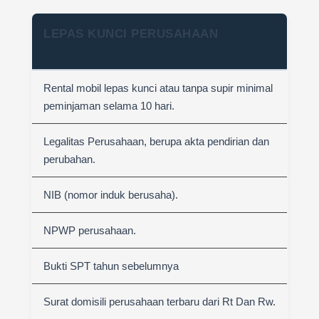
LEPAS KUNCI PERUSAHAAN
Rental mobil lepas kunci atau tanpa supir minimal
peminjaman selama 10 hari.
Legalitas Perusahaan, berupa akta pendirian dan
perubahan.
NIB (nomor induk berusaha).
NPWP perusahaan.
Bukti SPT tahun sebelumnya
Surat domisili perusahaan terbaru dari Rt Dan Rw.