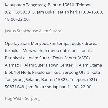
Kabupaten Tangerang, Banten 15810. Telepon:
(021) 39503013. Jam Buka : setiap hari 11.00–15.00,
18.00–22.00.
Justus Steakhouse Alam Sutera
Opsi layanan: Menyediakan tempat duduk di area
terbuka · Menawarkan menu untuk anak-anak.
Berlokasi di: Alam Sutera Town Center (ASTC)
Alamat: Jl. Alam Sutera Town Center, Jl. Alam Utama
Blok 10J No.6, Pakulonan, Kec. Serpong Utara, Kota
Tangerang Selatan, Banten 15325. Telepon: (021)
50871648. Jam Buka : setiap hari 11.00–22.00.
Hog Wild – Serpong