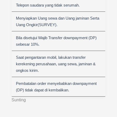
Telepon saudara yang tidak serumah.
Menyiapkan Uang sewa dan Uang jaminan Serta
Uang Ongkir(SURVEY).
Bila disetujui Wajib Transfer downpayment (DP)
sebesar 10%.
Saat pengantaran mobil, lakukan transfer
kerekening perusahaan, uang sewa, jaminan &
ongkos kirim.
Pembatalan order menyebabkan downpayment
(DP) tidak dapat di kembalikan.
Sunting