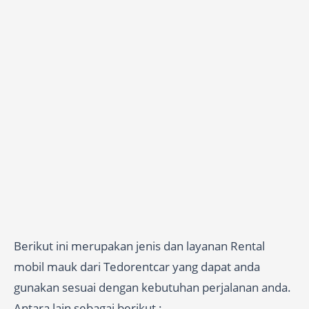
Berikut ini merupakan jenis dan layanan Rental
mobil mauk dari Tedorentcar yang dapat anda
gunakan sesuai dengan kebutuhan perjalanan anda.
Antara lain sebagai berikut :