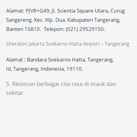
Alamat: PJV8+G49, Jl. Scientia Square Utara, Curug
Sangereng, Kec. Klp. Dua, Kabupaten Tangerang,
Banten 15810. Telepon: (021) 29529150.
Sheraton Jakarta Soekarno Hatta Airport – Tangerang
Alamat : Bandara Soekarno Hatta, Tangerang,
Id, Tangerang, Indonesia, 19110.
5. Restoran berbagai cita rasa di mauk dan
sekitar