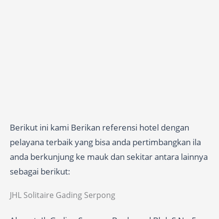
Berikut ini kami Berikan referensi hotel dengan
pelayana terbaik yang bisa anda pertimbangkan ila
anda berkunjung ke mauk dan sekitar antara lainnya
sebagai berikut:
JHL Solitaire Gading Serpong