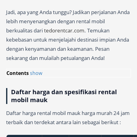
Jadi, apa yang Anda tunggu? Jadikan perjalanan Anda
lebih menyenangkan dengan rental mobil
berkualitas dari
tedorentcar.com
. Temukan
kebebasan untuk menjelajahi destinasi impian Anda
dengan kenyamanan dan keamanan. Pesan
sekarang dan mulailah petualangan Anda!
Contents
show
Daftar harga dan spesifikasi rental
mobil mauk
Daftar harga rental mobil mauk harga murah 24 jam
terbaik dan terdekat antara lain sebagai berikut :