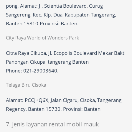
pong. Alamat: Jl. Scientia Boulevard, Curug
Sangereng, Kec. Klp. Dua, Kabupaten Tangerang,
Banten 15810.Provinsi: Banten.
City Raya World of Wonders Park
Citra Raya Cikupa, Jl. Ecopolis Boulevard Mekar Bakti
Panongan Cikupa, tangerang Banten
Phone: 021-29003640.
Telaga Biru Cisoka
Alamat: PCCJ+Q6X, Jalan Cigaru, Cisoka, Tangerang
Regency, Banten 15730. Provinsi: Banten
7. Jenis layanan rental mobil mauk