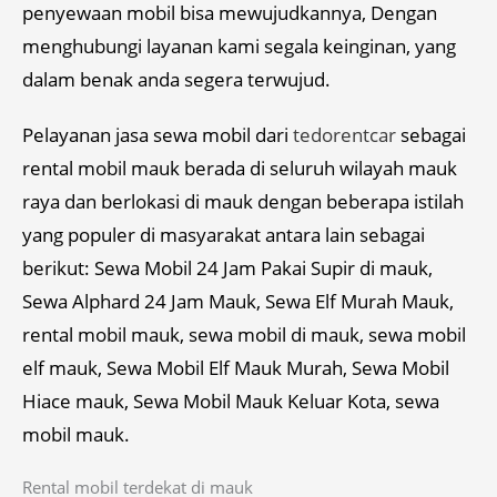
penyewaan mobil bisa mewujudkannya, Dengan
menghubungi layanan kami segala keinginan, yang
dalam benak anda segera terwujud.
Pelayanan jasa sewa mobil dari
tedorentcar
sebagai
rental mobil mauk berada di seluruh wilayah mauk
raya dan berlokasi di mauk dengan beberapa istilah
yang populer di masyarakat antara lain sebagai
berikut: Sewa Mobil 24 Jam Pakai Supir di mauk,
Sewa Alphard 24 Jam Mauk, Sewa Elf Murah Mauk,
rental mobil mauk, sewa mobil di mauk, sewa mobil
elf mauk, Sewa Mobil Elf Mauk Murah, Sewa Mobil
Hiace mauk, Sewa Mobil Mauk Keluar Kota, sewa
mobil mauk.
Rental mobil terdekat di mauk