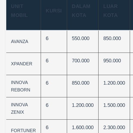
UNIT
DALAM
LUAR
KURSI
MOBIL
KOTA
KOTA
6
550.000
850.000
AVANZA
6
700.000
950.000
XPANDER
INNOVA
6
850.000
1.200.000
REBORN
INNOVA
6
1.200.000
1.500.000
ZENIX
6
1.600.000
2.300.000
FORTUNER