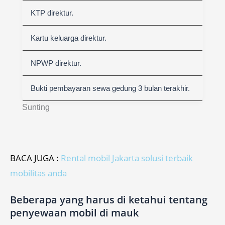
KTP direktur.
Kartu keluarga direktur.
NPWP direktur.
Bukti pembayaran sewa gedung 3 bulan terakhir.
Sunting
BACA JUGA :
Rental mobil Jakarta solusi terbaik
mobilitas anda
Beberapa yang harus di ketahui tentang
penyewaan mobil di mauk