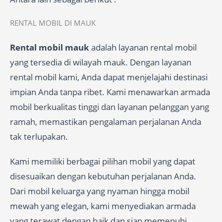
RENTAL MOBIL DI MAUK
Rental mobil mauk
adalah layanan rental mobil
yang tersedia di wilayah mauk. Dengan layanan
rental mobil kami, Anda dapat menjelajahi destinasi
impian Anda tanpa ribet. Kami menawarkan armada
mobil berkualitas tinggi dan layanan pelanggan yang
ramah, memastikan pengalaman perjalanan Anda
tak terlupakan.
Kami memiliki berbagai pilihan mobil yang dapat
disesuaikan dengan kebutuhan perjalanan Anda.
Dari mobil keluarga yang nyaman hingga mobil
mewah yang elegan, kami menyediakan armada
yang terawat dengan baik dan siap memenuhi