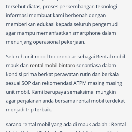
tersebut diatas, proses perkembangan teknologi
informasi membuat kami berbenah dengan
memberikan edukasi kepada seluruh pengemudi
agar mampu memanfaatkan smartphone dalam
menunjang operasional pekerjaan.
Seluruh unit mobil tedorentcar sebagai Rental mobil
mauk dan
rental mobil bintaro
senantiasa dalam
kondisi prima berkat perawatan rutin dan berkala
sesuai SOP dan rekomendasi ATPM masing masing
unit mobil. Kami berupaya semaksimal mungkin
agar perjalanan anda bersama rental mobil terdekat
menjadi trip terbaik.
sarana rental mobil yang ada di mauk adalah : Rental