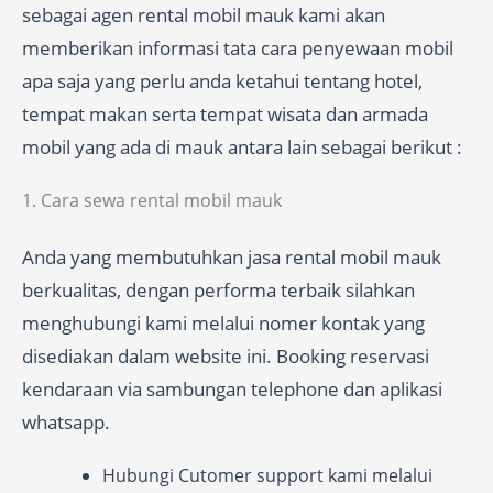
sebagai agen rental mobil mauk kami akan
memberikan informasi tata cara penyewaan mobil
apa saja yang perlu anda ketahui tentang hotel,
tempat makan serta tempat wisata dan armada
mobil yang ada di mauk antara lain sebagai berikut :
1. Cara sewa rental mobil mauk
Anda yang membutuhkan jasa rental mobil mauk
berkualitas, dengan performa terbaik silahkan
menghubungi kami melalui nomer kontak yang
disediakan dalam website ini. Booking reservasi
kendaraan via sambungan telephone dan aplikasi
whatsapp.
Hubungi Cutomer support kami melalui