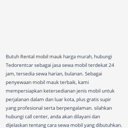
Butuh
Rental mobil mauk
harga murah, hubungi
Tedorentcar sebagai jasa sewa mobil terdekat 24
jam, tersedia sewa harian, bulanan. Sebagai
penyewaan mobil mauk terbaik, kami
mempersiapkan ketersedianan jenis mobil untuk
perjalanan dalam dan luar kota, plus gratis supir
yang profesional serta berpengalaman. silahkan
hubungi call center, anda akan dilayani dan
dijelaskan tentang cara sewa mobil yang dibutuhkan.