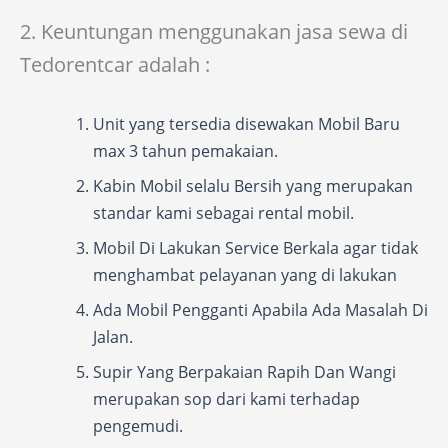
2. Keuntungan menggunakan jasa sewa di
Tedorentcar adalah :
Unit yang tersedia disewakan Mobil Baru
max 3 tahun pemakaian.
Kabin Mobil selalu Bersih yang merupakan
standar kami sebagai rental mobil.
Mobil Di Lakukan Service Berkala agar tidak
menghambat pelayanan yang di lakukan
Ada Mobil Pengganti Apabila Ada Masalah Di
Jalan.
Supir Yang Berpakaian Rapih Dan Wangi
merupakan sop dari kami terhadap
pengemudi.