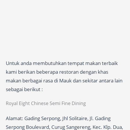
Untuk anda membutuhkan tempat makan terbaik
kami berikan beberapa restoran dengan khas
makan berbagai rasa di Mauk dan sekitar antara lain
sebagai berikut :
Royal Eight Chinese Semi Fine Dining
Alamat: Gading Serpong, Jhl Solitaire, Jl. Gading
Serpong Boulevard, Curug Sangereng, Kec. Klp. Dua,