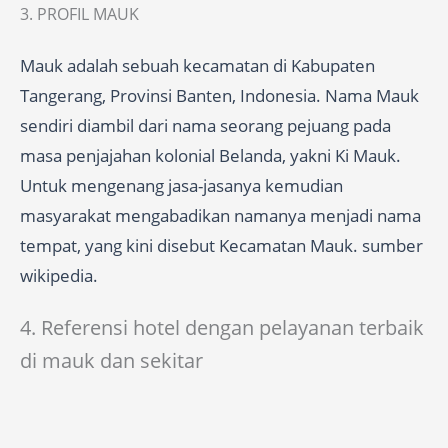
3. PROFIL MAUK
Mauk adalah sebuah kecamatan di Kabupaten
Tangerang, Provinsi Banten, Indonesia. Nama Mauk
sendiri diambil dari nama seorang pejuang pada
masa penjajahan kolonial Belanda, yakni Ki Mauk.
Untuk mengenang jasa-jasanya kemudian
masyarakat mengabadikan namanya menjadi nama
tempat, yang kini disebut Kecamatan Mauk. sumber
wikipedia.
4. Referensi hotel dengan pelayanan terbaik
di mauk dan sekitar