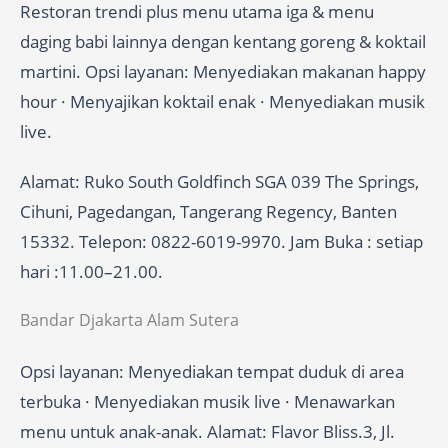
Restoran trendi plus menu utama iga & menu
daging babi lainnya dengan kentang goreng & koktail
martini. Opsi layanan: Menyediakan makanan happy
hour · Menyajikan koktail enak · Menyediakan musik
live.
Alamat: Ruko South Goldfinch SGA 039 The Springs,
Cihuni, Pagedangan, Tangerang Regency, Banten
15332. Telepon: 0822-6019-9970. Jam Buka : setiap
hari :11.00–21.00.
Bandar Djakarta Alam Sutera
Opsi layanan: Menyediakan tempat duduk di area
terbuka · Menyediakan musik live · Menawarkan
menu untuk anak-anak. Alamat: Flavor Bliss.3, Jl.