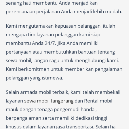
senang hati membantu Anda menjadikan
perencanaan perjalanan Anda menjadi lebih mudah.
Kami mengutamakan kepuasan pelanggan, itulah
mengapa tim layanan pelanggan kami siap
membantu Anda 24/7. Jika Anda memiliki
pertanyaan atau membutuhkan bantuan tentang
sewa mobil, jangan ragu untuk menghubungi kami.
Kami berkomitmen untuk memberikan pengalaman
pelanggan yang istimewa.
Selain armada mobil terbaik, kami telah membekali
layanan
sewa mobil tangerang
dan Rental mobil
mauk dengan tenaga pengemudi handal,
berpengalaman serta memiliki dedikasi tinggi
khusus dalam layanan jasa transportasi. Selain hal