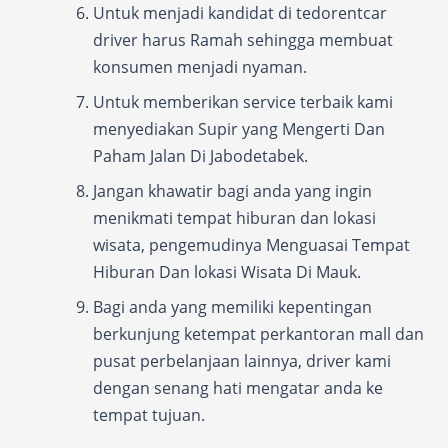
Untuk menjadi kandidat di tedorentcar
driver harus Ramah sehingga membuat
konsumen menjadi nyaman.
Untuk memberikan service terbaik kami
menyediakan Supir yang Mengerti Dan
Paham Jalan Di Jabodetabek.
Jangan khawatir bagi anda yang ingin
menikmati tempat hiburan dan lokasi
wisata, pengemudinya Menguasai Tempat
Hiburan Dan lokasi Wisata Di Mauk.
Bagi anda yang memiliki kepentingan
berkunjung ketempat perkantoran mall dan
pusat perbelanjaan lainnya, driver kami
dengan senang hati mengatar anda ke
tempat tujuan.