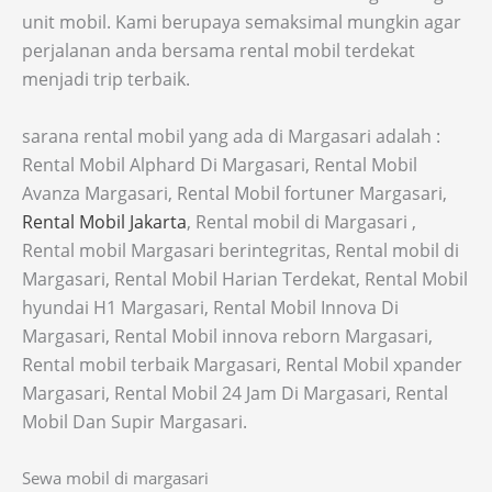
unit mobil. Kami berupaya semaksimal mungkin agar
perjalanan anda bersama rental mobil terdekat
menjadi trip terbaik.
sarana rental mobil yang ada di Margasari adalah :
Rental Mobil Alphard Di Margasari, Rental Mobil
Avanza Margasari, Rental Mobil fortuner Margasari,
Rental Mobil Jakarta
, Rental mobil di Margasari ,
Rental mobil Margasari berintegritas, Rental mobil di
Margasari, Rental Mobil Harian Terdekat, Rental Mobil
hyundai H1 Margasari, Rental Mobil Innova Di
Margasari, Rental Mobil innova reborn Margasari,
Rental mobil terbaik Margasari, Rental Mobil xpander
Margasari, Rental Mobil 24 Jam Di Margasari, Rental
Mobil Dan Supir Margasari.
Sewa mobil di margasari