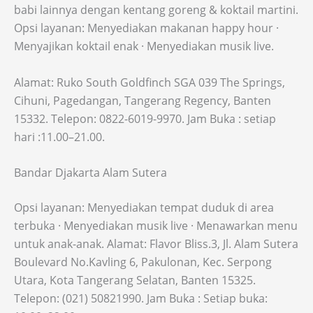
babi lainnya dengan kentang goreng & koktail martini.
Opsi layanan: Menyediakan makanan happy hour ·
Menyajikan koktail enak · Menyediakan musik live.
Alamat: Ruko South Goldfinch SGA 039 The Springs,
Cihuni, Pagedangan, Tangerang Regency, Banten
15332. Telepon: 0822-6019-9970. Jam Buka : setiap
hari :11.00–21.00.
Bandar Djakarta Alam Sutera
Opsi layanan: Menyediakan tempat duduk di area
terbuka · Menyediakan musik live · Menawarkan menu
untuk anak-anak. Alamat: Flavor Bliss.3, Jl. Alam Sutera
Boulevard No.Kavling 6, Pakulonan, Kec. Serpong
Utara, Kota Tangerang Selatan, Banten 15325.
Telepon: (021) 50821990. Jam Buka : Setiap buka: