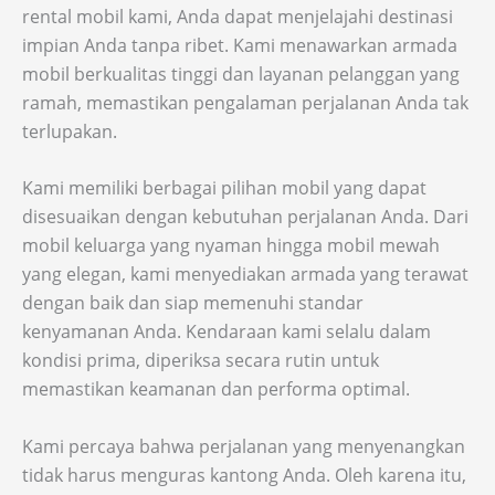
rental mobil kami, Anda dapat menjelajahi destinasi
impian Anda tanpa ribet. Kami menawarkan armada
mobil berkualitas tinggi dan layanan pelanggan yang
ramah, memastikan pengalaman perjalanan Anda tak
terlupakan.
Kami memiliki berbagai pilihan mobil yang dapat
disesuaikan dengan kebutuhan perjalanan Anda. Dari
mobil keluarga yang nyaman hingga mobil mewah
yang elegan, kami menyediakan armada yang terawat
dengan baik dan siap memenuhi standar
kenyamanan Anda. Kendaraan kami selalu dalam
kondisi prima, diperiksa secara rutin untuk
memastikan keamanan dan performa optimal.
Kami percaya bahwa perjalanan yang menyenangkan
tidak harus menguras kantong Anda. Oleh karena itu,