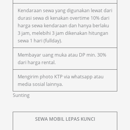
Kendaraan sewa yang digunakan lewat dari
durasi sewa di kenakan overtime 10% dari
harga sewa kendaraan dan hanya berlaku
3 jam, melebihi 3 jam dikenakan hitungan
sewa 1 hari (fullday).
Membayar uang muka atau DP min. 30%
dari harga rental.
Mengirim photo KTP via whatsapp atau
media sosial lainnya.
Sunting
SEWA MOBIL LEPAS KUNCI