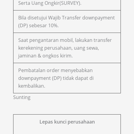
Serta Uang Ongkir(SURVEY).
Bila disetujui Wajib Transfer downpayment
(DP) sebesar 10%.
Saat pengantaran mobil, lakukan transfer
kerekening perusahaan, uang sewa,
jaminan & ongkos kirim.
Pembatalan order menyebabkan
downpayment (DP) tidak dapat di
kembalikan.
Sunting
Lepas kunci perusahaan