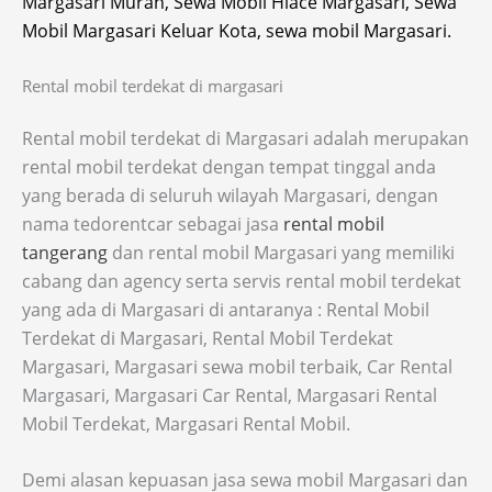
Margasari Murah, Sewa Mobil Hiace Margasari, Sewa
Mobil Margasari Keluar Kota, sewa mobil Margasari.
Rental mobil terdekat di margasari
Rental mobil terdekat di Margasari adalah merupakan
rental mobil terdekat dengan tempat tinggal anda
yang berada di seluruh wilayah Margasari, dengan
nama tedorentcar sebagai jasa
rental mobil
tangerang
dan rental mobil Margasari yang memiliki
cabang dan agency serta servis rental mobil terdekat
yang ada di Margasari di antaranya : Rental Mobil
Terdekat di Margasari, Rental Mobil Terdekat
Margasari, Margasari sewa mobil terbaik, Car Rental
Margasari, Margasari Car Rental, Margasari Rental
Mobil Terdekat, Margasari Rental Mobil.
Demi alasan kepuasan jasa sewa mobil Margasari dan