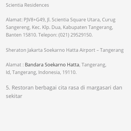
Scientia Residences
Alamat: PJV8+G49, Jl. Scientia Square Utara, Curug
Sangereng, Kec. Klp. Dua, Kabupaten Tangerang,
Banten 15810. Telepon: (021) 29529150.
Sheraton Jakarta Soekarno Hatta Airport – Tangerang
Alamat :
Bandara Soekarno Hatta
, Tangerang,
Id, Tangerang, Indonesia, 19110.
5. Restoran berbagai cita rasa di margasari dan
sekitar