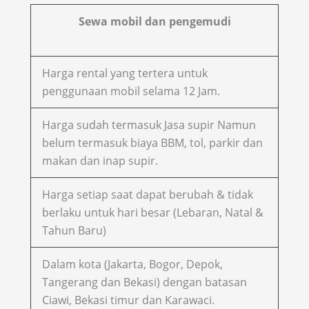
Sewa mobil dan pengemudi
Harga rental yang tertera untuk
penggunaan mobil selama 12 Jam.
Harga sudah termasuk Jasa supir Namun
belum termasuk biaya BBM, tol, parkir dan
makan dan inap supir.
Harga setiap saat dapat berubah & tidak
berlaku untuk hari besar (Lebaran, Natal &
Tahun Baru)
Dalam kota (Jakarta, Bogor, Depok,
Tangerang dan Bekasi) dengan batasan
Ciawi, Bekasi timur dan Karawaci.