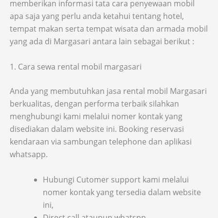
memberikan informasi tata cara penyewaan mobil
apa saja yang perlu anda ketahui tentang hotel,
tempat makan serta tempat wisata dan armada mobil
yang ada di Margasari antara lain sebagai berikut :
1. Cara sewa rental mobil margasari
Anda yang membutuhkan jasa rental mobil Margasari
berkualitas, dengan performa terbaik silahkan
menghubungi kami melalui nomer kontak yang
disediakan dalam website ini. Booking reservasi
kendaraan via sambungan telephone dan aplikasi
whatsapp.
Hubungi Cutomer support kami melalui
nomer kontak yang tersedia dalam website
ini,
Direct call ataupun whatspp.