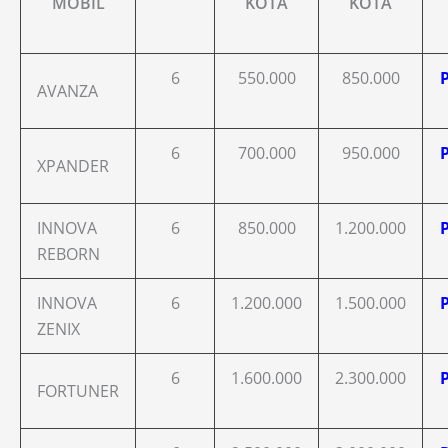
MOBIL
KOTA
KOTA
6
550.000
850.000
AVANZA
6
700.000
950.000
XPANDER
INNOVA
6
850.000
1.200.000
REBORN
INNOVA
6
1.200.000
1.500.000
ZENIX
6
1.600.000
2.300.000
FORTUNER