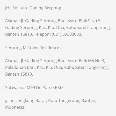
JHL Solitaire Gading Serpong
Alamat: Jl. Gading Serpong Boulevard Blok S No.5,
Gading Serpong, Kec. Klp. Dua, Kabupaten Tangerang,
Banten 15810. Telepon: (021) 39503000.
Serpong M-Town Residences
Alamat: Jl. Gading Serpong Boulevard Blok M5 No.3,
Pakulonan Bar., Kec. Klp. Dua, Kabupaten Tangerang,
Banten 15810.
Salawasna M99 De Parco BSD
jalan Lengkong Barat, Kota Tangerang, Banten,
Indonesia.