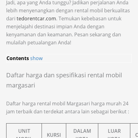
Jadi, apa yang Anda tunggu? Jadikan perjalanan Anda
lebih menyenangkan dengan rental mobil berkualitas
dari
tedorentcar.com
. Temukan kebebasan untuk
menjelajahi destinasi impian Anda dengan
kenyamanan dan keamanan. Pesan sekarang dan
mulailah petualangan Anda!
Contents
show
Daftar harga dan spesifikasi rental mobil
margasari
Daftar harga rental mobil Margasari harga murah 24
jam terbaik dan terdekat antara lain sebagai berikut :
UNIT
DALAM
LUAR
KURSI