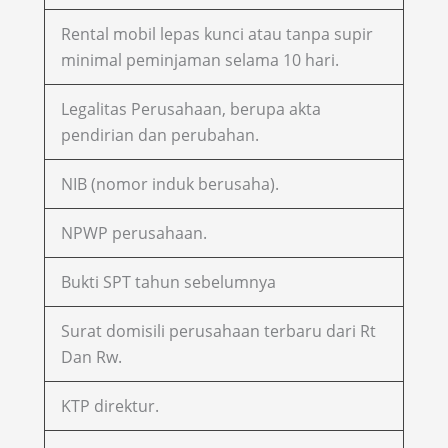
Rental mobil lepas kunci atau tanpa supir
minimal peminjaman selama 10 hari.
Legalitas Perusahaan, berupa akta
pendirian dan perubahan.
NIB (nomor induk berusaha).
NPWP perusahaan.
Bukti SPT tahun sebelumnya
Surat domisili perusahaan terbaru dari Rt
Dan Rw.
KTP direktur.