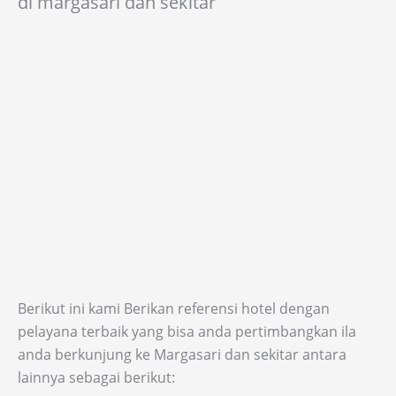
di margasari dan sekitar
Berikut ini kami Berikan referensi hotel dengan
pelayana terbaik yang bisa anda pertimbangkan ila
anda berkunjung ke Margasari dan sekitar antara
lainnya sebagai berikut: