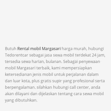
Butuh
Rental mobil Margasari
harga murah, hubungi
Tedorentcar sebagai jasa sewa mobil terdekat 24 jam,
tersedia sewa harian, bulanan. Sebagai penyewaan
mobil Margasari terbaik, kami mempersiapkan
ketersedianan jenis mobil untuk perjalanan dalam
dan luar kota, plus gratis supir yang profesional serta
berpengalaman. silahkan hubungi call center, anda
akan dilayani dan dijelaskan tentang cara sewa mobil
yang dibutuhkan.