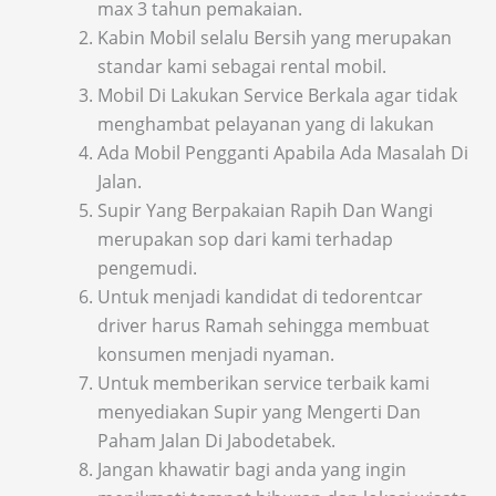
max 3 tahun pemakaian.
Kabin Mobil selalu Bersih yang merupakan
standar kami sebagai rental mobil.
Mobil Di Lakukan Service Berkala agar tidak
menghambat pelayanan yang di lakukan
Ada Mobil Pengganti Apabila Ada Masalah Di
Jalan.
Supir Yang Berpakaian Rapih Dan Wangi
merupakan sop dari kami terhadap
pengemudi.
Untuk menjadi kandidat di tedorentcar
driver harus Ramah sehingga membuat
konsumen menjadi nyaman.
Untuk memberikan service terbaik kami
menyediakan Supir yang Mengerti Dan
Paham Jalan Di Jabodetabek.
Jangan khawatir bagi anda yang ingin