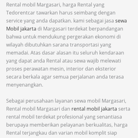
Rental mobil Margasari, harga Rental yang
Tedorentcar tawarkan harus seimbang dengan
service yang anda dapatkan. kami sebagai jasa
sewa
Mobil jakarta
di Margasari terdekat berpandangan
bahwa untuk mendukung pergerakan ekonomi di
wilayah dibutuhkan sarana transportasi yang
memadai. Atas dasar alasan itu seluruh kendaraan
yang dapat anda Rental atau sewa wajib melewati
proses perawatan mesin, interior dan eksterior
secara berkala agar semua perjalanan anda terasa
menyenangkan.
Sebagai perusahaan layanan sewa mobil Margasari,
Rental mobil Margasari dan
rental mobil jakarta
serta
rental mobil terdekat profesional yang senantiasa
berupaya memberikan pelayanan berkualitas, harga
Rental terjangkau dan varian mobil komplit siap