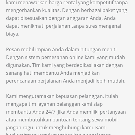
kami menawarkan harga rental yang kompetitif tanpa
mengorbankan kualitas. Dengan berbagai paket yang
dapat disesuaikan dengan anggaran Anda, Anda
dapat menikmati perjalanan tanpa stres mengenai
biaya.
Pesan mobil impian Anda dalam hitungan menit!
Dengan sistem pemesanan online kami yang mudah
digunakan, Tim kami yang berdedikasi akan dengan
senang hati membantu Anda menjadikan
perencanaan perjalanan Anda menjadi lebih mudah.
Kami mengutamakan kepuasan pelanggan, itulah
mengapa tim layanan pelanggan kami siap
membantu Anda 24/7. Jika Anda memiliki pertanyaan
atau membutuhkan bantuan tentang sewa mobil,
jangan ragu untuk menghubungi kami. Kami