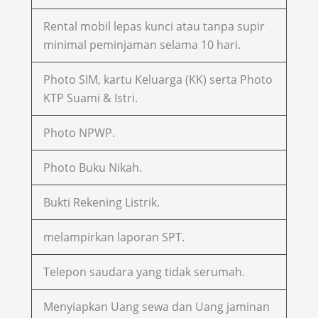
Rental mobil lepas kunci atau tanpa supir
minimal peminjaman selama 10 hari.
Photo SIM, kartu Keluarga (KK) serta Photo
KTP Suami & Istri.
Photo NPWP.
Photo Buku Nikah.
Bukti Rekening Listrik.
melampirkan laporan SPT.
Telepon saudara yang tidak serumah.
Menyiapkan Uang sewa dan Uang jaminan