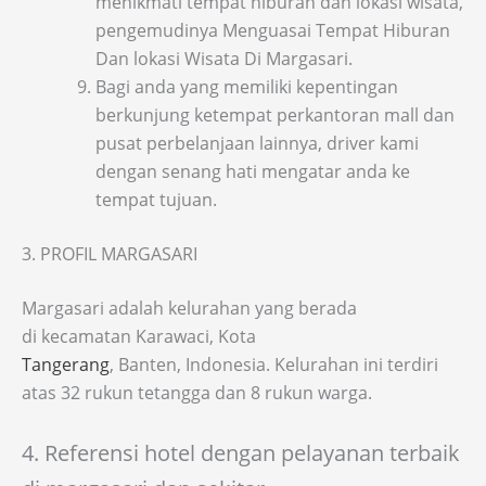
menikmati tempat hiburan dan lokasi wisata,
pengemudinya Menguasai Tempat Hiburan
Dan lokasi Wisata Di Margasari.
Bagi anda yang memiliki kepentingan
berkunjung ketempat perkantoran mall dan
pusat perbelanjaan lainnya, driver kami
dengan senang hati mengatar anda ke
tempat tujuan.
3. PROFIL MARGASARI
Margasari adalah kelurahan yang berada
di kecamatan Karawaci, Kota
Tangerang
, Banten, Indonesia. Kelurahan ini terdiri
atas 32 rukun tetangga dan 8 rukun warga.
4. Referensi hotel dengan pelayanan terbaik