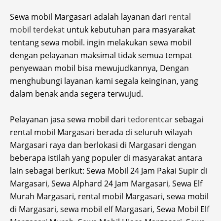
Sewa mobil Margasari adalah layanan dari
rental
mobil terdekat
untuk kebutuhan para masyarakat
tentang sewa mobil. ingin melakukan sewa mobil
dengan pelayanan maksimal tidak semua tempat
penyewaan mobil bisa mewujudkannya, Dengan
menghubungi layanan kami segala keinginan, yang
dalam benak anda segera terwujud.
Pelayanan jasa sewa mobil dari
tedorentcar
sebagai
rental mobil Margasari berada di seluruh wilayah
Margasari raya dan berlokasi di Margasari dengan
beberapa istilah yang populer di masyarakat antara
lain sebagai berikut: Sewa Mobil 24 Jam Pakai Supir di
Margasari, Sewa Alphard 24 Jam Margasari, Sewa Elf
Murah Margasari, rental mobil Margasari, sewa mobil
di Margasari, sewa mobil elf Margasari, Sewa Mobil Elf