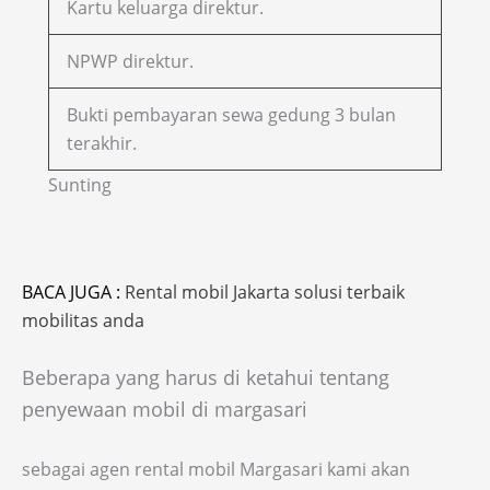
Kartu keluarga direktur.
NPWP direktur.
Bukti pembayaran sewa gedung 3 bulan
terakhir.
Sunting
BACA JUGA :
Rental mobil Jakarta solusi terbaik
mobilitas anda
Beberapa yang harus di ketahui tentang
penyewaan mobil di margasari
sebagai agen rental mobil Margasari kami akan