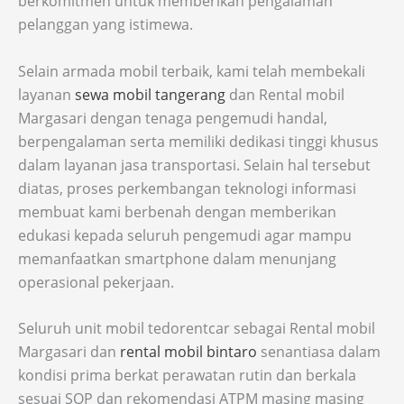
berkomitmen untuk memberikan pengalaman
pelanggan yang istimewa.
Selain armada mobil terbaik, kami telah membekali
layanan
sewa mobil tangerang
dan Rental mobil
Margasari dengan tenaga pengemudi handal,
berpengalaman serta memiliki dedikasi tinggi khusus
dalam layanan jasa transportasi. Selain hal tersebut
diatas, proses perkembangan teknologi informasi
membuat kami berbenah dengan memberikan
edukasi kepada seluruh pengemudi agar mampu
memanfaatkan smartphone dalam menunjang
operasional pekerjaan.
Seluruh unit mobil tedorentcar sebagai Rental mobil
Margasari dan
rental mobil bintaro
senantiasa dalam
kondisi prima berkat perawatan rutin dan berkala
sesuai SOP dan rekomendasi ATPM masing masing