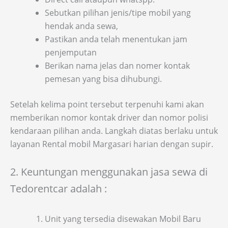
Sebutkan pilihan jenis/tipe mobil yang
hendak anda sewa,
Pastikan anda telah menentukan jam
penjemputan
Berikan nama jelas dan nomer kontak
pemesan yang bisa dihubungi.
Setelah kelima point tersebut terpenuhi kami akan
memberikan nomor kontak driver dan nomor polisi
kendaraan pilihan anda. Langkah diatas berlaku untuk
layanan Rental mobil Margasari harian dengan supir.
2. Keuntungan menggunakan jasa sewa di
Tedorentcar adalah :
Unit yang tersedia disewakan Mobil Baru