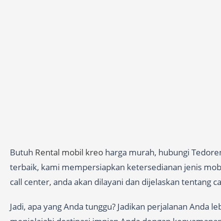
Butuh
Rental mobil kreo
harga murah, hubungi Tedorent
terbaik, kami mempersiapkan ketersedianan jenis mobil
call center, anda akan dilayani dan dijelaskan tentang 
Jadi, apa yang Anda tunggu? Jadikan perjalanan Anda l