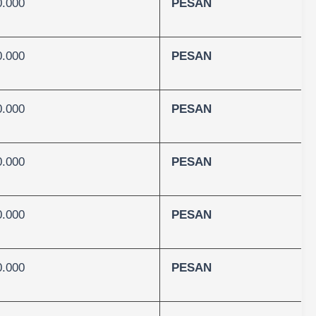
0.000
PESAN
0.000
PESAN
0.000
PESAN
0.000
PESAN
0.000
PESAN
0.000
PESAN