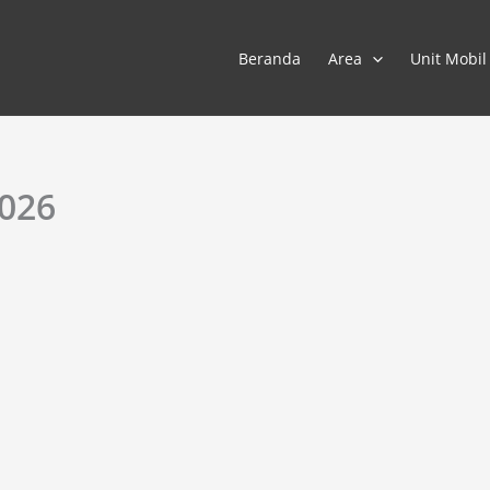
Beranda
Area
Unit Mobil
2026