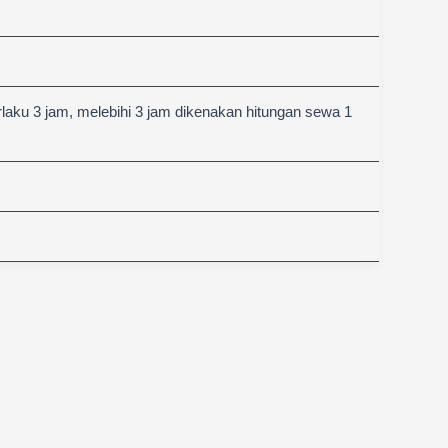
aku 3 jam, melebihi 3 jam dikenakan hitungan sewa 1