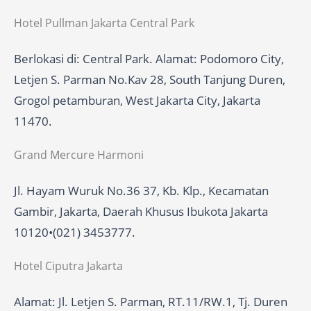
Hotel Pullman Jakarta Central Park
Berlokasi di: Central Park. Alamat: Podomoro City,
Letjen S. Parman No.Kav 28, South Tanjung Duren,
Grogol petamburan, West Jakarta City, Jakarta
11470.
Grand Mercure Harmoni
Jl. Hayam Wuruk No.36 37, Kb. Klp., Kecamatan
Gambir, Jakarta, Daerah Khusus Ibukota Jakarta
10120•(021) 3453777.
Hotel Ciputra Jakarta
Alamat: Jl. Letjen S. Parman, RT.11/RW.1, Tj. Duren