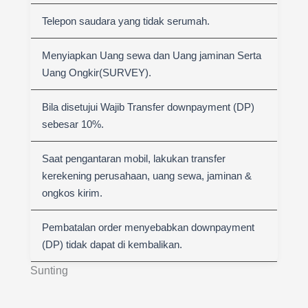
Telepon saudara yang tidak serumah.
Menyiapkan Uang sewa dan Uang jaminan Serta
Uang Ongkir(SURVEY).
Bila disetujui Wajib Transfer downpayment (DP)
sebesar 10%.
Saat pengantaran mobil, lakukan transfer
kerekening perusahaan, uang sewa, jaminan &
ongkos kirim.
Pembatalan order menyebabkan downpayment
(DP) tidak dapat di kembalikan.
Sunting