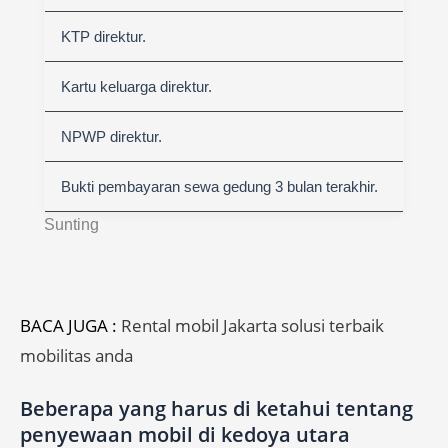
KTP direktur.
Kartu keluarga direktur.
NPWP direktur.
Bukti pembayaran sewa gedung 3 bulan terakhir.
Sunting
BACA JUGA :
Rental mobil Jakarta solusi terbaik
mobilitas anda
Beberapa yang harus di ketahui tentang
penyewaan mobil di kedoya utara