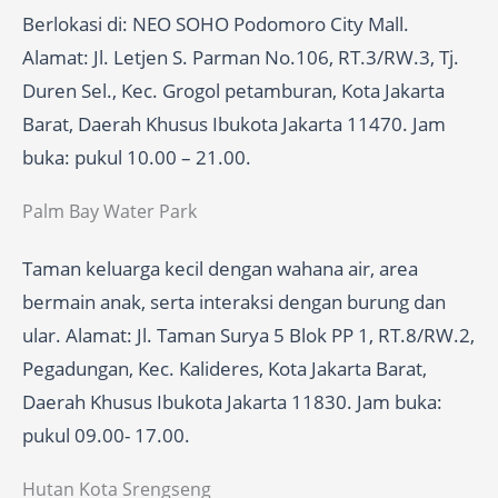
Berlokasi di: NEO SOHO Podomoro City Mall.
Alamat: Jl. Letjen S. Parman No.106, RT.3/RW.3, Tj.
Duren Sel., Kec. Grogol petamburan, Kota Jakarta
Barat, Daerah Khusus Ibukota Jakarta 11470. Jam
buka: pukul 10.00 – 21.00.
Palm Bay Water Park
Taman keluarga kecil dengan wahana air, area
bermain anak, serta interaksi dengan burung dan
ular. Alamat: Jl. Taman Surya 5 Blok PP 1, RT.8/RW.2,
Pegadungan, Kec. Kalideres, Kota Jakarta Barat,
Daerah Khusus Ibukota Jakarta 11830. Jam buka:
pukul 09.00- 17.00.
Hutan Kota Srengseng