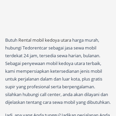
Butuh
Rental mobil kedoya utara
harga murah,
hubungi Tedorentcar sebagai jasa sewa mobil
terdekat 24 jam, tersedia sewa harian, bulanan.
Sebagai penyewaan mobil kedoya utara terbaik,
kami mempersiapkan ketersedianan jenis mobil
untuk perjalanan dalam dan luar kota, plus gratis
supir yang profesional serta berpengalaman.
silahkan hubungi call center, anda akan dilayani dan
dijelaskan tentang cara sewa mobil yang dibutuhkan.
Jadi, apa yang Anda tunggu? Jadikan perjalanan Anda