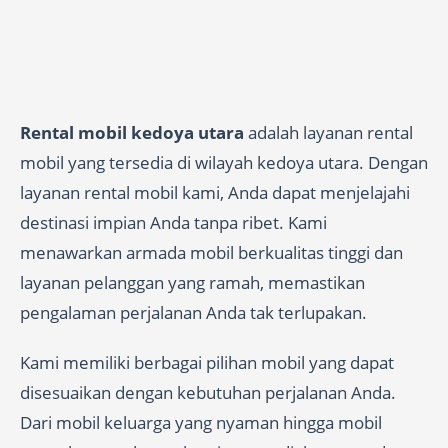
Rental mobil kedoya utara
adalah layanan rental
mobil yang tersedia di wilayah kedoya utara. Dengan
layanan rental mobil kami, Anda dapat menjelajahi
destinasi impian Anda tanpa ribet. Kami
menawarkan armada mobil berkualitas tinggi dan
layanan pelanggan yang ramah, memastikan
pengalaman perjalanan Anda tak terlupakan.
Kami memiliki berbagai pilihan mobil yang dapat
disesuaikan dengan kebutuhan perjalanan Anda.
Dari mobil keluarga yang nyaman hingga mobil