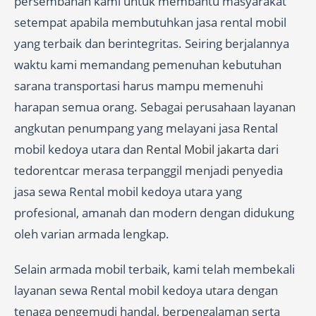
persembahan kami untuk membantu masyarakat
setempat apabila membutuhkan jasa rental mobil
yang terbaik dan berintegritas. Seiring berjalannya
waktu kami memandang pemenuhan kebutuhan
sarana transportasi harus mampu memenuhi
harapan semua orang. Sebagai perusahaan layanan
angkutan penumpang yang melayani jasa Rental
mobil kedoya utara dan
Rental Mobil jakarta
dari
tedorentcar merasa terpanggil menjadi penyedia
jasa sewa Rental mobil kedoya utara yang
profesional, amanah dan modern dengan didukung
oleh varian armada lengkap.
Selain armada mobil terbaik, kami telah membekali
layanan sewa Rental mobil kedoya utara dengan
tenaga pengemudi handal, berpengalaman serta