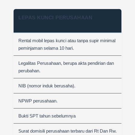
LEPAS KUNCI PERUSAHAAN
Rental mobil lepas kunci atau tanpa supir minimal
peminjaman selama 10 hari.
Legalitas Perusahaan, berupa akta pendirian dan
perubahan.
NIB (nomor induk berusaha).
NPWP perusahaan.
Bukti SPT tahun sebelumnya
Surat domisili perusahaan terbaru dari Rt Dan Rw.