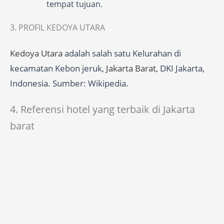
tempat tujuan.
3. PROFIL KEDOYA UTARA
Kedoya Utara
adalah salah satu Kelurahan di
kecamatan Kebon jeruk,
Jakarta Barat
, DKI Jakarta,
Indonesia. Sumber: Wikipedia.
4. Referensi hotel yang terbaik di Jakarta
barat