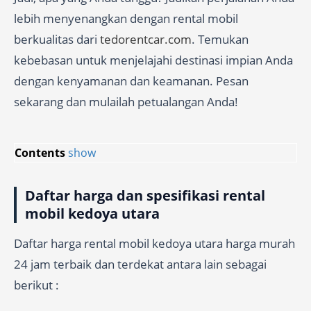
lebih menyenangkan dengan rental mobil
berkualitas dari
tedorentcar.com
. Temukan
kebebasan untuk menjelajahi destinasi impian Anda
dengan kenyamanan dan keamanan. Pesan
sekarang dan mulailah petualangan Anda!
Contents
show
Daftar harga dan spesifikasi rental
mobil kedoya utara
Daftar harga rental mobil kedoya utara harga murah
24 jam terbaik dan terdekat antara lain sebagai
berikut :