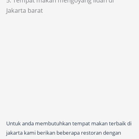
5. Tempat makan mengoyang lidah di
Jakarta barat
Untuk anda membutuhkan tempat makan terbaik di
jakarta kami berikan beberapa restoran dengan