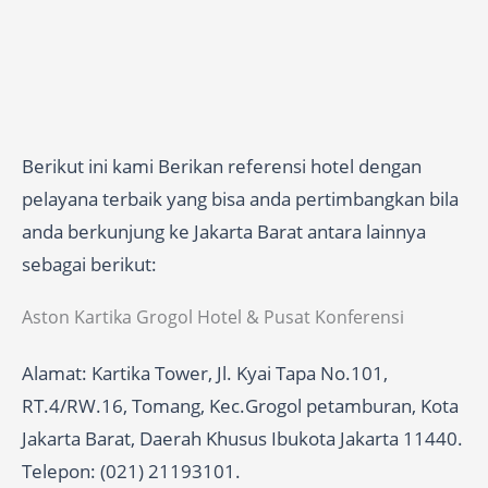
Berikut ini kami Berikan referensi hotel dengan
pelayana terbaik yang bisa anda pertimbangkan bila
anda berkunjung ke Jakarta Barat antara lainnya
sebagai berikut:
Aston Kartika Grogol Hotel & Pusat Konferensi
Alamat: Kartika Tower, Jl. Kyai Tapa No.101,
RT.4/RW.16, Tomang, Kec.Grogol petamburan, Kota
Jakarta Barat, Daerah Khusus Ibukota Jakarta 11440.
Telepon: (021) 21193101.