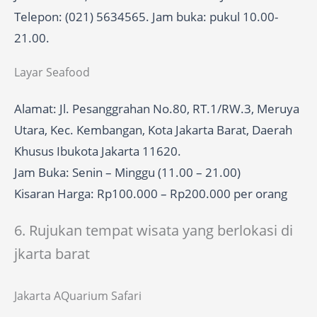
Telepon: (021) 5634565. Jam buka: pukul 10.00-
21.00.
Layar Seafood
Alamat: Jl. Pesanggrahan No.80, RT.1/RW.3, Meruya
Utara, Kec. Kembangan, Kota Jakarta Barat, Daerah
Khusus Ibukota Jakarta 11620.
Jam Buka: Senin – Minggu (11.00 – 21.00)
Kisaran Harga: Rp100.000 – Rp200.000 per orang
6. Rujukan tempat wisata yang berlokasi di
jkarta barat
Jakarta AQuarium Safari