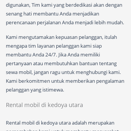
digunakan, Tim kami yang berdedikasi akan dengan
senang hati membantu Anda menjadikan
perencanaan perjalanan Anda menjadi lebih mudah.
Kami mengutamakan kepuasan pelanggan, itulah
mengapa tim layanan pelanggan kami siap
membantu Anda 24/7. Jika Anda memiliki
pertanyaan atau membutuhkan bantuan tentang
sewa mobil, jangan ragu untuk menghubungi kami.
Kami berkomitmen untuk memberikan pengalaman
pelanggan yang istimewa.
Rental mobil di kedoya utara
Rental mobil di kedoya utara adalah merupakan