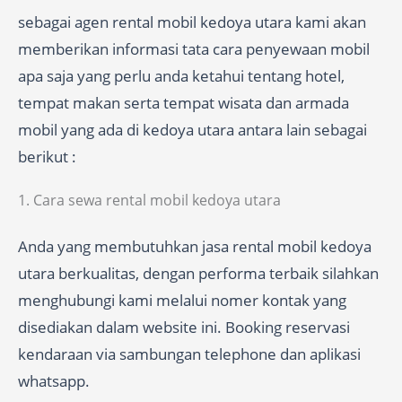
sebagai agen rental mobil kedoya utara kami akan
memberikan informasi tata cara penyewaan mobil
apa saja yang perlu anda ketahui tentang hotel,
tempat makan serta tempat wisata dan armada
mobil yang ada di kedoya utara antara lain sebagai
berikut :
1. Cara sewa rental mobil kedoya utara
Anda yang membutuhkan jasa rental mobil kedoya
utara berkualitas, dengan performa terbaik silahkan
menghubungi kami melalui nomer kontak yang
disediakan dalam website ini. Booking reservasi
kendaraan via sambungan telephone dan aplikasi
whatsapp.