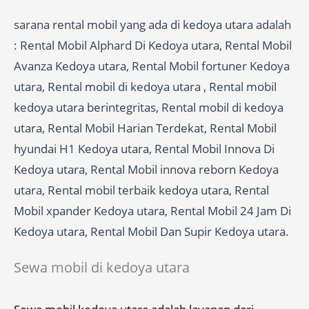
sarana rental mobil yang ada di kedoya utara adalah
: Rental Mobil Alphard Di Kedoya utara, Rental Mobil
Avanza Kedoya utara, Rental Mobil fortuner Kedoya
utara, Rental mobil di kedoya utara , Rental mobil
kedoya utara berintegritas, Rental mobil di kedoya
utara, Rental Mobil Harian Terdekat, Rental Mobil
hyundai H1 Kedoya utara, Rental Mobil Innova Di
Kedoya utara, Rental Mobil innova reborn Kedoya
utara, Rental mobil terbaik kedoya utara, Rental
Mobil xpander Kedoya utara, Rental Mobil 24 Jam Di
Kedoya utara, Rental Mobil Dan Supir Kedoya utara.
Sewa mobil di kedoya utara