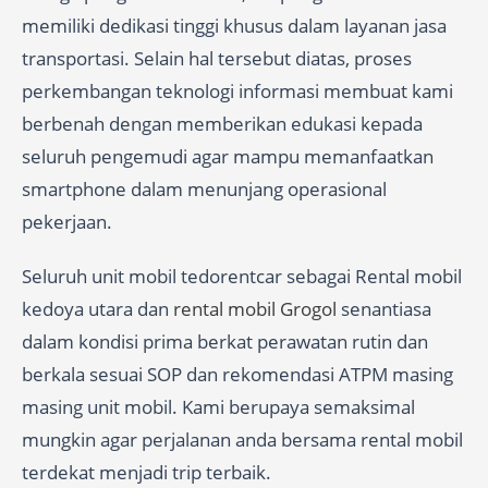
memiliki dedikasi tinggi khusus dalam layanan jasa
transportasi. Selain hal tersebut diatas, proses
perkembangan teknologi informasi membuat kami
berbenah dengan memberikan edukasi kepada
seluruh pengemudi agar mampu memanfaatkan
smartphone dalam menunjang operasional
pekerjaan.
Seluruh unit mobil tedorentcar sebagai Rental mobil
kedoya utara dan
rental mobil Grogol
senantiasa
dalam kondisi prima berkat perawatan rutin dan
berkala sesuai SOP dan rekomendasi ATPM masing
masing unit mobil. Kami berupaya semaksimal
mungkin agar perjalanan anda bersama rental mobil
terdekat menjadi trip terbaik.