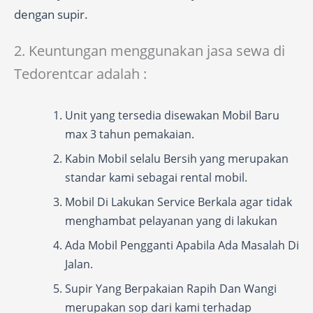
dengan supir.
2. Keuntungan menggunakan jasa sewa di
Tedorentcar adalah :
Unit yang tersedia disewakan Mobil Baru
max 3 tahun pemakaian.
Kabin Mobil selalu Bersih yang merupakan
standar kami sebagai rental mobil.
Mobil Di Lakukan Service Berkala agar tidak
menghambat pelayanan yang di lakukan
Ada Mobil Pengganti Apabila Ada Masalah Di
Jalan.
Supir Yang Berpakaian Rapih Dan Wangi
merupakan sop dari kami terhadap