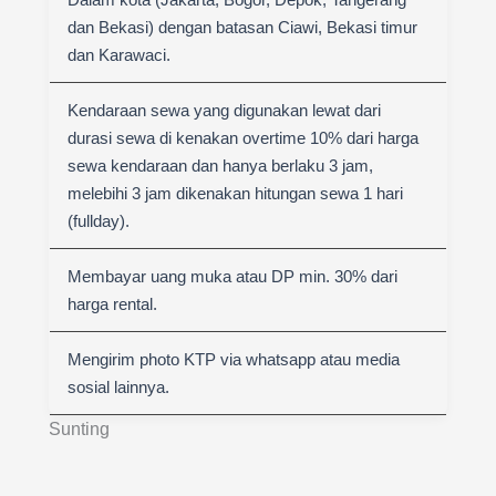
dan Bekasi) dengan batasan Ciawi, Bekasi timur
dan Karawaci.
Kendaraan sewa yang digunakan lewat dari
durasi sewa di kenakan overtime 10% dari harga
sewa kendaraan dan hanya berlaku 3 jam,
melebihi 3 jam dikenakan hitungan sewa 1 hari
(fullday).
Membayar uang muka atau DP min. 30% dari
harga rental.
Mengirim photo KTP via whatsapp atau media
sosial lainnya.
Sunting