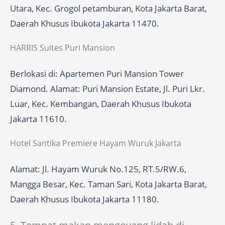
Utara, Kec. Grogol petamburan, Kota Jakarta Barat,
Daerah Khusus Ibukota Jakarta 11470.
HARRIS Suites Puri Mansion
Berlokasi di: Apartemen Puri Mansion Tower
Diamond. Alamat: Puri Mansion Estate, Jl. Puri Lkr.
Luar, Kec. Kembangan, Daerah Khusus Ibukota
Jakarta 11610.
Hotel Santika Premiere Hayam Wuruk Jakarta
Alamat: Jl. Hayam Wuruk No.125, RT.5/RW.6,
Mangga Besar, Kec. Taman Sari, Kota Jakarta Barat,
Daerah Khusus Ibukota Jakarta 11180.