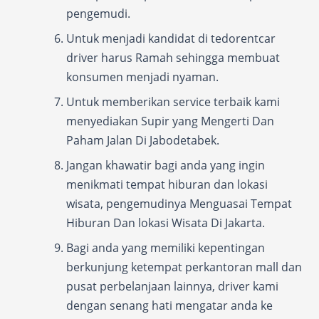
pengemudi.
Untuk menjadi kandidat di tedorentcar
driver harus Ramah sehingga membuat
konsumen menjadi nyaman.
Untuk memberikan service terbaik kami
menyediakan Supir yang Mengerti Dan
Paham Jalan Di Jabodetabek.
Jangan khawatir bagi anda yang ingin
menikmati tempat hiburan dan lokasi
wisata, pengemudinya Menguasai Tempat
Hiburan Dan lokasi Wisata Di Jakarta.
Bagi anda yang memiliki kepentingan
berkunjung ketempat perkantoran mall dan
pusat perbelanjaan lainnya, driver kami
dengan senang hati mengatar anda ke