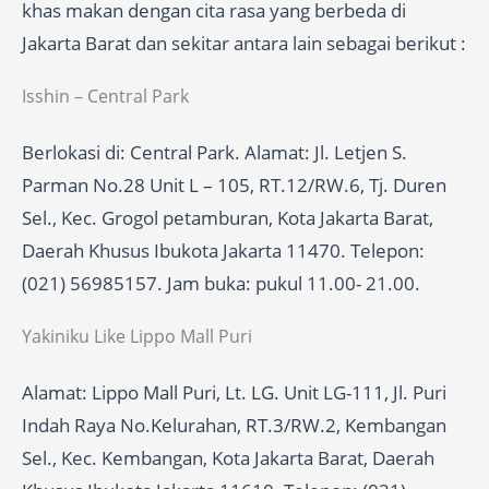
khas makan dengan cita rasa yang berbeda di
Jakarta Barat dan sekitar antara lain sebagai berikut :
Isshin – Central Park
Berlokasi di: Central Park. Alamat: Jl. Letjen S.
Parman No.28 Unit L – 105, RT.12/RW.6, Tj. Duren
Sel., Kec. Grogol petamburan, Kota Jakarta Barat,
Daerah Khusus Ibukota Jakarta 11470. Telepon:
(021) 56985157. Jam buka: pukul 11.00- 21.00.
Yakiniku Like Lippo Mall Puri
Alamat: Lippo Mall Puri, Lt. LG. Unit LG-111, Jl. Puri
Indah Raya No.Kelurahan, RT.3/RW.2, Kembangan
Sel., Kec. Kembangan, Kota Jakarta Barat, Daerah