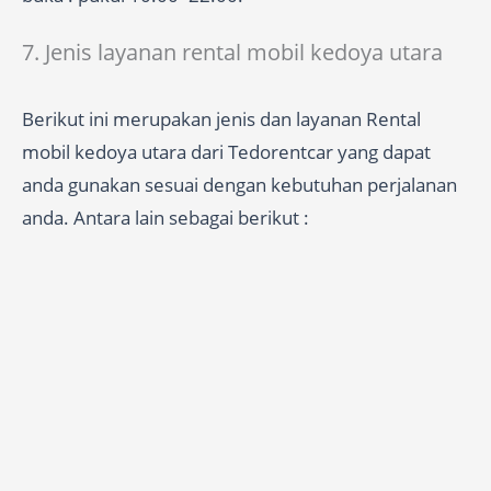
7. Jenis layanan rental mobil kedoya utara
Berikut ini merupakan jenis dan layanan Rental
mobil kedoya utara dari Tedorentcar yang dapat
anda gunakan sesuai dengan kebutuhan perjalanan
anda. Antara lain sebagai berikut :