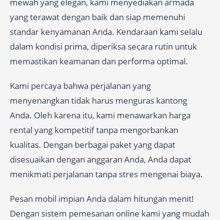
mewah yang elegan, kami menyediakan armada
yang terawat dengan baik dan siap memenuhi
standar kenyamanan Anda. Kendaraan kami selalu
dalam kondisi prima, diperiksa secara rutin untuk
memastikan keamanan dan performa optimal.
Kami percaya bahwa perjalanan yang
menyenangkan tidak harus menguras kantong
Anda. Oleh karena itu, kami menawarkan harga
rental yang kompetitif tanpa mengorbankan
kualitas. Dengan berbagai paket yang dapat
disesuaikan dengan anggaran Anda, Anda dapat
menikmati perjalanan tanpa stres mengenai biaya.
Pesan mobil impian Anda dalam hitungan menit!
Dengan sistem pemesanan online kami yang mudah