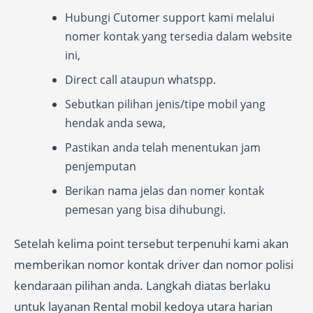
Hubungi Cutomer support kami melalui
nomer kontak yang tersedia dalam website
ini,
Direct call ataupun whatspp.
Sebutkan pilihan jenis/tipe mobil yang
hendak anda sewa,
Pastikan anda telah menentukan jam
penjemputan
Berikan nama jelas dan nomer kontak
pemesan yang bisa dihubungi.
Setelah kelima point tersebut terpenuhi kami akan
memberikan nomor kontak driver dan nomor polisi
kendaraan pilihan anda. Langkah diatas berlaku
untuk layanan Rental mobil kedoya utara harian