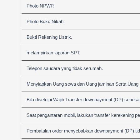
Photo NPWP.
Photo Buku Nikah.
Bukti Rekening Listrik.
melampirkan laporan SPT.
Telepon saudara yang tidak serumah.
Menyiapkan Uang sewa dan Uang jaminan Serta Uang
Bila disetujui Wajib Transfer downpayment (DP) sebesa
Saat pengantaran mobil, lakukan transfer kerekening p
Pembatalan order menyebabkan downpayment (DP) tida