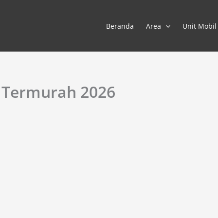
Beranda
Area
Unit Mobil
 Termurah 2026