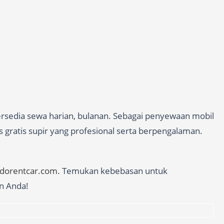
ersedia sewa harian, bulanan. Sebagai penyewaan mobil
 gratis supir yang profesional serta berpengalaman.
edorentcar.com
. Temukan kebebasan untuk
n Anda!