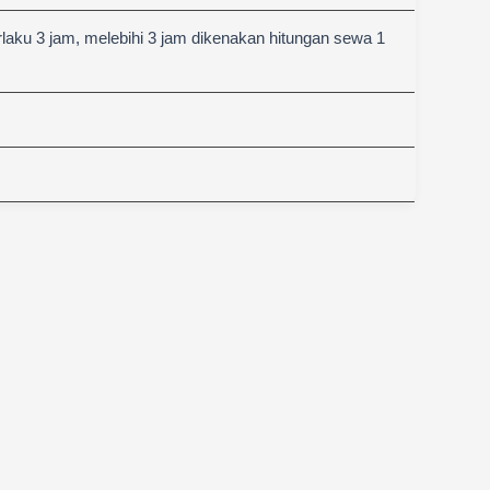
aku 3 jam, melebihi 3 jam dikenakan hitungan sewa 1