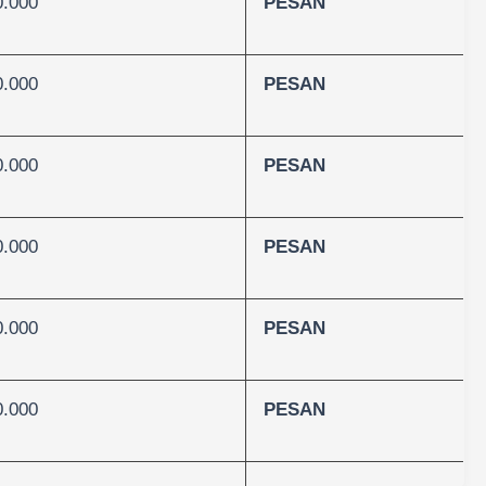
0.000
PESAN
0.000
PESAN
0.000
PESAN
0.000
PESAN
0.000
PESAN
0.000
PESAN