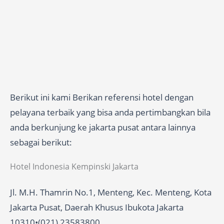
Berikut ini kami Berikan referensi hotel dengan
pelayana terbaik yang bisa anda pertimbangkan bila
anda berkunjung ke jakarta pusat antara lainnya
sebagai berikut:
Hotel Indonesia Kempinski Jakarta
Jl. M.H. Thamrin No.1, Menteng, Kec. Menteng, Kota
Jakarta Pusat, Daerah Khusus Ibukota Jakarta
10310•(021) 23583800.