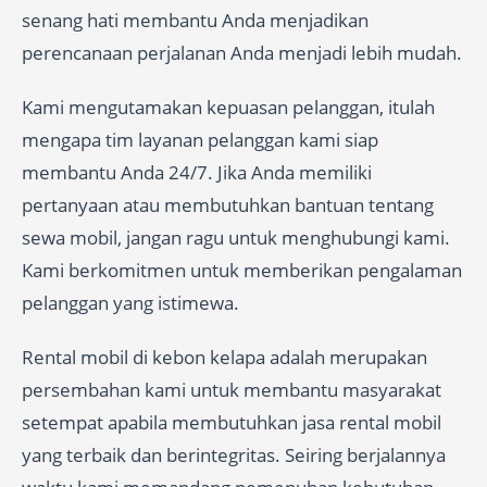
senang hati membantu Anda menjadikan
perencanaan perjalanan Anda menjadi lebih mudah.
Kami mengutamakan kepuasan pelanggan, itulah
mengapa tim layanan pelanggan kami siap
membantu Anda 24/7. Jika Anda memiliki
pertanyaan atau membutuhkan bantuan tentang
sewa mobil, jangan ragu untuk menghubungi kami.
Kami berkomitmen untuk memberikan pengalaman
pelanggan yang istimewa.
Rental mobil di kebon kelapa adalah merupakan
persembahan kami untuk membantu masyarakat
setempat apabila membutuhkan jasa rental mobil
yang terbaik dan berintegritas. Seiring berjalannya