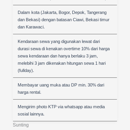
Dalam kota (Jakarta, Bogor, Depok, Tangerang
dan Bekasi) dengan batasan Ciawi, Bekasi timur
dan Karawaci.
Kendaraan sewa yang digunakan lewat dari
durasi sewa di kenakan overtime 10% dari harga
sewa kendaraan dan hanya berlaku 3 jam,
melebihi 3 jam dikenakan hitungan sewa 1 hari
(fullday).
Membayar uang muka atau DP min. 30% dari
harga rental.
Mengirim photo KTP via whatsapp atau media
sosial lainnya.
Sunting