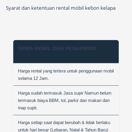
Syarat dan ketentuan rental mobil kebon kelapa
SEWA MOBIL DAN PENGEMUDI
Harga rental yang tertera untuk penggunaan mobil
selama 12 Jam.
Harga sudah termasuk Jasa supir Namun belum
termasuk biaya BBM, tol, parkir dan makan dan
inap supir.
Harga setiap saat dapat berubah & tidak berlaku
untuk hari besar (Lebaran, Natal & Tahun Baru)