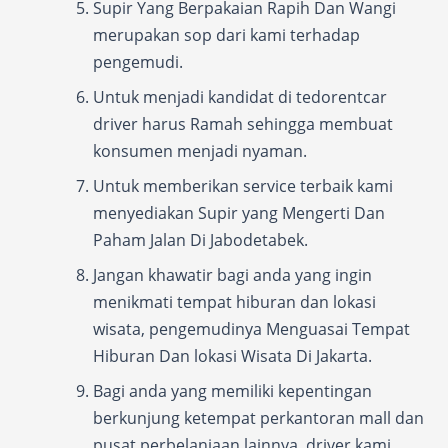
Supir Yang Berpakaian Rapih Dan Wangi
merupakan sop dari kami terhadap
pengemudi.
Untuk menjadi kandidat di tedorentcar
driver harus Ramah sehingga membuat
konsumen menjadi nyaman.
Untuk memberikan service terbaik kami
menyediakan Supir yang Mengerti Dan
Paham Jalan Di Jabodetabek.
Jangan khawatir bagi anda yang ingin
menikmati tempat hiburan dan lokasi
wisata, pengemudinya Menguasai Tempat
Hiburan Dan lokasi Wisata Di Jakarta.
Bagi anda yang memiliki kepentingan
berkunjung ketempat perkantoran mall dan
pusat perbelanjaan lainnya, driver kami