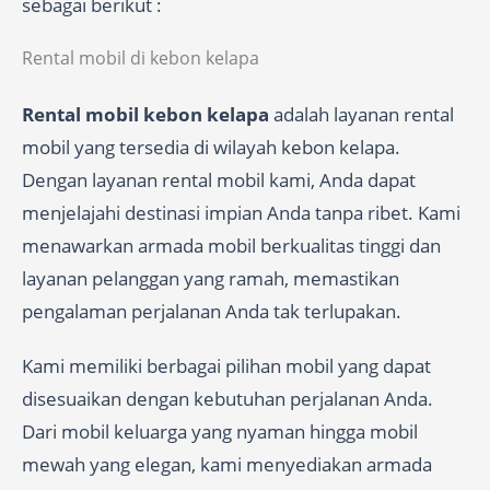
sebagai berikut :
Rental mobil di kebon kelapa
Rental mobil kebon kelapa
adalah layanan rental
mobil yang tersedia di wilayah kebon kelapa.
Dengan layanan rental mobil kami, Anda dapat
menjelajahi destinasi impian Anda tanpa ribet. Kami
menawarkan armada mobil berkualitas tinggi dan
layanan pelanggan yang ramah, memastikan
pengalaman perjalanan Anda tak terlupakan.
Kami memiliki berbagai pilihan mobil yang dapat
disesuaikan dengan kebutuhan perjalanan Anda.
Dari mobil keluarga yang nyaman hingga mobil
mewah yang elegan, kami menyediakan armada