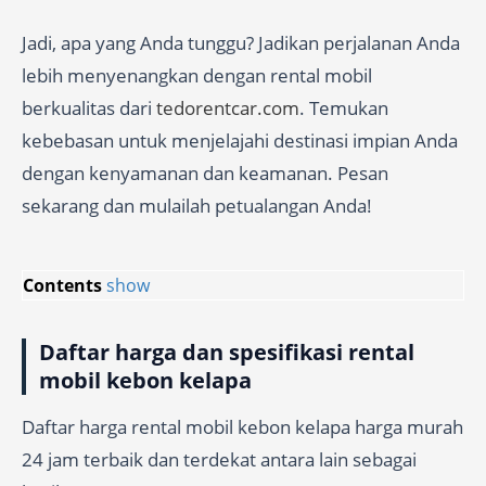
Jadi, apa yang Anda tunggu? Jadikan perjalanan Anda
lebih menyenangkan dengan rental mobil
berkualitas dari
tedorentcar.com
. Temukan
kebebasan untuk menjelajahi destinasi impian Anda
dengan kenyamanan dan keamanan. Pesan
sekarang dan mulailah petualangan Anda!
Contents
show
Daftar harga dan spesifikasi rental
mobil kebon kelapa
Daftar harga rental mobil kebon kelapa harga murah
24 jam terbaik dan terdekat antara lain sebagai