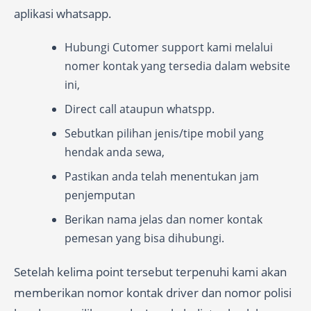
aplikasi whatsapp.
Hubungi Cutomer support kami melalui
nomer kontak yang tersedia dalam website
ini,
Direct call ataupun whatspp.
Sebutkan pilihan jenis/tipe mobil yang
hendak anda sewa,
Pastikan anda telah menentukan jam
penjemputan
Berikan nama jelas dan nomer kontak
pemesan yang bisa dihubungi.
Setelah kelima point tersebut terpenuhi kami akan
memberikan nomor kontak driver dan nomor polisi