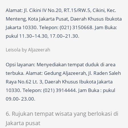
Alamat: Jl. Cikini IV No.20, RT.15/RW.5, Cikini, Kec.
Menteng, Kota Jakarta Pusat, Daerah Khusus Ibukota
Jakarta 10330. Telepon: (021) 3150668. Jam Buka:
pukul 11.30–14.30, 17.00–21.30.
Leisola by Aljazeerah
Opsi layanan: Menyediakan tempat duduk di area
terbuka. Alamat: Gedung Aljazeerah, Jl. Raden Saleh
Raya No.62 Lt. 3, Daerah Khusus Ibukota Jakarta
10330. Telepon: (021) 3914444. Jam Buka : pukul
09.00- 23.00.
6. Rujukan tempat wisata yang berlokasi di
Jakarta pusat