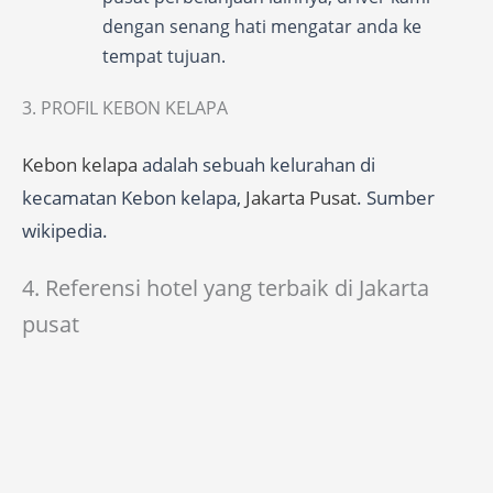
dengan senang hati mengatar anda ke
tempat tujuan.
3. PROFIL KEBON KELAPA
Kebon kelapa
adalah sebuah kelurahan di
kecamatan Kebon kelapa,
Jakarta Pusat
. Sumber
wikipedia.
4. Referensi hotel yang terbaik di Jakarta
pusat