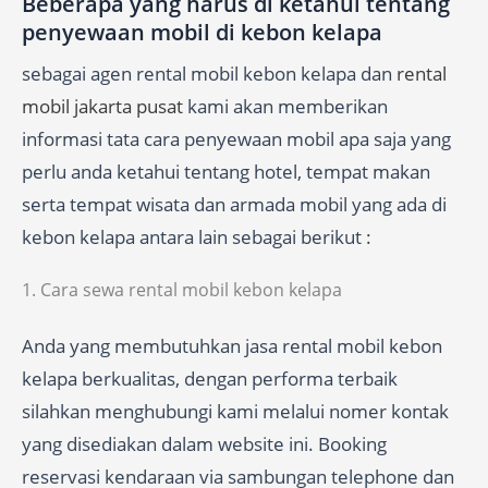
Beberapa yang harus di ketahui tentang
penyewaan mobil di kebon kelapa
sebagai agen rental mobil kebon kelapa dan
rental
mobil jakarta pusat
kami akan memberikan
informasi tata cara penyewaan mobil apa saja yang
perlu anda ketahui tentang hotel, tempat makan
serta tempat wisata dan armada mobil yang ada di
kebon kelapa antara lain sebagai berikut :
1. Cara sewa rental mobil kebon kelapa
Anda yang membutuhkan jasa rental mobil kebon
kelapa berkualitas, dengan performa terbaik
silahkan menghubungi kami melalui nomer kontak
yang disediakan dalam website ini. Booking
reservasi kendaraan via sambungan telephone dan