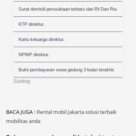
Surat domisili perusahaan terbaru dari Rt Dan Rw.
KTP direktur.
Kartu keluarga direktur.
NPWP direktur.
Bukti pembayaran sewa gedung 3 bulan terakhir.
Sunting
BACA JUGA :
Rental mobil Jakarta solusi terbaik
mobilitas anda