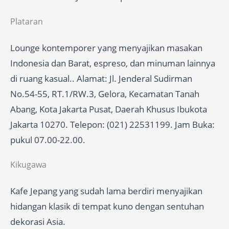
Plataran
Lounge kontemporer yang menyajikan masakan
Indonesia dan Barat, espreso, dan minuman lainnya
di ruang kasual.. Alamat: Jl. Jenderal Sudirman
No.54-55, RT.1/RW.3, Gelora, Kecamatan Tanah
Abang, Kota Jakarta Pusat, Daerah Khusus Ibukota
Jakarta 10270. Telepon: (021) 22531199. Jam Buka:
pukul 07.00-22.00.
Kikugawa
Kafe Jepang yang sudah lama berdiri menyajikan
hidangan klasik di tempat kuno dengan sentuhan
dekorasi Asia.