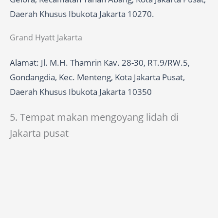
Daerah Khusus Ibukota Jakarta 10270.
Grand Hyatt Jakarta
Alamat: Jl. M.H. Thamrin Kav. 28-30, RT.9/RW.5,
Gondangdia, Kec. Menteng, Kota Jakarta Pusat,
Daerah Khusus Ibukota Jakarta 10350
5. Tempat makan mengoyang lidah di
Jakarta pusat