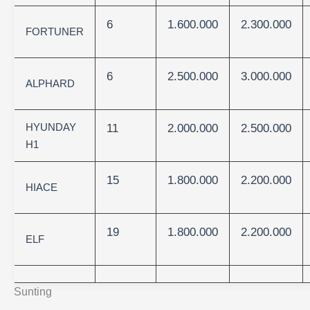
6
1.600.000
2.300.000
FORTUNER
6
2.500.000
3.000.000
ALPHARD
HYUNDAY
11
2.000.000
2.500.000
H1
15
1.800.000
2.200.000
HIACE
19
1.800.000
2.200.000
ELF
Sunting