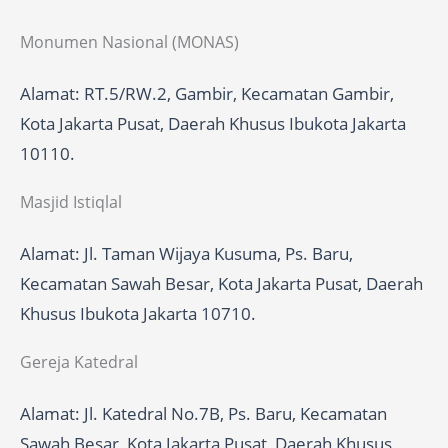
Monumen Nasional (MONAS)
Alamat: RT.5/RW.2, Gambir, Kecamatan Gambir,
Kota Jakarta Pusat, Daerah Khusus Ibukota Jakarta
10110.
Masjid Istiqlal
Alamat: Jl. Taman Wijaya Kusuma, Ps. Baru,
Kecamatan Sawah Besar, Kota Jakarta Pusat, Daerah
Khusus Ibukota Jakarta 10710.
Gereja Katedral
Alamat: Jl. Katedral No.7B, Ps. Baru, Kecamatan
Sawah Besar, Kota Jakarta Pusat, Daerah Khusus