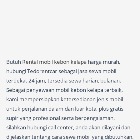
Butuh
Rental mobil kebon kelapa
harga murah,
hubungi Tedorentcar sebagai jasa sewa mobil
terdekat 24 jam, tersedia sewa harian, bulanan.
Sebagai penyewaan mobil kebon kelapa terbaik,
kami mempersiapkan ketersedianan jenis mobil
untuk perjalanan dalam dan luar kota, plus gratis
supir yang profesional serta berpengalaman.
silahkan hubungi call center, anda akan dilayani dan
dijelaskan tentang cara sewa mobil yang dibutuhkan.