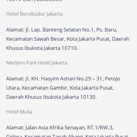
Hotel Borobudur Jakarta
Alamat: Jl. Lap. Banteng Selatan No.1, Ps. Baru,
Kecamatan Sawah Besar, Kota Jakarta Pusat, Daerah
Khusus Ibukota Jakarta 10710.
Merlynn Park Hotel Jakarta
Alamat: Jl. KH. Hasyim Ashari No.29 – 31, Petojo
Utara, Kecamatan Gambir, Kota Jakarta Pusat,
Daerah Khusus Ibukota Jakarta 10130.
Hotel Mulia
Alamat: Jalan Asia Afrika Senayan, RT.1/RW.3,
Gelora, Kecamatan Tanah Abang, Kota Jakarta Pusat,