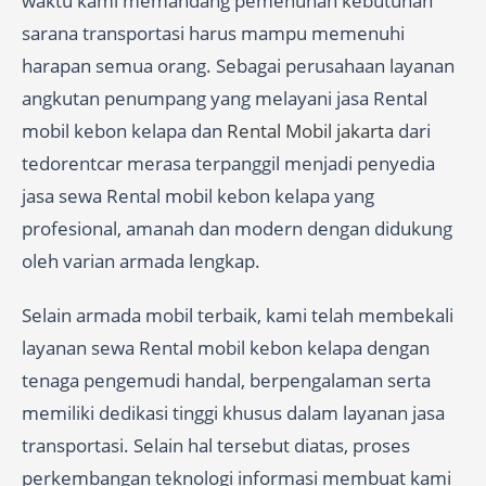
waktu kami memandang pemenuhan kebutuhan
sarana transportasi harus mampu memenuhi
harapan semua orang. Sebagai perusahaan layanan
angkutan penumpang yang melayani jasa Rental
mobil kebon kelapa dan
Rental Mobil jakarta
dari
tedorentcar merasa terpanggil menjadi penyedia
jasa sewa Rental mobil kebon kelapa yang
profesional, amanah dan modern dengan didukung
oleh varian armada lengkap.
Selain armada mobil terbaik, kami telah membekali
layanan sewa Rental mobil kebon kelapa dengan
tenaga pengemudi handal, berpengalaman serta
memiliki dedikasi tinggi khusus dalam layanan jasa
transportasi. Selain hal tersebut diatas, proses
perkembangan teknologi informasi membuat kami