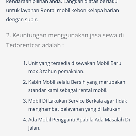
kendaraan pilihan anda. Langkah diatas berlaku
untuk layanan Rental mobil kebon kelapa harian
dengan supir.
2. Keuntungan menggunakan jasa sewa di
Tedorentcar adalah :
Unit yang tersedia disewakan Mobil Baru
max 3 tahun pemakaian.
Kabin Mobil selalu Bersih yang merupakan
standar kami sebagai rental mobil.
Mobil Di Lakukan Service Berkala agar tidak
menghambat pelayanan yang di lakukan
Ada Mobil Pengganti Apabila Ada Masalah Di
Jalan.