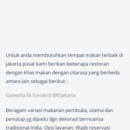
Untuk anda membutuhkan tempat makan terbaik di
jakarta pusat kami berikan beberapa restoran
dengan khas makan dengan citarasa yang berbeda
antara lain sebagai berikut :
Ganesha Ek Sanskriti BRI Jakarta
Beragam variasi makanan pembuka, utama dan
penutup yg dipadu dgn dekorasi bernuansa
tradisional India. Opsi layanan: Wajib reservasi ·