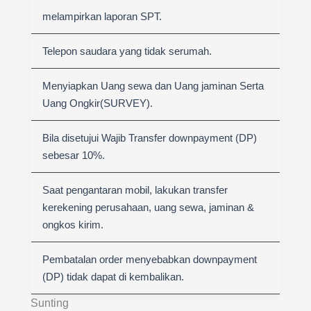
melampirkan laporan SPT.
Telepon saudara yang tidak serumah.
Menyiapkan Uang sewa dan Uang jaminan Serta
Uang Ongkir(SURVEY).
Bila disetujui Wajib Transfer downpayment (DP)
sebesar 10%.
Saat pengantaran mobil, lakukan transfer
kerekening perusahaan, uang sewa, jaminan &
ongkos kirim.
Pembatalan order menyebabkan downpayment
(DP) tidak dapat di kembalikan.
Sunting