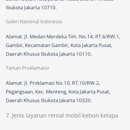
Ibukota Jakarta 10710.
Galeri Nasional Indonesia
Alamat: Jl. Medan Merdeka Tim. No.14, RT.6/RW.1,
Gambir, Kecamatan Gambir, Kota Jakarta Pusat,
Daerah Khusus Ibukota Jakarta 10110.
Taman Proklamator
Alamat: Jl. Proklamasi No.10, RT.10/RW.2,
Pegangsaan, Kec. Menteng, Kota Jakarta Pusat,
Daerah Khusus Ibukota Jakarta 10320.
7. Jenis layanan rental mobil kebon kelapa