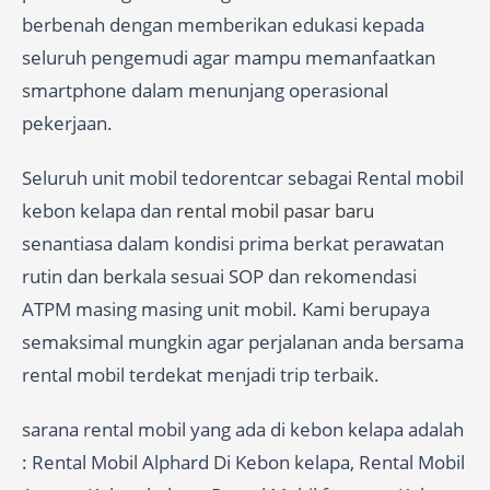
berbenah dengan memberikan edukasi kepada
seluruh pengemudi agar mampu memanfaatkan
smartphone dalam menunjang operasional
pekerjaan.
Seluruh unit mobil tedorentcar sebagai Rental mobil
kebon kelapa dan
rental mobil pasar baru
senantiasa dalam kondisi prima berkat perawatan
rutin dan berkala sesuai SOP dan rekomendasi
ATPM masing masing unit mobil. Kami berupaya
semaksimal mungkin agar perjalanan anda bersama
rental mobil terdekat menjadi trip terbaik.
sarana rental mobil yang ada di kebon kelapa adalah
: Rental Mobil Alphard Di Kebon kelapa, Rental Mobil