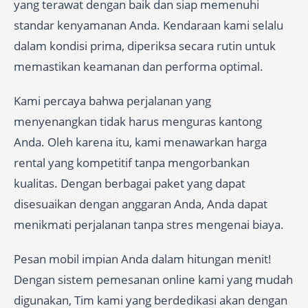
yang terawat dengan baik dan siap memenuhi
standar kenyamanan Anda. Kendaraan kami selalu
dalam kondisi prima, diperiksa secara rutin untuk
memastikan keamanan dan performa optimal.
Kami percaya bahwa perjalanan yang
menyenangkan tidak harus menguras kantong
Anda. Oleh karena itu, kami menawarkan harga
rental yang kompetitif tanpa mengorbankan
kualitas. Dengan berbagai paket yang dapat
disesuaikan dengan anggaran Anda, Anda dapat
menikmati perjalanan tanpa stres mengenai biaya.
Pesan mobil impian Anda dalam hitungan menit!
Dengan sistem pemesanan online kami yang mudah
digunakan, Tim kami yang berdedikasi akan dengan