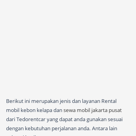
Berikut ini merupakan jenis dan layanan Rental
mobil kebon kelapa dan
sewa mobil jakarta pusat
dari Tedorentcar yang dapat anda gunakan sesuai
dengan kebutuhan perjalanan anda. Antara lain