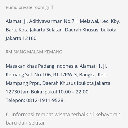
Rūmu private room grill
Alamat: Jl. Aditiyawarman No.71, Melawai, Kec. Kby.
Baru, Kota Jakarta Selatan, Daerah Khusus Ibukota
Jakarta 12160
RM SIANG MALAM KEMANG
Masakan khas Padang Indonesia. Alamat: 1, Jl.
Kemang Sel. No.106, RT.1/RW.3, Bangka, Kec.
Mampang Prpt., Daerah Khusus Ibukota Jakarta
12730 Jam Buka :pukul 10.00 – 22.00
Telepon: 0812-1911-9528.
6. Informasi tempat wisata terbaik di kebayoran
baru dan sekitar