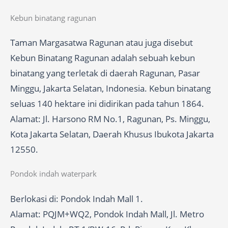
Kebun binatang ragunan
Taman Margasatwa Ragunan atau juga disebut
Kebun Binatang Ragunan adalah sebuah kebun
binatang yang terletak di daerah Ragunan, Pasar
Minggu, Jakarta Selatan, Indonesia. Kebun binatang
seluas 140 hektare ini didirikan pada tahun 1864.
Alamat: Jl. Harsono RM No.1, Ragunan, Ps. Minggu,
Kota Jakarta Selatan, Daerah Khusus Ibukota Jakarta
12550.
Pondok indah waterpark
Berlokasi di: Pondok Indah Mall 1.
Alamat: PQJM+WQ2, Pondok Indah Mall, Jl. Metro