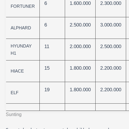
6
1.600.000
2.300.000
FORTUNER
6
2.500.000
3.000.000
ALPHARD
HYUNDAY
11
2.000.000
2.500.000
H1
15
1.800.000
2.200.000
HIACE
19
1.800.000
2.200.000
ELF
Sunting