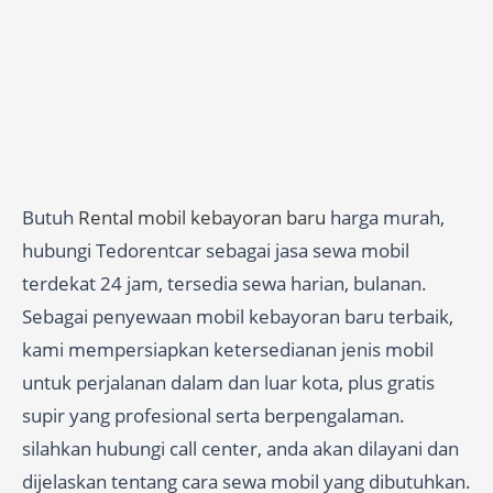
Butuh
Rental mobil kebayoran baru
harga murah,
hubungi Tedorentcar sebagai jasa sewa mobil
terdekat 24 jam, tersedia sewa harian, bulanan.
Sebagai penyewaan mobil kebayoran baru terbaik,
kami mempersiapkan ketersedianan jenis mobil
untuk perjalanan dalam dan luar kota, plus gratis
supir yang profesional serta berpengalaman.
silahkan hubungi call center, anda akan dilayani dan
dijelaskan tentang cara sewa mobil yang dibutuhkan.