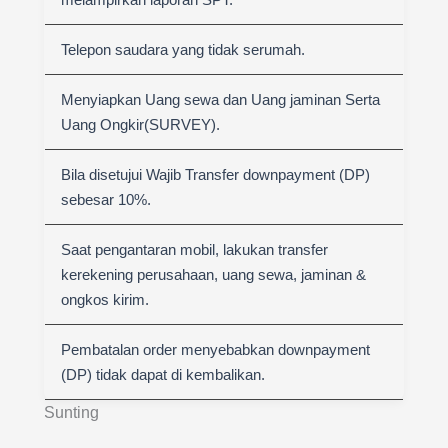
Telepon saudara yang tidak serumah.
Menyiapkan Uang sewa dan Uang jaminan Serta
Uang Ongkir(SURVEY).
Bila disetujui Wajib Transfer downpayment (DP)
sebesar 10%.
Saat pengantaran mobil, lakukan transfer
kerekening perusahaan, uang sewa, jaminan &
ongkos kirim.
Pembatalan order menyebabkan downpayment
(DP) tidak dapat di kembalikan.
Sunting