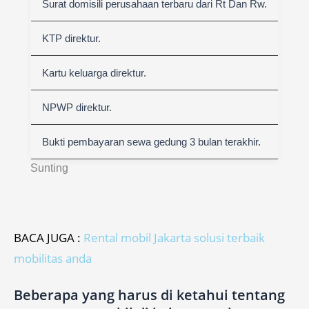
Surat domisili perusahaan terbaru dari Rt Dan Rw.
KTP direktur.
Kartu keluarga direktur.
NPWP direktur.
Bukti pembayaran sewa gedung 3 bulan terakhir.
Sunting
BACA JUGA :
Rental mobil Jakarta solusi terbaik
mobilitas anda
Beberapa yang harus di ketahui tentang