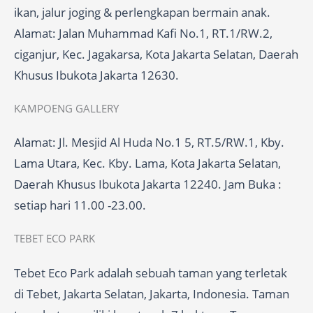
ikan, jalur joging & perlengkapan bermain anak.
Alamat: Jalan Muhammad Kafi No.1, RT.1/RW.2,
ciganjur, Kec. Jagakarsa, Kota Jakarta Selatan, Daerah
Khusus Ibukota Jakarta 12630.
KAMPOENG GALLERY
Alamat: Jl. Mesjid Al Huda No.1 5, RT.5/RW.1, Kby.
Lama Utara, Kec. Kby. Lama, Kota Jakarta Selatan,
Daerah Khusus Ibukota Jakarta 12240. Jam Buka :
setiap hari 11.00 -23.00.
TEBET ECO PARK
Tebet Eco Park adalah sebuah taman yang terletak
di Tebet, Jakarta Selatan, Jakarta, Indonesia. Taman