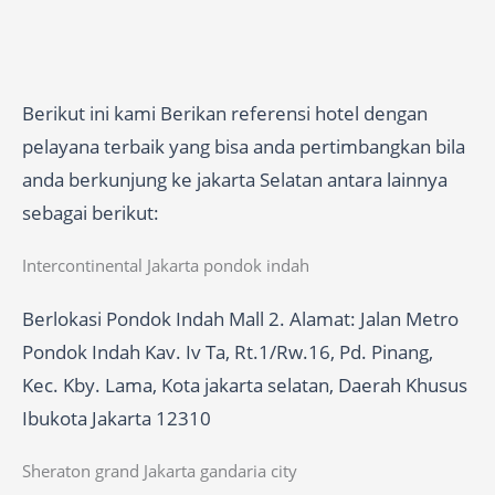
Berikut ini kami Berikan referensi hotel dengan
pelayana terbaik yang bisa anda pertimbangkan bila
anda berkunjung ke jakarta Selatan antara lainnya
sebagai berikut:
Intercontinental Jakarta pondok indah
Berlokasi Pondok Indah Mall 2. Alamat: Jalan Metro
Pondok Indah Kav. Iv Ta, Rt.1/Rw.16, Pd. Pinang,
Kec. Kby. Lama, Kota jakarta selatan, Daerah Khusus
Ibukota Jakarta 12310
Sheraton grand Jakarta gandaria city