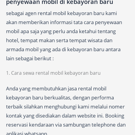
penyewaan mobil di kebayoran baru
sebagai agen rental mobil kebayoran baru kami
akan memberikan informasi tata cara penyewaan
mobil apa saja yang perlu anda ketahui tentang
hotel, tempat makan serta tempat wisata dan
armada mobil yang ada di kebayoran baru antara
lain sebagai berikut :
1. Cara sewa rental mobil kebayoran baru
Anda yang membutuhkan jasa rental mobil
kebayoran baru berkualitas, dengan performa
terbaik silahkan menghubungi kami melalui nomer
kontak yang disediakan dalam website ini. Booking
reservasi kendaraan via sambungan telephone dan
aplikasi whatsapp.