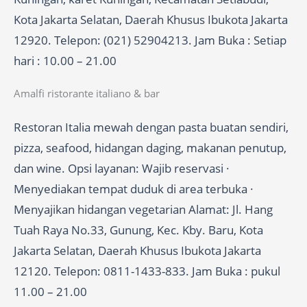
Kota Jakarta Selatan, Daerah Khusus Ibukota Jakarta
12920. Telepon: (021) 52904213. Jam Buka : Setiap
hari : 10.00 – 21.00
Amalfi ristorante italiano & bar
Restoran Italia mewah dengan pasta buatan sendiri,
pizza, seafood, hidangan daging, makanan penutup,
dan wine. Opsi layanan: Wajib reservasi ·
Menyediakan tempat duduk di area terbuka ·
Menyajikan hidangan vegetarian Alamat: Jl. Hang
Tuah Raya No.33, Gunung, Kec. Kby. Baru, Kota
Jakarta Selatan, Daerah Khusus Ibukota Jakarta
12120. Telepon: 0811-1433-833. Jam Buka : pukul
11.00 – 21.00