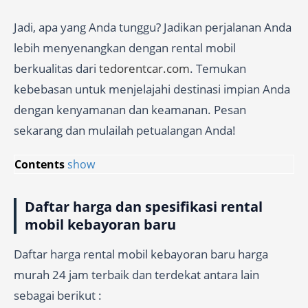
Jadi, apa yang Anda tunggu? Jadikan perjalanan Anda
lebih menyenangkan dengan rental mobil
berkualitas dari
tedorentcar.com
. Temukan
kebebasan untuk menjelajahi destinasi impian Anda
dengan kenyamanan dan keamanan. Pesan
sekarang dan mulailah petualangan Anda!
Contents
show
Daftar harga dan spesifikasi rental
mobil kebayoran baru
Daftar harga rental mobil kebayoran baru harga
murah 24 jam terbaik dan terdekat antara lain
sebagai berikut :