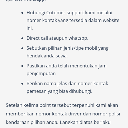
Hubungi Cutomer support kami melalui
nomer kontak yang tersedia dalam website
ini,
Direct call ataupun whatspp.
Sebutkan pilihan jenis/tipe mobil yang
hendak anda sewa,
Pastikan anda telah menentukan jam
penjemputan
Berikan nama jelas dan nomer kontak
pemesan yang bisa dihubungi.
Setelah kelima point tersebut terpenuhi kami akan
memberikan nomor kontak driver dan nomor polisi
kendaraan pilihan anda. Langkah diatas berlaku