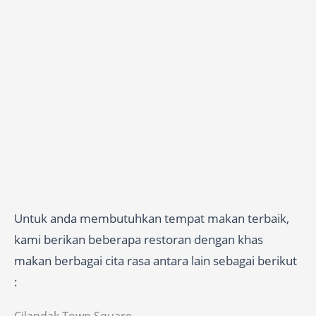
Untuk anda membutuhkan tempat makan terbaik,
kami berikan beberapa restoran dengan khas
makan berbagai cita rasa antara lain sebagai berikut
: