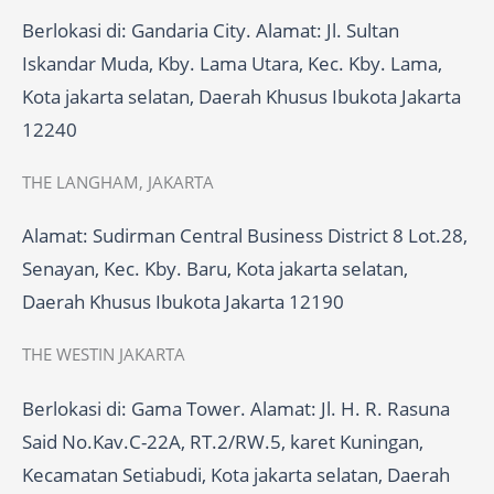
Berlokasi di: Gandaria City. Alamat: Jl. Sultan
Iskandar Muda, Kby. Lama Utara, Kec. Kby. Lama,
Kota jakarta selatan, Daerah Khusus Ibukota Jakarta
12240
THE LANGHAM, JAKARTA
Alamat: Sudirman Central Business District 8 Lot.28,
Senayan, Kec. Kby. Baru, Kota jakarta selatan,
Daerah Khusus Ibukota Jakarta 12190
THE WESTIN JAKARTA
Berlokasi di: Gama Tower. Alamat: Jl. H. R. Rasuna
Said No.Kav.C-22A, RT.2/RW.5, karet Kuningan,
Kecamatan Setiabudi, Kota jakarta selatan, Daerah