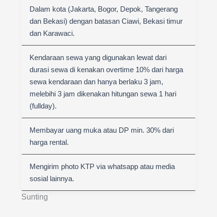
Dalam kota (Jakarta, Bogor, Depok, Tangerang
dan Bekasi) dengan batasan Ciawi, Bekasi timur
dan Karawaci.
Kendaraan sewa yang digunakan lewat dari
durasi sewa di kenakan overtime 10% dari harga
sewa kendaraan dan hanya berlaku 3 jam,
melebihi 3 jam dikenakan hitungan sewa 1 hari
(fullday).
Membayar uang muka atau DP min. 30% dari
harga rental.
Mengirim photo KTP via whatsapp atau media
sosial lainnya.
Sunting