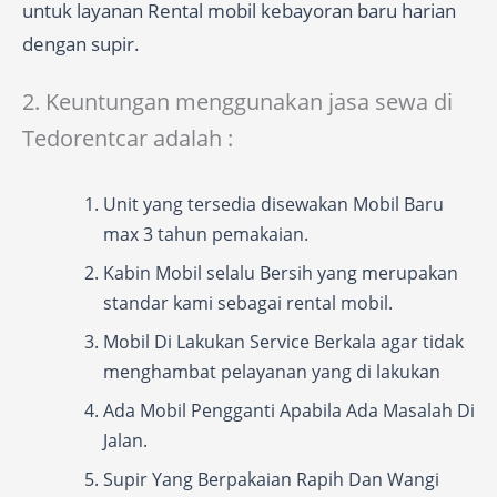
untuk layanan Rental mobil kebayoran baru harian
dengan supir.
2. Keuntungan menggunakan jasa sewa di
Tedorentcar adalah :
Unit yang tersedia disewakan Mobil Baru
max 3 tahun pemakaian.
Kabin Mobil selalu Bersih yang merupakan
standar kami sebagai rental mobil.
Mobil Di Lakukan Service Berkala agar tidak
menghambat pelayanan yang di lakukan
Ada Mobil Pengganti Apabila Ada Masalah Di
Jalan.
Supir Yang Berpakaian Rapih Dan Wangi