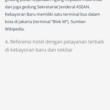
dan juga gedung Sekretariat Jenderal ASEAN.
Kebayoran Baru memiliki satu terminal bus dalam
kota di Jakarta (terminal “Blok M”). Sumber
Wikipedia.
4. Referensi hotel dengan pelayanan terbaik
di kebayoran baru dan sekitar