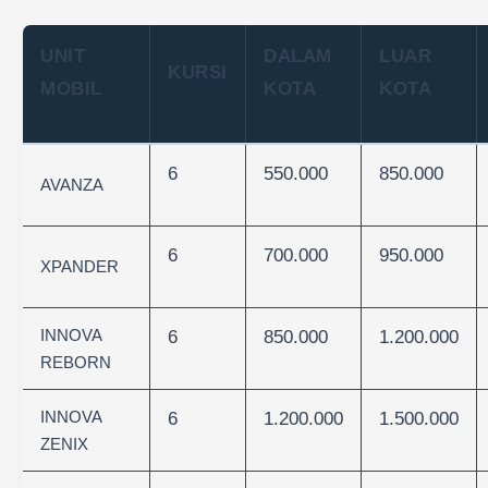
UNIT
DALAM
LUAR
KURSI
MOBIL
KOTA
KOTA
6
550.000
850.000
AVANZA
6
700.000
950.000
XPANDER
INNOVA
6
850.000
1.200.000
REBORN
INNOVA
6
1.200.000
1.500.000
ZENIX