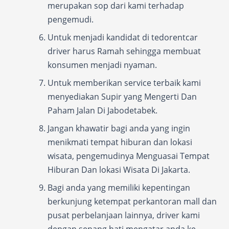
merupakan sop dari kami terhadap
pengemudi.
Untuk menjadi kandidat di tedorentcar
driver harus Ramah sehingga membuat
konsumen menjadi nyaman.
Untuk memberikan service terbaik kami
menyediakan Supir yang Mengerti Dan
Paham Jalan Di Jabodetabek.
Jangan khawatir bagi anda yang ingin
menikmati tempat hiburan dan lokasi
wisata, pengemudinya Menguasai Tempat
Hiburan Dan lokasi Wisata Di Jakarta.
Bagi anda yang memiliki kepentingan
berkunjung ketempat perkantoran mall dan
pusat perbelanjaan lainnya, driver kami
dengan senang hati mengatar anda ke