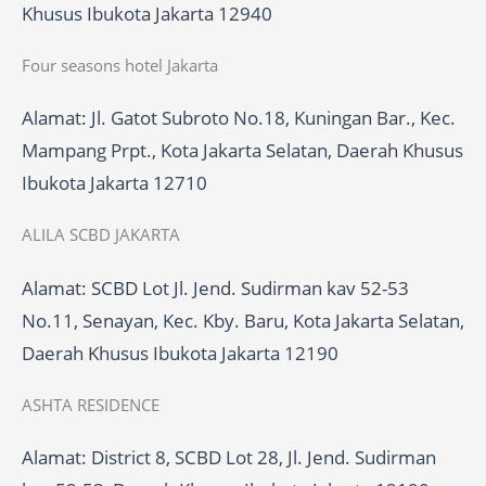
Khusus Ibukota Jakarta 12940
Four seasons hotel Jakarta
Alamat: Jl. Gatot Subroto No.18, Kuningan Bar., Kec.
Mampang Prpt., Kota Jakarta Selatan, Daerah Khusus
Ibukota Jakarta 12710
ALILA SCBD JAKARTA
Alamat: SCBD Lot Jl. Jend. Sudirman kav 52-53
No.11, Senayan, Kec. Kby. Baru, Kota Jakarta Selatan,
Daerah Khusus Ibukota Jakarta 12190
ASHTA RESIDENCE
Alamat: District 8, SCBD Lot 28, Jl. Jend. Sudirman