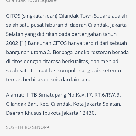
Cilandak Town Square
CITOS (singkatan dari) Cilandak Town Square adalah
salah satu pusat hiburan di daerah Cilandak, Jakarta
Selatan yang didirikan pada pertengahan tahun
2002.[1] Bangunan CITOS hanya terdiri dari sebuah
bangunan utama 2. Berbagai aneka restoran berada
di citos dengan citarasa berkualitas, dan menjadi
salah satu tempat berkumpul orang baik ketemu
teman berbicara bisnis dan lain lain.
Alamat: Jl. TB Simatupang No.Kav.17, RT.6/RW.9,
Cilandak Bar., Kec. Cilandak, Kota Jakarta Selatan,
Daerah Khusus Ibukota Jakarta 12430.
SUSHI HIRO SENOPATI