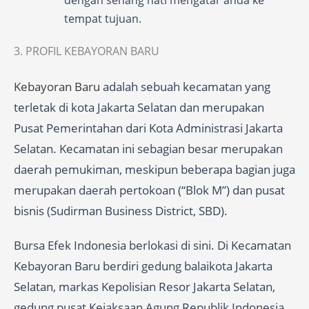
tempat tujuan.
3. PROFIL KEBAYORAN BARU
Kebayoran Baru
adalah sebuah kecamatan yang
terletak di kota Jakarta Selatan dan merupakan
Pusat Pemerintahan dari Kota Administrasi Jakarta
Selatan. Kecamatan ini sebagian besar merupakan
daerah pemukiman, meskipun beberapa bagian juga
merupakan daerah pertokoan (“Blok M”) dan pusat
bisnis (Sudirman Business District, SBD).
Bursa Efek Indonesia berlokasi di sini. Di Kecamatan
Kebayoran Baru berdiri gedung balaikota Jakarta
Selatan, markas Kepolisian Resor Jakarta Selatan,
gedung pusat Kejaksaan Agung Republik Indonesia,