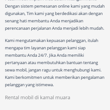
Dengan sistem pemesanan online kami yang mudah
digunakan, Tim kami yang berdedikasi akan dengan
senang hati membantu Anda menjadikan
perencanaan perjalanan Anda menjadi lebih mudah.
Kami mengutamakan kepuasan pelanggan, itulah
mengapa tim layanan pelanggan kami siap
membantu Anda 24/7. Jika Anda memiliki
pertanyaan atau membutuhkan bantuan tentang
sewa mobil, jangan ragu untuk menghubungi kami.
Kami berkomitmen untuk memberikan pengalaman
pelanggan yang istimewa.
Rental mobil di kamal muara