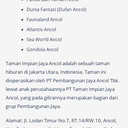
Dunia Fantasi (Dufan Ancol)
Faunaland Ancol
Atlantis Ancol
Sea World Ancol
Gondola Ancol
Taman Impian Jaya Ancol adalah sebuah taman
hiburan di Jakarta Utara, Indonesia. Taman ini
dioperasikan oleh PT Pembangunan Jaya Ancol Tbk.
lewat anak perusahaannya PT Taman Impian Jaya
Ancol, yang pada gilirannya merupakan bagian dari
grup Pembangunan Jaya.
Alamat: Jl. Lodan Timur No.7, RT.14/RW.10, Ancol,