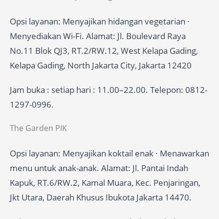
Opsi layanan: Menyajikan hidangan vegetarian ·
Menyediakan Wi-Fi. Alamat: Jl. Boulevard Raya
No.11 Blok QJ3, RT.2/RW.12, West Kelapa Gading,
Kelapa Gading, North Jakarta City, Jakarta 12420
Jam buka : setiap hari : 11.00–22.00. Telepon: 0812-
1297-0996.
The Garden PIK
Opsi layanan: Menyajikan koktail enak · Menawarkan
menu untuk anak-anak. Alamat: Jl. Pantai Indah
Kapuk, RT.6/RW.2, Kamal Muara, Kec. Penjaringan,
Jkt Utara, Daerah Khusus Ibukota Jakarta 14470.