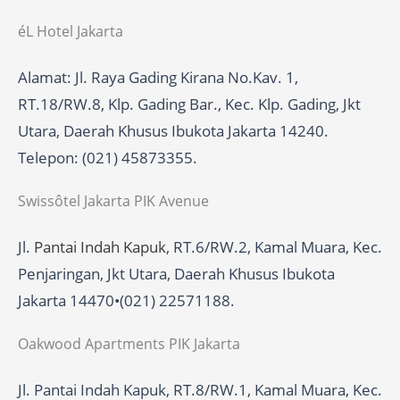
éL Hotel Jakarta
Alamat: Jl. Raya Gading Kirana No.Kav. 1,
RT.18/RW.8, Klp. Gading Bar., Kec. Klp. Gading, Jkt
Utara, Daerah Khusus Ibukota Jakarta 14240.
Telepon: (021) 45873355.
Swissôtel Jakarta PIK Avenue
Jl.
Pantai Indah Kapuk
, RT.6/RW.2, Kamal Muara, Kec.
Penjaringan, Jkt Utara, Daerah Khusus Ibukota
Jakarta 14470•(021) 22571188.
Oakwood Apartments PIK Jakarta
Jl. Pantai Indah Kapuk, RT.8/RW.1, Kamal Muara, Kec.