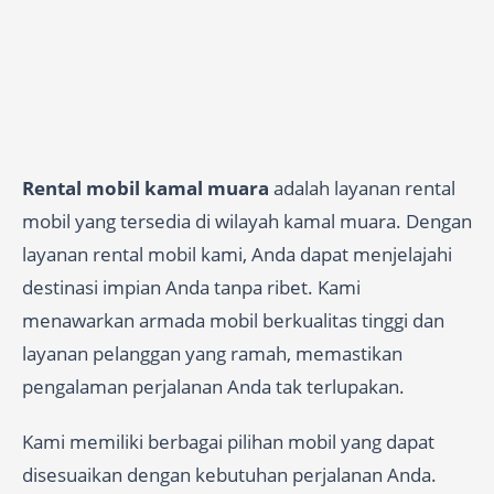
Rental mobil kamal muara
adalah layanan rental
mobil yang tersedia di wilayah kamal muara. Dengan
layanan rental mobil kami, Anda dapat menjelajahi
destinasi impian Anda tanpa ribet. Kami
menawarkan armada mobil berkualitas tinggi dan
layanan pelanggan yang ramah, memastikan
pengalaman perjalanan Anda tak terlupakan.
Kami memiliki berbagai pilihan mobil yang dapat
disesuaikan dengan kebutuhan perjalanan Anda.