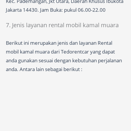
Kec. Pademangan, Jkt Utara, Daerah Khusus Ibukota
Jakarta 14430. Jam Buka: pukul 06.00-22.00
7. Jenis layanan rental mobil kamal muara
Berikut ini merupakan jenis dan layanan Rental
mobil kamal muara dari Tedorentcar yang dapat
anda gunakan sesuai dengan kebutuhan perjalanan
anda. Antara lain sebagai berikut :