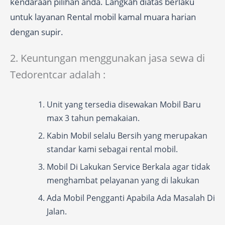
kendaraan pilihan anda. Langkah diatas berlaku
untuk layanan Rental mobil kamal muara harian
dengan supir.
2. Keuntungan menggunakan jasa sewa di
Tedorentcar adalah :
Unit yang tersedia disewakan Mobil Baru
max 3 tahun pemakaian.
Kabin Mobil selalu Bersih yang merupakan
standar kami sebagai rental mobil.
Mobil Di Lakukan Service Berkala agar tidak
menghambat pelayanan yang di lakukan
Ada Mobil Pengganti Apabila Ada Masalah Di
Jalan.