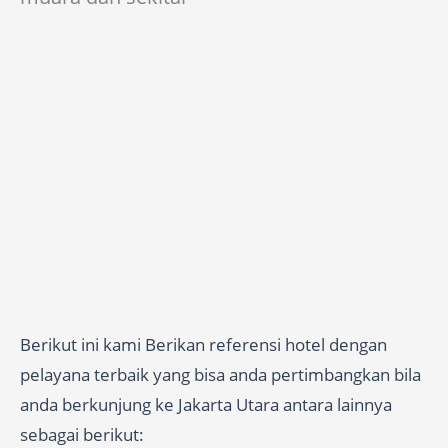
Berikut ini kami Berikan referensi hotel dengan
pelayana terbaik yang bisa anda pertimbangkan bila
anda berkunjung ke Jakarta Utara antara lainnya
sebagai berikut: