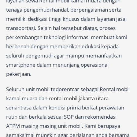
layanan sewa Rental mobil kamal muara dengan
tenaga pengemudi handal, berpengalaman serta
memiliki dedikasi tinggi khusus dalam layanan jasa
transportasi. Selain hal tersebut diatas, proses
perkembangan teknologi informasi membuat kami
berbenah dengan memberikan edukasi kepada
seluruh pengemudi agar mampu memanfaatkan
smartphone dalam menunjang operasional
pekerjaan.
Seluruh unit mobil tedorentcar sebagai Rental mobil
kamal muara dan
rental mobil jakarta utara
senantiasa dalam kondisi prima berkat perawatan
rutin dan berkala sesuai SOP dan rekomendasi
ATPM masing masing unit mobil. Kami berupaya
semaksimal mungkin agar perjalanan anda bersama