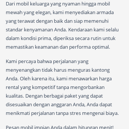
Dari mobil keluarga yang nyaman hingga mobil
mewah yang elegan, kami menyediakan armada
yang terawat dengan baik dan siap memenuhi
standar kenyamanan Anda. Kendaraan kami selalu
dalam kondisi prima, diperiksa secara rutin untuk
memastikan keamanan dan performa optimal.
Kami percaya bahwa perjalanan yang
menyenangkan tidak harus menguras kantong
Anda. Oleh karena itu, kami menawarkan harga
rental yang kompetitif tanpa mengorbankan
kualitas. Dengan berbagai paket yang dapat
disesuaikan dengan anggaran Anda, Anda dapat
menikmati perjalanan tanpa stres mengenai biaya.
Pesan mobil impian Anda dalam hitungan menit!