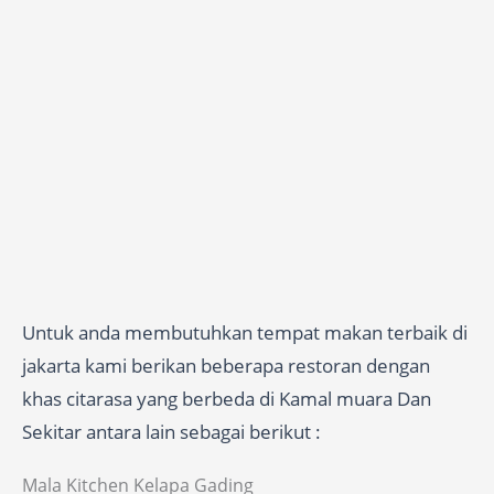
Untuk anda membutuhkan tempat makan terbaik di
jakarta kami berikan beberapa restoran dengan
khas citarasa yang berbeda di Kamal muara Dan
Sekitar antara lain sebagai berikut :
Mala Kitchen Kelapa Gading