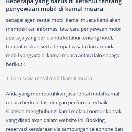
Beberapa yang harus di ketahui tentang
penyewaan mobil di kamal muara
sebagai agen rental mobil kamal muara kami akan
memberikan informasi tata cara penyewaan mobil
apa saja yang perlu anda ketahui tentang hotel,
tempat makan serta tempat wisata dan armada
mobil yang ada di kamal muara antara lain sebagai
berikut :
1. Cara sewa rental mobil kamal muara
Anda yang membutuhkan jasa rental mobil kamal
muara berkualitas, dengan performa terbaik
silahkan menghubungi kami melalui nomer kontak
yang disediakan dalam website ini. Booking
reservasi kendaraan via sambungan telephone dan