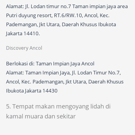
Alamat: Jl. Lodan timur no.7 Taman impian jaya area
Putri duyung resort, RT.6/RW.10, Ancol, Kec.
Pademangan, Jkt Utara, Daerah Khusus Ibukota
Jakarta 14410.
Discovery Ancol
Berlokasi di: Taman Impian Jaya Ancol
Alamat: Taman Impian Jaya, Jl. Lodan Timur No.7,
Ancol, Kec. Pademangan, Jkt Utara, Daerah Khusus
Ibukota Jakarta 14430
5. Tempat makan mengoyang lidah di
kamal muara dan sekitar