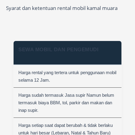
Syarat dan ketentuan rental mobil kamal muara
SEWA MOBIL DAN PENGEMUDI
Harga rental yang tertera untuk penggunaan mobil
selama 12 Jam.
Harga sudah termasuk Jasa supir Namun belum
termasuk biaya BBM, tol, parkir dan makan dan
inap supir.
Harga setiap saat dapat berubah & tidak berlaku
untuk hari besar (Lebaran, Natal & Tahun Baru)