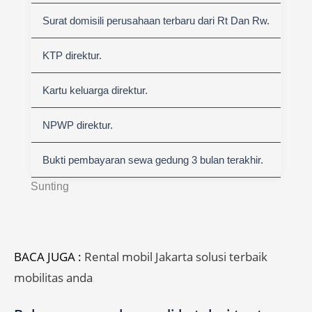
Surat domisili perusahaan terbaru dari Rt Dan Rw.
KTP direktur.
Kartu keluarga direktur.
NPWP direktur.
Bukti pembayaran sewa gedung 3 bulan terakhir.
Sunting
BACA JUGA :
Rental mobil Jakarta solusi terbaik
mobilitas anda