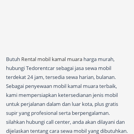
Butuh
Rental mobil kamal muara
harga murah,
hubungi Tedorentcar sebagai jasa sewa mobil
terdekat 24 jam, tersedia sewa harian, bulanan.
Sebagai penyewaan mobil kamal muara terbaik,
kami mempersiapkan ketersedianan jenis mobil
untuk perjalanan dalam dan luar kota, plus gratis
supir yang profesional serta berpengalaman.
silahkan hubungi call center, anda akan dilayani dan
dijelaskan tentang cara sewa mobil yang dibutuhkan.