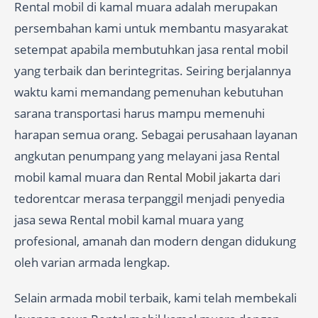
Rental mobil di kamal muara adalah merupakan
persembahan kami untuk membantu masyarakat
setempat apabila membutuhkan jasa rental mobil
yang terbaik dan berintegritas. Seiring berjalannya
waktu kami memandang pemenuhan kebutuhan
sarana transportasi harus mampu memenuhi
harapan semua orang. Sebagai perusahaan layanan
angkutan penumpang yang melayani jasa Rental
mobil kamal muara dan
Rental Mobil jakarta
dari
tedorentcar merasa terpanggil menjadi penyedia
jasa sewa Rental mobil kamal muara yang
profesional, amanah dan modern dengan didukung
oleh varian armada lengkap.
Selain armada mobil terbaik, kami telah membekali