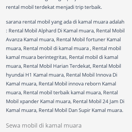
rental mobil terdekat menjadi trip terbaik.
sarana rental mobil yang ada di kamal muara adalah
: Rental Mobil Alphard Di Kamal muara, Rental Mobil
Avanza Kamal muara, Rental Mobil fortuner Kamal
muara, Rental mobil di kamal muara , Rental mobil
kamal muara berintegritas, Rental mobil di kamal
muara, Rental Mobil Harian Terdekat, Rental Mobil
hyundai H1 Kamal muara, Rental Mobil Innova Di
Kamal muara, Rental Mobil innova reborn Kamal
muara, Rental mobil terbaik kamal muara, Rental
Mobil xpander Kamal muara, Rental Mobil 24 Jam Di
Kamal muara, Rental Mobil Dan Supir Kamal muara.
Sewa mobil di kamal muara