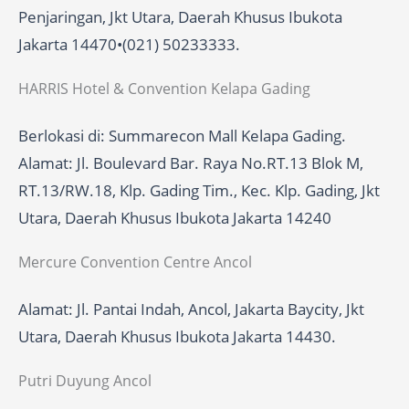
Penjaringan, Jkt Utara, Daerah Khusus Ibukota
Jakarta 14470•(021) 50233333.
HARRIS Hotel & Convention Kelapa Gading
Berlokasi di: Summarecon Mall Kelapa Gading.
Alamat: Jl. Boulevard Bar. Raya No.RT.13 Blok M,
RT.13/RW.18, Klp. Gading Tim., Kec. Klp. Gading, Jkt
Utara, Daerah Khusus Ibukota Jakarta 14240
Mercure Convention Centre Ancol
Alamat: Jl. Pantai Indah, Ancol, Jakarta Baycity, Jkt
Utara, Daerah Khusus Ibukota Jakarta 14430.
Putri Duyung Ancol