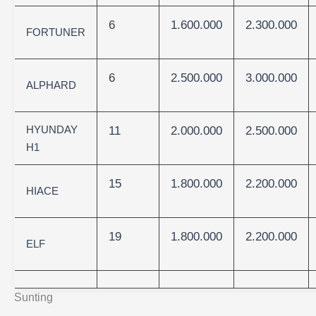
6
1.600.000
2.300.000
FORTUNER
6
2.500.000
3.000.000
ALPHARD
HYUNDAY
11
2.000.000
2.500.000
H1
15
1.800.000
2.200.000
HIACE
19
1.800.000
2.200.000
ELF
Sunting