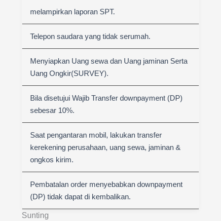
melampirkan laporan SPT.
Telepon saudara yang tidak serumah.
Menyiapkan Uang sewa dan Uang jaminan Serta
Uang Ongkir(SURVEY).
Bila disetujui Wajib Transfer downpayment (DP)
sebesar 10%.
Saat pengantaran mobil, lakukan transfer
kerekening perusahaan, uang sewa, jaminan &
ongkos kirim.
Pembatalan order menyebabkan downpayment
(DP) tidak dapat di kembalikan.
Sunting