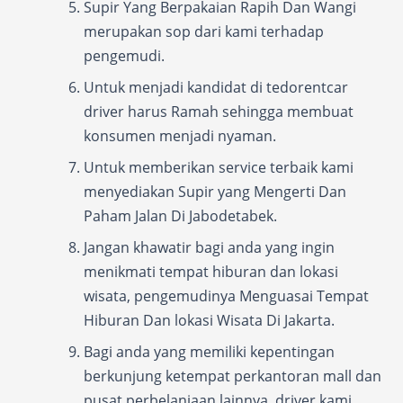
Supir Yang Berpakaian Rapih Dan Wangi
merupakan sop dari kami terhadap
pengemudi.
Untuk menjadi kandidat di tedorentcar
driver harus Ramah sehingga membuat
konsumen menjadi nyaman.
Untuk memberikan service terbaik kami
menyediakan Supir yang Mengerti Dan
Paham Jalan Di Jabodetabek.
Jangan khawatir bagi anda yang ingin
menikmati tempat hiburan dan lokasi
wisata, pengemudinya Menguasai Tempat
Hiburan Dan lokasi Wisata Di Jakarta.
Bagi anda yang memiliki kepentingan
berkunjung ketempat perkantoran mall dan
pusat perbelanjaan lainnya, driver kami