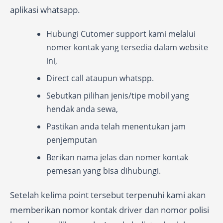
aplikasi whatsapp.
Hubungi Cutomer support kami melalui
nomer kontak yang tersedia dalam website
ini,
Direct call ataupun whatspp.
Sebutkan pilihan jenis/tipe mobil yang
hendak anda sewa,
Pastikan anda telah menentukan jam
penjemputan
Berikan nama jelas dan nomer kontak
pemesan yang bisa dihubungi.
Setelah kelima point tersebut terpenuhi kami akan
memberikan nomor kontak driver dan nomor polisi