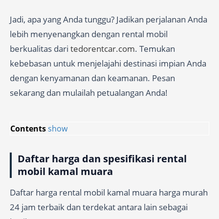
Jadi, apa yang Anda tunggu? Jadikan perjalanan Anda
lebih menyenangkan dengan rental mobil
berkualitas dari
tedorentcar.com
. Temukan
kebebasan untuk menjelajahi destinasi impian Anda
dengan kenyamanan dan keamanan. Pesan
sekarang dan mulailah petualangan Anda!
Contents
show
Daftar harga dan spesifikasi rental
mobil kamal muara
Daftar harga rental mobil kamal muara harga murah
24 jam terbaik dan terdekat antara lain sebagai