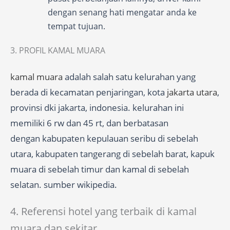
dengan senang hati mengatar anda ke
tempat tujuan.
3. PROFIL KAMAL MUARA
kamal muara
adalah salah satu kelurahan yang
berada di kecamatan penjaringan, kota
jakarta utara
,
provinsi dki jakarta, indonesia. kelurahan ini
memiliki 6 rw dan 45 rt, dan berbatasan
dengan kabupaten kepulauan seribu di sebelah
utara, kabupaten tangerang di sebelah barat, kapuk
muara di sebelah timur dan kamal di sebelah
selatan. sumber wikipedia.
4. Referensi hotel yang terbaik di kamal
muara dan sekitar