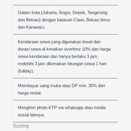
Dalam kota (Jakarta, Bogor, Depok, Tangerang
dan Bekasi) dengan batasan Ciawi, Bekasi timur
dan Karawaci.
Kendaraan sewa yang digunakan lewat dari
durasi sewa di kenakan overtime 10% dari harga
sewa kendaraan dan hanya berlaku 3 jam,
melebihi 3 jam dikenakan hitungan sewa 1 hari
(fullday).
Membayar uang muka atau DP min. 30% dari
harga rental.
Mengirim photo KTP via whatsapp atau media
sosial lainnya.
Sunting