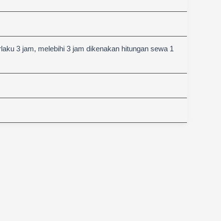
aku 3 jam, melebihi 3 jam dikenakan hitungan sewa 1