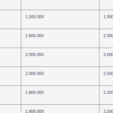
1.200.000
1.50
1.600.000
2.30
2.500.000
3.00
2.000.000
2.50
1.800.000
2.20
1.800.000
2.20