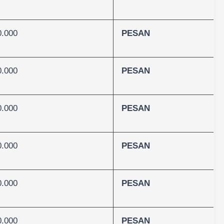
0.000
PESAN
0.000
PESAN
0.000
PESAN
0.000
PESAN
0.000
PESAN
0.000
PESAN