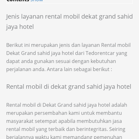
Jenis layanan rental mobil dekat grand sahid
jaya hotel
Berikut ini merupakan jenis dan layanan Rental mobil
Dekat Grand sahid jaya hotel dari Tedorentcar yang
dapat anda gunakan sesuai dengan kebutuhan
perjalanan anda. Antara lain sebagai berikut :
Rental mobil di dekat grand sahid jaya hotel
Rental mobil di Dekat Grand sahid jaya hotel adalah
merupakan persembahan kami untuk membantu
masyarakat setempat apabila membutuhkan jasa
rental mobil yang terbaik dan berintegritas. Seiring
berjalannya waktu kami memandang pemenuhan