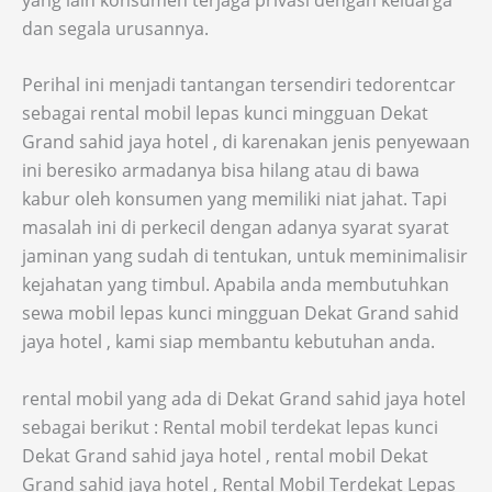
dan segala urusannya.
Perihal ini menjadi tantangan tersendiri tedorentcar
sebagai rental mobil lepas kunci mingguan Dekat
Grand sahid jaya hotel , di karenakan jenis penyewaan
ini beresiko armadanya bisa hilang atau di bawa
kabur oleh konsumen yang memiliki niat jahat. Tapi
masalah ini di perkecil dengan adanya syarat syarat
jaminan yang sudah di tentukan, untuk meminimalisir
kejahatan yang timbul. Apabila anda membutuhkan
sewa mobil lepas kunci mingguan Dekat Grand sahid
jaya hotel , kami siap membantu kebutuhan anda.
rental mobil yang ada di Dekat Grand sahid jaya hotel
sebagai berikut : Rental mobil terdekat lepas kunci
Dekat Grand sahid jaya hotel , rental mobil Dekat
Grand sahid jaya hotel , Rental Mobil Terdekat Lepas