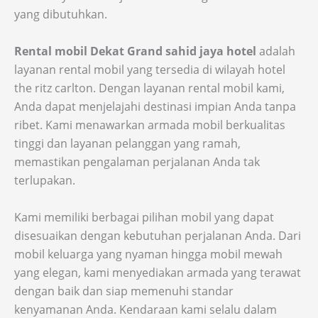
yang dibutuhkan.
Rental mobil Dekat Grand sahid jaya hotel
adalah
layanan rental mobil yang tersedia di wilayah hotel
the ritz carlton. Dengan layanan rental mobil kami,
Anda dapat menjelajahi destinasi impian Anda tanpa
ribet. Kami menawarkan armada mobil berkualitas
tinggi dan layanan pelanggan yang ramah,
memastikan pengalaman perjalanan Anda tak
terlupakan.
Kami memiliki berbagai pilihan mobil yang dapat
disesuaikan dengan kebutuhan perjalanan Anda. Dari
mobil keluarga yang nyaman hingga mobil mewah
yang elegan, kami menyediakan armada yang terawat
dengan baik dan siap memenuhi standar
kenyamanan Anda. Kendaraan kami selalu dalam