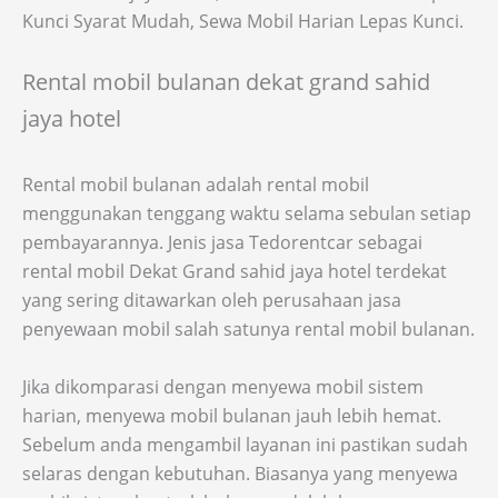
Kunci Syarat Mudah, Sewa Mobil Harian Lepas Kunci.
Rental mobil bulanan dekat grand sahid
jaya hotel
Rental mobil bulanan adalah rental mobil
menggunakan tenggang waktu selama sebulan setiap
pembayarannya. Jenis jasa Tedorentcar sebagai
rental mobil Dekat Grand sahid jaya hotel terdekat
yang sering ditawarkan oleh perusahaan jasa
penyewaan mobil salah satunya rental mobil bulanan.
Jika dikomparasi dengan menyewa mobil sistem
harian, menyewa mobil bulanan jauh lebih hemat.
Sebelum anda mengambil layanan ini pastikan sudah
selaras dengan kebutuhan. Biasanya yang menyewa