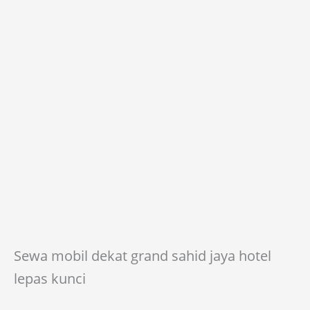
Sewa mobil dekat grand sahid jaya hotel
lepas kunci