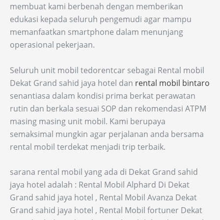
membuat kami berbenah dengan memberikan
edukasi kepada seluruh pengemudi agar mampu
memanfaatkan smartphone dalam menunjang
operasional pekerjaan.
Seluruh unit mobil tedorentcar sebagai Rental mobil
Dekat Grand sahid jaya hotel dan
rental mobil bintaro
senantiasa dalam kondisi prima berkat perawatan
rutin dan berkala sesuai SOP dan rekomendasi ATPM
masing masing unit mobil. Kami berupaya
semaksimal mungkin agar perjalanan anda bersama
rental mobil terdekat menjadi trip terbaik.
sarana rental mobil yang ada di Dekat Grand sahid
jaya hotel adalah : Rental Mobil Alphard Di Dekat
Grand sahid jaya hotel , Rental Mobil Avanza Dekat
Grand sahid jaya hotel , Rental Mobil fortuner Dekat