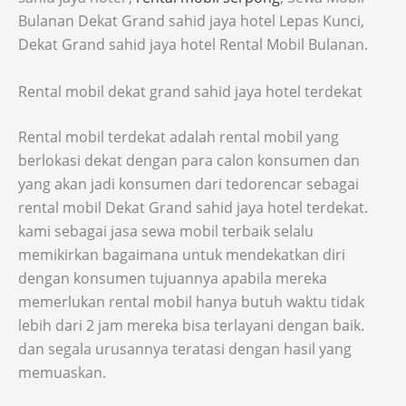
Bulanan Dekat Grand sahid jaya hotel Lepas Kunci,
Dekat Grand sahid jaya hotel Rental Mobil Bulanan.
Rental mobil dekat grand sahid jaya hotel terdekat
Rental mobil terdekat adalah rental mobil yang
berlokasi dekat dengan para calon konsumen dan
yang akan jadi konsumen dari tedorencar sebagai
rental mobil Dekat Grand sahid jaya hotel terdekat.
kami sebagai jasa sewa mobil terbaik selalu
memikirkan bagaimana untuk mendekatkan diri
dengan konsumen tujuannya apabila mereka
memerlukan rental mobil hanya butuh waktu tidak
lebih dari 2 jam mereka bisa terlayani dengan baik.
dan segala urusannya teratasi dengan hasil yang
memuaskan.