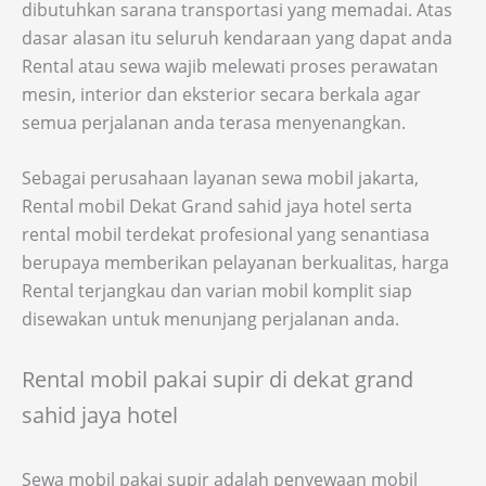
dibutuhkan sarana transportasi yang memadai. Atas
dasar alasan itu seluruh kendaraan yang dapat anda
Rental atau sewa wajib melewati proses perawatan
mesin, interior dan eksterior secara berkala agar
semua perjalanan anda terasa menyenangkan.
Sebagai perusahaan layanan sewa mobil jakarta,
Rental mobil Dekat Grand sahid jaya hotel serta
rental mobil terdekat profesional yang senantiasa
berupaya memberikan pelayanan berkualitas, harga
Rental terjangkau dan varian mobil komplit siap
disewakan untuk menunjang perjalanan anda.
Rental mobil pakai supir di dekat grand
sahid jaya hotel
Sewa mobil pakai supir adalah penyewaan mobil