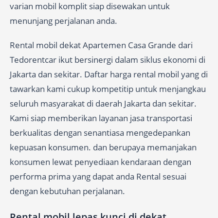
varian mobil komplit siap disewakan untuk
menunjang perjalanan anda.
Rental mobil dekat Apartemen Casa Grande dari
Tedorentcar ikut bersinergi dalam siklus ekonomi di
Jakarta dan sekitar. Daftar harga rental mobil yang di
tawarkan kami cukup kompetitip untuk menjangkau
seluruh masyarakat di daerah Jakarta dan sekitar.
Kami siap memberikan layanan jasa transportasi
berkualitas dengan senantiasa mengedepankan
kepuasan konsumen. dan berupaya memanjakan
konsumen lewat penyediaan kendaraan dengan
performa prima yang dapat anda Rental sesuai
dengan kebutuhan perjalanan.
Rental mobil lepas kunci di dekat