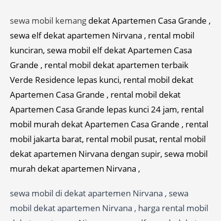
sewa mobil kemang
dekat Apartemen Casa Grande ,
sewa elf dekat apartemen Nirvana , rental mobil
kunciran, sewa mobil elf dekat Apartemen Casa
Grande , rental mobil dekat apartemen terbaik
Verde Residence lepas kunci, rental mobil dekat
Apartemen Casa Grande , rental mobil dekat
Apartemen Casa Grande lepas kunci 24 jam, rental
mobil murah dekat Apartemen Casa Grande , rental
mobil jakarta barat, rental mobil pusat, rental mobil
dekat apartemen Nirvana dengan supir, sewa mobil
murah dekat apartemen Nirvana ,
sewa mobil di dekat apartemen Nirvana , sewa
mobil dekat apartemen Nirvana , harga rental mobil