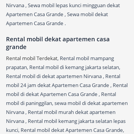
Nirvana , Sewa mobil lepas kunci mingguan dekat
Apartemen Casa Grande , Sewa mobil dekat
Apartemen Casa Grande .
Rental mobil dekat apartemen casa
grande
Rental mobil Terdekat
, Rental mobil mampang
prapatan, Rental mobil di kemang jakarta selatan,
Rental mobil di dekat apartemen Nirvana , Rental
mobil 24 jam dekat Apartemen Casa Grande , Rental
mobil di dekat Apartemen Casa Grande , Rental
mobil di paninggilan, sewa mobil di dekat apartemen
Nirvana , Rental mobil murah dekat apartemen
Nirvana , Rental mobil kemang jakarta selatan lepas
kunci, Rental mobil dekat Apartemen Casa Grande,