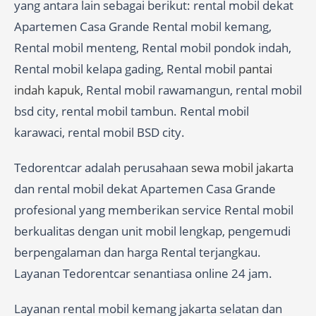
yang antara lain sebagai berikut: rental mobil dekat
Apartemen Casa Grande Rental mobil kemang,
Rental mobil menteng, Rental mobil pondok indah,
Rental mobil kelapa gading, Rental mobil
pantai
indah kapuk
, Rental mobil rawamangun, rental mobil
bsd city, rental mobil tambun. Rental mobil
karawaci, rental mobil BSD city.
Tedorentcar adalah perusahaan
sewa mobil jakarta
dan rental mobil dekat Apartemen Casa Grande
profesional yang memberikan service Rental mobil
berkualitas dengan unit mobil lengkap, pengemudi
berpengalaman dan harga Rental terjangkau.
Layanan Tedorentcar senantiasa online 24 jam.
Layanan rental mobil kemang jakarta selatan dan