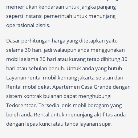
memerlukan kendaraan untuk jangka panjang
seperti instansi pemerintah untuk menunjang
operasional bisnis.
Dasar perhitungan harga yang ditetapkan yaitu
selama 30 hari, jadi walaupun anda menggunakan
mobil selama 20 hari atau kurang tetap dihitung 30
hari atau sebulan penuh. Untuk anda yang butuh
Layanan rental mobil kemang jakarta selatan dan
Rental mobil dekat Apartemen Casa Grande dengan
sistem kontrak bulanan dapat menghubungi
Tedorentcar. Tersedia jenis mobil beragam yang
boleh anda Rental untuk menunjang aktifitas anda
dengan lepas kunci atau tanpa layanan supir.