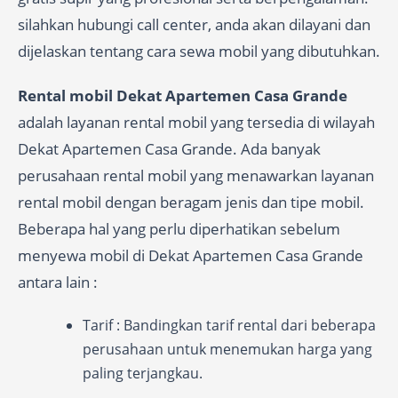
silahkan hubungi call center, anda akan dilayani dan
dijelaskan tentang cara sewa mobil yang dibutuhkan.
Rental mobil Dekat Apartemen Casa Grande
adalah layanan rental mobil yang tersedia di wilayah
Dekat Apartemen Casa Grande. Ada banyak
perusahaan rental mobil yang menawarkan layanan
rental mobil dengan beragam jenis dan tipe mobil.
Beberapa hal yang perlu diperhatikan sebelum
menyewa mobil di Dekat Apartemen Casa Grande
antara lain :
Tarif : Bandingkan tarif rental dari beberapa
perusahaan untuk menemukan harga yang
paling terjangkau.