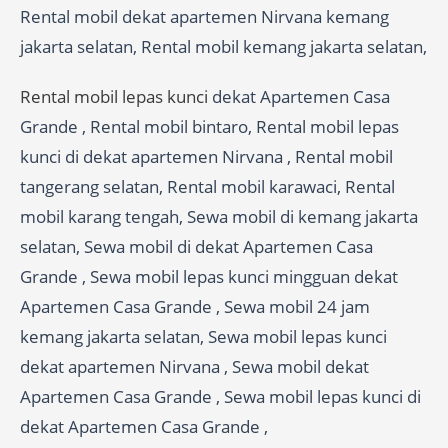
Rental mobil dekat apartemen Nirvana kemang
jakarta selatan, Rental mobil kemang jakarta selatan,
Rental mobil lepas kunci
dekat Apartemen Casa
Grande , Rental mobil bintaro, Rental mobil lepas
kunci di dekat apartemen Nirvana , Rental mobil
tangerang selatan, Rental mobil karawaci, Rental
mobil karang tengah, Sewa mobil di kemang jakarta
selatan, Sewa mobil di dekat Apartemen Casa
Grande , Sewa mobil lepas kunci mingguan dekat
Apartemen Casa Grande , Sewa mobil 24 jam
kemang jakarta selatan, Sewa mobil lepas kunci
dekat apartemen Nirvana , Sewa mobil dekat
Apartemen Casa Grande , Sewa mobil lepas kunci di
dekat Apartemen Casa Grande ,