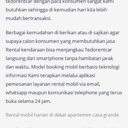
tedorentcar dengan para konsumen sangat kami
butuhkan sehingga di kemudian hari kita lebih
mudah bertransaksi.
Berbagai kemudahan di berikan atau di sajikan agar
supaya calon konsumen yang membutuhkan jasa
Rental kendaraan bisa menjangkau Tedorentcar
langsung dari smartphone tanpa hambatan jarak
dan waktu. Model booking mobil berbasis teknologi
informasi Kami terapkan melalui aplikasi
pemesanan layanan rental mobil via email,
whatsapp maupun komunikasi telephone yang terus
buka selama 24 jam.
Rental mobil harian di dekat apartemen casa grande