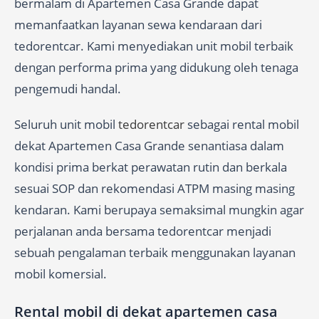
bermalam di Apartemen Casa Grande dapat
memanfaatkan layanan sewa kendaraan dari
tedorentcar. Kami menyediakan unit mobil terbaik
dengan performa prima yang didukung oleh tenaga
pengemudi handal.
Seluruh unit mobil
tedorentcar
sebagai rental mobil
dekat Apartemen Casa Grande senantiasa dalam
kondisi prima berkat perawatan rutin dan berkala
sesuai SOP dan rekomendasi ATPM masing masing
kendaran. Kami berupaya semaksimal mungkin agar
perjalanan anda bersama tedorentcar menjadi
sebuah pengalaman terbaik menggunakan layanan
mobil komersial.
Rental mobil di dekat apartemen casa