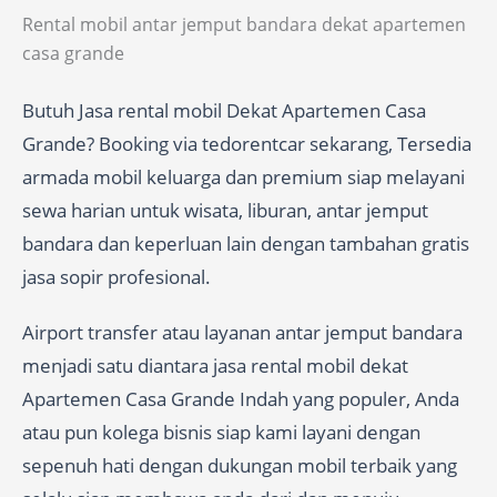
Rental mobil antar jemput bandara dekat apartemen
casa grande
Butuh Jasa rental mobil Dekat Apartemen Casa
Grande? Booking via tedorentcar sekarang, Tersedia
armada mobil keluarga dan premium siap melayani
sewa harian untuk wisata, liburan, antar jemput
bandara dan keperluan lain dengan tambahan gratis
jasa sopir profesional.
Airport transfer atau layanan antar jemput bandara
menjadi satu diantara jasa rental mobil dekat
Apartemen Casa Grande Indah yang populer, Anda
atau pun kolega bisnis siap kami layani dengan
sepenuh hati dengan dukungan mobil terbaik yang