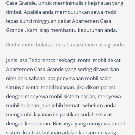
Casa Grande, untuk meminimalisir kejahatan yang
timbul. Apabila anda membutuhkan sewa mobil
lepas kunci mingguan dekat Apartemen Casa
Grande , kami siap membantu kebutuhan anda.
Rental mobil bulanan dekat apartemen casa grande
Jenis jasa Tedorentcar sebagai rental mobil dekat
Apartemen Casa Grande yang sering ditawarkan
oleh perusahaan jasa penyewaan mobil salah
satunya rental mobil bulanan. Jika dikomparasi
dengan menyewa mobil sistem harian, menyewa
mobil bulanan jauh lebih hemat. Sebelum anda
mengambil layanan ini pastikan sudah selaras
dengan kebutuhan. Biasanya yang menyewa mobil
sistem kontrak bulanan adalah konsumen yang