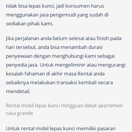
tidak bisa lepas kunci, jadi konsumen harus
menggunakan jasa pengemudi yang sudah di
sediakan pihak kami.
Jika perjalanan anda belum selesai atau finish pada
hari tersebut, anda bisa menambah durasi
penyewaan dengan menghubungi kami sebagai
penyedia jasa. Untuk mengeliminir atau mengurangi
kesalah fahaman di akhir masa Rental anda
sebaiknya melakukan transaksi kembali secara
mendetail.
Rental mobil lepas kunci mingguan dekat apartemen
casa grande
Untuk rental mobil lepas kunci memiliki pasaran