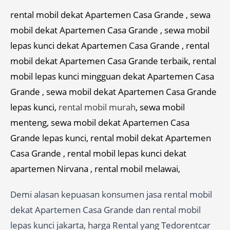
rental mobil dekat Apartemen Casa Grande , sewa
mobil dekat Apartemen Casa Grande , sewa mobil
lepas kunci dekat Apartemen Casa Grande , rental
mobil dekat Apartemen Casa Grande terbaik, rental
mobil lepas kunci mingguan dekat Apartemen Casa
Grande , sewa mobil dekat Apartemen Casa Grande
lepas kunci,
rental mobil murah
, sewa mobil
menteng, sewa mobil dekat Apartemen Casa
Grande lepas kunci, rental mobil dekat Apartemen
Casa Grande , rental mobil lepas kunci dekat
apartemen Nirvana , rental mobil melawai,
Demi alasan kepuasan konsumen jasa rental mobil
dekat Apartemen Casa Grande dan rental mobil
lepas kunci jakarta, harga Rental yang Tedorentcar