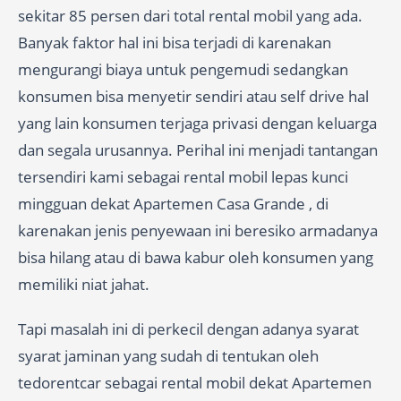
sekitar 85 persen dari total rental mobil yang ada.
Banyak faktor hal ini bisa terjadi di karenakan
mengurangi biaya untuk pengemudi sedangkan
konsumen bisa menyetir sendiri atau self drive hal
yang lain konsumen terjaga privasi dengan keluarga
dan segala urusannya. Perihal ini menjadi tantangan
tersendiri kami sebagai rental mobil lepas kunci
mingguan dekat Apartemen Casa Grande , di
karenakan jenis penyewaan ini beresiko armadanya
bisa hilang atau di bawa kabur oleh konsumen yang
memiliki niat jahat.
Tapi masalah ini di perkecil dengan adanya syarat
syarat jaminan yang sudah di tentukan oleh
tedorentcar sebagai rental mobil dekat Apartemen