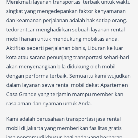
Menikmati layanan transportasi terbaik untuk waktu
singkat yang mengedepankan faktor kenyamanan
dan keamanan perjalanan adalah hak setiap orang.
tedorentcar menghadirkan sebuah layanan rental
mobil harian untuk mendukung mobilitas anda.
Aktifitas seperti perjalanan bisnis, Liburan ke luar
kota atau sarana penunjang transportasi sehari-hari
akan menyenangkan bila didukung oleh mobil
dengan performa terbaik. Semua itu kami wujudkan
dalam layanan sewa rental mobil dekat Apartemen
Casa Grande yang terjamin mampu memberikan
rasa aman dan nyaman untuk Anda.
Kami adalah perusahaan transportasi jasa rental
mobil di Jakarta yang memberikan fasilitas gratis
jasa pengemudi khusus bagi anda yang berharap