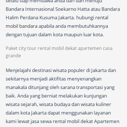
selalu siap membawa anda dari dan menuju
Bandara Internasional Soekarno Hatta atau Bandara
Halim Perdana Kusuma Jakarta. hubungi
rental
mobil bandara
apabila anda membutuhkannya
dengan tujuan dalam kota maupun luar kota.
Paket city tour rental mobil dekat apartemen casa
grande
Menjelajahi destinasi wisata populer di Jakarta dan
sekitarnya menjadi aktifitas menyenangkan
manakala ditunjang oleh sarana transportasi yang
baik. Anda yang berniat melakukan kunjungan
wisata sejarah, wisata budaya dan wisata kuliner
dalam kota Jakarta dapat menggunakan layanan
kami lewat jasa sewa rental mobil dekat Apartemen