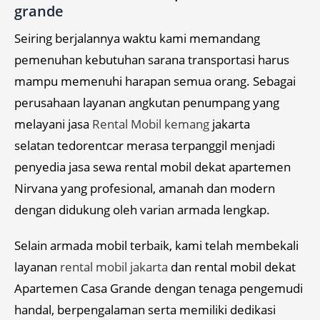
grande
Seiring berjalannya waktu kami memandang
pemenuhan kebutuhan sarana transportasi harus
mampu memenuhi harapan semua orang. Sebagai
perusahaan layanan angkutan penumpang yang
melayani jasa
Rental Mobil kemang
jakarta
selatan tedorentcar merasa terpanggil menjadi
penyedia jasa sewa rental mobil dekat apartemen
Nirvana yang profesional, amanah dan modern
dengan didukung oleh varian armada lengkap.
Selain armada mobil terbaik, kami telah membekali
layanan
rental mobil jakarta
dan rental mobil dekat
Apartemen Casa Grande dengan tenaga pengemudi
handal, berpengalaman serta memiliki dedikasi