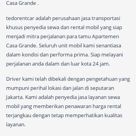
Casa Grande .
tedorentcar adalah perusahaan jasa transportasi
khusus penyedia sewa dan rental mobil yang siap
menjadi mitra perjalanan para tamu Apartemen
Casa Grande. Seluruh unit mobil kami senantiasa
dalam kondisi dan performa prima. Siap melayani
perjalanan anda dalam dan luar kota 24 jam.
Driver kami telah dibekali dengan pengetahuan yang
mumpuni perihal lokasi dan jalan di seputaran
Jakarta. Kami adalah penyedia jasa layanan sewa
mobil yang memberikan penawaran harga rental
terjangkau dengan tetap memperhatikan kualitas
layanan.