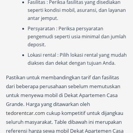
Fasilitas : Periksa fasilitas yang disediakan
seperti kondisi mobil, asuransi, dan layanan
antar jemput.
Persyaratan : Periksa persyaratan
pengemudi seperti usia minimal dan jumlah
deposit.
Lokasi rental : Pilih lokasi rental yang mudah
diakses dan dekat dengan tujuan Anda.
Pastikan untuk membandingkan tarif dan fasilitas
dari beberapa perusahaan sebelum memutuskan
untuk menyewa mobil di Dekat Apartemen Casa
Grande. Harga yang ditawarkan oleh
tedorentcar.com
cukup kompetitif untuk dijangkau
seluruh masyarakat. Table dibawah ini merupakan
referensi harga sewa mobil Dekat Apartemen Casa