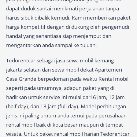
dapat duduk santai menikmati perjalanan tanpa
harus sibuk dibalik kemudi. Kami memberikan paket
harga kompetitif dengan di dukung oleh pengemudi
handal yang senantiasa siap menjemput dan
mengantarkan anda sampai ke tujuan.
Tedorentcar sebagai jasa sewa mobil kemang
jakarta selatan dan sewa mobil dekat Apartemen
Casa Grande berpedoman pada waktu Rental mobil
seperti pada umumnya, adapun paket yang di
hadirkan untuk service ini mulai dari 6 jam, 12 jam
(half day), dan 18 jam (full day). Model perhitungan
jenis ini paling umum anda temui pada perusahaan
rental mobil baik di kota besar maupun di tempat
wisata. Untuk paket rental mobil harian Tedorentcar