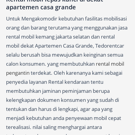
apartemen casa grande
Untuk Mengakomodir kebutuhan fasilitas mobilisasi
orang dan barang terutama yang menggunakan jasa
rental mobil kemang jakarta selatan dan rental
mobil dekat Apartemen Casa Grande, Tedorentcar
selalu berusah bisa mewujudkan keinginan semua
calon konsumen. yang membutuhkan
rental mobil
pengantin
terdekat. Oleh karenanya kami sebagai
penyedia layanan Rental kendaraan tentu
membutuhkan jaminan peminjaman berupa
kelengkapan dokumen konsumen yang sudah di
tentukan dan harus di lengkapi, agar apa yang
menjadi kebutuhan anda penyewaan mobil cepat
terealisasi. nilai saling menghargai antara