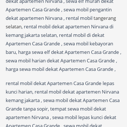
dekat apartemen Nirvana , sewa elf murah dekat
Apartemen Casa Grande , sewa mobil pengantin
dekat apartemen Nirvana , rental mobil
tangerang
selatan
, rental mobil dekat apartemen Nirvana di
kemang jakarta selatan, rental mobil di dekat
Apartemen Casa Grande , sewa mobil kebayoran
baru, harga sewa elf dekat Apartemen Casa Grande ,
sewa mobil harian dekat Apartemen Casa Grande ,
harga sewa mobil dekat Apartemen Casa Grande ,
rental mobil dekat Apartemen Casa Grande lepas
kunci harian, rental mobil dekat apartemen Nirvana
kemang jakarta , sewa mobil dekat Apartemen Casa
Grande tanpa sopir, tempat sewa mobil dekat
apartemen Nirvana , sewa mobil lepas kunci dekat
Apartemen Casa Grande , sewa mobil dekat