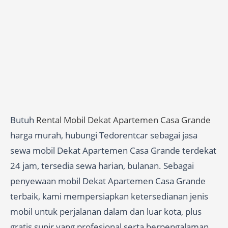
Butuh
Rental Mobil Dekat Apartemen Casa Grande
harga murah, hubungi Tedorentcar sebagai jasa
sewa mobil Dekat Apartemen Casa Grande terdekat
24 jam, tersedia sewa harian, bulanan. Sebagai
penyewaan mobil Dekat Apartemen Casa Grande
terbaik, kami mempersiapkan ketersedianan jenis
mobil untuk perjalanan dalam dan luar kota, plus
gratis supir yang profesional serta berpengalaman.