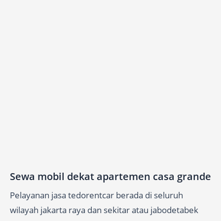
Sewa mobil dekat apartemen casa grande
Pelayanan jasa tedorentcar berada di seluruh
wilayah jakarta raya dan sekitar atau jabodetabek