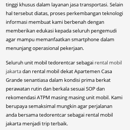
tinggi khusus dalam layanan jasa transportasi. Selain
hal tersebut diatas, proses perkembangan teknologi
informasi membuat kami berbenah dengan
memberikan edukasi kepada seluruh pengemudi
agar mampu memanfaatkan smartphone dalam
menunjang operasional pekerjaan.
Seluruh unit mobil tedorentcar sebagai
rental mobil
jakarta
dan rental mobil dekat Apartemen Casa
Grande senantiasa dalam kondisi prima berkat
perawatan rutin dan berkala sesuai SOP dan
rekomendasi ATPM masing masing unit mobil. Kami
berupaya semaksimal mungkin agar perjalanan
anda bersama tedorentcar sebagai rental mobil
jakarta menjadi trip terbaik.