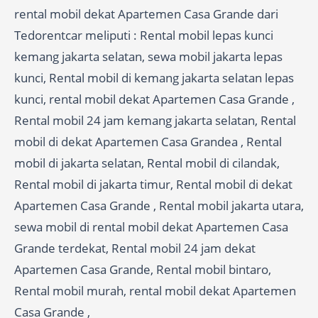
rental mobil dekat Apartemen Casa Grande dari
Tedorentcar meliputi : Rental mobil lepas kunci
kemang jakarta selatan, sewa mobil jakarta lepas
kunci, Rental mobil di kemang jakarta selatan lepas
kunci, rental mobil dekat Apartemen Casa Grande ,
Rental mobil 24 jam kemang jakarta selatan, Rental
mobil di dekat Apartemen Casa Grandea , Rental
mobil di jakarta selatan, Rental mobil di cilandak,
Rental mobil di jakarta timur, Rental mobil di dekat
Apartemen Casa Grande , Rental mobil jakarta utara,
sewa mobil di rental mobil dekat Apartemen Casa
Grande terdekat, Rental mobil 24 jam dekat
Apartemen Casa Grande, Rental mobil bintaro,
Rental mobil murah, rental mobil dekat Apartemen
Casa Grande ,