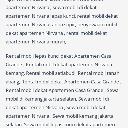
apartemen Nirvana , sewa mobil di dekat
apartemen Nirvana lepas kunci, rental mobil dekat
apartemen Nirvana tanpa sopir, penyewaan mobil
dekat apartemen Nirvana , rental mobil dekat
apartemen Nirvana murah,
Rental mobil lepas kunci dekat Apartemen Casa
Grande , Rental mobil dekat apartemen Nirvana
kemang, Rental mobil setiabudi, Rental mobil tanah
abang, Rental mobil dekat Apartemen Casa Grande ,
Rental mobil dekat Apartemen Casa Grande , Sewa
mobil di kemang jakarta selatan, Sewa mobil di
dekat apartemen Nirvana , Sewa mobil dekat
apartemen Nirvana , Sewa mobil kemang jakarta
selatan, Sewa mobil lepas kunci dekat apartemen