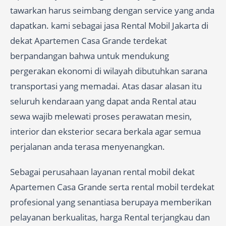
tawarkan harus seimbang dengan service yang anda
dapatkan. kami sebagai jasa Rental Mobil Jakarta di
dekat Apartemen Casa Grande terdekat
berpandangan bahwa untuk mendukung
pergerakan ekonomi di wilayah dibutuhkan sarana
transportasi yang memadai. Atas dasar alasan itu
seluruh kendaraan yang dapat anda Rental atau
sewa wajib melewati proses perawatan mesin,
interior dan eksterior secara berkala agar semua
perjalanan anda terasa menyenangkan.
Sebagai perusahaan layanan rental mobil dekat
Apartemen Casa Grande serta rental mobil terdekat
profesional yang senantiasa berupaya memberikan
pelayanan berkualitas, harga Rental terjangkau dan