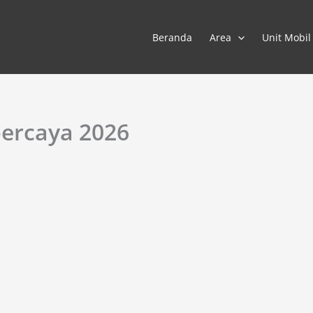
Beranda
Area
Unit Mobil
percaya 2026