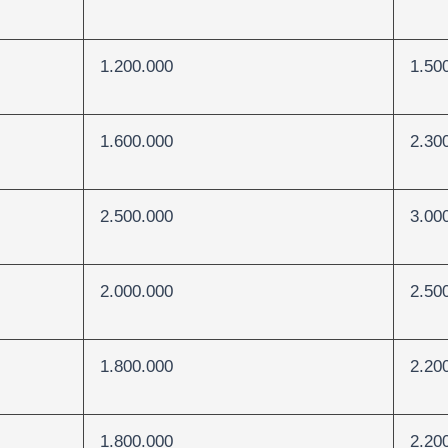
1.200.000
1.50
1.600.000
2.30
2.500.000
3.00
2.000.000
2.50
1.800.000
2.20
1.800.000
2.20