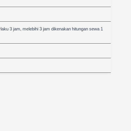
aku 3 jam, melebihi 3 jam dikenakan hitungan sewa 1