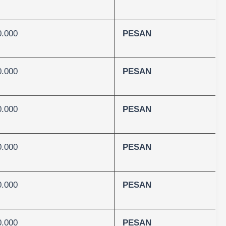
0.000
PESAN
0.000
PESAN
0.000
PESAN
0.000
PESAN
0.000
PESAN
0.000
PESAN