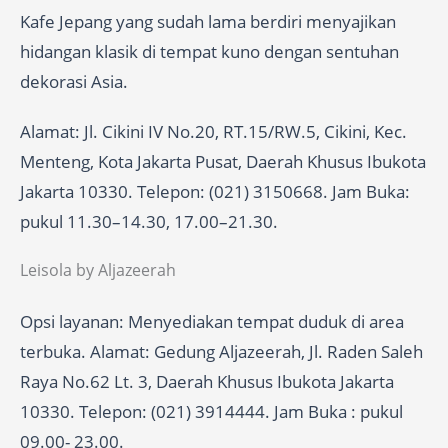
Kafe Jepang yang sudah lama berdiri menyajikan
hidangan klasik di tempat kuno dengan sentuhan
dekorasi Asia.
Alamat: Jl. Cikini IV No.20, RT.15/RW.5, Cikini, Kec.
Menteng, Kota Jakarta Pusat, Daerah Khusus Ibukota
Jakarta 10330. Telepon: (021) 3150668. Jam Buka:
pukul 11.30–14.30, 17.00–21.30.
Leisola by Aljazeerah
Opsi layanan: Menyediakan tempat duduk di area
terbuka. Alamat: Gedung Aljazeerah, Jl. Raden Saleh
Raya No.62 Lt. 3, Daerah Khusus Ibukota Jakarta
10330. Telepon: (021) 3914444. Jam Buka : pukul
09.00- 23.00.