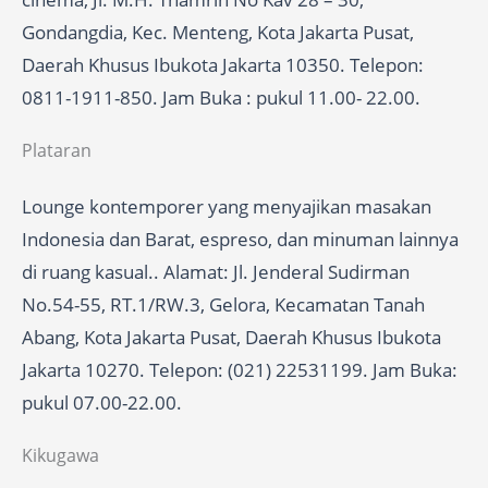
Gondangdia, Kec. Menteng, Kota Jakarta Pusat,
Daerah Khusus Ibukota Jakarta 10350. Telepon:
0811-1911-850. Jam Buka : pukul 11.00- 22.00.
Plataran
Lounge kontemporer yang menyajikan masakan
Indonesia dan Barat, espreso, dan minuman lainnya
di ruang kasual.. Alamat: Jl. Jenderal Sudirman
No.54-55, RT.1/RW.3, Gelora, Kecamatan Tanah
Abang, Kota Jakarta Pusat, Daerah Khusus Ibukota
Jakarta 10270. Telepon: (021) 22531199. Jam Buka:
pukul 07.00-22.00.
Kikugawa