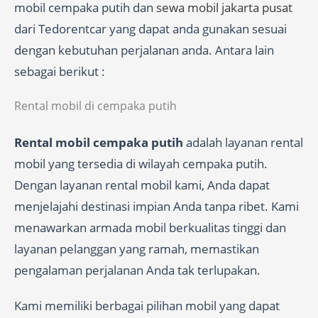
mobil cempaka putih dan
sewa mobil jakarta pusat
dari Tedorentcar yang dapat anda gunakan sesuai
dengan kebutuhan perjalanan anda. Antara lain
sebagai berikut :
Rental mobil di cempaka putih
Rental mobil cempaka putih
adalah layanan rental
mobil yang tersedia di wilayah cempaka putih.
Dengan layanan rental mobil kami, Anda dapat
menjelajahi destinasi impian Anda tanpa ribet. Kami
menawarkan armada mobil berkualitas tinggi dan
layanan pelanggan yang ramah, memastikan
pengalaman perjalanan Anda tak terlupakan.
Kami memiliki berbagai pilihan mobil yang dapat