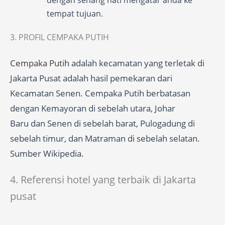
dengan senang hati mengatar anda ke
tempat tujuan.
3. PROFIL CEMPAKA PUTIH
Cempaka Putih
adalah kecamatan yang terletak di
Jakarta Pusat adalah hasil pemekaran dari
Kecamatan Senen. Cempaka Putih berbatasan
dengan Kemayoran di sebelah utara, Johar
Baru dan Senen di sebelah barat, Pulogadung di
sebelah timur, dan Matraman di sebelah selatan.
Sumber Wikipedia.
4. Referensi hotel yang terbaik di Jakarta
pusat