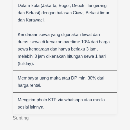
Dalam kota (Jakarta, Bogor, Depok, Tangerang
dan Bekasi) dengan batasan Ciawi, Bekasi timur
dan Karawaci.
Kendaraan sewa yang digunakan lewat dari
durasi sewa di kenakan overtime 10% dari harga
sewa kendaraan dan hanya berlaku 3 jam,
melebihi 3 jam dikenakan hitungan sewa 1 hari
(fullday).
Membayar uang muka atau DP min. 30% dari
harga rental.
Mengirim photo KTP via whatsapp atau media
sosial lainnya.
Sunting