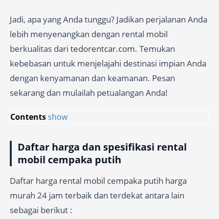
Jadi, apa yang Anda tunggu? Jadikan perjalanan Anda
lebih menyenangkan dengan rental mobil
berkualitas dari
tedorentcar.com
. Temukan
kebebasan untuk menjelajahi destinasi impian Anda
dengan kenyamanan dan keamanan. Pesan
sekarang dan mulailah petualangan Anda!
Contents
show
Daftar harga dan spesifikasi rental
mobil cempaka putih
Daftar harga rental mobil cempaka putih harga
murah 24 jam terbaik dan terdekat antara lain
sebagai berikut :