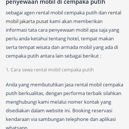
penyewaan mobil di cempaka putih
sebagai agen rental mobil cempaka putih dan
rental
mobil jakarta pusat
kami akan memberikan
informasi tata cara penyewaan mobil apa saja yang
perlu anda ketahui tentang hotel, tempat makan
serta tempat wisata dan armada mobil yang ada di
cempaka putih antara lain sebagai berikut :
1. Cara sewa rental mobil cempaka putih
Anda yang membutuhkan jasa rental mobil cempaka
putih berkualitas, dengan performa terbaik silahkan
menghubungi kami melalui nomer kontak yang
disediakan dalam website ini. Booking reservasi
kendaraan via sambungan telephone dan aplikasi
whatsapp.