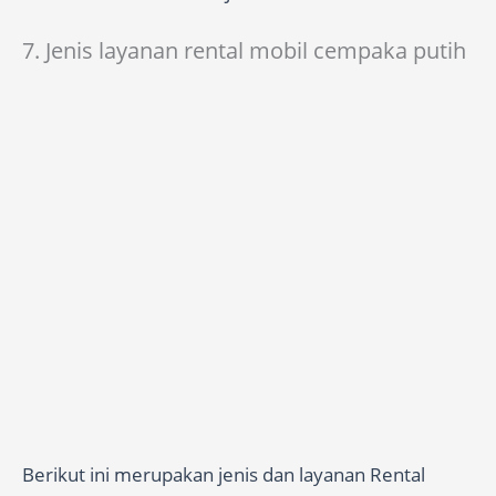
7. Jenis layanan rental mobil cempaka putih
Berikut ini merupakan jenis dan layanan Rental