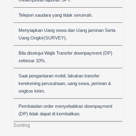
Telepon saudara yang tidak serumah.
Menyiapkan Uang sewa dan Uang jaminan Serta
Uang Ongkir(SURVEY).
Bila disetujui Wajib Transfer downpayment (DP)
sebesar 10%.
Saat pengantaran mobil, lakukan transfer
kerekening perusahaan, uang sewa, jaminan &
ongkos kirim.
Pembatalan order menyebabkan downpayment
(DP) tidak dapat di kembalikan.
Sunting