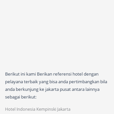
Berikut ini kami Berikan referensi hotel dengan
pelayana terbaik yang bisa anda pertimbangkan bila
anda berkunjung ke jakarta pusat antara lainnya
sebagai berikut:
Hotel Indonesia Kempinski Jakarta