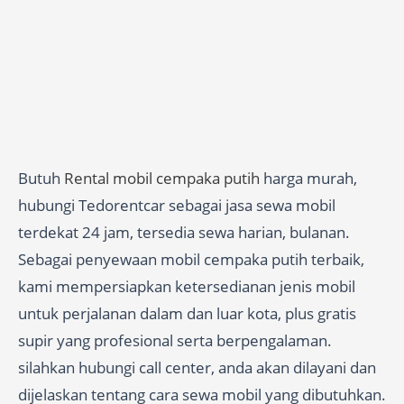
Butuh
Rental mobil cempaka putih
harga murah,
hubungi Tedorentcar sebagai jasa sewa mobil
terdekat 24 jam, tersedia sewa harian, bulanan.
Sebagai penyewaan mobil cempaka putih terbaik,
kami mempersiapkan ketersedianan jenis mobil
untuk perjalanan dalam dan luar kota, plus gratis
supir yang profesional serta berpengalaman.
silahkan hubungi call center, anda akan dilayani dan
dijelaskan tentang cara sewa mobil yang dibutuhkan.