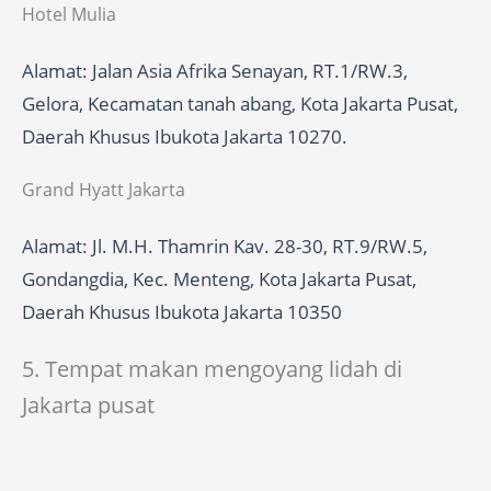
Hotel Mulia
Alamat: Jalan Asia Afrika Senayan, RT.1/RW.3,
Gelora, Kecamatan tanah abang, Kota Jakarta Pusat,
Daerah Khusus Ibukota Jakarta 10270.
Grand Hyatt Jakarta
Alamat: Jl. M.H. Thamrin Kav. 28-30, RT.9/RW.5,
Gondangdia, Kec. Menteng, Kota Jakarta Pusat,
Daerah Khusus Ibukota Jakarta 10350
5. Tempat makan mengoyang lidah di
Jakarta pusat