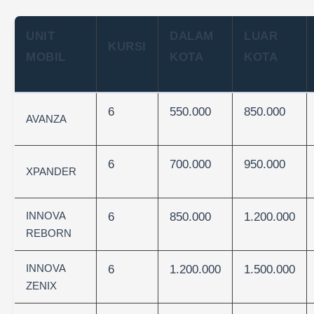
UNIT
DALAM
LUAR
KURSI
MOBIL
KOTA
KOTA
6
550.000
850.000
AVANZA
6
700.000
950.000
XPANDER
INNOVA
6
850.000
1.200.000
REBORN
INNOVA
6
1.200.000
1.500.000
ZENIX