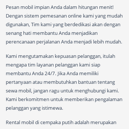
Pesan mobil impian Anda dalam hitungan menit!
Dengan sistem pemesanan online kami yang mudah
digunakan, Tim kami yang berdedikasi akan dengan
senang hati membantu Anda menjadikan
perencanaan perjalanan Anda menjadi lebih mudah.
Kami mengutamakan kepuasan pelanggan, itulah
mengapa tim layanan pelanggan kami siap
membantu Anda 24/7. Jika Anda memiliki
pertanyaan atau membutuhkan bantuan tentang
sewa mobil, jangan ragu untuk menghubungi kami.
Kami berkomitmen untuk memberikan pengalaman
pelanggan yang istimewa.
Rental mobil di cempaka putih adalah merupakan