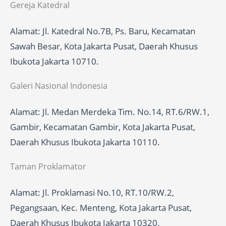
Gereja Katedral
Alamat: Jl. Katedral No.7B, Ps. Baru, Kecamatan
Sawah Besar, Kota Jakarta Pusat, Daerah Khusus
Ibukota Jakarta 10710.
Galeri Nasional Indonesia
Alamat: Jl. Medan Merdeka Tim. No.14, RT.6/RW.1,
Gambir, Kecamatan Gambir, Kota Jakarta Pusat,
Daerah Khusus Ibukota Jakarta 10110.
Taman Proklamator
Alamat: Jl. Proklamasi No.10, RT.10/RW.2,
Pegangsaan, Kec. Menteng, Kota Jakarta Pusat,
Daerah Khusus Ibukota Jakarta 10320.