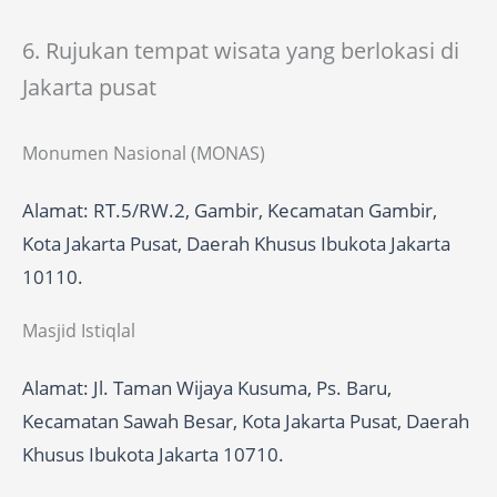
6. Rujukan tempat wisata yang berlokasi di
Jakarta pusat
Monumen Nasional (MONAS)
Alamat: RT.5/RW.2, Gambir, Kecamatan Gambir,
Kota Jakarta Pusat, Daerah Khusus Ibukota Jakarta
10110.
Masjid Istiqlal
Alamat: Jl. Taman Wijaya Kusuma, Ps. Baru,
Kecamatan Sawah Besar, Kota Jakarta Pusat, Daerah
Khusus Ibukota Jakarta 10710.