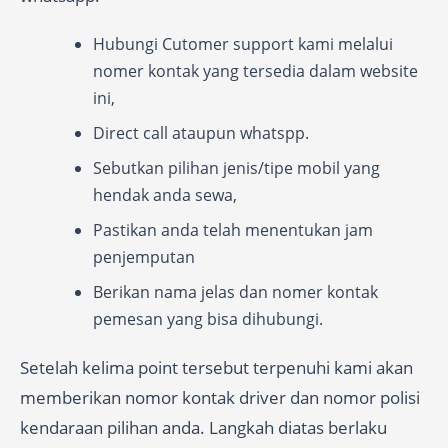
Hubungi Cutomer support kami melalui
nomer kontak yang tersedia dalam website
ini,
Direct call ataupun whatspp.
Sebutkan pilihan jenis/tipe mobil yang
hendak anda sewa,
Pastikan anda telah menentukan jam
penjemputan
Berikan nama jelas dan nomer kontak
pemesan yang bisa dihubungi.
Setelah kelima point tersebut terpenuhi kami akan
memberikan nomor kontak driver dan nomor polisi
kendaraan pilihan anda. Langkah diatas berlaku