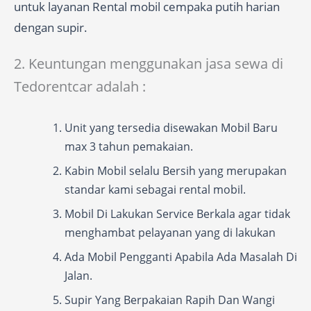
untuk layanan Rental mobil cempaka putih harian
dengan supir.
2. Keuntungan menggunakan jasa sewa di
Tedorentcar adalah :
Unit yang tersedia disewakan Mobil Baru
max 3 tahun pemakaian.
Kabin Mobil selalu Bersih yang merupakan
standar kami sebagai rental mobil.
Mobil Di Lakukan Service Berkala agar tidak
menghambat pelayanan yang di lakukan
Ada Mobil Pengganti Apabila Ada Masalah Di
Jalan.
Supir Yang Berpakaian Rapih Dan Wangi