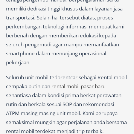
memiliki dedikasi tinggi khusus dalam layanan jasa
transportasi. Selain hal tersebut diatas, proses
perkembangan teknologi informasi membuat kami
berbenah dengan memberikan edukasi kepada
seluruh pengemudi agar mampu memanfaatkan
smartphone dalam menunjang operasional
pekerjaan.
Seluruh unit mobil tedorentcar sebagai Rental mobil
cempaka putih dan
rental mobil pasar baru
senantiasa dalam kondisi prima berkat perawatan
rutin dan berkala sesuai SOP dan rekomendasi
ATPM masing masing unit mobil. Kami berupaya
semaksimal mungkin agar perjalanan anda bersama
rental mobil terdekat menjadi trip terbaik.