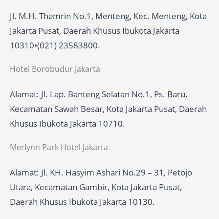
Jl. M.H. Thamrin No.1, Menteng, Kec. Menteng, Kota
Jakarta Pusat, Daerah Khusus Ibukota Jakarta
10310•(021) 23583800.
Hotel Borobudur Jakarta
Alamat: Jl. Lap. Banteng Selatan No.1, Ps. Baru,
Kecamatan Sawah Besar, Kota Jakarta Pusat, Daerah
Khusus Ibukota Jakarta 10710.
Merlynn Park Hotel Jakarta
Alamat: Jl. KH. Hasyim Ashari No.29 – 31, Petojo
Utara, Kecamatan Gambir, Kota Jakarta Pusat,
Daerah Khusus Ibukota Jakarta 10130.