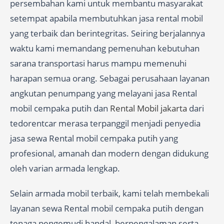
persembahan kami untuk membantu masyarakat
setempat apabila membutuhkan jasa rental mobil
yang terbaik dan berintegritas. Seiring berjalannya
waktu kami memandang pemenuhan kebutuhan
sarana transportasi harus mampu memenuhi
harapan semua orang. Sebagai perusahaan layanan
angkutan penumpang yang melayani jasa Rental
mobil cempaka putih dan
Rental Mobil jakarta
dari
tedorentcar merasa terpanggil menjadi penyedia
jasa sewa Rental mobil cempaka putih yang
profesional, amanah dan modern dengan didukung
oleh varian armada lengkap.
Selain armada mobil terbaik, kami telah membekali
layanan sewa Rental mobil cempaka putih dengan
tenaga pengemudi handal, berpengalaman serta