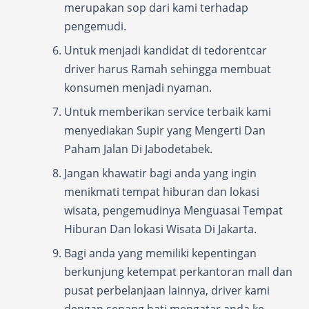
merupakan sop dari kami terhadap
pengemudi.
Untuk menjadi kandidat di tedorentcar
driver harus Ramah sehingga membuat
konsumen menjadi nyaman.
Untuk memberikan service terbaik kami
menyediakan Supir yang Mengerti Dan
Paham Jalan Di Jabodetabek.
Jangan khawatir bagi anda yang ingin
menikmati tempat hiburan dan lokasi
wisata, pengemudinya Menguasai Tempat
Hiburan Dan lokasi Wisata Di Jakarta.
Bagi anda yang memiliki kepentingan
berkunjung ketempat perkantoran mall dan
pusat perbelanjaan lainnya, driver kami