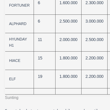
6
1.600.000
2.300.000
FORTUNER
6
2.500.000
3.000.000
ALPHARD
HYUNDAY
11
2.000.000
2.500.000
H1
15
1.800.000
2.200.000
HIACE
19
1.800.000
2.200.000
ELF
Sunting