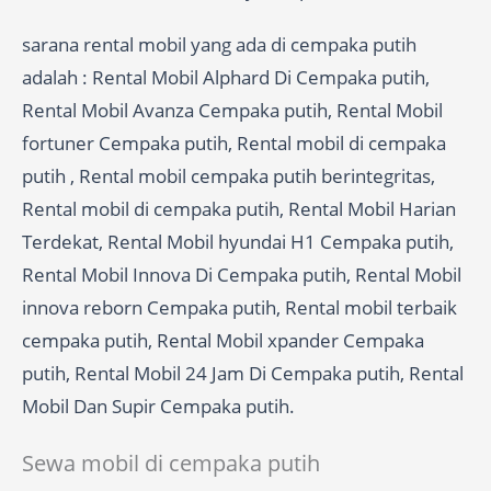
sarana rental mobil yang ada di cempaka putih
adalah : Rental Mobil Alphard Di Cempaka putih,
Rental Mobil Avanza Cempaka putih, Rental Mobil
fortuner Cempaka putih, Rental mobil di cempaka
putih , Rental mobil cempaka putih berintegritas,
Rental mobil di cempaka putih, Rental Mobil Harian
Terdekat, Rental Mobil hyundai H1 Cempaka putih,
Rental Mobil Innova Di Cempaka putih, Rental Mobil
innova reborn Cempaka putih, Rental mobil terbaik
cempaka putih, Rental Mobil xpander Cempaka
putih, Rental Mobil 24 Jam Di Cempaka putih, Rental
Mobil Dan Supir Cempaka putih.
Sewa mobil di cempaka putih