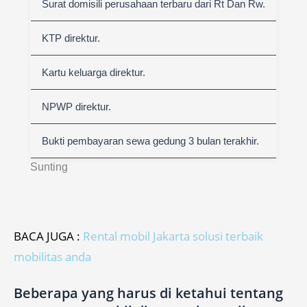
Surat domisili perusahaan terbaru dari Rt Dan Rw.
KTP direktur.
Kartu keluarga direktur.
NPWP direktur.
Bukti pembayaran sewa gedung 3 bulan terakhir.
Sunting
BACA JUGA :
Rental mobil Jakarta solusi terbaik
mobilitas anda
Beberapa yang harus di ketahui tentang