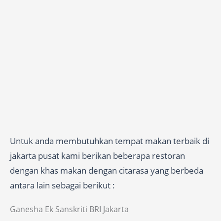
Untuk anda membutuhkan tempat makan terbaik di
jakarta pusat kami berikan beberapa restoran
dengan khas makan dengan citarasa yang berbeda
antara lain sebagai berikut :
Ganesha Ek Sanskriti BRI Jakarta