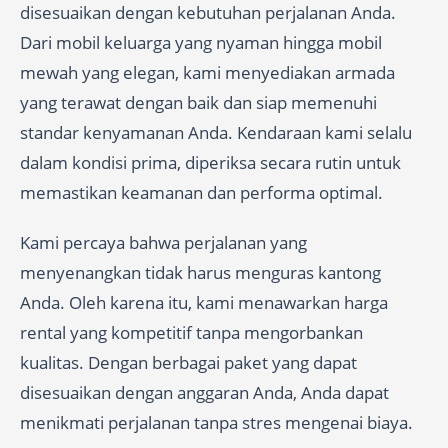
disesuaikan dengan kebutuhan perjalanan Anda.
Dari mobil keluarga yang nyaman hingga mobil
mewah yang elegan, kami menyediakan armada
yang terawat dengan baik dan siap memenuhi
standar kenyamanan Anda. Kendaraan kami selalu
dalam kondisi prima, diperiksa secara rutin untuk
memastikan keamanan dan performa optimal.
Kami percaya bahwa perjalanan yang
menyenangkan tidak harus menguras kantong
Anda. Oleh karena itu, kami menawarkan harga
rental yang kompetitif tanpa mengorbankan
kualitas. Dengan berbagai paket yang dapat
disesuaikan dengan anggaran Anda, Anda dapat
menikmati perjalanan tanpa stres mengenai biaya.