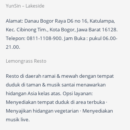
YunSin – Lakeside
Alamat: Danau Bogor Raya D6 no 16, Katulampa,
Kec. Cibinong Tim., Kota Bogor, Jawa Barat 16128.
Telepon: 0811-1108-900. Jam Buka : pukul 06.00-
21.00.
Lemongrass Resto
Resto di daerah ramai & mewah dengan tempat
duduk di taman & musik santai menawarkan
hidangan Asia kelas atas. Opsi layanan:
Menyediakan tempat duduk di area terbuka ·
Menyajikan hidangan vegetarian · Menyediakan
musik live.