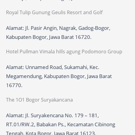
Royal Tulip Gunung Geulis Resort and Golf
Alamat: Jl. Pasir Angin, Nagrak, Gadog-Bogor,
Kabupaten Bogor, Jawa Barat 16720.
Hotel Pullman Vimala hills agung Podomoro Group
Alamat: Unnamed Road, Sukamahi, Kec.
Megamendung, Kabupaten Bogor, Jawa Barat
16770.
The 1O1 Bogor Suryakancana
Alamat: Jl. Suryakencana No. 179 – 181,
RT.01/RW.2, Babakan Ps., Kecamatan Cibinong
Tengah, Kota Bogor, Jawa Barat 16123.