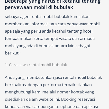
Beberapa yang harus di ketahui tentang
penyewaan mobil di bubulak
sebagai agen rental mobil bubulak kami akan
memberikan informasi tata cara penyewaan mobil
apa saja yang perlu anda ketahui tentang hotel,
tempat makan serta tempat wisata dan armada
mobil yang ada di bubulak antara lain sebagai
berikut :
1. Cara sewa rental mobil bubulak
Anda yang membutuhkan jasa rental mobil bubulak
berkualitas, dengan performa terbaik silahkan
menghubungi kami melalui nomer kontak yang
disediakan dalam website ini. Booking reservasi
kendaraan via sambungan telephone dan aplikasi