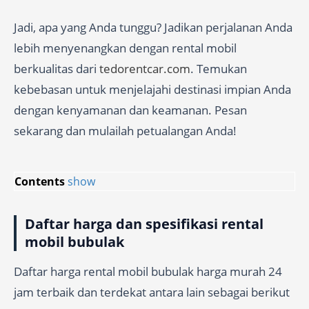
Jadi, apa yang Anda tunggu? Jadikan perjalanan Anda
lebih menyenangkan dengan rental mobil
berkualitas dari
tedorentcar.com
. Temukan
kebebasan untuk menjelajahi destinasi impian Anda
dengan kenyamanan dan keamanan. Pesan
sekarang dan mulailah petualangan Anda!
Contents
show
Daftar harga dan spesifikasi rental
mobil bubulak
Daftar harga rental mobil bubulak harga murah 24
jam terbaik dan terdekat antara lain sebagai berikut