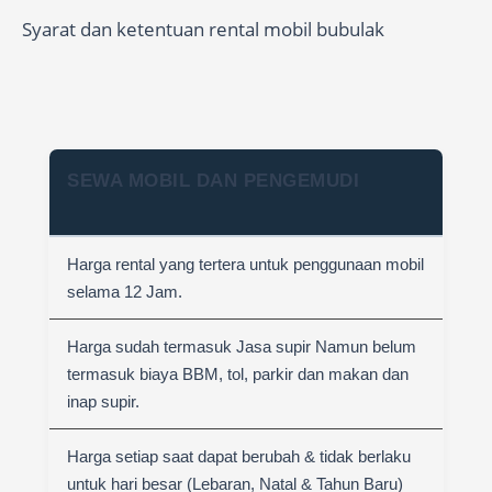
Syarat dan ketentuan rental mobil bubulak
SEWA MOBIL DAN PENGEMUDI
Harga rental yang tertera untuk penggunaan mobil
selama 12 Jam.
Harga sudah termasuk Jasa supir Namun belum
termasuk biaya BBM, tol, parkir dan makan dan
inap supir.
Harga setiap saat dapat berubah & tidak berlaku
untuk hari besar (Lebaran, Natal & Tahun Baru)