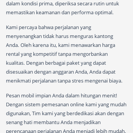
dalam kondisi prima, diperiksa secara rutin untuk
memastikan keamanan dan performa optimal.
Kami percaya bahwa perjalanan yang
menyenangkan tidak harus menguras kantong
Anda. Oleh karena itu, kami menawarkan harga
rental yang kompetitif tanpa mengorbankan
kualitas. Dengan berbagai paket yang dapat
disesuaikan dengan anggaran Anda, Anda dapat
menikmati perjalanan tanpa stres mengenai biaya.
Pesan mobil impian Anda dalam hitungan menit!
Dengan sistem pemesanan online kami yang mudah
digunakan, Tim kami yang berdedikasi akan dengan
senang hati membantu Anda menjadikan
perencanaan perjalanan Anda menjadi lebih mudah.