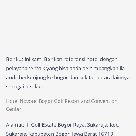
Berikut ini kami Berikan referensi hotel dengan
pelayana terbaik yang bisa anda pertimbangkan ila
anda berkunjung ke bogor dan sekitar antara lainnya
sebagai berikut:
Hotel Novotel Bogor Golf Resort and Convention
Center
Alamat: Jl. Golf Estate Bogor Raya, Sukaraja, Kec.
Sukaraja, Kabupaten Bogor, Jawa Barat 16710.