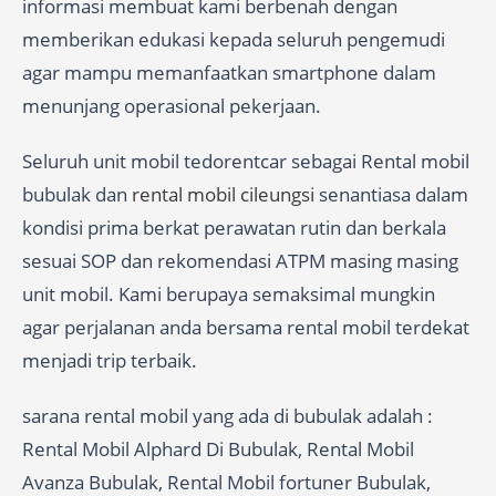
informasi membuat kami berbenah dengan
memberikan edukasi kepada seluruh pengemudi
agar mampu memanfaatkan smartphone dalam
menunjang operasional pekerjaan.
Seluruh unit mobil tedorentcar sebagai Rental mobil
bubulak dan
rental mobil cileungsi
senantiasa dalam
kondisi prima berkat perawatan rutin dan berkala
sesuai SOP dan rekomendasi ATPM masing masing
unit mobil. Kami berupaya semaksimal mungkin
agar perjalanan anda bersama rental mobil terdekat
menjadi trip terbaik.
sarana rental mobil yang ada di bubulak adalah :
Rental Mobil Alphard Di Bubulak, Rental Mobil
Avanza Bubulak, Rental Mobil fortuner Bubulak,