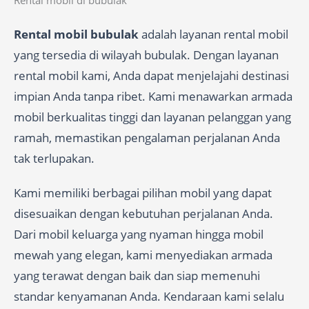
Rental mobil di bubulak
Rental mobil bubulak
adalah layanan rental mobil
yang tersedia di wilayah bubulak. Dengan layanan
rental mobil kami, Anda dapat menjelajahi destinasi
impian Anda tanpa ribet. Kami menawarkan armada
mobil berkualitas tinggi dan layanan pelanggan yang
ramah, memastikan pengalaman perjalanan Anda
tak terlupakan.
Kami memiliki berbagai pilihan mobil yang dapat
disesuaikan dengan kebutuhan perjalanan Anda.
Dari mobil keluarga yang nyaman hingga mobil
mewah yang elegan, kami menyediakan armada
yang terawat dengan baik dan siap memenuhi
standar kenyamanan Anda. Kendaraan kami selalu