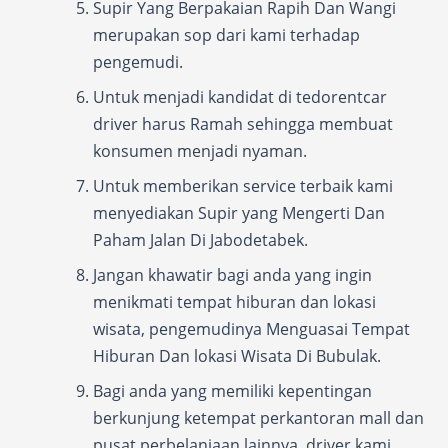
Supir Yang Berpakaian Rapih Dan Wangi
merupakan sop dari kami terhadap
pengemudi.
Untuk menjadi kandidat di tedorentcar
driver harus Ramah sehingga membuat
konsumen menjadi nyaman.
Untuk memberikan service terbaik kami
menyediakan Supir yang Mengerti Dan
Paham Jalan Di Jabodetabek.
Jangan khawatir bagi anda yang ingin
menikmati tempat hiburan dan lokasi
wisata, pengemudinya Menguasai Tempat
Hiburan Dan lokasi Wisata Di Bubulak.
Bagi anda yang memiliki kepentingan
berkunjung ketempat perkantoran mall dan
pusat perbelanjaan lainnya, driver kami