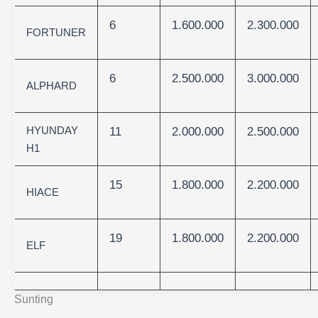
6
1.600.000
2.300.000
FORTUNER
6
2.500.000
3.000.000
ALPHARD
HYUNDAY
11
2.000.000
2.500.000
H1
15
1.800.000
2.200.000
HIACE
19
1.800.000
2.200.000
ELF
Sunting