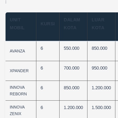
:
UNIT
DALAM
LUAR
KURSI
MOBIL
KOTA
KOTA
6
550.000
850.000
AVANZA
6
700.000
950.000
XPANDER
INNOVA
6
850.000
1.200.000
REBORN
INNOVA
6
1.200.000
1.500.000
ZENIX