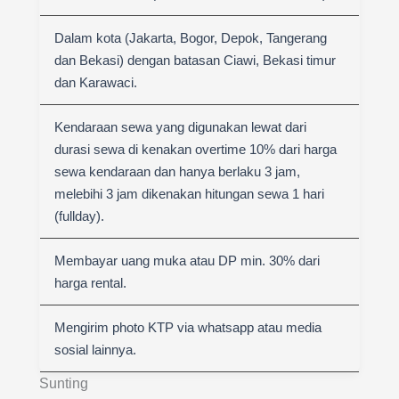
Dalam kota (Jakarta, Bogor, Depok, Tangerang
dan Bekasi) dengan batasan Ciawi, Bekasi timur
dan Karawaci.
Kendaraan sewa yang digunakan lewat dari
durasi sewa di kenakan overtime 10% dari harga
sewa kendaraan dan hanya berlaku 3 jam,
melebihi 3 jam dikenakan hitungan sewa 1 hari
(fullday).
Membayar uang muka atau DP min. 30% dari
harga rental.
Mengirim photo KTP via whatsapp atau media
sosial lainnya.
Sunting