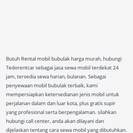
Butuh
Rental mobil bubulak
harga murah, hubungi
Tedorentcar sebagai jasa sewa mobil terdekat 24
jam, tersedia sewa harian, bulanan. Sebagai
penyewaan mobil bubulak terbaik, kami
mempersiapkan ketersedianan jenis mobil untuk
perjalanan dalam dan luar kota, plus gratis supir
yang profesional serta berpengalaman. silahkan
hubungi call center, anda akan dilayani dan
dijelaskan tentang cara sewa mobil yang dibutuhkan.