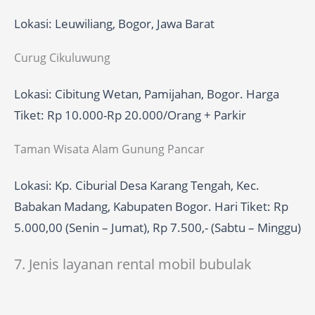
Lokasi: Leuwiliang, Bogor, Jawa Barat
Curug Cikuluwung
Lokasi: Cibitung Wetan, Pamijahan, Bogor. Harga
Tiket: Rp 10.000-Rp 20.000/Orang + Parkir
Taman Wisata Alam Gunung Pancar
Lokasi: Kp. Ciburial Desa Karang Tengah, Kec.
Babakan Madang, Kabupaten Bogor. Hari Tiket: Rp
5.000,00 (Senin – Jumat), Rp 7.500,- (Sabtu – Minggu)
7. Jenis layanan rental mobil bubulak