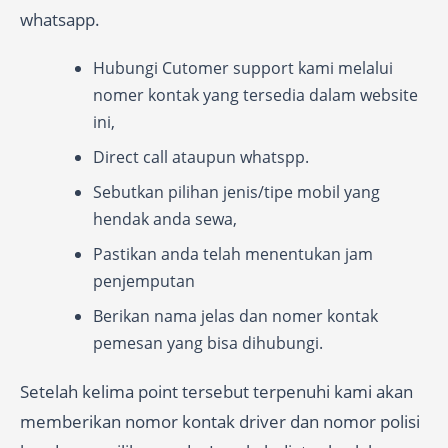
whatsapp.
Hubungi Cutomer support kami melalui
nomer kontak yang tersedia dalam website
ini,
Direct call ataupun whatspp.
Sebutkan pilihan jenis/tipe mobil yang
hendak anda sewa,
Pastikan anda telah menentukan jam
penjemputan
Berikan nama jelas dan nomer kontak
pemesan yang bisa dihubungi.
Setelah kelima point tersebut terpenuhi kami akan
memberikan nomor kontak driver dan nomor polisi