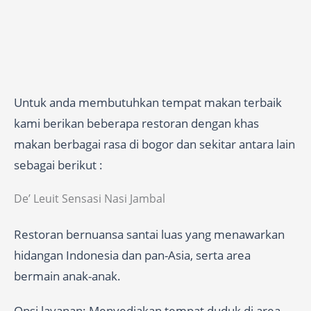
Untuk anda membutuhkan tempat makan terbaik
kami berikan beberapa restoran dengan khas
makan berbagai rasa di bogor dan sekitar antara lain
sebagai berikut :
De’ Leuit Sensasi Nasi Jambal
Restoran bernuansa santai luas yang menawarkan
hidangan Indonesia dan pan-Asia, serta area
bermain anak-anak.
Opsi layanan: Menyediakan tempat duduk di area