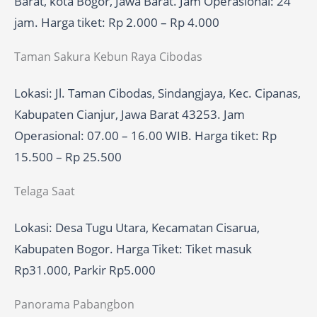
Barat, kota Bogor, Jawa Barat. Jam Operasional: 24
jam. Harga tiket: Rp 2.000 – Rp 4.000
Taman Sakura Kebun Raya Cibodas
Lokasi: Jl. Taman Cibodas, Sindangjaya, Kec. Cipanas,
Kabupaten Cianjur, Jawa Barat 43253. Jam
Operasional: 07.00 – 16.00 WIB. Harga tiket: Rp
15.500 – Rp 25.500
Telaga Saat
Lokasi: Desa Tugu Utara, Kecamatan Cisarua,
Kabupaten Bogor. Harga Tiket: Tiket masuk
Rp31.000, Parkir Rp5.000
Panorama Pabangbon