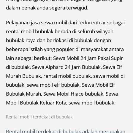
dalam benak anda segera terwujud.
Pelayanan jasa sewa mobil dari
tedorentcar
sebagai
rental mobil bubulak berada di seluruh wilayah
bubulak raya dan berlokasi di bubulak dengan
beberapa istilah yang populer di masyarakat antara
lain sebagai berikut: Sewa Mobil 24 Jam Pakai Supir
di bubulak, Sewa Alphard 24 Jam Bubulak, Sewa Elf
Murah Bubulak, rental mobil bubulak, sewa mobil di
bubulak, sewa mobil elf bubulak, Sewa Mobil Elf
Bubulak Murah, Sewa Mobil Hiace bubulak, Sewa
Mobil Bubulak Keluar Kota, sewa mobil bubulak.
Rental mobil terdekat di bubulak
Rental mobil terdekat di bubulak adalah merupakan