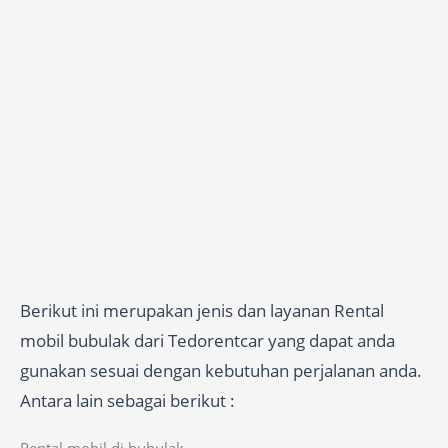
Berikut ini merupakan jenis dan layanan Rental
mobil bubulak dari Tedorentcar yang dapat anda
gunakan sesuai dengan kebutuhan perjalanan anda.
Antara lain sebagai berikut :