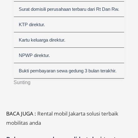
Surat domisili perusahaan terbaru dari Rt Dan Rw.
KTP direktur.
Kartu keluarga direktur.
NPWP direktur.
Bukti pembayaran sewa gedung 3 bulan terakhir.
Sunting
BACA JUGA :
Rental mobil Jakarta solusi terbaik
mobilitas anda