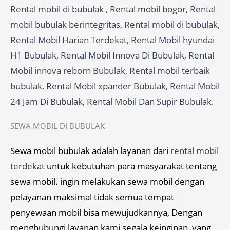
Rental mobil di bubulak ,
Rental mobil bogor
, Rental
mobil bubulak berintegritas, Rental mobil di bubulak,
Rental Mobil Harian Terdekat, Rental Mobil hyundai
H1 Bubulak, Rental Mobil Innova Di Bubulak, Rental
Mobil innova reborn Bubulak, Rental mobil terbaik
bubulak, Rental Mobil xpander Bubulak, Rental Mobil
24 Jam Di Bubulak, Rental Mobil Dan Supir Bubulak.
SEWA MOBIL DI BUBULAK
Sewa mobil bubulak adalah layanan dari
rental mobil
terdekat
untuk kebutuhan para masyarakat tentang
sewa mobil. ingin melakukan sewa mobil dengan
pelayanan maksimal tidak semua tempat
penyewaan mobil bisa mewujudkannya, Dengan
menghubungi layanan kami segala keinginan, yang