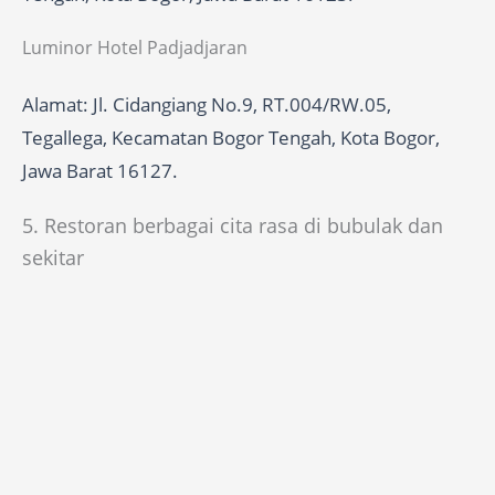
Luminor Hotel Padjadjaran
Alamat: Jl. Cidangiang No.9, RT.004/RW.05,
Tegallega, Kecamatan Bogor Tengah, Kota Bogor,
Jawa Barat 16127.
5. Restoran berbagai cita rasa di bubulak dan
sekitar