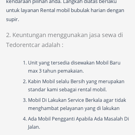
kendaraan pilihan anda. Langkah diatas berlaku
untuk layanan Rental mobil bubulak harian dengan
supir.
2. Keuntungan menggunakan jasa sewa di
Tedorentcar adalah :
Unit yang tersedia disewakan Mobil Baru
max 3 tahun pemakaian.
Kabin Mobil selalu Bersih yang merupakan
standar kami sebagai rental mobil.
Mobil Di Lakukan Service Berkala agar tidak
menghambat pelayanan yang di lakukan
Ada Mobil Pengganti Apabila Ada Masalah Di
Jalan.