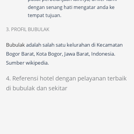
dengan senang hati mengatar anda ke
tempat tujuan.
3. PROFIL BUBULAK
Bubulak
adalah salah satu kelurahan di Kecamatan
Bogor Barat, Kota Bogor, Jawa Barat, Indonesia.
Sumber wikipedia.
4. Referensi hotel dengan pelayanan terbaik
di bubulak dan sekitar