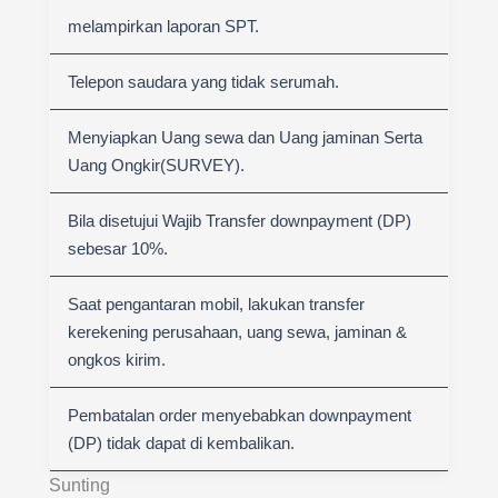
melampirkan laporan SPT.
Telepon saudara yang tidak serumah.
Menyiapkan Uang sewa dan Uang jaminan Serta
Uang Ongkir(SURVEY).
Bila disetujui Wajib Transfer downpayment (DP)
sebesar 10%.
Saat pengantaran mobil, lakukan transfer
kerekening perusahaan, uang sewa, jaminan &
ongkos kirim.
Pembatalan order menyebabkan downpayment
(DP) tidak dapat di kembalikan.
Sunting