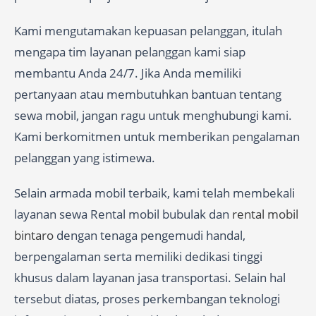
Kami mengutamakan kepuasan pelanggan, itulah
mengapa tim layanan pelanggan kami siap
membantu Anda 24/7. Jika Anda memiliki
pertanyaan atau membutuhkan bantuan tentang
sewa mobil, jangan ragu untuk menghubungi kami.
Kami berkomitmen untuk memberikan pengalaman
pelanggan yang istimewa.
Selain armada mobil terbaik, kami telah membekali
layanan sewa Rental mobil bubulak dan
rental mobil
bintaro
dengan tenaga pengemudi handal,
berpengalaman serta memiliki dedikasi tinggi
khusus dalam layanan jasa transportasi. Selain hal
tersebut diatas, proses perkembangan teknologi