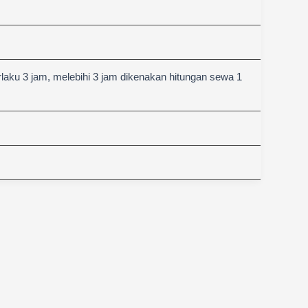
aku 3 jam, melebihi 3 jam dikenakan hitungan sewa 1