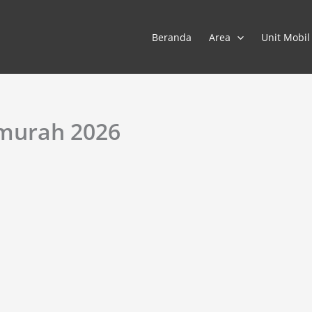
Beranda
Area
Unit Mobil
rmurah 2026