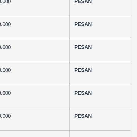
0.000
PESAN
0.000
PESAN
0.000
PESAN
0.000
PESAN
0.000
PESAN
0.000
PESAN