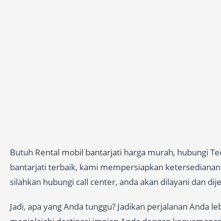
Butuh
Rental mobil bantarjati
harga murah, hubungi Ted
bantarjati terbaik, kami mempersiapkan ketersedianan j
silahkan hubungi call center, anda akan dilayani dan di
Jadi, apa yang Anda tunggu? Jadikan perjalanan Anda l