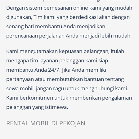
Dengan sistem pemesanan online kami yang mudah
digunakan, Tim kami yang berdedikasi akan dengan
senang hati membantu Anda menjadikan
perencanaan perjalanan Anda menjadi lebih mudah.
Kami mengutamakan kepuasan pelanggan, itulah
mengapa tim layanan pelanggan kami siap
membantu Anda 24/7. Jika Anda memiliki
pertanyaan atau membutuhkan bantuan tentang
sewa mobil, jangan ragu untuk menghubungi kami.
Kami berkomitmen untuk memberikan pengalaman
pelanggan yang istimewa.
RENTAL MOBIL DI PEKOJAN