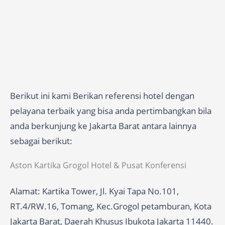
Berikut ini kami Berikan referensi hotel dengan
pelayana terbaik yang bisa anda pertimbangkan bila
anda berkunjung ke Jakarta Barat antara lainnya
sebagai berikut:
Aston Kartika Grogol Hotel & Pusat Konferensi
Alamat: Kartika Tower, Jl. Kyai Tapa No.101,
RT.4/RW.16, Tomang, Kec.Grogol petamburan, Kota
Jakarta Barat, Daerah Khusus Ibukota Jakarta 11440.