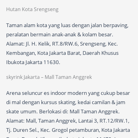
Hutan Kota Srengseng
Taman alam kota yang luas dengan jalan berpaving,
peralatan bermain anak-anak & kolam besar.
Alamat: Jl. H. Kelik, RT.8/RW.6, Srengseng, Kec.
Kembangan, Kota Jakarta Barat, Daerah Khusus
Ibukota Jakarta 11630.
skyrink Jakarta – Mall Taman Anggrek
Arena seluncur es indoor modern yang cukup besar
di mal dengan kursus skating, kedai camilan & jam
skate umum. Berlokasi di: Mall Taman Anggrek.
Alamat: Mall, Taman Anggrek, Lantai 3, RT.12/RW.1,
Tj. Duren Sel., Kec. Grogol petamburan, Kota Jakarta