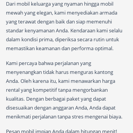
Dari mobil keluarga yang nyaman hingga mobil
mewah yang elegan, kami menyediakan armada
yang terawat dengan baik dan siap memenuhi
standar kenyamanan Anda. Kendaraan kami selalu
dalam kondisi prima, diperiksa secara rutin untuk
memastikan keamanan dan performa optimal.
Kami percaya bahwa perjalanan yang
menyenangkan tidak harus menguras kantong
Anda. Oleh karena itu, kami menawarkan harga
rental yang kompetitif tanpa mengorbankan
kualitas. Dengan berbagai paket yang dapat
disesuaikan dengan anggaran Anda, Anda dapat
menikmati perjalanan tanpa stres mengenai biaya.
Pesan mobil impian Anda dalam hitungan menit!