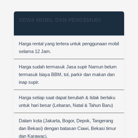
SEWA MOBIL DAN PENGEMUDI
Harga rental yang tertera untuk penggunaan mobil
selama 12 Jam.
Harga sudah termasuk Jasa supir Namun belum
termasuk biaya BBM, tol, parkir dan makan dan
inap supir.
Harga setiap saat dapat berubah & tidak berlaku
untuk hari besar (Lebaran, Natal & Tahun Baru)
Dalam kota (Jakarta, Bogor, Depok, Tangerang
dan Bekasi) dengan batasan Ciawi, Bekasi timur
dan Karawaci.