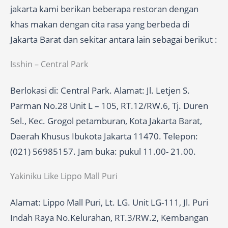
jakarta kami berikan beberapa restoran dengan
khas makan dengan cita rasa yang berbeda di
Jakarta Barat dan sekitar antara lain sebagai berikut :
Isshin – Central Park
Berlokasi di: Central Park. Alamat: Jl. Letjen S.
Parman No.28 Unit L – 105, RT.12/RW.6, Tj. Duren
Sel., Kec. Grogol petamburan, Kota Jakarta Barat,
Daerah Khusus Ibukota Jakarta 11470. Telepon:
(021) 56985157. Jam buka: pukul 11.00- 21.00.
Yakiniku Like Lippo Mall Puri
Alamat: Lippo Mall Puri, Lt. LG. Unit LG-111, Jl. Puri
Indah Raya No.Kelurahan, RT.3/RW.2, Kembangan