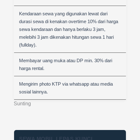
Kendaraan sewa yang digunakan lewat dari
durasi sewa di kenakan overtime 10% dari harga
sewa kendaraan dan hanya berlaku 3 jam,
melebihi 3 jam dikenakan hitungan sewa 1 hari
(fullday).
Membayar uang muka atau DP min. 30% dari
harga rental.
Mengirim photo KTP via whatsapp atau media
sosial lainnya.
Sunting
SEWA MOBIL LEPAS KUNCI