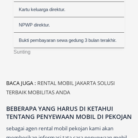
Kartu keluarga direktur.
NPWP direktur.
Bukti pembayaran sewa gedung 3 bulan terakhir.
Sunting
BACA JUGA :
RENTAL MOBIL JAKARTA SOLUSI
TERBAIK MOBILITAS ANDA
BEBERAPA YANG HARUS DI KETAHUI
TENTANG PENYEWAAN MOBIL DI PEKOJAN
sebagai agen rental mobil pekojan kami akan
memberikan informasi tata cara penyewaan mobil