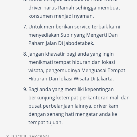
driver harus Ramah sehingga membuat
konsumen menjadi nyaman.
Untuk memberikan service terbaik kami
menyediakan Supir yang Mengerti Dan
Paham Jalan Di Jabodetabek.
Jangan khawatir bagi anda yang ingin
menikmati tempat hiburan dan lokasi
wisata, pengemudinya Menguasai Tempat
Hiburan Dan lokasi Wisata Di Jakarta.
Bagi anda yang memiliki kepentingan
berkunjung ketempat perkantoran mall dan
pusat perbelanjaan lainnya, driver kami
dengan senang hati mengatar anda ke
tempat tujuan.
3. PROFIL PEKOJAN