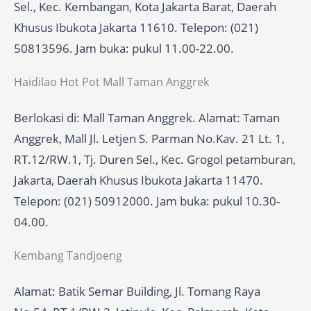
Sel., Kec. Kembangan, Kota Jakarta Barat, Daerah
Khusus Ibukota Jakarta 11610. Telepon: (021)
50813596. Jam buka: pukul 11.00-22.00.
Haidilao Hot Pot Mall Taman Anggrek
Berlokasi di: Mall Taman Anggrek. Alamat: Taman
Anggrek, Mall Jl. Letjen S. Parman No.Kav. 21 Lt. 1,
RT.12/RW.1, Tj. Duren Sel., Kec. Grogol petamburan,
Jakarta, Daerah Khusus Ibukota Jakarta 11470.
Telepon: (021) 50912000. Jam buka: pukul 10.30-
04.00.
Kembang Tandjoeng
Alamat: Batik Semar Building, Jl. Tomang Raya