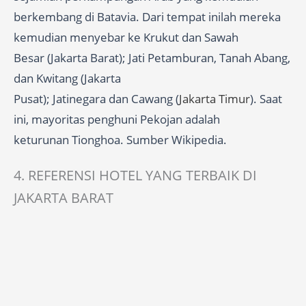
berkembang di Batavia. Dari tempat inilah mereka
kemudian menyebar ke Krukut dan Sawah
Besar (Jakarta Barat); Jati Petamburan, Tanah Abang,
dan Kwitang (Jakarta
Pusat); Jatinegara dan Cawang (
Jakarta Timur
). Saat
ini, mayoritas penghuni Pekojan adalah
keturunan Tionghoa. Sumber Wikipedia.
4. REFERENSI HOTEL YANG TERBAIK DI
JAKARTA BARAT