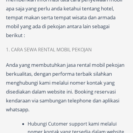
apa saja yang perlu anda ketahui tentang hotel,
tempat makan serta tempat wisata dan armada
mobil yang ada di pekojan antara lain sebagai
berikut :
1. CARA SEWA RENTAL MOBIL PEKOJAN
Anda yang membutuhkan jasa rental mobil pekojan
berkualitas, dengan performa terbaik silahkan
menghubungi kami melalui nomer kontak yang
disediakan dalam website ini. Booking reservasi
kendaraan via sambungan telephone dan aplikasi
whatsapp.
Hubungi Cutomer support kami melalui
nomer kontak yang tersedia dalam website