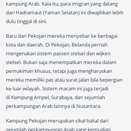
kampung Arab. Kala itu, para imigran yang datang
dari Hadramaut (Yaman Selatan) ini diwajibkan lebih
dulu tinggal di sini.
Baru dari Pekojan mereka menyebar ke berbagai
kota dan daerah. Di Pekojan, Belanda pernah
mengenakan sistem passen stelsel dan wijken
stelsel. Bukan saja menempatkan mereka dalam
pemukiman khusus, tetapi juga mengharuskan
mereka memiliki pas atau surat jalan bila bepergian
ke luar wilayah. Sistem macam ini juga terjadi
di Kampung Ampel, Surabaya, dan sejumlah
perkampungan Arab lainnya di Nusantara.
Kampung Pekojan merupakan cikal bakal dari
sejumlah perkampungan Arab yang kemudian