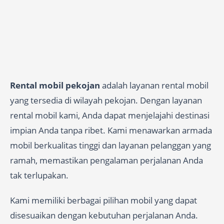
Rental mobil pekojan
adalah layanan rental mobil
yang tersedia di wilayah pekojan. Dengan layanan
rental mobil kami, Anda dapat menjelajahi destinasi
impian Anda tanpa ribet. Kami menawarkan armada
mobil berkualitas tinggi dan layanan pelanggan yang
ramah, memastikan pengalaman perjalanan Anda
tak terlupakan.
Kami memiliki berbagai pilihan mobil yang dapat
disesuaikan dengan kebutuhan perjalanan Anda.