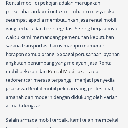
Rental mobil di pekojan adalah merupakan
persembahan kami untuk membantu masyarakat
setempat apabila membutuhkan jasa rental mobil
yang terbaik dan berintegritas. Seiring berjalannya
waktu kami memandang pemenuhan kebutuhan
sarana transportasi harus mampu memenuhi
harapan semua orang. Sebagai perusahaan layanan
angkutan penumpang yang melayani jasa Rental
mobil pekojan dan
Rental Mobil jakarta
dari
tedorentcar merasa terpanggil menjadi penyedia
jasa sewa Rental mobil pekojan yang profesional,
amanah dan modern dengan didukung oleh varian
armada lengkap.
Selain armada mobil terbaik, kami telah membekali