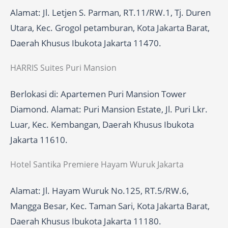
Alamat: Jl. Letjen S. Parman, RT.11/RW.1, Tj. Duren
Utara, Kec. Grogol petamburan, Kota Jakarta Barat,
Daerah Khusus Ibukota Jakarta 11470.
HARRIS Suites Puri Mansion
Berlokasi di: Apartemen Puri Mansion Tower
Diamond. Alamat: Puri Mansion Estate, Jl. Puri Lkr.
Luar, Kec. Kembangan, Daerah Khusus Ibukota
Jakarta 11610.
Hotel Santika Premiere Hayam Wuruk Jakarta
Alamat: Jl. Hayam Wuruk No.125, RT.5/RW.6,
Mangga Besar, Kec. Taman Sari, Kota Jakarta Barat,
Daerah Khusus Ibukota Jakarta 11180.