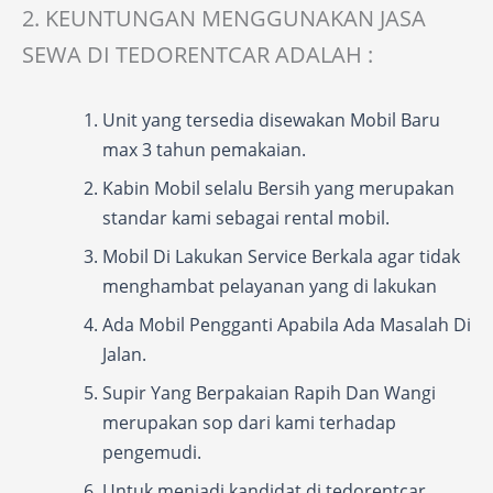
2. KEUNTUNGAN MENGGUNAKAN JASA
SEWA DI TEDORENTCAR ADALAH :
Unit yang tersedia disewakan Mobil Baru
max 3 tahun pemakaian.
Kabin Mobil selalu Bersih yang merupakan
standar kami sebagai rental mobil.
Mobil Di Lakukan Service Berkala agar tidak
menghambat pelayanan yang di lakukan
Ada Mobil Pengganti Apabila Ada Masalah Di
Jalan.
Supir Yang Berpakaian Rapih Dan Wangi
merupakan sop dari kami terhadap
pengemudi.
Untuk menjadi kandidat di tedorentcar