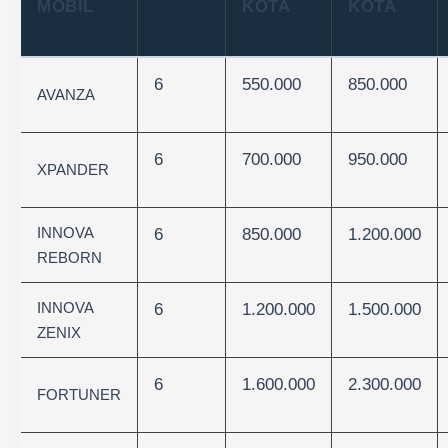
MOBIL
KOTA
KOTA
6
550.000
850.000
AVANZA
6
700.000
950.000
XPANDER
INNOVA
6
850.000
1.200.000
REBORN
INNOVA
6
1.200.000
1.500.000
ZENIX
6
1.600.000
2.300.000
FORTUNER