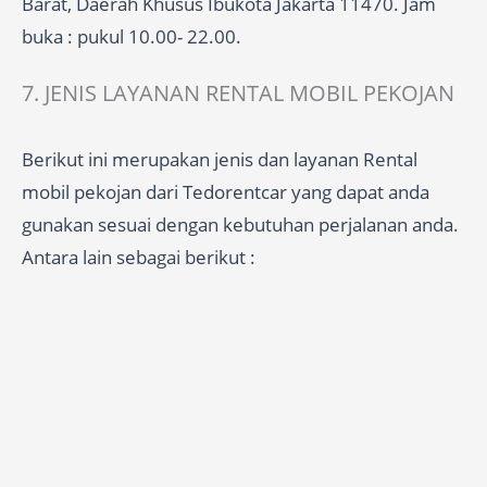
Barat, Daerah Khusus Ibukota Jakarta 11470. Jam
buka : pukul 10.00- 22.00.
7. JENIS LAYANAN RENTAL MOBIL PEKOJAN
Berikut ini merupakan jenis dan layanan Rental
mobil pekojan dari Tedorentcar yang dapat anda
gunakan sesuai dengan kebutuhan perjalanan anda.
Antara lain sebagai berikut :