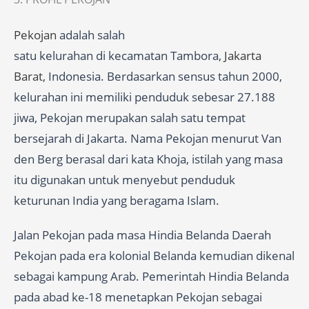
Pekojan
adalah salah
satu kelurahan di kecamatan Tambora,
Jakarta
Barat
, Indonesia. Berdasarkan sensus tahun 2000,
kelurahan ini memiliki penduduk sebesar 27.188
jiwa, Pekojan merupakan salah satu tempat
bersejarah di Jakarta. Nama Pekojan menurut Van
den Berg berasal dari kata Khoja, istilah yang masa
itu digunakan untuk menyebut penduduk
keturunan India yang beragama Islam.
Jalan Pekojan pada masa Hindia Belanda Daerah
Pekojan pada era kolonial Belanda kemudian dikenal
sebagai kampung Arab. Pemerintah Hindia Belanda
pada abad ke-18 menetapkan Pekojan sebagai