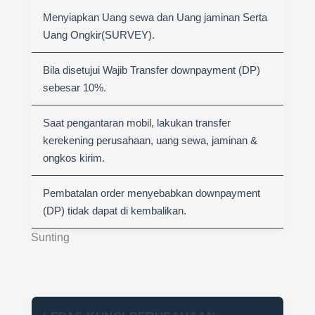
Menyiapkan Uang sewa dan Uang jaminan Serta
Uang Ongkir(SURVEY).
Bila disetujui Wajib Transfer downpayment (DP)
sebesar 10%.
Saat pengantaran mobil, lakukan transfer
kerekening perusahaan, uang sewa, jaminan &
ongkos kirim.
Pembatalan order menyebabkan downpayment
(DP) tidak dapat di kembalikan.
Sunting