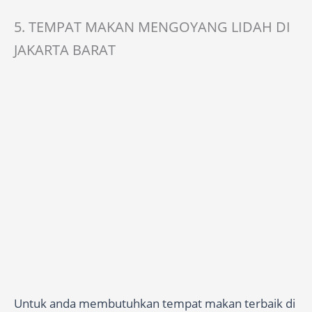
5. TEMPAT MAKAN MENGOYANG LIDAH DI
JAKARTA BARAT
Untuk anda membutuhkan tempat makan terbaik di