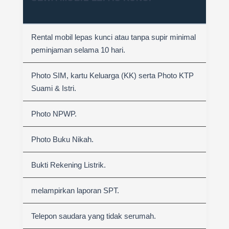
Rental mobil lepas kunci atau tanpa supir minimal
peminjaman selama 10 hari.
Photo SIM, kartu Keluarga (KK) serta Photo KTP
Suami & Istri.
Photo NPWP.
Photo Buku Nikah.
Bukti Rekening Listrik.
melampirkan laporan SPT.
Telepon saudara yang tidak serumah.