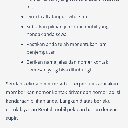
ini,
Direct call ataupun whatspp.
Sebutkan pilihan jenis/tipe mobil yang
hendak anda sewa,
Pastikan anda telah menentukan jam
penjemputan
Berikan nama jelas dan nomer kontak
pemesan yang bisa dihubungi.
Setelah kelima point tersebut terpenuhi kami akan
memberikan nomor kontak driver dan nomor polisi
kendaraan pilihan anda. Langkah diatas berlaku
untuk layanan Rental mobil pekojan harian dengan
supir.