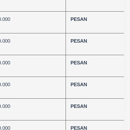
0.000
PESAN
0.000
PESAN
0.000
PESAN
0.000
PESAN
0.000
PESAN
0.000
PESAN