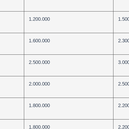
1.200.000
1.50
1.600.000
2.30
2.500.000
3.00
2.000.000
2.50
1.800.000
2.20
1.800.000
2.20