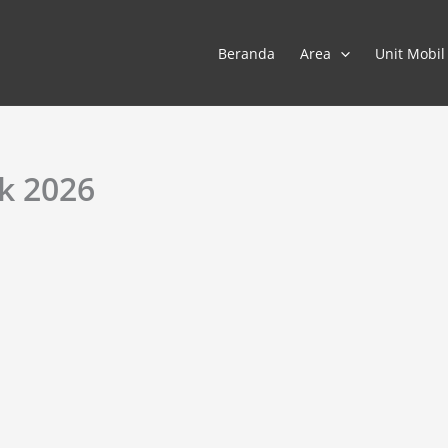
Beranda
Area
Unit Mobil
k 2026