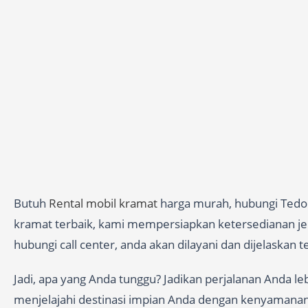
Butuh
Rental mobil kramat
harga murah, hubungi Tedor
kramat terbaik, kami mempersiapkan ketersedianan jeni
hubungi call center, anda akan dilayani dan dijelaskan
Jadi, apa yang Anda tunggu? Jadikan perjalanan Anda l
menjelajahi destinasi impian Anda dengan kenyamana