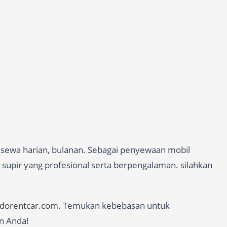
a sewa harian, bulanan. Sebagai penyewaan mobil
 supir yang profesional serta berpengalaman. silahkan
edorentcar.com
. Temukan kebebasan untuk
n Anda!