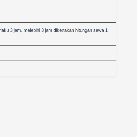
aku 3 jam, melebihi 3 jam dikenakan hitungan sewa 1