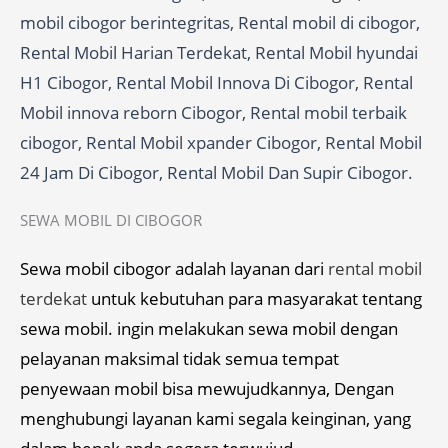
mobil cibogor berintegritas, Rental mobil di cibogor,
Rental Mobil Harian Terdekat, Rental Mobil hyundai
H1 Cibogor, Rental Mobil Innova Di Cibogor, Rental
Mobil innova reborn Cibogor, Rental mobil terbaik
cibogor, Rental Mobil xpander Cibogor, Rental Mobil
24 Jam Di Cibogor, Rental Mobil Dan Supir Cibogor.
SEWA MOBIL DI CIBOGOR
Sewa mobil cibogor adalah layanan dari
rental mobil
terdekat
untuk kebutuhan para masyarakat tentang
sewa mobil. ingin melakukan sewa mobil dengan
pelayanan maksimal tidak semua tempat
penyewaan mobil bisa mewujudkannya, Dengan
menghubungi layanan kami segala keinginan, yang