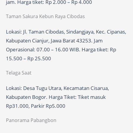
jam. Harga tiket: Rp 2.000 – Rp 4.000
Taman Sakura Kebun Raya Cibodas
Lokasi: Jl. Taman Cibodas, Sindangjaya, Kec. Cipanas,
Kabupaten Cianjur, Jawa Barat 43253. Jam
Operasional: 07.00 – 16.00 WIB. Harga tiket: Rp
15.500 – Rp 25.500
Telaga Saat
Lokasi: Desa Tugu Utara, Kecamatan Cisarua,
Kabupaten Bogor. Harga Tiket: Tiket masuk
Rp31.000, Parkir Rp5.000
Panorama Pabangbon