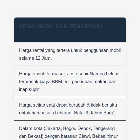
SEWA MOBIL DAN PENGEMUDI
Harga rental yang tertera untuk penggunaan mobil
selama 12 Jam.
Harga sudah termasuk Jasa supir Namun belum
termasuk biaya BBM, tol, parkir dan makan dan
inap supir.
Harga setiap saat dapat berubah & tidak berlaku
untuk hari besar (Lebaran, Natal & Tahun Baru)
Dalam kota (Jakarta, Bogor, Depok, Tangerang
dan Bekasi) dengan batasan Ciawi, Bekasi timur