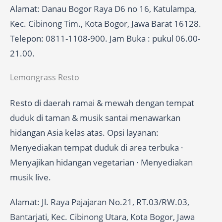
Alamat: Danau Bogor Raya D6 no 16, Katulampa,
Kec. Cibinong Tim., Kota Bogor, Jawa Barat 16128.
Telepon: 0811-1108-900. Jam Buka : pukul 06.00-
21.00.
Lemongrass Resto
Resto di daerah ramai & mewah dengan tempat
duduk di taman & musik santai menawarkan
hidangan Asia kelas atas. Opsi layanan:
Menyediakan tempat duduk di area terbuka ·
Menyajikan hidangan vegetarian · Menyediakan
musik live.
Alamat: Jl. Raya Pajajaran No.21, RT.03/RW.03,
Bantarjati, Kec. Cibinong Utara, Kota Bogor, Jawa