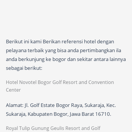
Berikut ini kami Berikan referensi hotel dengan
pelayana terbaik yang bisa anda pertimbangkan ila
anda berkunjung ke bogor dan sekitar antara lainnya
sebagai berikut:
Hotel Novotel Bogor Golf Resort and Convention
Center
Alamat: Jl. Golf Estate Bogor Raya, Sukaraja, Kec.
Sukaraja, Kabupaten Bogor, Jawa Barat 16710.
Royal Tulip Gunung Geulis Resort and Golf