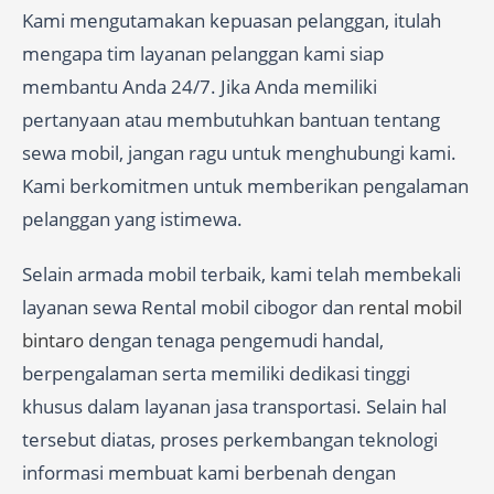
Kami mengutamakan kepuasan pelanggan, itulah
mengapa tim layanan pelanggan kami siap
membantu Anda 24/7. Jika Anda memiliki
pertanyaan atau membutuhkan bantuan tentang
sewa mobil, jangan ragu untuk menghubungi kami.
Kami berkomitmen untuk memberikan pengalaman
pelanggan yang istimewa.
Selain armada mobil terbaik, kami telah membekali
layanan sewa Rental mobil cibogor dan
rental mobil
bintaro
dengan tenaga pengemudi handal,
berpengalaman serta memiliki dedikasi tinggi
khusus dalam layanan jasa transportasi. Selain hal
tersebut diatas, proses perkembangan teknologi
informasi membuat kami berbenah dengan