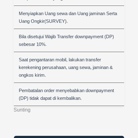
Menyiapkan Uang sewa dan Uang jaminan Serta
Uang Ongkir(SURVEY).
Bila disetujui Wajib Transfer downpayment (DP)
sebesar 10%.
Saat pengantaran mobil, lakukan transfer
kerekening perusahaan, uang sewa, jaminan &
ongkos kirim.
Pembatalan order menyebabkan downpayment
(DP) tidak dapat di kembalikan.
Sunting