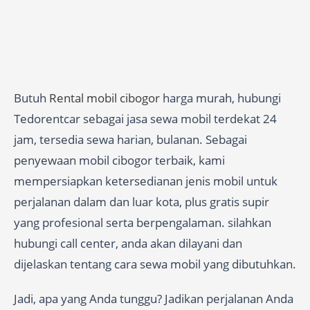
Butuh
Rental mobil cibogor
harga murah, hubungi
Tedorentcar sebagai jasa sewa mobil terdekat 24
jam, tersedia sewa harian, bulanan. Sebagai
penyewaan mobil cibogor terbaik, kami
mempersiapkan ketersedianan jenis mobil untuk
perjalanan dalam dan luar kota, plus gratis supir
yang profesional serta berpengalaman. silahkan
hubungi call center, anda akan dilayani dan
dijelaskan tentang cara sewa mobil yang dibutuhkan.
Jadi, apa yang Anda tunggu? Jadikan perjalanan Anda