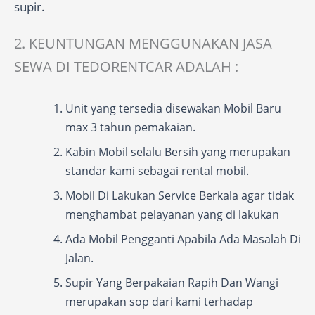
supir.
2. KEUNTUNGAN MENGGUNAKAN JASA
SEWA DI TEDORENTCAR ADALAH :
Unit yang tersedia disewakan Mobil Baru
max 3 tahun pemakaian.
Kabin Mobil selalu Bersih yang merupakan
standar kami sebagai rental mobil.
Mobil Di Lakukan Service Berkala agar tidak
menghambat pelayanan yang di lakukan
Ada Mobil Pengganti Apabila Ada Masalah Di
Jalan.
Supir Yang Berpakaian Rapih Dan Wangi
merupakan sop dari kami terhadap