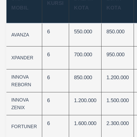
KURSI
MOBIL
KOTA
KOTA
6
550.000
850.000
AVANZA
6
700.000
950.000
XPANDER
INNOVA
6
850.000
1.200.000
REBORN
INNOVA
6
1.200.000
1.500.000
ZENIX
6
1.600.000
2.300.000
FORTUNER