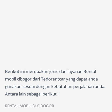
Berikut ini merupakan jenis dan layanan Rental
mobil cibogor dari Tedorentcar yang dapat anda
gunakan sesuai dengan kebutuhan perjalanan anda.
Antara lain sebagai berikut :
RENTAL MOBIL DI CIBOGOR