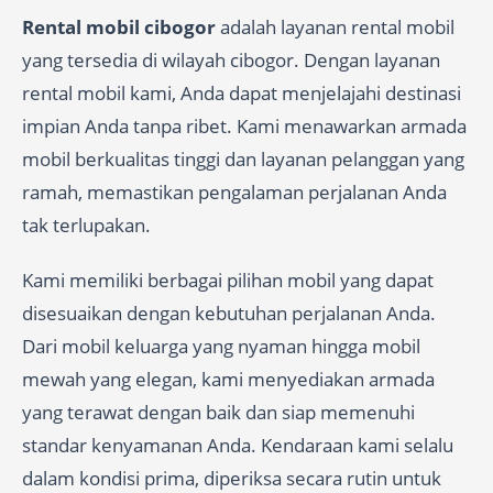
Rental mobil cibogor
adalah layanan rental mobil
yang tersedia di wilayah cibogor. Dengan layanan
rental mobil kami, Anda dapat menjelajahi destinasi
impian Anda tanpa ribet. Kami menawarkan armada
mobil berkualitas tinggi dan layanan pelanggan yang
ramah, memastikan pengalaman perjalanan Anda
tak terlupakan.
Kami memiliki berbagai pilihan mobil yang dapat
disesuaikan dengan kebutuhan perjalanan Anda.
Dari mobil keluarga yang nyaman hingga mobil
mewah yang elegan, kami menyediakan armada
yang terawat dengan baik dan siap memenuhi
standar kenyamanan Anda. Kendaraan kami selalu
dalam kondisi prima, diperiksa secara rutin untuk