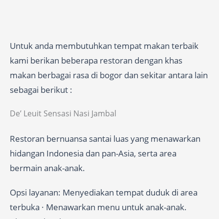
Untuk anda membutuhkan tempat makan terbaik
kami berikan beberapa restoran dengan khas
makan berbagai rasa di bogor dan sekitar antara lain
sebagai berikut :
De’ Leuit Sensasi Nasi Jambal
Restoran bernuansa santai luas yang menawarkan
hidangan Indonesia dan pan-Asia, serta area
bermain anak-anak.
Opsi layanan: Menyediakan tempat duduk di area
terbuka · Menawarkan menu untuk anak-anak.