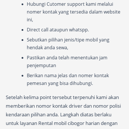
Hubungi Cutomer support kami melalui
nomer kontak yang tersedia dalam website
ini,
Direct call ataupun whatspp.
Sebutkan pilihan jenis/tipe mobil yang
hendak anda sewa,
Pastikan anda telah menentukan jam
penjemputan
Berikan nama jelas dan nomer kontak
pemesan yang bisa dihubungi.
Setelah kelima point tersebut terpenuhi kami akan
memberikan nomor kontak driver dan nomor polisi
kendaraan pilihan anda. Langkah diatas berlaku
untuk layanan Rental mobil cibogor harian dengan