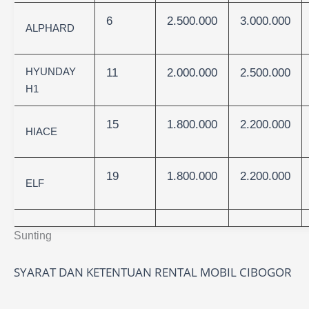
6
2.500.000
3.000.000
ALPHARD
HYUNDAY
11
2.000.000
2.500.000
H1
15
1.800.000
2.200.000
HIACE
19
1.800.000
2.200.000
ELF
Sunting
SYARAT DAN KETENTUAN RENTAL MOBIL CIBOGOR