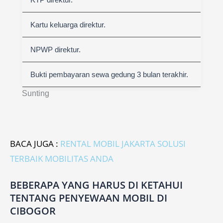
Kartu keluarga direktur.
NPWP direktur.
Bukti pembayaran sewa gedung 3 bulan terakhir.
Sunting
BACA JUGA :
RENTAL MOBIL JAKARTA SOLUSI
TERBAIK MOBILITAS ANDA
BEBERAPA YANG HARUS DI KETAHUI
TENTANG PENYEWAAN MOBIL DI
CIBOGOR