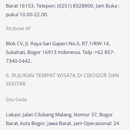
Barat 16153. Telepon: (0251) 8328800. Jam Buka :
pukul 10.00-22.00.
Ritzbowl XP
Blok CV, Jl. Raya Sari Gaperi No.5, RT.1/RW.14,
Sukahati, Bogor 16913 Indonesia. Telp :+62 857-
7340-5442.
6. RUJUKAN TEMPAT WISATA DI CIBOGOR DAN
SEKITAR
Situ Gede
Lokasi: Jalan Cilubang Malang, Nomor 37, Bogor
Barat, kota Bogor, Jawa Barat. Jam Operasional: 24