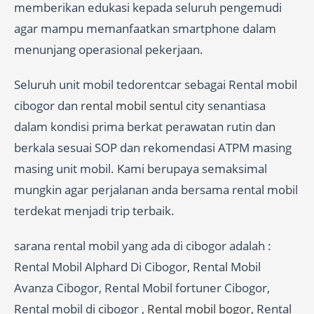
memberikan edukasi kepada seluruh pengemudi
agar mampu memanfaatkan smartphone dalam
menunjang operasional pekerjaan.
Seluruh unit mobil tedorentcar sebagai Rental mobil
cibogor dan
rental mobil sentul city
senantiasa
dalam kondisi prima berkat perawatan rutin dan
berkala sesuai SOP dan rekomendasi ATPM masing
masing unit mobil. Kami berupaya semaksimal
mungkin agar perjalanan anda bersama rental mobil
terdekat menjadi trip terbaik.
sarana rental mobil yang ada di cibogor adalah :
Rental Mobil Alphard Di Cibogor, Rental Mobil
Avanza Cibogor, Rental Mobil fortuner Cibogor,
Rental mobil di cibogor ,
Rental mobil bogor
, Rental