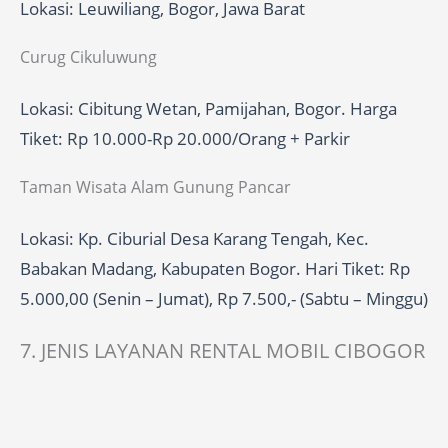
Lokasi: Leuwiliang, Bogor, Jawa Barat
Curug Cikuluwung
Lokasi: Cibitung Wetan, Pamijahan, Bogor. Harga
Tiket: Rp 10.000-Rp 20.000/Orang + Parkir
Taman Wisata Alam Gunung Pancar
Lokasi: Kp. Ciburial Desa Karang Tengah, Kec.
Babakan Madang, Kabupaten Bogor. Hari Tiket: Rp
5.000,00 (Senin – Jumat), Rp 7.500,- (Sabtu – Minggu)
7. JENIS LAYANAN RENTAL MOBIL CIBOGOR