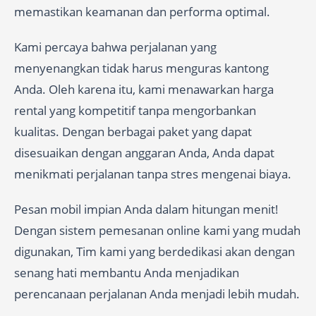
memastikan keamanan dan performa optimal.
Kami percaya bahwa perjalanan yang
menyenangkan tidak harus menguras kantong
Anda. Oleh karena itu, kami menawarkan harga
rental yang kompetitif tanpa mengorbankan
kualitas. Dengan berbagai paket yang dapat
disesuaikan dengan anggaran Anda, Anda dapat
menikmati perjalanan tanpa stres mengenai biaya.
Pesan mobil impian Anda dalam hitungan menit!
Dengan sistem pemesanan online kami yang mudah
digunakan, Tim kami yang berdedikasi akan dengan
senang hati membantu Anda menjadikan
perencanaan perjalanan Anda menjadi lebih mudah.