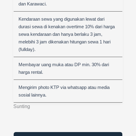
dan Karawaci.
Kendaraan sewa yang digunakan lewat dari
durasi sewa di kenakan overtime 10% dari harga
sewa kendaraan dan hanya berlaku 3 jam,
melebihi 3 jam dikenakan hitungan sewa 1 hari
(fullday).
Membayar uang muka atau DP min. 30% dari
harga rental.
Mengirim photo KTP via whatsapp atau media
sosial lainnya.
Sunting