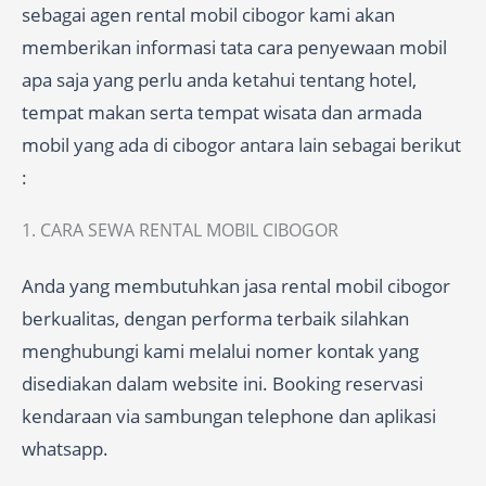
sebagai agen rental mobil cibogor kami akan
memberikan informasi tata cara penyewaan mobil
apa saja yang perlu anda ketahui tentang hotel,
tempat makan serta tempat wisata dan armada
mobil yang ada di cibogor antara lain sebagai berikut
:
1. CARA SEWA RENTAL MOBIL CIBOGOR
Anda yang membutuhkan jasa rental mobil cibogor
berkualitas, dengan performa terbaik silahkan
menghubungi kami melalui nomer kontak yang
disediakan dalam website ini. Booking reservasi
kendaraan via sambungan telephone dan aplikasi
whatsapp.