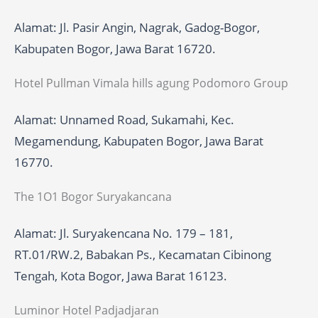
Alamat: Jl. Pasir Angin, Nagrak, Gadog-Bogor,
Kabupaten Bogor, Jawa Barat 16720.
Hotel Pullman Vimala hills agung Podomoro Group
Alamat: Unnamed Road, Sukamahi, Kec.
Megamendung, Kabupaten Bogor, Jawa Barat
16770.
The 1O1 Bogor Suryakancana
Alamat: Jl. Suryakencana No. 179 – 181,
RT.01/RW.2, Babakan Ps., Kecamatan Cibinong
Tengah, Kota Bogor, Jawa Barat 16123.
Luminor Hotel Padjadjaran