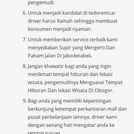
pengemudi.
Untuk menjadi kandidat di tedorentcar
driver harus Ramah sehingga membuat
konsumen menjadi nyaman.
Untuk memberikan service terbaik kami
menyediakan Supir yang Mengerti Dan
Paham Jalan Di Jabodetabek.
Jangan khawatir bagi anda yang ingin
menikmati tempat hiburan dan lokasi
wisata, pengemudinya Menguasai Tempat
Hiburan Dan lokasi Wisata Di Cibogor.
Bagi anda yang memiliki kepentingan
berkunjung ketempat perkantoran mall dan
pusat perbelanjaan lainnya, driver kami
dengan senang hati mengatar anda ke
tempat tujuan.