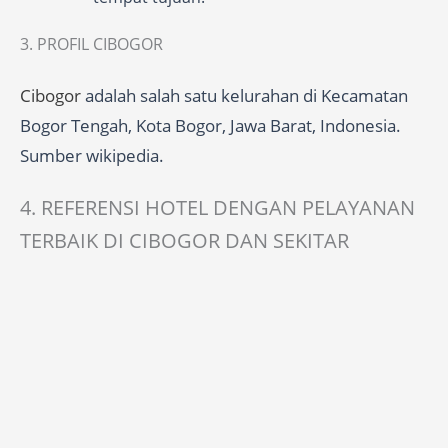
3. PROFIL CIBOGOR
Cibogor
adalah salah satu kelurahan di Kecamatan
Bogor Tengah, Kota Bogor, Jawa Barat, Indonesia.
Sumber wikipedia.
4. REFERENSI HOTEL DENGAN PELAYANAN
TERBAIK DI CIBOGOR DAN SEKITAR