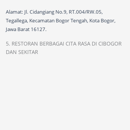
Alamat: Jl. Cidangiang No.9, RT.004/RW.05,
Tegallega, Kecamatan Bogor Tengah, Kota Bogor,
Jawa Barat 16127.
5. RESTORAN BERBAGAI CITA RASA DI CIBOGOR
DAN SEKITAR