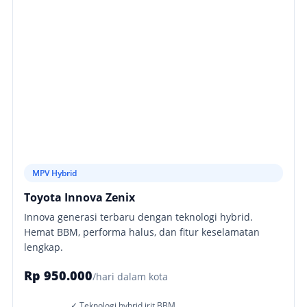
MPV Hybrid
Toyota Innova Zenix
Innova generasi terbaru dengan teknologi hybrid.
Hemat BBM, performa halus, dan fitur keselamatan
lengkap.
Rp 950.000
/hari dalam kota
✓ Teknologi hybrid irit BBM