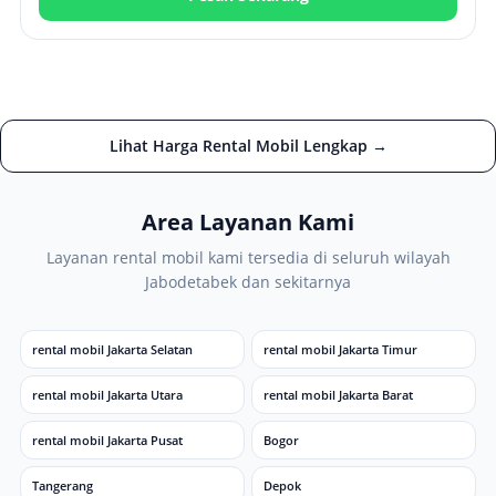
Lihat Harga Rental Mobil Lengkap →
Area Layanan Kami
Layanan rental mobil kami tersedia di seluruh wilayah
Jabodetabek dan sekitarnya
rental mobil Jakarta Selatan
rental mobil Jakarta Timur
rental mobil Jakarta Utara
rental mobil Jakarta Barat
rental mobil Jakarta Pusat
Bogor
Tangerang
Depok