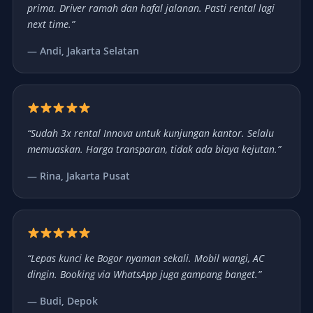
prima. Driver ramah dan hafal jalanan. Pasti rental lagi
next time.”
— Andi, Jakarta Selatan
“Sudah 3x rental Innova untuk kunjungan kantor. Selalu
memuaskan. Harga transparan, tidak ada biaya kejutan.”
— Rina, Jakarta Pusat
“Lepas kunci ke Bogor nyaman sekali. Mobil wangi, AC
dingin. Booking via WhatsApp juga gampang banget.”
— Budi, Depok