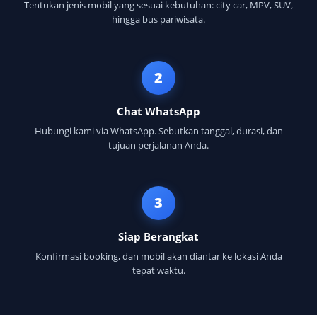
Tentukan jenis mobil yang sesuai kebutuhan: city car, MPV, SUV,
hingga bus pariwisata.
2
Chat WhatsApp
Hubungi kami via WhatsApp. Sebutkan tanggal, durasi, dan
tujuan perjalanan Anda.
3
Siap Berangkat
Konfirmasi booking, dan mobil akan diantar ke lokasi Anda
tepat waktu.