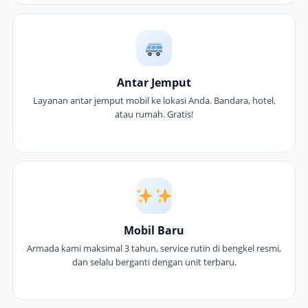
Antar Jemput
Layanan antar jemput mobil ke lokasi Anda. Bandara, hotel,
atau rumah. Gratis!
Mobil Baru
Armada kami maksimal 3 tahun, service rutin di bengkel resmi,
dan selalu berganti dengan unit terbaru.