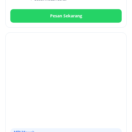
Pesan Sekarang