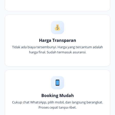
Harga Transparan
Tidak ada biaya tersembunyi. Harga yang tercantum adalah
harga final. Sudah termasuk asuransi.
Booking Mudah
Cukup chat WhatsApp, pilih mobil, dan langsung berangkat.
Proses cepat tanpa ribet.