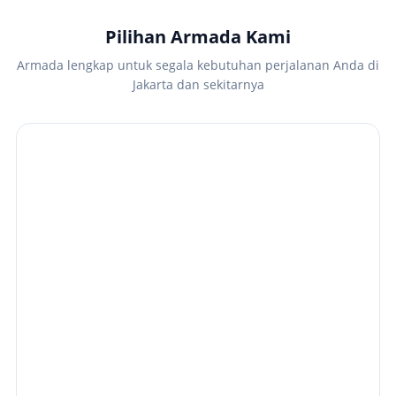
Pilihan Armada Kami
Armada lengkap untuk segala kebutuhan perjalanan Anda di
Jakarta dan sekitarnya