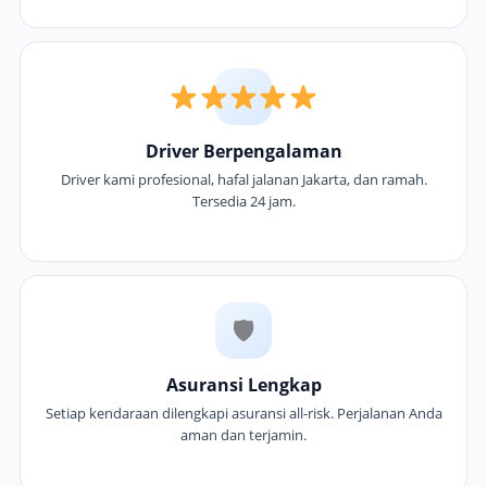
Driver Berpengalaman
Driver kami profesional, hafal jalanan Jakarta, dan ramah.
Tersedia 24 jam.
🛡
Asuransi Lengkap
Setiap kendaraan dilengkapi asuransi all-risk. Perjalanan Anda
aman dan terjamin.