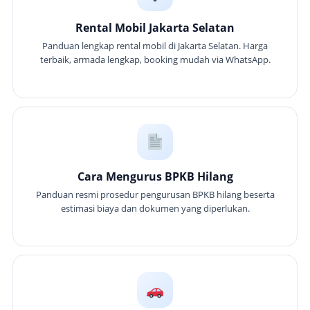
Rental Mobil Jakarta Selatan
Panduan lengkap rental mobil di Jakarta Selatan. Harga
terbaik, armada lengkap, booking mudah via WhatsApp.
Cara Mengurus BPKB Hilang
Panduan resmi prosedur pengurusan BPKB hilang beserta
estimasi biaya dan dokumen yang diperlukan.