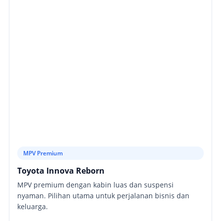
MPV Premium
Toyota Innova Reborn
MPV premium dengan kabin luas dan suspensi
nyaman. Pilihan utama untuk perjalanan bisnis dan
keluarga.