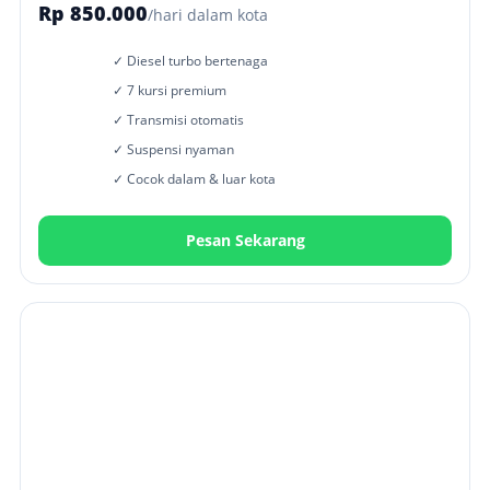
Rp 850.000
/hari dalam kota
✓ Diesel turbo bertenaga
✓ 7 kursi premium
✓ Transmisi otomatis
✓ Suspensi nyaman
✓ Cocok dalam & luar kota
Pesan Sekarang