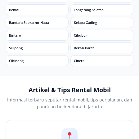
Bekasi
Tangerang Selatan
Bandara Soekarno-Hatta
Kelapa Gading
Bintaro
Cibubur
Serpong
Bekasi Barat
Cibinong
Cinere
Artikel & Tips Rental Mobil
Informasi terbaru seputar rental mobil, tips perjalanan, dan
panduan berkendara di Jakarta