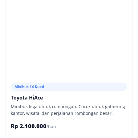
Minibus 14 Kursi
Toyota HiAce
Minibus lega untuk rombongan. Cocok untuk gathering
kantor, wisata, dan perjalanan rombongan besar.
Rp 2.100.000
/hari