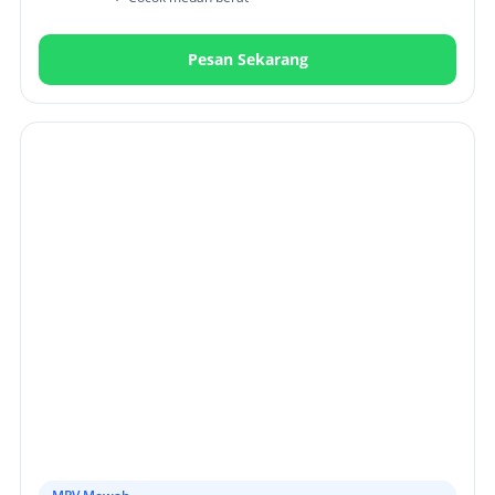
Pesan Sekarang