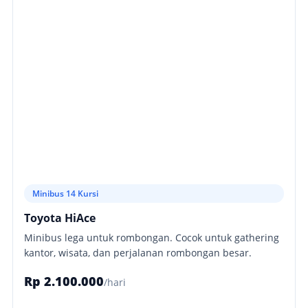
Minibus 14 Kursi
Toyota HiAce
Minibus lega untuk rombongan. Cocok untuk gathering
kantor, wisata, dan perjalanan rombongan besar.
Rp 2.100.000
/hari