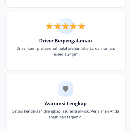
Driver Berpengalaman
Driver kami profesional, hafal jalanan Jakarta, dan ramah.
Tersedia 24 jam.
🛡
Asuransi Lengkap
Setiap kendaraan dilengkapi asuransi all-risk. Perjalanan Anda
aman dan terjamin.