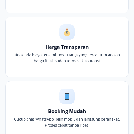
Harga Transparan
Tidak ada biaya tersembunyi. Harga yang tercantum adalah
harga final. Sudah termasuk asuransi.
Booking Mudah
Cukup chat WhatsApp, pilih mobil, dan langsung berangkat.
Proses cepat tanpa ribet.