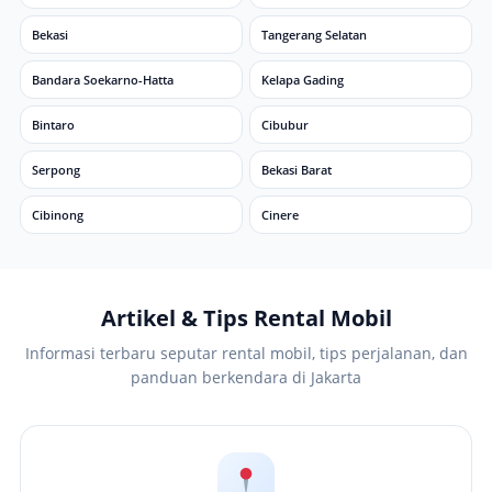
Bekasi
Tangerang Selatan
Bandara Soekarno-Hatta
Kelapa Gading
Bintaro
Cibubur
Serpong
Bekasi Barat
Cibinong
Cinere
Artikel & Tips Rental Mobil
Informasi terbaru seputar rental mobil, tips perjalanan, dan
panduan berkendara di Jakarta