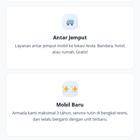
Antar Jemput
Layanan antar jemput mobil ke lokasi Anda. Bandara, hotel,
atau rumah. Gratis!
Mobil Baru
Armada kami maksimal 3 tahun, service rutin di bengkel resmi,
dan selalu berganti dengan unit terbaru.