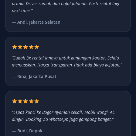
prima. Driver ramah dan hafal jalanan. Pasti rental lagi
next time.”
— Andi, Jakarta Selatan
“Sudah 3x rental Innova untuk kunjungan kantor. Selalu
memuaskan. Harga transparan, tidak ada biaya kejutan.”
— Rina, Jakarta Pusat
“Lepas kunci ke Bogor nyaman sekali. Mobil wangi, AC
dingin. Booking via WhatsApp juga gampang banget.”
— Budi, Depok