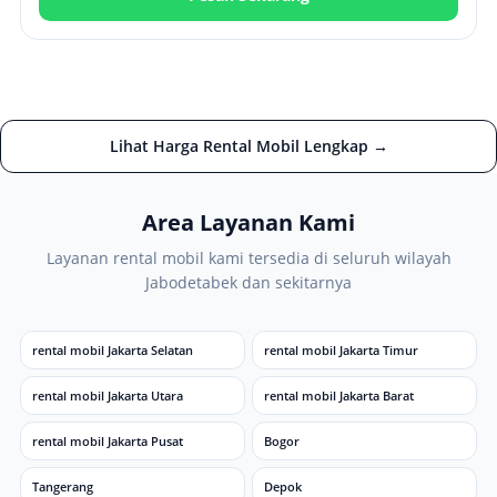
Lihat Harga Rental Mobil Lengkap →
Area Layanan Kami
Layanan rental mobil kami tersedia di seluruh wilayah
Jabodetabek dan sekitarnya
rental mobil Jakarta Selatan
rental mobil Jakarta Timur
rental mobil Jakarta Utara
rental mobil Jakarta Barat
rental mobil Jakarta Pusat
Bogor
Tangerang
Depok