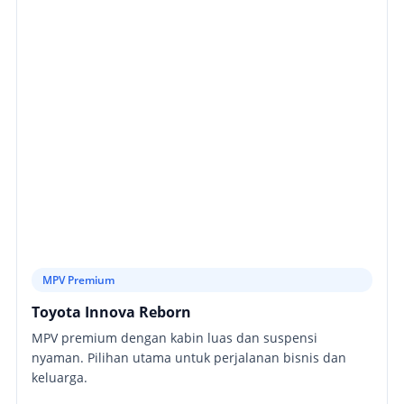
MPV Premium
Toyota Innova Reborn
MPV premium dengan kabin luas dan suspensi
nyaman. Pilihan utama untuk perjalanan bisnis dan
keluarga.