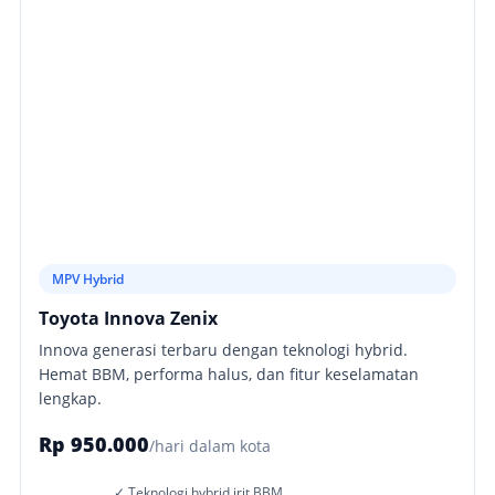
MPV Hybrid
Toyota Innova Zenix
Innova generasi terbaru dengan teknologi hybrid.
Hemat BBM, performa halus, dan fitur keselamatan
lengkap.
Rp 950.000
/hari dalam kota
✓ Teknologi hybrid irit BBM