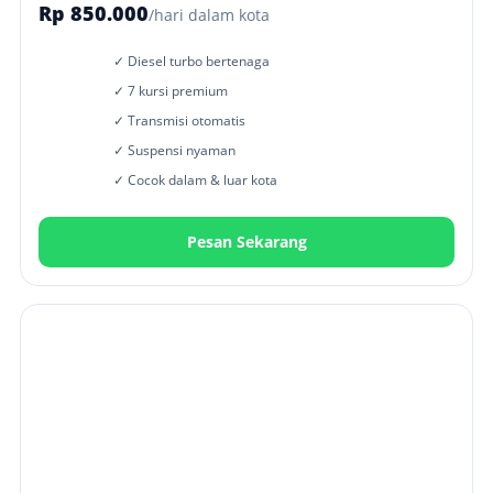
Rp 850.000
/hari dalam kota
✓ Diesel turbo bertenaga
✓ 7 kursi premium
✓ Transmisi otomatis
✓ Suspensi nyaman
✓ Cocok dalam & luar kota
Pesan Sekarang