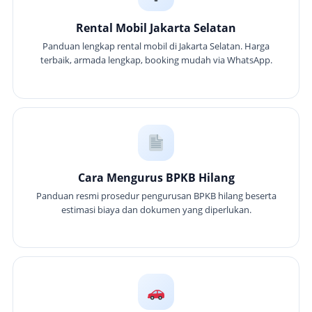
Rental Mobil Jakarta Selatan
Panduan lengkap rental mobil di Jakarta Selatan. Harga
terbaik, armada lengkap, booking mudah via WhatsApp.
Cara Mengurus BPKB Hilang
Panduan resmi prosedur pengurusan BPKB hilang beserta
estimasi biaya dan dokumen yang diperlukan.