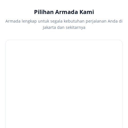
Pilihan Armada Kami
Armada lengkap untuk segala kebutuhan perjalanan Anda di
Jakarta dan sekitarnya