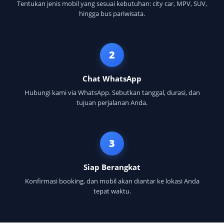
Tentukan jenis mobil yang sesuai kebutuhan: city car, MPV, SUV,
hingga bus pariwisata.
2
Chat WhatsApp
Hubungi kami via WhatsApp. Sebutkan tanggal, durasi, dan
tujuan perjalanan Anda.
3
Siap Berangkat
Konfirmasi booking, dan mobil akan diantar ke lokasi Anda
tepat waktu.