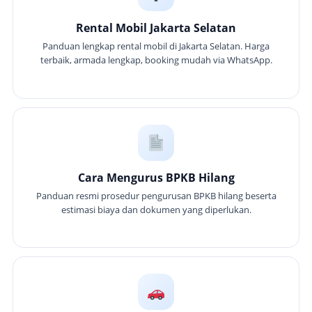
Rental Mobil Jakarta Selatan
Panduan lengkap rental mobil di Jakarta Selatan. Harga
terbaik, armada lengkap, booking mudah via WhatsApp.
Cara Mengurus BPKB Hilang
Panduan resmi prosedur pengurusan BPKB hilang beserta
estimasi biaya dan dokumen yang diperlukan.