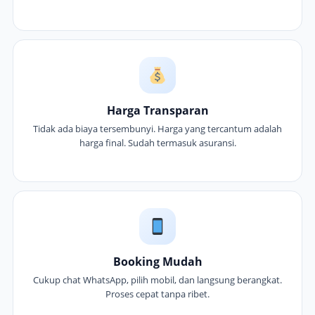
Harga Transparan
Tidak ada biaya tersembunyi. Harga yang tercantum adalah
harga final. Sudah termasuk asuransi.
Booking Mudah
Cukup chat WhatsApp, pilih mobil, dan langsung berangkat.
Proses cepat tanpa ribet.