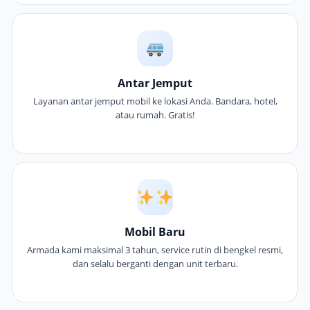
Antar Jemput
Layanan antar jemput mobil ke lokasi Anda. Bandara, hotel,
atau rumah. Gratis!
Mobil Baru
Armada kami maksimal 3 tahun, service rutin di bengkel resmi,
dan selalu berganti dengan unit terbaru.