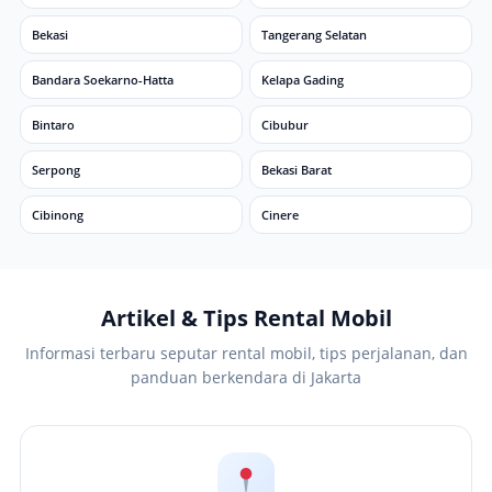
Bekasi
Tangerang Selatan
Bandara Soekarno-Hatta
Kelapa Gading
Bintaro
Cibubur
Serpong
Bekasi Barat
Cibinong
Cinere
Artikel & Tips Rental Mobil
Informasi terbaru seputar rental mobil, tips perjalanan, dan
panduan berkendara di Jakarta