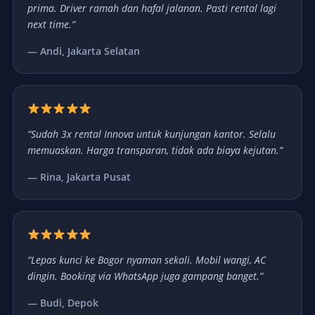
prima. Driver ramah dan hafal jalanan. Pasti rental lagi
next time.”
— Andi, Jakarta Selatan
“Sudah 3x rental Innova untuk kunjungan kantor. Selalu
memuaskan. Harga transparan, tidak ada biaya kejutan.”
— Rina, Jakarta Pusat
“Lepas kunci ke Bogor nyaman sekali. Mobil wangi, AC
dingin. Booking via WhatsApp juga gampang banget.”
— Budi, Depok