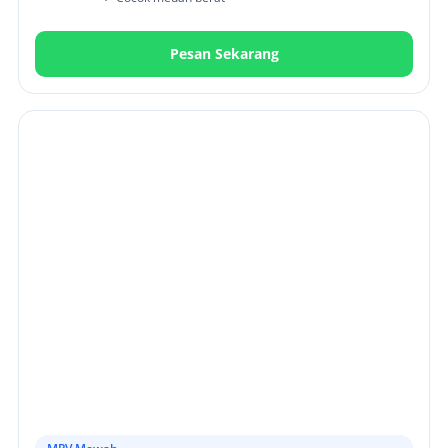
Pesan Sekarang