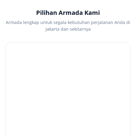
Pilihan Armada Kami
Armada lengkap untuk segala kebutuhan perjalanan Anda di
Jakarta dan sekitarnya