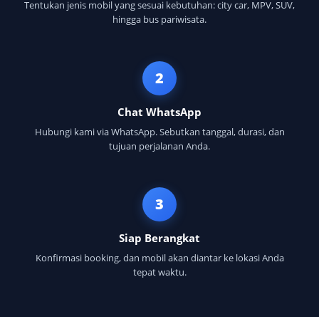
Tentukan jenis mobil yang sesuai kebutuhan: city car, MPV, SUV,
hingga bus pariwisata.
2
Chat WhatsApp
Hubungi kami via WhatsApp. Sebutkan tanggal, durasi, dan
tujuan perjalanan Anda.
3
Siap Berangkat
Konfirmasi booking, dan mobil akan diantar ke lokasi Anda
tepat waktu.