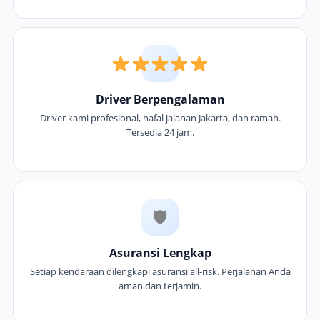
Driver Berpengalaman
Driver kami profesional, hafal jalanan Jakarta, dan ramah.
Tersedia 24 jam.
🛡
Asuransi Lengkap
Setiap kendaraan dilengkapi asuransi all-risk. Perjalanan Anda
aman dan terjamin.