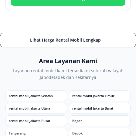
Lihat Harga Rental Mobil Lengkap →
Area Layanan Kami
Layanan rental mobil kami tersedia di seluruh wilayah
Jabodetabek dan sekitarnya
rental mobil Jakarta Selatan
rental mobil Jakarta Timur
rental mobil Jakarta Utara
rental mobil Jakarta Barat
rental mobil Jakarta Pusat
Bogor
Tangerang
Depok