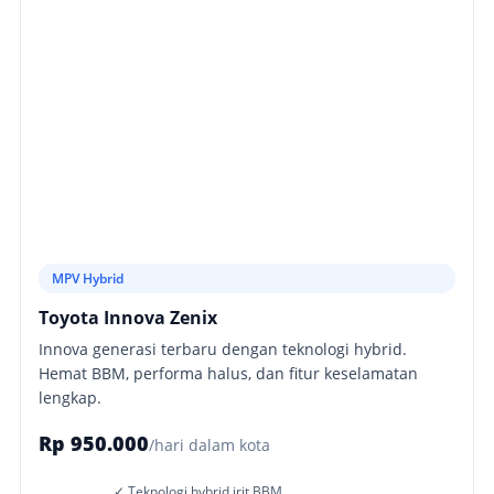
MPV Hybrid
Toyota Innova Zenix
Innova generasi terbaru dengan teknologi hybrid.
Hemat BBM, performa halus, dan fitur keselamatan
lengkap.
Rp 950.000
/hari dalam kota
✓ Teknologi hybrid irit BBM