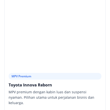
MPV Premium
Toyota Innova Reborn
MPV premium dengan kabin luas dan suspensi
nyaman. Pilihan utama untuk perjalanan bisnis dan
keluarga.