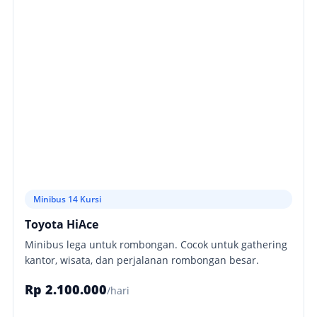
Minibus 14 Kursi
Toyota HiAce
Minibus lega untuk rombongan. Cocok untuk gathering
kantor, wisata, dan perjalanan rombongan besar.
Rp 2.100.000
/hari