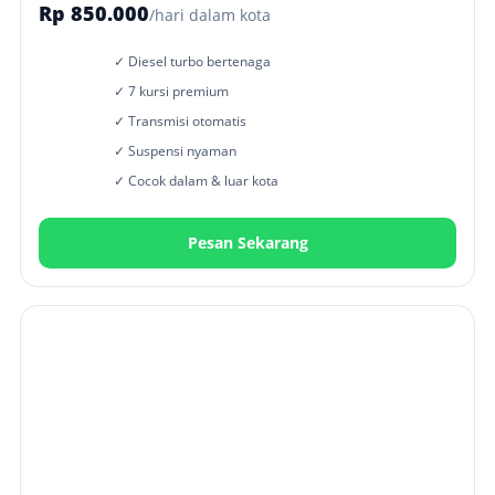
Rp 850.000
/hari dalam kota
✓ Diesel turbo bertenaga
✓ 7 kursi premium
✓ Transmisi otomatis
✓ Suspensi nyaman
✓ Cocok dalam & luar kota
Pesan Sekarang