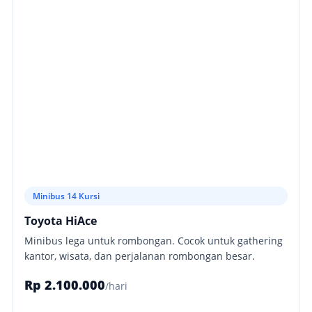
Minibus 14 Kursi
Toyota HiAce
Minibus lega untuk rombongan. Cocok untuk gathering
kantor, wisata, dan perjalanan rombongan besar.
Rp 2.100.000
/hari