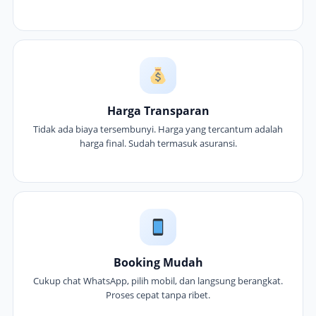
Harga Transparan
Tidak ada biaya tersembunyi. Harga yang tercantum adalah
harga final. Sudah termasuk asuransi.
Booking Mudah
Cukup chat WhatsApp, pilih mobil, dan langsung berangkat.
Proses cepat tanpa ribet.