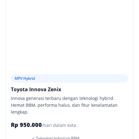
MPV Hybrid
Toyota Innova Zenix
Innova generasi terbaru dengan teknologi hybrid.
Hemat BBM, performa halus, dan fitur keselamatan
lengkap.
Rp 950.000
/hari dalam kota
✓ Teknologi hybrid irit BBM