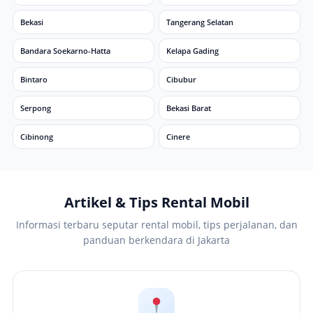
Bekasi
Tangerang Selatan
Bandara Soekarno-Hatta
Kelapa Gading
Bintaro
Cibubur
Serpong
Bekasi Barat
Cibinong
Cinere
Artikel & Tips Rental Mobil
Informasi terbaru seputar rental mobil, tips perjalanan, dan
panduan berkendara di Jakarta