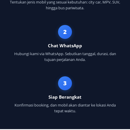
Tentukan jenis mobil yang sesuai kebutuhan: city car, MPV, SUV,
hingga bus pariwisata.
2
Chat WhatsApp
Hubungi kami via WhatsApp. Sebutkan tanggal, durasi, dan
tujuan perjalanan Anda.
3
Siap Berangkat
Konfirmasi booking, dan mobil akan diantar ke lokasi Anda
tepat waktu.