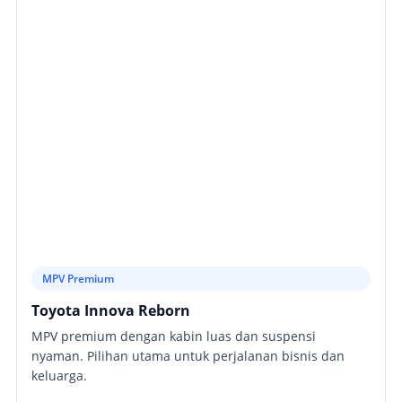
MPV Premium
Toyota Innova Reborn
MPV premium dengan kabin luas dan suspensi
nyaman. Pilihan utama untuk perjalanan bisnis dan
keluarga.