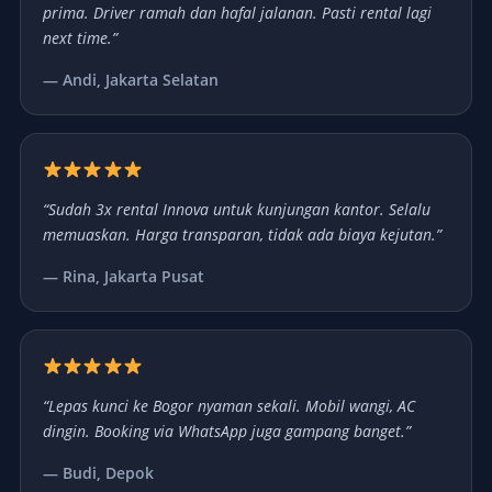
prima. Driver ramah dan hafal jalanan. Pasti rental lagi
next time.”
— Andi, Jakarta Selatan
“Sudah 3x rental Innova untuk kunjungan kantor. Selalu
memuaskan. Harga transparan, tidak ada biaya kejutan.”
— Rina, Jakarta Pusat
“Lepas kunci ke Bogor nyaman sekali. Mobil wangi, AC
dingin. Booking via WhatsApp juga gampang banget.”
— Budi, Depok