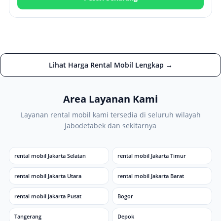
Lihat Harga Rental Mobil Lengkap →
Area Layanan Kami
Layanan rental mobil kami tersedia di seluruh wilayah
Jabodetabek dan sekitarnya
rental mobil Jakarta Selatan
rental mobil Jakarta Timur
rental mobil Jakarta Utara
rental mobil Jakarta Barat
rental mobil Jakarta Pusat
Bogor
Tangerang
Depok