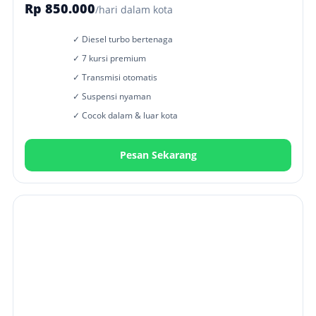
Rp 850.000
/hari dalam kota
✓ Diesel turbo bertenaga
✓ 7 kursi premium
✓ Transmisi otomatis
✓ Suspensi nyaman
✓ Cocok dalam & luar kota
Pesan Sekarang