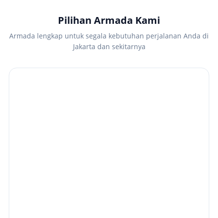
Pilihan Armada Kami
Armada lengkap untuk segala kebutuhan perjalanan Anda di
Jakarta dan sekitarnya