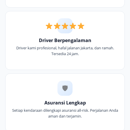
Driver Berpengalaman
Driver kami profesional, hafal jalanan Jakarta, dan ramah.
Tersedia 24 jam.
🛡
Asuransi Lengkap
Setiap kendaraan dilengkapi asuransi all-risk. Perjalanan Anda
aman dan terjamin.