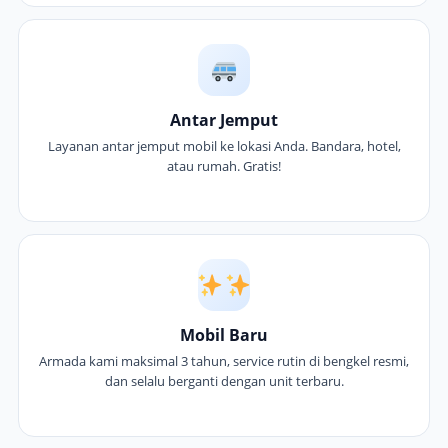
Antar Jemput
Layanan antar jemput mobil ke lokasi Anda. Bandara, hotel,
atau rumah. Gratis!
Mobil Baru
Armada kami maksimal 3 tahun, service rutin di bengkel resmi,
dan selalu berganti dengan unit terbaru.