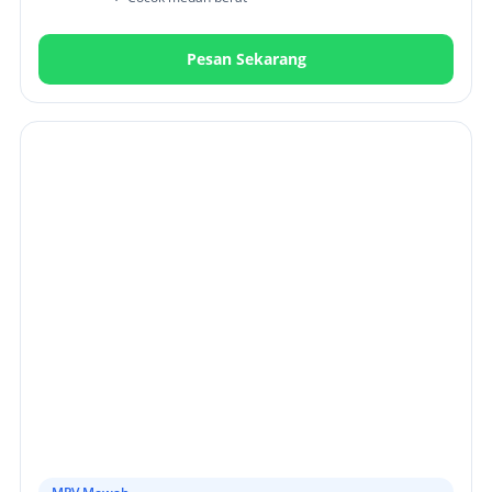
Pesan Sekarang