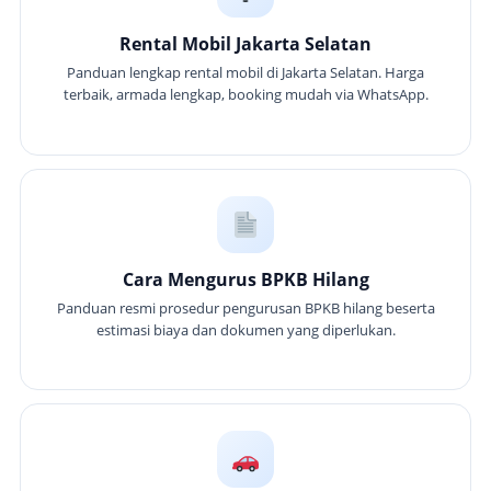
Rental Mobil Jakarta Selatan
Panduan lengkap rental mobil di Jakarta Selatan. Harga
terbaik, armada lengkap, booking mudah via WhatsApp.
Cara Mengurus BPKB Hilang
Panduan resmi prosedur pengurusan BPKB hilang beserta
estimasi biaya dan dokumen yang diperlukan.