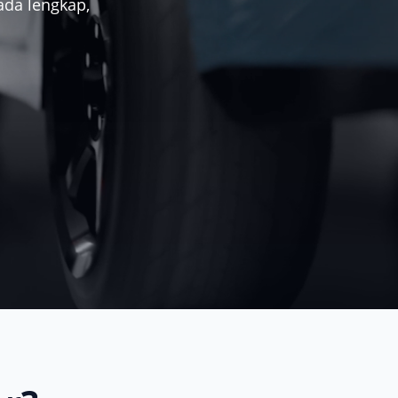
ada lengkap,