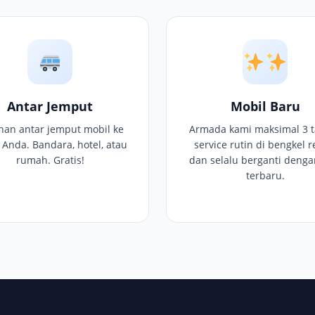
Antar Jemput
Mobil Baru
nan antar jemput mobil ke
Armada kami maksimal 3 t
i Anda. Bandara, hotel, atau
service rutin di bengkel r
rumah. Gratis!
dan selalu berganti denga
terbaru.