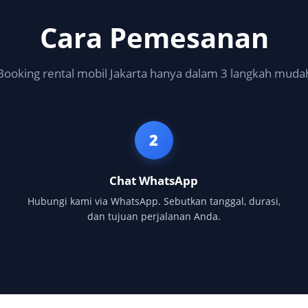
Cara Pemesanan
Booking rental mobil Jakarta hanya dalam 3 langkah muda
2
Chat WhatsApp
Hubungi kami via WhatsApp. Sebutkan tanggal, durasi,
dan tujuan perjalanan Anda.