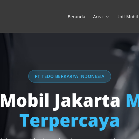
Beranda
Area
Unit Mobil
PT TEDO BERKARYA INDONESIA
 Mobil Jakarta
M
Terpercaya