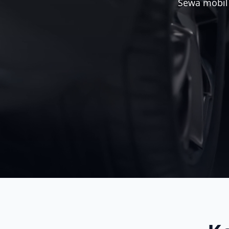
Sewa mobil 