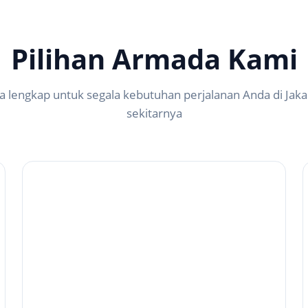
Pilihan Armada Kami
 lengkap untuk segala kebutuhan perjalanan Anda di Jaka
sekitarnya