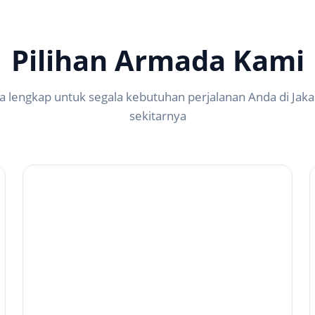
Pilihan Armada Kami
 lengkap untuk segala kebutuhan perjalanan Anda di Jaka
sekitarnya