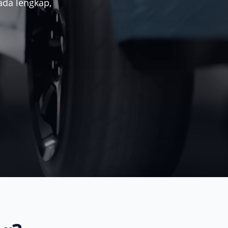
ada lengkap,