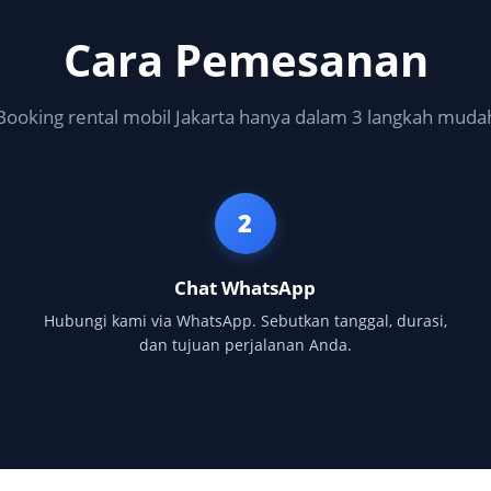
Cara Pemesanan
Booking rental mobil Jakarta hanya dalam 3 langkah muda
2
Chat WhatsApp
Hubungi kami via WhatsApp. Sebutkan tanggal, durasi,
dan tujuan perjalanan Anda.