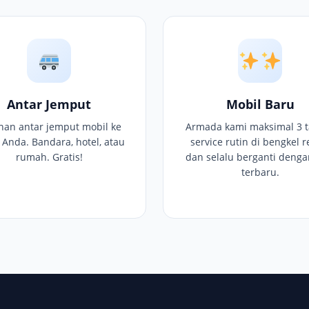
Antar Jemput
Mobil Baru
nan antar jemput mobil ke
Armada kami maksimal 3 t
i Anda. Bandara, hotel, atau
service rutin di bengkel r
rumah. Gratis!
dan selalu berganti denga
terbaru.