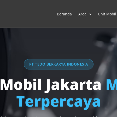
Beranda
Area
Unit Mobil
PT TEDO BERKARYA INDONESIA
 Mobil Jakarta
M
Terpercaya