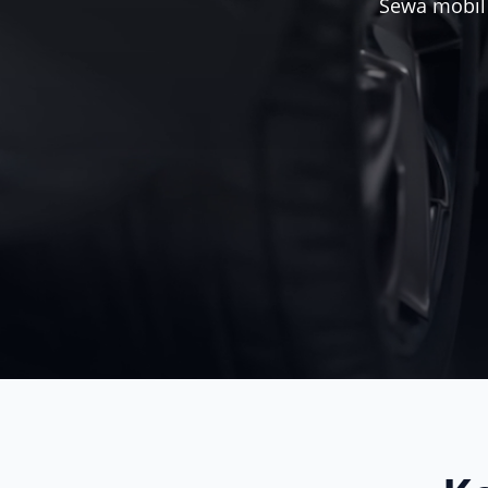
Sewa mobil 