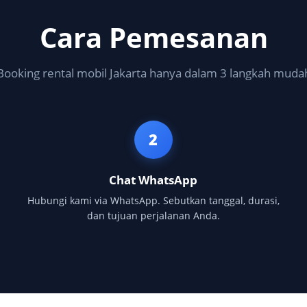
Cara Pemesanan
Booking rental mobil Jakarta hanya dalam 3 langkah muda
2
Chat WhatsApp
Hubungi kami via WhatsApp. Sebutkan tanggal, durasi,
dan tujuan perjalanan Anda.