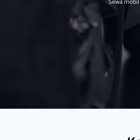
Sewa mobil 