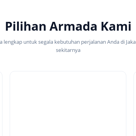
Pilihan Armada Kami
 lengkap untuk segala kebutuhan perjalanan Anda di Jaka
sekitarnya