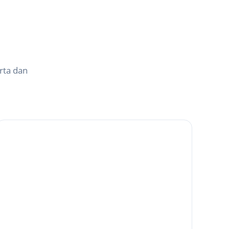
rta dan