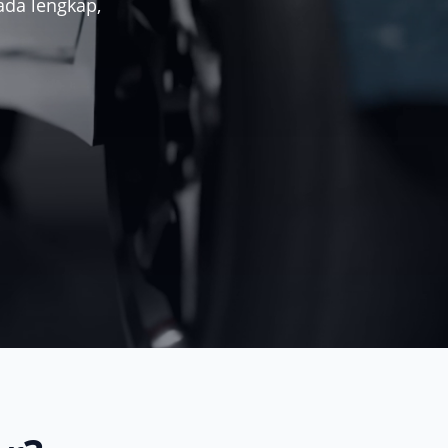
ada lengkap,