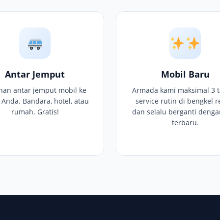
Antar Jemput
Mobil Baru
nan antar jemput mobil ke
Armada kami maksimal 3 t
i Anda. Bandara, hotel, atau
service rutin di bengkel r
rumah. Gratis!
dan selalu berganti denga
terbaru.