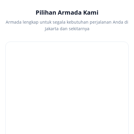
Pilihan Armada Kami
Armada lengkap untuk segala kebutuhan perjalanan Anda di
Jakarta dan sekitarnya