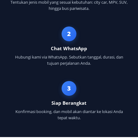
Tentukan jenis mobil yang sesuai kebutuhan: city car, MPV, SUV,
hingga bus pariwisata.
2
Chat WhatsApp
Hubungi kami via WhatsApp. Sebutkan tanggal, durasi, dan
tujuan perjalanan Anda.
3
Siap Berangkat
Konfirmasi booking, dan mobil akan diantar ke lokasi Anda
tepat waktu.