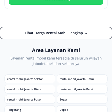
Lihat Harga Rental Mobil Lengkap →
Area Layanan Kami
Layanan rental mobil kami tersedia di seluruh wilayah
Jabodetabek dan sekitarnya
rental mobil Jakarta Selatan
rental mobil Jakarta Timur
rental mobil Jakarta Utara
rental mobil Jakarta Barat
rental mobil Jakarta Pusat
Bogor
Tangerang
Depok