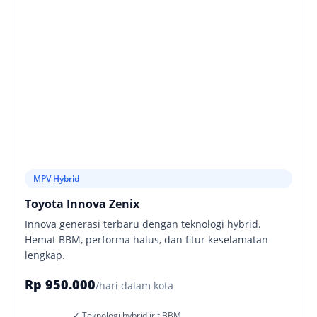
MPV Hybrid
Toyota Innova Zenix
Innova generasi terbaru dengan teknologi hybrid.
Hemat BBM, performa halus, dan fitur keselamatan
lengkap.
Rp 950.000
/hari dalam kota
✓ Teknologi hybrid irit BBM