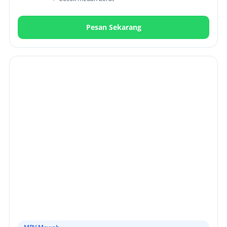
Pesan Sekarang