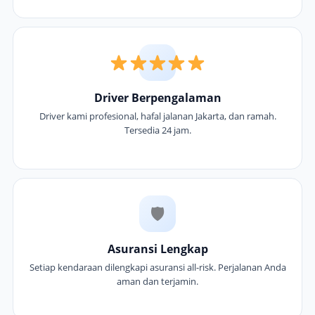
Driver Berpengalaman
Driver kami profesional, hafal jalanan Jakarta, dan ramah.
Tersedia 24 jam.
🛡
Asuransi Lengkap
Setiap kendaraan dilengkapi asuransi all-risk. Perjalanan Anda
aman dan terjamin.