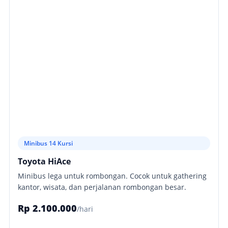
Minibus 14 Kursi
Toyota HiAce
Minibus lega untuk rombongan. Cocok untuk gathering
kantor, wisata, dan perjalanan rombongan besar.
Rp 2.100.000
/hari