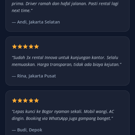
prima. Driver ramah dan hafal jalanan. Pasti rental lagi
next time.”
— Andi, Jakarta Selatan
“Sudah 3x rental Innova untuk kunjungan kantor. Selalu
memuaskan. Harga transparan, tidak ada biaya kejutan.”
— Rina, Jakarta Pusat
“Lepas kunci ke Bogor nyaman sekali. Mobil wangi, AC
dingin. Booking via WhatsApp juga gampang banget.”
— Budi, Depok