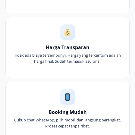
Harga Transparan
Tidak ada biaya tersembunyi. Harga yang tercantum adalah
harga final. Sudah termasuk asuransi.
Booking Mudah
Cukup chat WhatsApp, pilih mobil, dan langsung berangkat.
Proses cepat tanpa ribet.