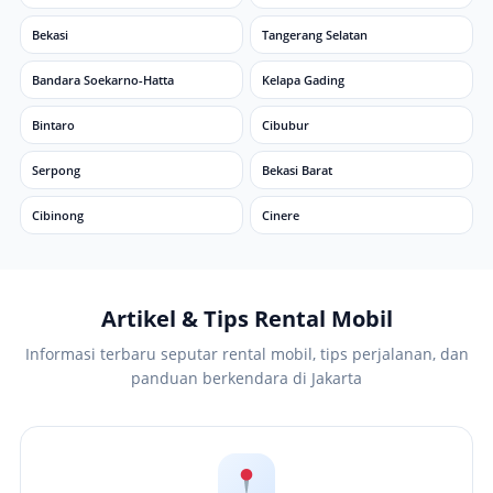
Bekasi
Tangerang Selatan
Bandara Soekarno-Hatta
Kelapa Gading
Bintaro
Cibubur
Serpong
Bekasi Barat
Cibinong
Cinere
Artikel & Tips Rental Mobil
Informasi terbaru seputar rental mobil, tips perjalanan, dan
panduan berkendara di Jakarta