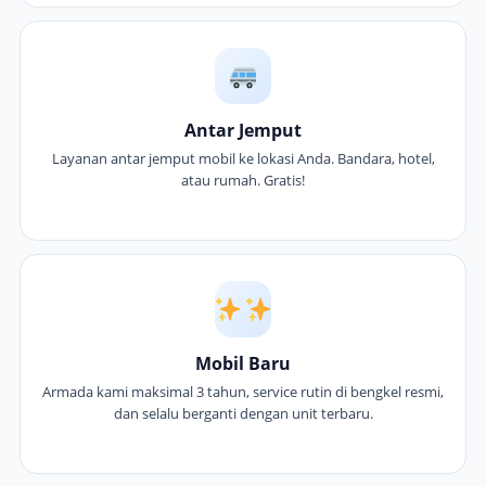
Antar Jemput
Layanan antar jemput mobil ke lokasi Anda. Bandara, hotel,
atau rumah. Gratis!
Mobil Baru
Armada kami maksimal 3 tahun, service rutin di bengkel resmi,
dan selalu berganti dengan unit terbaru.