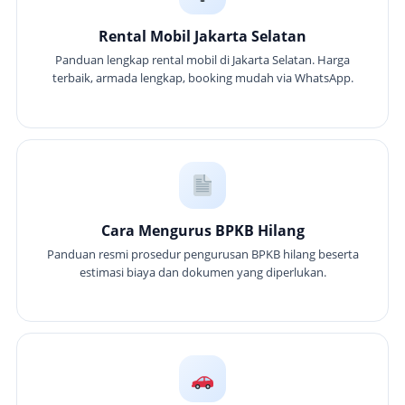
Rental Mobil Jakarta Selatan
Panduan lengkap rental mobil di Jakarta Selatan. Harga
terbaik, armada lengkap, booking mudah via WhatsApp.
Cara Mengurus BPKB Hilang
Panduan resmi prosedur pengurusan BPKB hilang beserta
estimasi biaya dan dokumen yang diperlukan.