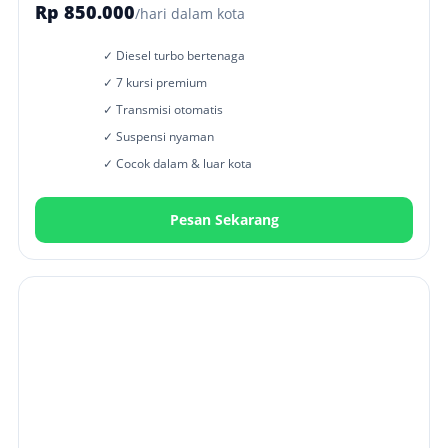
Rp 850.000
/hari dalam kota
✓ Diesel turbo bertenaga
✓ 7 kursi premium
✓ Transmisi otomatis
✓ Suspensi nyaman
✓ Cocok dalam & luar kota
Pesan Sekarang