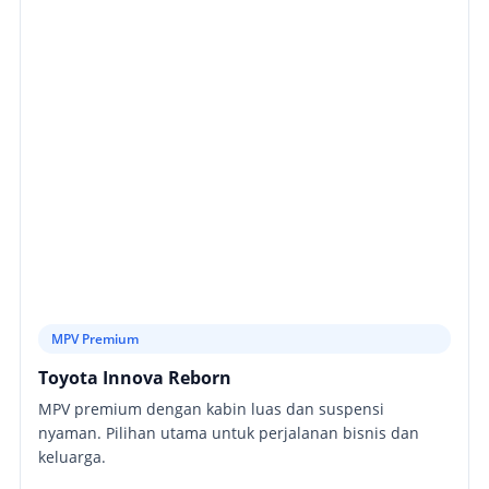
MPV Premium
Toyota Innova Reborn
MPV premium dengan kabin luas dan suspensi
nyaman. Pilihan utama untuk perjalanan bisnis dan
keluarga.