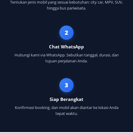
Tentukan jenis mobil yang sesuai kebutuhan: city car, MPV, SUV,
hingga bus pariwisata.
2
Chat WhatsApp
Hubungi kami via WhatsApp. Sebutkan tanggal, durasi, dan
tujuan perjalanan Anda.
3
Siap Berangkat
Konfirmasi booking, dan mobil akan diantar ke lokasi Anda
tepat waktu.