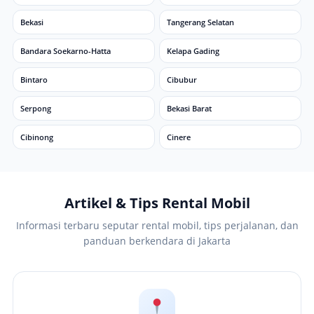
Bekasi
Tangerang Selatan
Bandara Soekarno-Hatta
Kelapa Gading
Bintaro
Cibubur
Serpong
Bekasi Barat
Cibinong
Cinere
Artikel & Tips Rental Mobil
Informasi terbaru seputar rental mobil, tips perjalanan, dan
panduan berkendara di Jakarta