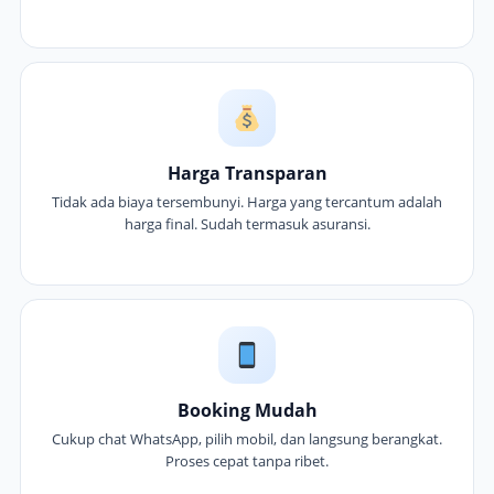
Harga Transparan
Tidak ada biaya tersembunyi. Harga yang tercantum adalah
harga final. Sudah termasuk asuransi.
Booking Mudah
Cukup chat WhatsApp, pilih mobil, dan langsung berangkat.
Proses cepat tanpa ribet.