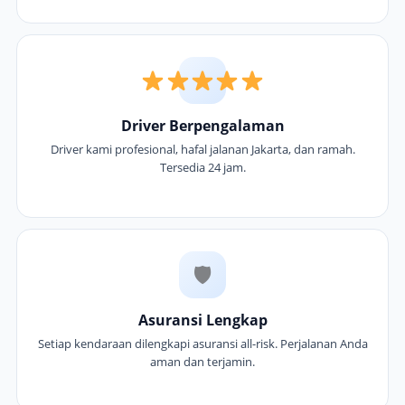
Driver Berpengalaman
Driver kami profesional, hafal jalanan Jakarta, dan ramah.
Tersedia 24 jam.
🛡
Asuransi Lengkap
Setiap kendaraan dilengkapi asuransi all-risk. Perjalanan Anda
aman dan terjamin.