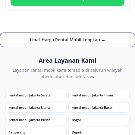
Lihat Harga Rental Mobil Lengkap →
Area Layanan Kami
Layanan rental mobil kami tersedia di seluruh wilayah
Jabodetabek dan sekitarnya
rental mobil Jakarta Selatan
rental mobil Jakarta Timur
rental mobil Jakarta Utara
rental mobil Jakarta Barat
rental mobil Jakarta Pusat
Bogor
Tangerang
Depok