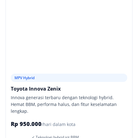
MPV Hybrid
Toyota Innova Zenix
Innova generasi terbaru dengan teknologi hybrid.
Hemat BBM, performa halus, dan fitur keselamatan
lengkap.
Rp 950.000
/hari dalam kota
✓ Teknologi hybrid irit BBM