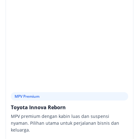
MPV Premium
Toyota Innova Reborn
MPV premium dengan kabin luas dan suspensi
nyaman. Pilihan utama untuk perjalanan bisnis dan
keluarga.