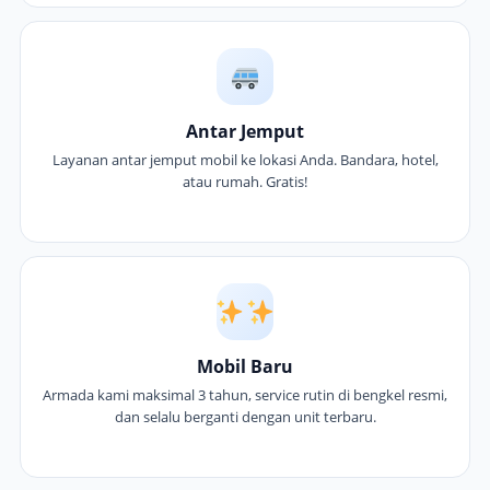
Antar Jemput
Layanan antar jemput mobil ke lokasi Anda. Bandara, hotel,
atau rumah. Gratis!
Mobil Baru
Armada kami maksimal 3 tahun, service rutin di bengkel resmi,
dan selalu berganti dengan unit terbaru.