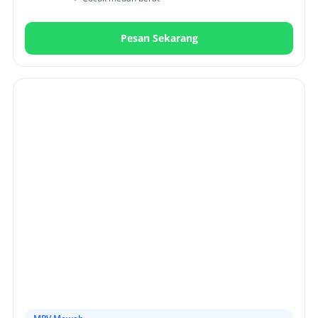
Pesan Sekarang