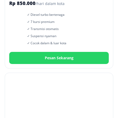
Rp 850.000
/hari dalam kota
✓ Diesel turbo bertenaga
✓ 7 kursi premium
✓ Transmisi otomatis
✓ Suspensi nyaman
✓ Cocok dalam & luar kota
Pesan Sekarang