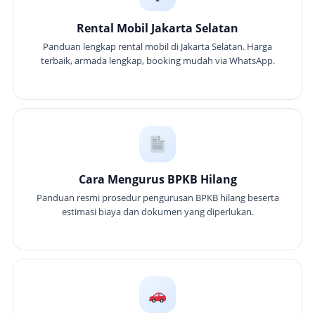
Rental Mobil Jakarta Selatan
Panduan lengkap rental mobil di Jakarta Selatan. Harga
terbaik, armada lengkap, booking mudah via WhatsApp.
Cara Mengurus BPKB Hilang
Panduan resmi prosedur pengurusan BPKB hilang beserta
estimasi biaya dan dokumen yang diperlukan.