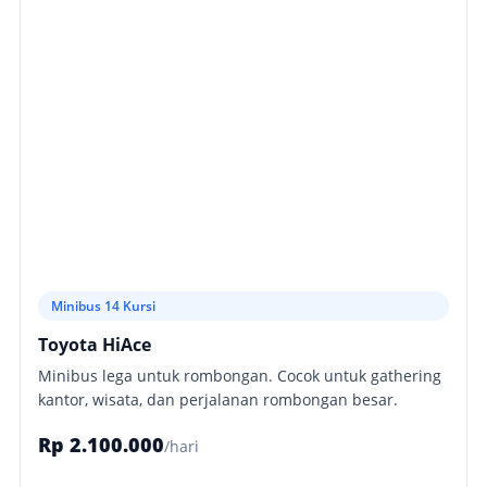
Minibus 14 Kursi
Toyota HiAce
Minibus lega untuk rombongan. Cocok untuk gathering
kantor, wisata, dan perjalanan rombongan besar.
Rp 2.100.000
/hari