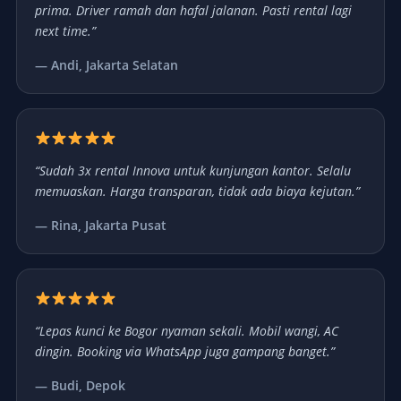
prima. Driver ramah dan hafal jalanan. Pasti rental lagi
next time.”
— Andi, Jakarta Selatan
“Sudah 3x rental Innova untuk kunjungan kantor. Selalu
memuaskan. Harga transparan, tidak ada biaya kejutan.”
— Rina, Jakarta Pusat
“Lepas kunci ke Bogor nyaman sekali. Mobil wangi, AC
dingin. Booking via WhatsApp juga gampang banget.”
— Budi, Depok