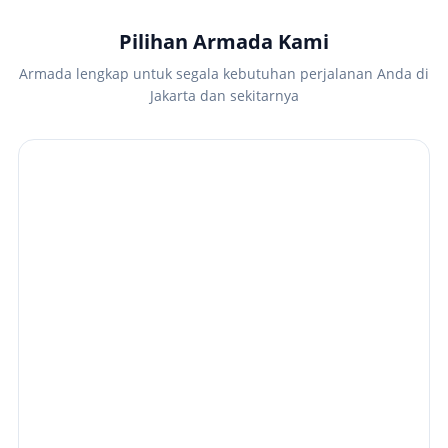
Pilihan Armada Kami
Armada lengkap untuk segala kebutuhan perjalanan Anda di
Jakarta dan sekitarnya